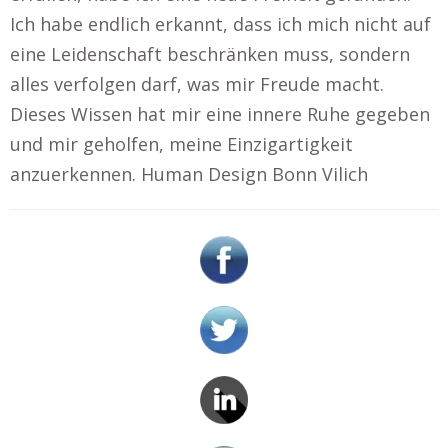
Ich habe endlich erkannt, dass ich mich nicht auf
eine Leidenschaft beschränken muss, sondern
alles verfolgen darf, was mir Freude macht.
Dieses Wissen hat mir eine innere Ruhe gegeben
und mir geholfen, meine Einzigartigkeit
anzuerkennen. Human Design Bonn Vilich