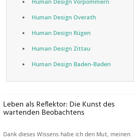
Human Design Vorpommern
Human Design Overath
Human Design Rügen
Human Design Zittau
Human Design Baden-Baden
Leben als Reflektor: Die Kunst des
wartenden Beobachtens
Dank dieses Wissens habe ich den Mut, meinen