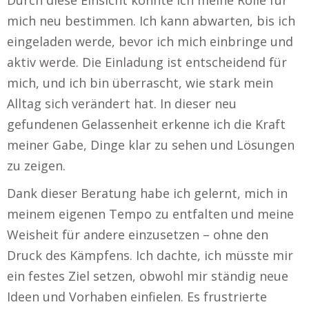
Durch diese Einsicht konnte ich meine Rolle für
mich neu bestimmen. Ich kann abwarten, bis ich
eingeladen werde, bevor ich mich einbringe und
aktiv werde. Die Einladung ist entscheidend für
mich, und ich bin überrascht, wie stark mein
Alltag sich verändert hat. In dieser neu
gefundenen Gelassenheit erkenne ich die Kraft
meiner Gabe, Dinge klar zu sehen und Lösungen
zu zeigen.
Dank dieser Beratung habe ich gelernt, mich in
meinem eigenen Tempo zu entfalten und meine
Weisheit für andere einzusetzen – ohne den
Druck des Kämpfens. Ich dachte, ich müsste mir
ein festes Ziel setzen, obwohl mir ständig neue
Ideen und Vorhaben einfielen. Es frustrierte