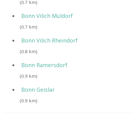
(0.7 km)
Bonn Vilich Müldorf
(0.7 km)
Bonn Vilich Rheindorf
(0.8 km)
Bonn Ramersdorf
(0.9 km)
Bonn Geislar
(0.9 km)