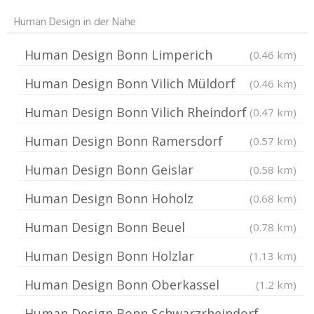
Human Design in der Nähe
Human Design Bonn Limperich
(0.46 km)
Human Design Bonn Vilich Müldorf
(0.46 km)
Human Design Bonn Vilich Rheindorf
(0.47 km)
Human Design Bonn Ramersdorf
(0.57 km)
Human Design Bonn Geislar
(0.58 km)
Human Design Bonn Hoholz
(0.68 km)
Human Design Bonn Beuel
(0.78 km)
Human Design Bonn Holzlar
(1.13 km)
Human Design Bonn Oberkassel
(1.2 km)
Human Design Bonn Schwarzrheindorf