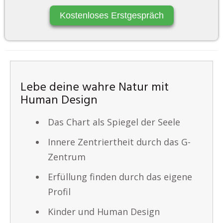
Kostenloses Erstgespräch
Lebe deine wahre Natur mit
Human Design
Das Chart als Spiegel der Seele
Innere Zentriertheit durch das G-
Zentrum
Erfüllung finden durch das eigene
Profil
Kinder und Human Design