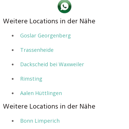
Weitere Locations in der Nähe
Goslar Georgenberg
Trassenheide
Dackscheid bei Waxweiler
Rimsting
Aalen Hüttlingen
Weitere Locations in der Nähe
Bonn Limperich