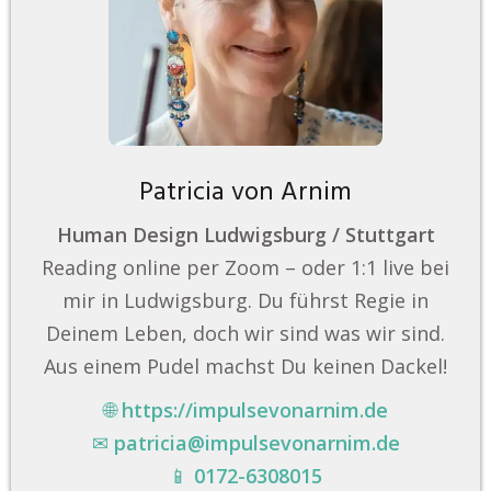
Patricia von Arnim
Human Design Ludwigsburg / Stuttgart
Reading online per Zoom – oder 1:1 live bei
mir in Ludwigsburg. Du führst Regie in
Deinem Leben, doch wir sind was wir sind.
Aus einem Pudel machst Du keinen Dackel!
🌐
https://impulsevonarnim.de
✉
patricia@impulsevonarnim.de
📱
0172-6308015