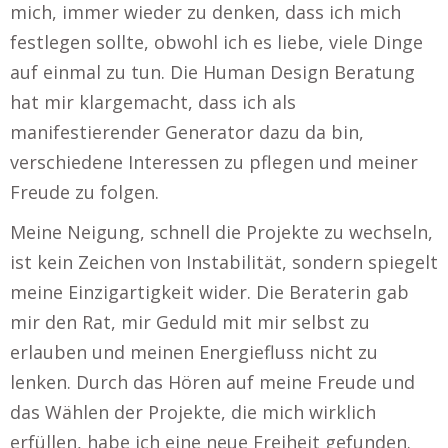
mich, immer wieder zu denken, dass ich mich
festlegen sollte, obwohl ich es liebe, viele Dinge
auf einmal zu tun. Die Human Design Beratung
hat mir klargemacht, dass ich als
manifestierender Generator dazu da bin,
verschiedene Interessen zu pflegen und meiner
Freude zu folgen.
Meine Neigung, schnell die Projekte zu wechseln,
ist kein Zeichen von Instabilität, sondern spiegelt
meine Einzigartigkeit wider. Die Beraterin gab
mir den Rat, mir Geduld mit mir selbst zu
erlauben und meinen Energiefluss nicht zu
lenken. Durch das Hören auf meine Freude und
das Wählen der Projekte, die mich wirklich
erfüllen, habe ich eine neue Freiheit gefunden.