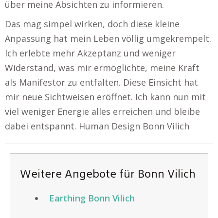
über meine Absichten zu informieren.
Das mag simpel wirken, doch diese kleine
Anpassung hat mein Leben völlig umgekrempelt.
Ich erlebte mehr Akzeptanz und weniger
Widerstand, was mir ermöglichte, meine Kraft
als Manifestor zu entfalten. Diese Einsicht hat
mir neue Sichtweisen eröffnet. Ich kann nun mit
viel weniger Energie alles erreichen und bleibe
dabei entspannt. Human Design Bonn Vilich
Weitere Angebote für Bonn Vilich
Earthing Bonn Vilich