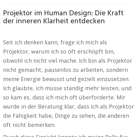
Projektor im Human Design: Die Kraft
der inneren Klarheit entdecken
Seit ich denken kann, frage ich mich als
Projektor, warum ich so oft erschöpft bin,
obwohl ich nicht viel mache. Ich bin als Projektor
nicht gemacht, pausenlos zu arbeiten, sondern
meine Energie bewusst und gezielt einzusetzen.
Ich glaubte, ich müsse ständig mehr leisten, und
so kam es, dass ich mich oft überforderte. Mir
wurde in der Beratung klar, dass ich als Projektor
die Fähigkeit habe, Dinge zu sehen, die anderen
oft nicht bemerken.