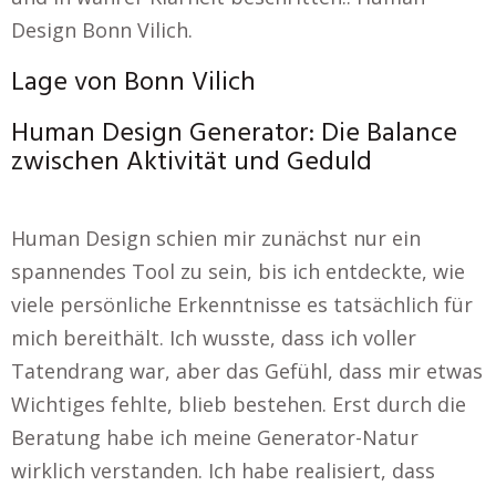
Design Bonn Vilich.
Lage von Bonn Vilich
Human Design Generator: Die Balance
zwischen Aktivität und Geduld
Human Design schien mir zunächst nur ein
spannendes Tool zu sein, bis ich entdeckte, wie
viele persönliche Erkenntnisse es tatsächlich für
mich bereithält. Ich wusste, dass ich voller
Tatendrang war, aber das Gefühl, dass mir etwas
Wichtiges fehlte, blieb bestehen. Erst durch die
Beratung habe ich meine Generator-Natur
wirklich verstanden. Ich habe realisiert, dass