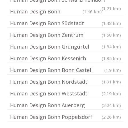
(1.21 km)
Human Design Bonn
(1.46 km)
Human Design Bonn Südstadt
(1.48 km)
Human Design Bonn Zentrum
(1.58 km)
Human Design Bonn Grüngürtel
(1.84 km)
Human Design Bonn Kessenich
(1.85 km)
Human Design Bonn Bonn Castell
(1.9 km)
Human Design Bonn Nordstadt
(1.91 km)
Human Design Bonn Weststadt
(2.19 km)
Human Design Bonn Auerberg
(2.24 km)
Human Design Bonn Poppelsdorf
(2.26 km)