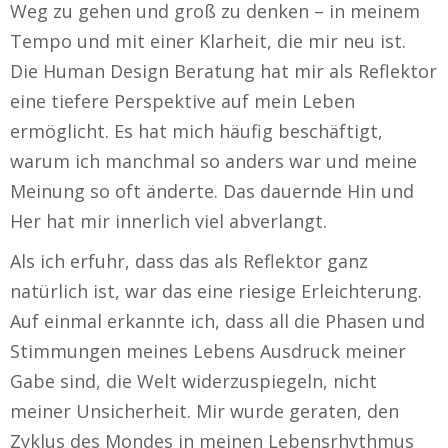
Weg zu gehen und groß zu denken – in meinem
Tempo und mit einer Klarheit, die mir neu ist.
Die Human Design Beratung hat mir als Reflektor
eine tiefere Perspektive auf mein Leben
ermöglicht. Es hat mich häufig beschäftigt,
warum ich manchmal so anders war und meine
Meinung so oft änderte. Das dauernde Hin und
Her hat mir innerlich viel abverlangt.
Als ich erfuhr, dass das als Reflektor ganz
natürlich ist, war das eine riesige Erleichterung.
Auf einmal erkannte ich, dass all die Phasen und
Stimmungen meines Lebens Ausdruck meiner
Gabe sind, die Welt widerzuspiegeln, nicht
meiner Unsicherheit. Mir wurde geraten, den
Zyklus des Mondes in meinen Lebensrhythmus