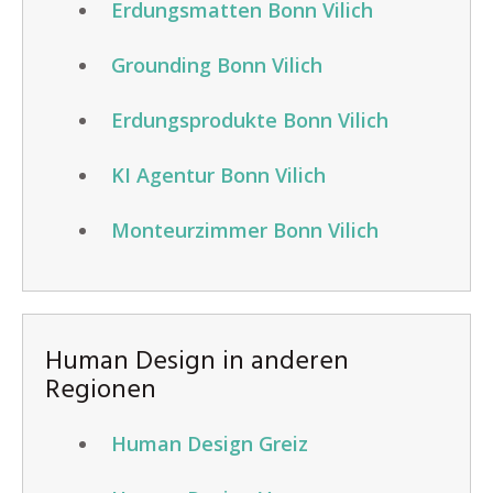
Erdungsmatten Bonn Vilich
Grounding Bonn Vilich
Erdungsprodukte Bonn Vilich
KI Agentur Bonn Vilich
Monteurzimmer Bonn Vilich
Human Design in anderen
Regionen
Human Design Greiz