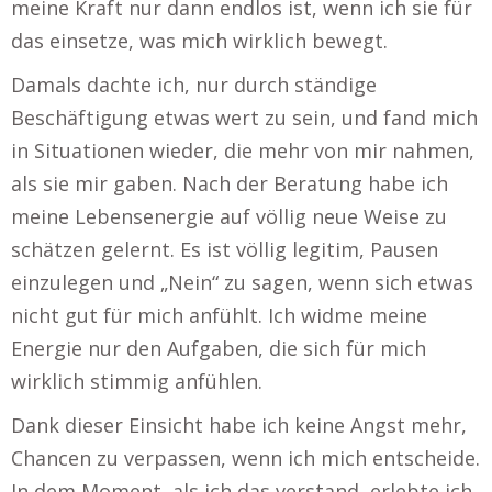
meine Kraft nur dann endlos ist, wenn ich sie für
das einsetze, was mich wirklich bewegt.
Damals dachte ich, nur durch ständige
Beschäftigung etwas wert zu sein, und fand mich
in Situationen wieder, die mehr von mir nahmen,
als sie mir gaben. Nach der Beratung habe ich
meine Lebensenergie auf völlig neue Weise zu
schätzen gelernt. Es ist völlig legitim, Pausen
einzulegen und „Nein“ zu sagen, wenn sich etwas
nicht gut für mich anfühlt. Ich widme meine
Energie nur den Aufgaben, die sich für mich
wirklich stimmig anfühlen.
Dank dieser Einsicht habe ich keine Angst mehr,
Chancen zu verpassen, wenn ich mich entscheide.
In dem Moment, als ich das verstand, erlebte ich