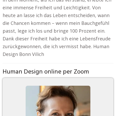
eine immense Freiheit und Leichtigkeit. Von
heute an lasse ich das Leben entscheiden, wann
die Chancen kommen – wenn mein Bauchgefühl
passt, lege ich los und bringe 100 Prozent ein.
Dank dieser Freiheit habe ich eine Lebensfreude
zurückgewonnen, die ich vermisst habe. Human
Design Bonn Vilich
Human Design online per Zoom