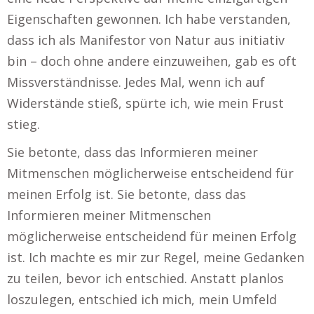
Eigenschaften gewonnen. Ich habe verstanden,
dass ich als Manifestor von Natur aus initiativ
bin – doch ohne andere einzuweihen, gab es oft
Missverständnisse. Jedes Mal, wenn ich auf
Widerstände stieß, spürte ich, wie mein Frust
stieg.
Sie betonte, dass das Informieren meiner
Mitmenschen möglicherweise entscheidend für
meinen Erfolg ist. Sie betonte, dass das
Informieren meiner Mitmenschen
möglicherweise entscheidend für meinen Erfolg
ist. Ich machte es mir zur Regel, meine Gedanken
zu teilen, bevor ich entschied. Anstatt planlos
loszulegen, entschied ich mich, mein Umfeld