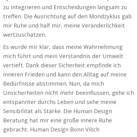
zu integrieren und Entscheidungen langsam zu
treffen. Die Ausrichtung auf den Mondzyklus gab
mir Ruhe und half mir, meine Veränderlichkeit
wertzuschätzen.
Es wurde mir klar, dass meine Wahrnehmung
mich führt und mein Verständnis der Umwelt
vertieft. Dank dieser Sicherheit empfinde ich
inneren Frieden und kann den Alltag auf meine
Bedürfnisse abstimmen. Nun, da mich
Unsicherheiten nicht mehr beeinflussen, gehe ich
entspannter durchs Leben und sehe meine
Sensibilität als Stärke. Die Human Design
Beratung hat mir eine große innere Ruhe
gebracht. Human Design Bonn Vilich