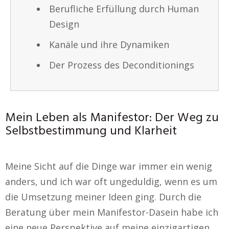
Berufliche Erfüllung durch Human
Design
Kanäle und ihre Dynamiken
Der Prozess des Deconditionings
Mein Leben als Manifestor: Der Weg zu
Selbstbestimmung und Klarheit
Meine Sicht auf die Dinge war immer ein wenig
anders, und ich war oft ungeduldig, wenn es um
die Umsetzung meiner Ideen ging. Durch die
Beratung über mein Manifestor-Dasein habe ich
eine neue Perspektive auf meine einzigartigen