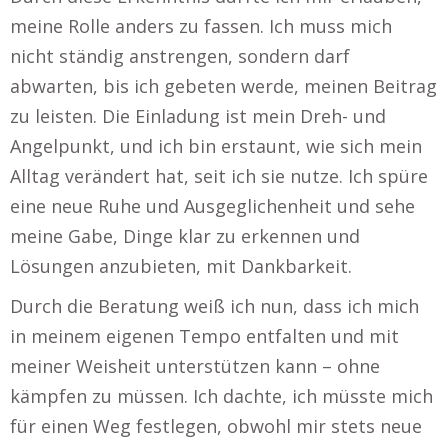
meine Rolle anders zu fassen. Ich muss mich
nicht ständig anstrengen, sondern darf
abwarten, bis ich gebeten werde, meinen Beitrag
zu leisten. Die Einladung ist mein Dreh- und
Angelpunkt, und ich bin erstaunt, wie sich mein
Alltag verändert hat, seit ich sie nutze. Ich spüre
eine neue Ruhe und Ausgeglichenheit und sehe
meine Gabe, Dinge klar zu erkennen und
Lösungen anzubieten, mit Dankbarkeit.
Durch die Beratung weiß ich nun, dass ich mich
in meinem eigenen Tempo entfalten und mit
meiner Weisheit unterstützen kann – ohne
kämpfen zu müssen. Ich dachte, ich müsste mich
für einen Weg festlegen, obwohl mir stets neue