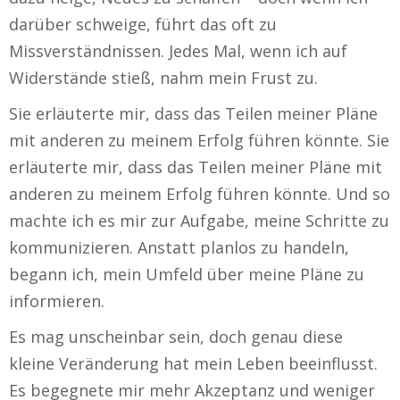
darüber schweige, führt das oft zu
Missverständnissen. Jedes Mal, wenn ich auf
Widerstände stieß, nahm mein Frust zu.
Sie erläuterte mir, dass das Teilen meiner Pläne
mit anderen zu meinem Erfolg führen könnte. Sie
erläuterte mir, dass das Teilen meiner Pläne mit
anderen zu meinem Erfolg führen könnte. Und so
machte ich es mir zur Aufgabe, meine Schritte zu
kommunizieren. Anstatt planlos zu handeln,
begann ich, mein Umfeld über meine Pläne zu
informieren.
Es mag unscheinbar sein, doch genau diese
kleine Veränderung hat mein Leben beeinflusst.
Es begegnete mir mehr Akzeptanz und weniger