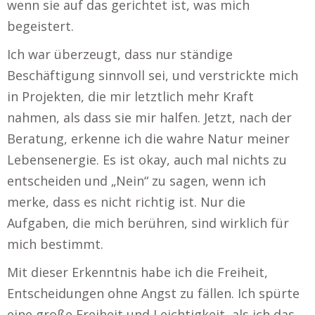
wenn sie auf das gerichtet ist, was mich
begeistert.
Ich war überzeugt, dass nur ständige
Beschäftigung sinnvoll sei, und verstrickte mich
in Projekten, die mir letztlich mehr Kraft
nahmen, als dass sie mir halfen. Jetzt, nach der
Beratung, erkenne ich die wahre Natur meiner
Lebensenergie. Es ist okay, auch mal nichts zu
entscheiden und „Nein“ zu sagen, wenn ich
merke, dass es nicht richtig ist. Nur die
Aufgaben, die mich berühren, sind wirklich für
mich bestimmt.
Mit dieser Erkenntnis habe ich die Freiheit,
Entscheidungen ohne Angst zu fällen. Ich spürte
eine große Freiheit und Leichtigkeit, als ich das