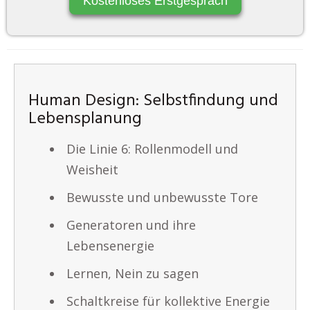
Kostenloses Erstgespräch
Human Design: Selbstfindung und
Lebensplanung
Die Linie 6: Rollenmodell und
Weisheit
Bewusste und unbewusste Tore
Generatoren und ihre
Lebensenergie
Lernen, Nein zu sagen
Schaltkreise für kollektive Energie