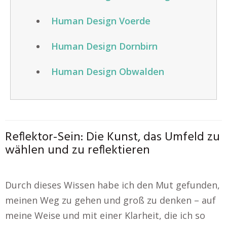
Human Design Voerde
Human Design Dornbirn
Human Design Obwalden
Reflektor-Sein: Die Kunst, das Umfeld zu
wählen und zu reflektieren
Durch dieses Wissen habe ich den Mut gefunden,
meinen Weg zu gehen und groß zu denken – auf
meine Weise und mit einer Klarheit, die ich so