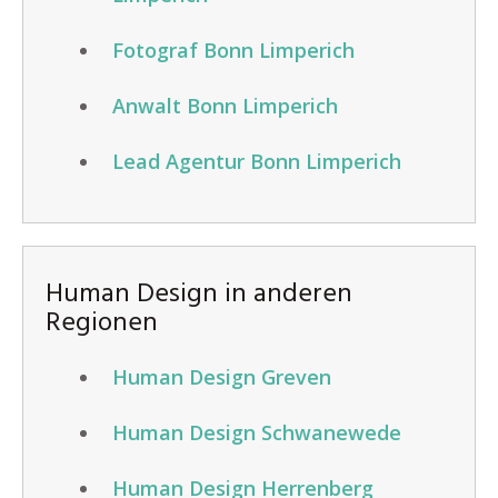
Fotograf Bonn Limperich
Anwalt Bonn Limperich
Lead Agentur Bonn Limperich
Human Design in anderen
Regionen
Human Design Greven
Human Design Schwanewede
Human Design Herrenberg