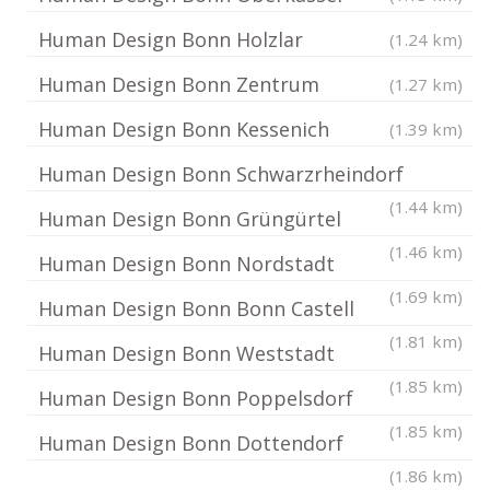
Human Design Bonn Holzlar
(1.24 km)
Human Design Bonn Zentrum
(1.27 km)
Human Design Bonn Kessenich
(1.39 km)
Human Design Bonn Schwarzrheindorf
(1.44 km)
Human Design Bonn Grüngürtel
(1.46 km)
Human Design Bonn Nordstadt
(1.69 km)
Human Design Bonn Bonn Castell
(1.81 km)
Human Design Bonn Weststadt
(1.85 km)
Human Design Bonn Poppelsdorf
(1.85 km)
Human Design Bonn Dottendorf
(1.86 km)