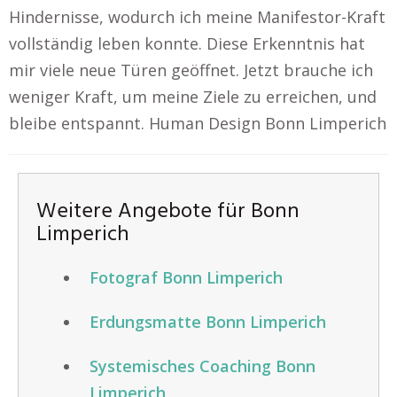
Hindernisse, wodurch ich meine Manifestor-Kraft
vollständig leben konnte. Diese Erkenntnis hat
mir viele neue Türen geöffnet. Jetzt brauche ich
weniger Kraft, um meine Ziele zu erreichen, und
bleibe entspannt. Human Design Bonn Limperich
Weitere Angebote für Bonn
Limperich
Fotograf Bonn Limperich
Erdungsmatte Bonn Limperich
Systemisches Coaching Bonn
Limperich