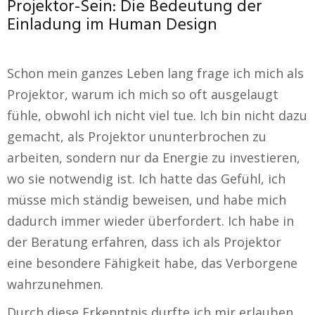
Projektor-Sein: Die Bedeutung der
Einladung im Human Design
Schon mein ganzes Leben lang frage ich mich als
Projektor, warum ich mich so oft ausgelaugt
fühle, obwohl ich nicht viel tue. Ich bin nicht dazu
gemacht, als Projektor ununterbrochen zu
arbeiten, sondern nur da Energie zu investieren,
wo sie notwendig ist. Ich hatte das Gefühl, ich
müsse mich ständig beweisen, und habe mich
dadurch immer wieder überfordert. Ich habe in
der Beratung erfahren, dass ich als Projektor
eine besondere Fähigkeit habe, das Verborgene
wahrzunehmen.
Durch diese Erkenntnis durfte ich mir erlauben,