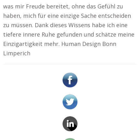
was mir Freude bereitet, ohne das Gefühl zu
haben, mich für eine einzige Sache entscheiden
zu müssen. Dank dieses Wissens habe ich eine
tiefere innere Ruhe gefunden und schätze meine
Einzigartigkeit mehr. Human Design Bonn
Limperich