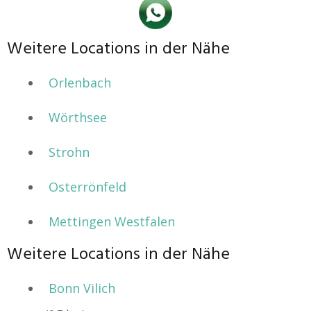
Weitere Locations in der Nähe
Orlenbach
Wörthsee
Strohn
Osterrönfeld
Mettingen Westfalen
Weitere Locations in der Nähe
Bonn Vilich