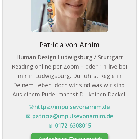
Patricia von Arnim
Human Design Ludwigsburg / Stuttgart
Reading online per Zoom – oder 1:1 live bei
mir in Ludwigsburg. Du führst Regie in
Deinem Leben, doch wir sind was wir sind.
Aus einem Pudel machst Du keinen Dackel!
🌐
https://impulsevonarnim.de
✉
patricia@impulsevonarnim.de
📱
0172-6308015