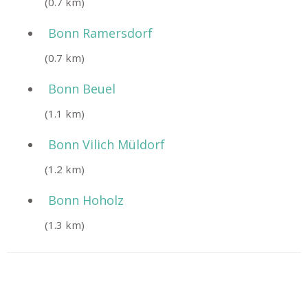
(0.7 km)
Bonn Ramersdorf
(0.7 km)
Bonn Beuel
(1.1 km)
Bonn Vilich Müldorf
(1.2 km)
Bonn Hoholz
(1.3 km)