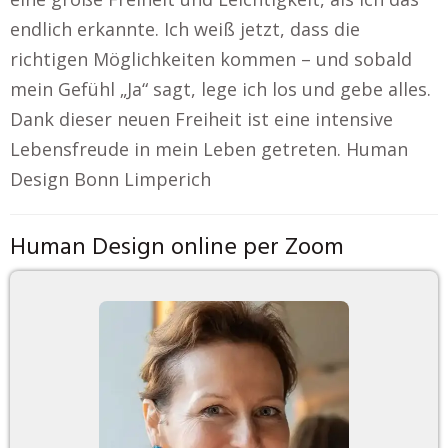
endlich erkannte. Ich weiß jetzt, dass die
richtigen Möglichkeiten kommen – und sobald
mein Gefühl „Ja“ sagt, lege ich los und gebe alles.
Dank dieser neuen Freiheit ist eine intensive
Lebensfreude in mein Leben getreten. Human
Design Bonn Limperich
Human Design online per Zoom