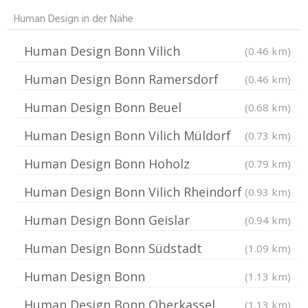
Human Design in der Nähe
Human Design Bonn Vilich
(0.46 km)
Human Design Bonn Ramersdorf
(0.46 km)
Human Design Bonn Beuel
(0.68 km)
Human Design Bonn Vilich Müldorf
(0.73 km)
Human Design Bonn Hoholz
(0.79 km)
Human Design Bonn Vilich Rheindorf
(0.93 km)
Human Design Bonn Geislar
(0.94 km)
Human Design Bonn Südstadt
(1.09 km)
Human Design Bonn
(1.13 km)
Human Design Bonn Oberkassel
(1.13 km)