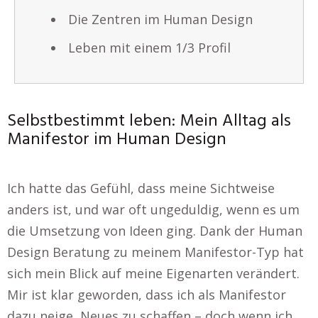
Die Zentren im Human Design
Leben mit einem 1/3 Profil
Selbstbestimmt leben: Mein Alltag als
Manifestor im Human Design
Ich hatte das Gefühl, dass meine Sichtweise
anders ist, und war oft ungeduldig, wenn es um
die Umsetzung von Ideen ging. Dank der Human
Design Beratung zu meinem Manifestor-Typ hat
sich mein Blick auf meine Eigenarten verändert.
Mir ist klar geworden, dass ich als Manifestor
dazu neige, Neues zu schaffen – doch wenn ich