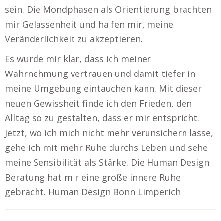
sein. Die Mondphasen als Orientierung brachten
mir Gelassenheit und halfen mir, meine
Veränderlichkeit zu akzeptieren.
Es wurde mir klar, dass ich meiner
Wahrnehmung vertrauen und damit tiefer in
meine Umgebung eintauchen kann. Mit dieser
neuen Gewissheit finde ich den Frieden, den
Alltag so zu gestalten, dass er mir entspricht.
Jetzt, wo ich mich nicht mehr verunsichern lasse,
gehe ich mit mehr Ruhe durchs Leben und sehe
meine Sensibilität als Stärke. Die Human Design
Beratung hat mir eine große innere Ruhe
gebracht. Human Design Bonn Limperich