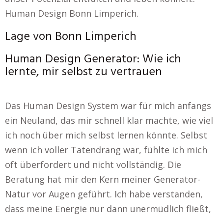
Human Design Bonn Limperich.
Lage von Bonn Limperich
Human Design Generator: Wie ich
lernte, mir selbst zu vertrauen
Das Human Design System war für mich anfangs
ein Neuland, das mir schnell klar machte, wie viel
ich noch über mich selbst lernen könnte. Selbst
wenn ich voller Tatendrang war, fühlte ich mich
oft überfordert und nicht vollständig. Die
Beratung hat mir den Kern meiner Generator-
Natur vor Augen geführt. Ich habe verstanden,
dass meine Energie nur dann unermüdlich fließt,