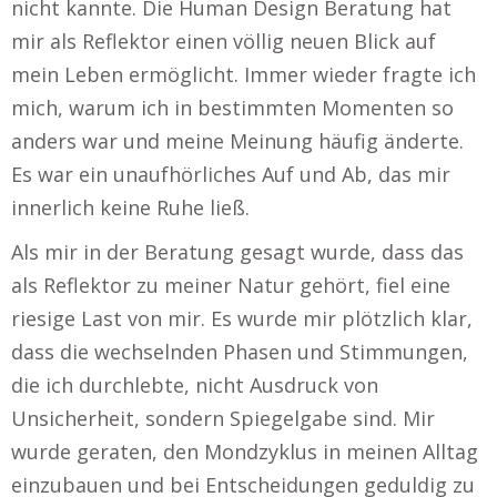
nicht kannte. Die Human Design Beratung hat
mir als Reflektor einen völlig neuen Blick auf
mein Leben ermöglicht. Immer wieder fragte ich
mich, warum ich in bestimmten Momenten so
anders war und meine Meinung häufig änderte.
Es war ein unaufhörliches Auf und Ab, das mir
innerlich keine Ruhe ließ.
Als mir in der Beratung gesagt wurde, dass das
als Reflektor zu meiner Natur gehört, fiel eine
riesige Last von mir. Es wurde mir plötzlich klar,
dass die wechselnden Phasen und Stimmungen,
die ich durchlebte, nicht Ausdruck von
Unsicherheit, sondern Spiegelgabe sind. Mir
wurde geraten, den Mondzyklus in meinen Alltag
einzubauen und bei Entscheidungen geduldig zu