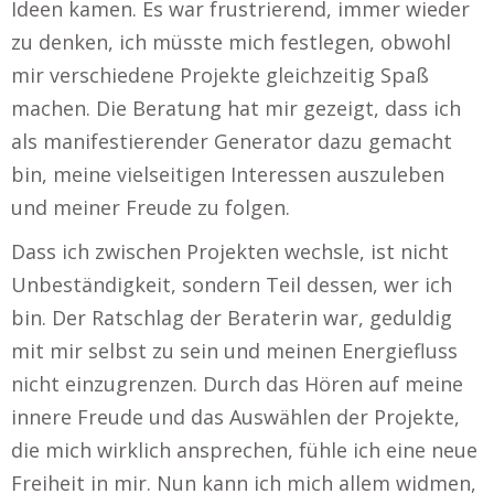
Ideen kamen. Es war frustrierend, immer wieder
zu denken, ich müsste mich festlegen, obwohl
mir verschiedene Projekte gleichzeitig Spaß
machen. Die Beratung hat mir gezeigt, dass ich
als manifestierender Generator dazu gemacht
bin, meine vielseitigen Interessen auszuleben
und meiner Freude zu folgen.
Dass ich zwischen Projekten wechsle, ist nicht
Unbeständigkeit, sondern Teil dessen, wer ich
bin. Der Ratschlag der Beraterin war, geduldig
mit mir selbst zu sein und meinen Energiefluss
nicht einzugrenzen. Durch das Hören auf meine
innere Freude und das Auswählen der Projekte,
die mich wirklich ansprechen, fühle ich eine neue
Freiheit in mir. Nun kann ich mich allem widmen,