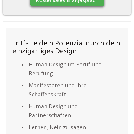
Kostenloses Erstgespräch
Entfalte dein Potenzial durch dein
einzigartiges Design
Human Design im Beruf und
Berufung
Manifestoren und ihre
Schaffenskraft
Human Design und
Partnerschaften
Lernen, Nein zu sagen