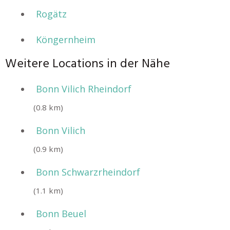
Rogätz
Köngernheim
Weitere Locations in der Nähe
Bonn Vilich Rheindorf
(0.8 km)
Bonn Vilich
(0.9 km)
Bonn Schwarzrheindorf
(1.1 km)
Bonn Beuel