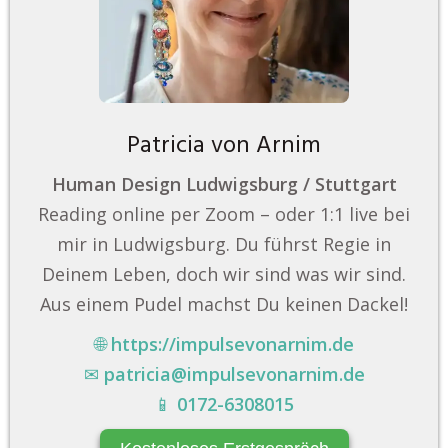
Patricia von Arnim
Human Design Ludwigsburg / Stuttgart
Reading online per Zoom – oder 1:1 live bei
mir in Ludwigsburg. Du führst Regie in
Deinem Leben, doch wir sind was wir sind.
Aus einem Pudel machst Du keinen Dackel!
🌐
https://impulsevonarnim.de
✉
patricia@impulsevonarnim.de
📱
0172-6308015