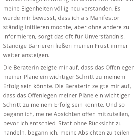
meine Eigenheiten völlig neu verstanden. Es
wurde mir bewusst, dass ich als Manifestor
ständig initiieren möchte, aber ohne andere zu
informieren, sorgt das oft für Unverständnis.
Ständige Barrieren ließen meinen Frust immer
weiter ansteigen.
Die Beraterin zeigte mir auf, dass das Offenlegen
meiner Pläne ein wichtiger Schritt zu meinem
Erfolg sein könnte. Die Beraterin zeigte mir auf,
dass das Offenlegen meiner Pläne ein wichtiger
Schritt zu meinem Erfolg sein könnte. Und so
begann ich, meine Absichten offen mitzuteilen,
bevor ich entschied. Statt ohne Rücksicht zu
handeln, begann ich, meine Absichten zu teilen