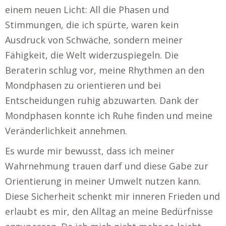
einem neuen Licht: All die Phasen und
Stimmungen, die ich spürte, waren kein
Ausdruck von Schwäche, sondern meiner
Fähigkeit, die Welt widerzuspiegeln. Die
Beraterin schlug vor, meine Rhythmen an den
Mondphasen zu orientieren und bei
Entscheidungen ruhig abzuwarten. Dank der
Mondphasen konnte ich Ruhe finden und meine
Veränderlichkeit annehmen.
Es wurde mir bewusst, dass ich meiner
Wahrnehmung trauen darf und diese Gabe zur
Orientierung in meiner Umwelt nutzen kann.
Diese Sicherheit schenkt mir inneren Frieden und
erlaubt es mir, den Alltag an meine Bedürfnisse