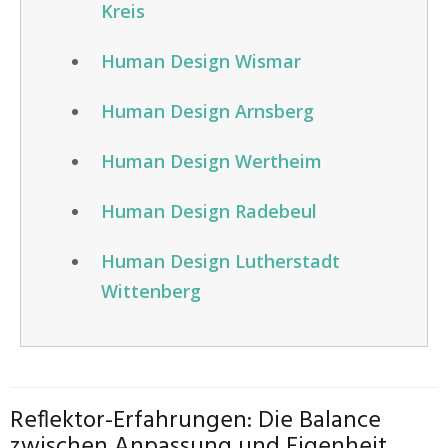
Kreis
Human Design Wismar
Human Design Arnsberg
Human Design Wertheim
Human Design Radebeul
Human Design Lutherstadt
Wittenberg
Reflektor-Erfahrungen: Die Balance
zwischen Anpassung und Eigenheit