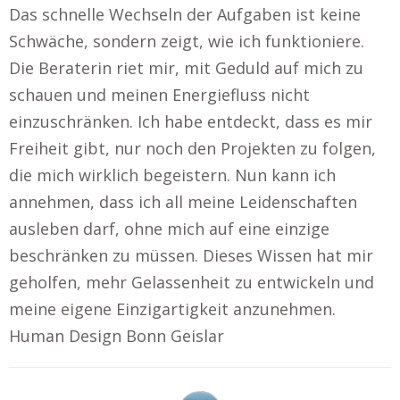
Das schnelle Wechseln der Aufgaben ist keine
Schwäche, sondern zeigt, wie ich funktioniere.
Die Beraterin riet mir, mit Geduld auf mich zu
schauen und meinen Energiefluss nicht
einzuschränken. Ich habe entdeckt, dass es mir
Freiheit gibt, nur noch den Projekten zu folgen,
die mich wirklich begeistern. Nun kann ich
annehmen, dass ich all meine Leidenschaften
ausleben darf, ohne mich auf eine einzige
beschränken zu müssen. Dieses Wissen hat mir
geholfen, mehr Gelassenheit zu entwickeln und
meine eigene Einzigartigkeit anzunehmen.
Human Design Bonn Geislar