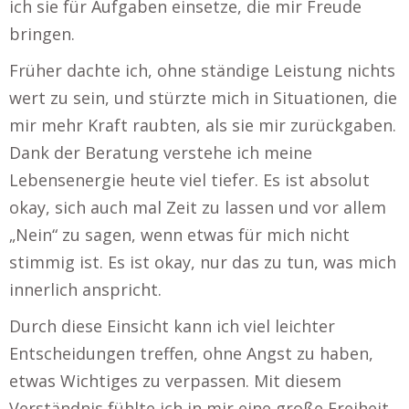
ich sie für Aufgaben einsetze, die mir Freude
bringen.
Früher dachte ich, ohne ständige Leistung nichts
wert zu sein, und stürzte mich in Situationen, die
mir mehr Kraft raubten, als sie mir zurückgaben.
Dank der Beratung verstehe ich meine
Lebensenergie heute viel tiefer. Es ist absolut
okay, sich auch mal Zeit zu lassen und vor allem
„Nein“ zu sagen, wenn etwas für mich nicht
stimmig ist. Es ist okay, nur das zu tun, was mich
innerlich anspricht.
Durch diese Einsicht kann ich viel leichter
Entscheidungen treffen, ohne Angst zu haben,
etwas Wichtiges zu verpassen. Mit diesem
Verständnis fühlte ich in mir eine große Freiheit