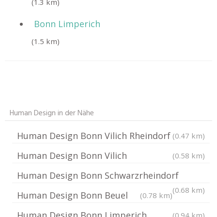
(1.3 km)
Bonn Limperich
(1.5 km)
Human Design in der Nähe
Human Design Bonn Vilich Rheindorf
(0.47 km)
Human Design Bonn Vilich
(0.58 km)
Human Design Bonn Schwarzrheindorf
(0.68 km)
Human Design Bonn Beuel
(0.78 km)
Human Design Bonn Limperich
(0.94 km)