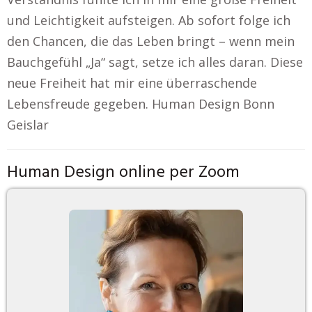
und Leichtigkeit aufsteigen. Ab sofort folge ich
den Chancen, die das Leben bringt – wenn mein
Bauchgefühl „Ja“ sagt, setze ich alles daran. Diese
neue Freiheit hat mir eine überraschende
Lebensfreude gegeben. Human Design Bonn
Geislar
Human Design online per Zoom