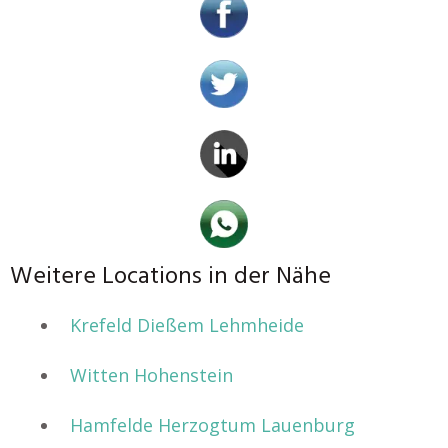
Weitere Locations in der Nähe
Krefeld Dießem Lehmheide
Witten Hohenstein
Hamfelde Herzogtum Lauenburg