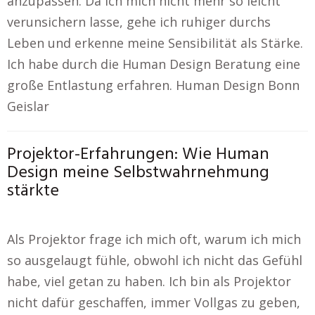
anzupassen. Da ich mich nicht mehr so leicht
verunsichern lasse, gehe ich ruhiger durchs
Leben und erkenne meine Sensibilität als Stärke.
Ich habe durch die Human Design Beratung eine
große Entlastung erfahren. Human Design Bonn
Geislar
Projektor-Erfahrungen: Wie Human
Design meine Selbstwahrnehmung
stärkte
Als Projektor frage ich mich oft, warum ich mich
so ausgelaugt fühle, obwohl ich nicht das Gefühl
habe, viel getan zu haben. Ich bin als Projektor
nicht dafür geschaffen, immer Vollgas zu geben,