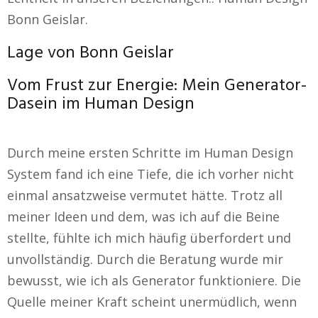
Bonn Geislar.
Lage von Bonn Geislar
Vom Frust zur Energie: Mein Generator-
Dasein im Human Design
Durch meine ersten Schritte im Human Design
System fand ich eine Tiefe, die ich vorher nicht
einmal ansatzweise vermutet hätte. Trotz all
meiner Ideen und dem, was ich auf die Beine
stellte, fühlte ich mich häufig überfordert und
unvollständig. Durch die Beratung wurde mir
bewusst, wie ich als Generator funktioniere. Die
Quelle meiner Kraft scheint unermüdlich, wenn