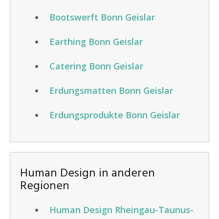
Bootswerft Bonn Geislar
Earthing Bonn Geislar
Catering Bonn Geislar
Erdungsmatten Bonn Geislar
Erdungsprodukte Bonn Geislar
Human Design in anderen
Regionen
Human Design Rheingau-Taunus-