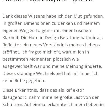
Dank dieses Wissens habe ich den Mut gefunden,
in großen Dimensionen zu denken und meinem
eigenen Weg zu folgen – mit einer frischen
Klarheit. Die Human Design Beratung hat mir als
Reflektor ein neues Verständnis meines Lebens
eröffnet. Ich fragte mich oft, warum ich in
bestimmten Momenten plötzlich wie
ausgewechselt war und meine Meinung änderte.
Dieses ständige Wechselspiel hat mir innerlich
keine Ruhe gegeben.
Diese Erkenntnis, dass das als Reflektor
dazugehört, nahm mir eine große Last von den
Schultern. Auf einmal erkannte ich mein Leben in