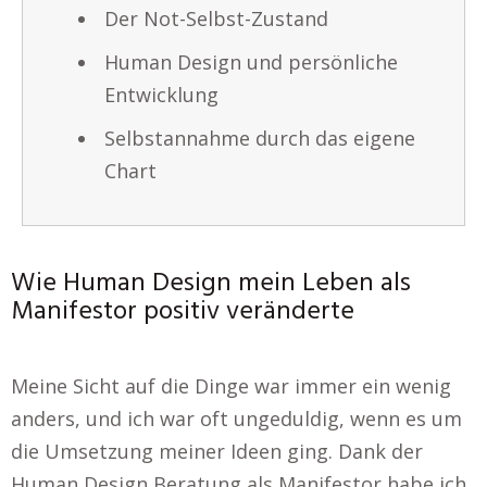
Der Not-Selbst-Zustand
Human Design und persönliche
Entwicklung
Selbstannahme durch das eigene
Chart
Wie Human Design mein Leben als
Manifestor positiv veränderte
Meine Sicht auf die Dinge war immer ein wenig
anders, und ich war oft ungeduldig, wenn es um
die Umsetzung meiner Ideen ging. Dank der
Human Design Beratung als Manifestor habe ich