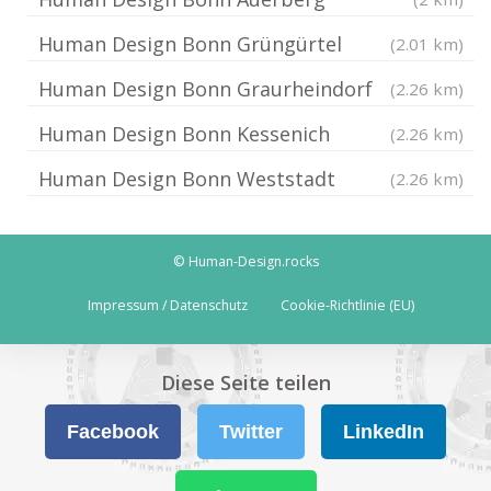
Human Design Bonn Grüngürtel
(2.01 km)
Human Design Bonn Graurheindorf
(2.26 km)
Human Design Bonn Kessenich
(2.26 km)
Human Design Bonn Weststadt
(2.26 km)
© Human-Design.rocks
Impressum / Datenschutz
Cookie-Richtlinie (EU)
Diese Seite teilen
Facebook
Twitter
LinkedIn