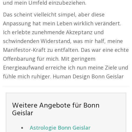
und mein Umfeld einzubeziehen.
Das scheint vielleicht simpel, aber diese
Anpassung hat mein Leben wirklich verändert.
Ich erlebte zunehmende Akzeptanz und
schwindenden Widerstand, was mir half, meine
Manifestor-Kraft zu entfalten. Das war eine echte
Offenbarung für mich. Mit geringem
Energieaufwand erreiche ich nun meine Ziele und
fühle mich ruhiger. Human Design Bonn Geislar
Weitere Angebote für Bonn
Geislar
Astrologie Bonn Geislar