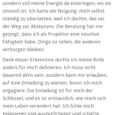
sondern soll meine Energie da einbringen, wo sie
sinnvoll ist. Ich hatte die Neigung, mich selbst
ständig zu überlasten, weil ich dachte, das sei
der Weg zur Akzeptanz. Die Beratung hat mir
gezeigt, dass ich als Projektor eine intuitive
Fähigkeit habe, Dinge zu sehen, die anderen
verborgen bleiben.
Dank dieser Erkenntnis durfte ich meine Rolle
anders für mich definieren. Ich muss nicht
dauernd aktiv sein, sondern kann mir erlauben,
auf eine Einladung zu warten, bevor ich mich
engagiere. Die Einladung ist für mich der
Schlüssel, und es ist erstaunlich, wie stark sich
mein Leben verändert hat. Ich fühle mich
gelassener und ausgeglichener und schätze