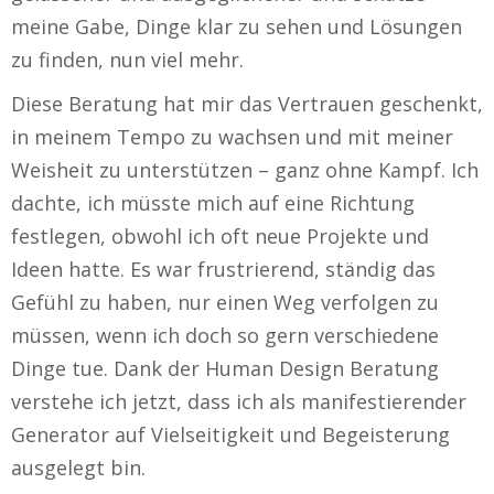
meine Gabe, Dinge klar zu sehen und Lösungen
zu finden, nun viel mehr.
Diese Beratung hat mir das Vertrauen geschenkt,
in meinem Tempo zu wachsen und mit meiner
Weisheit zu unterstützen – ganz ohne Kampf. Ich
dachte, ich müsste mich auf eine Richtung
festlegen, obwohl ich oft neue Projekte und
Ideen hatte. Es war frustrierend, ständig das
Gefühl zu haben, nur einen Weg verfolgen zu
müssen, wenn ich doch so gern verschiedene
Dinge tue. Dank der Human Design Beratung
verstehe ich jetzt, dass ich als manifestierender
Generator auf Vielseitigkeit und Begeisterung
ausgelegt bin.