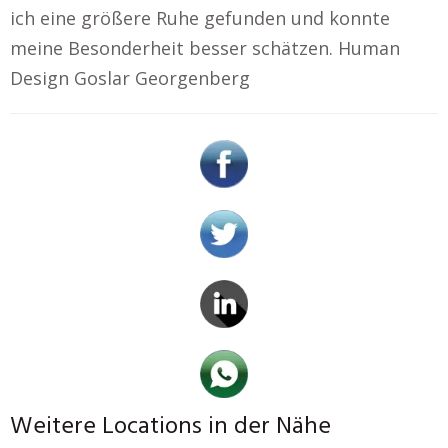
ich eine größere Ruhe gefunden und konnte
meine Besonderheit besser schätzen. Human
Design Goslar Georgenberg
Weitere Locations in der Nähe