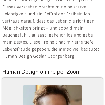
Dieses Verstehen brachte mir eine starke
Leichtigkeit und ein Gefühl der Freiheit. Ich
vertraue darauf, dass das Leben die richtigen
Möglichkeiten bringt – und sobald mein
Bauchgefühl „Ja!“ sagt, gehe ich los und gebe
mein Bestes. Diese Freiheit hat mir eine tiefe
Lebensfreude gegeben, die mir so viel bedeutet.
Human Design Goslar Georgenberg
Human Design online per Zoom