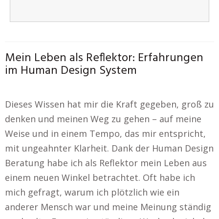
Mein Leben als Reflektor: Erfahrungen
im Human Design System
Dieses Wissen hat mir die Kraft gegeben, groß zu
denken und meinen Weg zu gehen – auf meine
Weise und in einem Tempo, das mir entspricht,
mit ungeahnter Klarheit. Dank der Human Design
Beratung habe ich als Reflektor mein Leben aus
einem neuen Winkel betrachtet. Oft habe ich
mich gefragt, warum ich plötzlich wie ein
anderer Mensch war und meine Meinung ständig