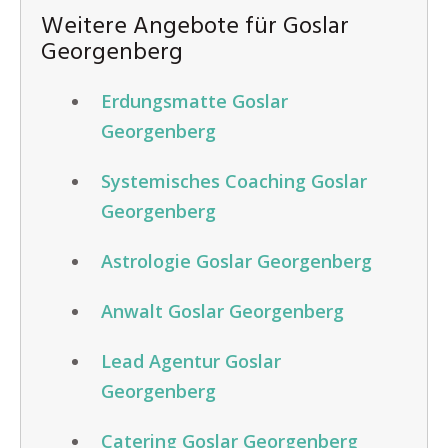
Weitere Angebote für Goslar
Georgenberg
Erdungsmatte Goslar
Georgenberg
Systemisches Coaching Goslar
Georgenberg
Astrologie Goslar Georgenberg
Anwalt Goslar Georgenberg
Lead Agentur Goslar
Georgenberg
Catering Goslar Georgenberg