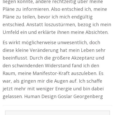
liegen könnte, andere rechtzeitig über meine
Pläne zu informieren. Also entschied ich, meine
Pläne zu teilen, bevor ich mich endgültig
entschied. Anstatt loszustürmen, bezog ich mein
Umfeld ein und erklärte ihnen meine Absichten.
Es wirkt möglicherweise unwesentlich, doch
diese kleine Veränderung hat mein Leben sehr
beeinflusst. Durch die größere Akzeptanz und
den schwindenden Widerstand fand ich den
Raum, meine Manifestor-Kraft auszuleben. Es
war, als gingen mir die Augen auf. Ich schaffe
jetzt mehr mit weniger Energie und bin dabei
gelassen. Human Design Goslar Georgenberg