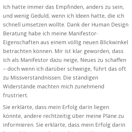
Ich hatte immer das Empfinden, anders zu sein,
und wenig Geduld, wenn ich Ideen hatte, die ich
schnell umsetzen wollte. Dank der Human Design
Beratung habe ich meine Manifestor-
Eigenschaften aus einem völlig neuen Blickwinkel
betrachten können. Mir ist klar geworden, dass
ich als Manifestor dazu neige, Neues zu schaffen
– doch wenn ich darüber schweige, führt das oft
zu Missverständnissen. Die ständigen
Widerstände machten mich zunehmend
frustriert.
Sie erklärte, dass mein Erfolg darin liegen
könnte, andere rechtzeitig über meine Pläne zu
informieren. Sie erklärte, dass mein Erfolg darin