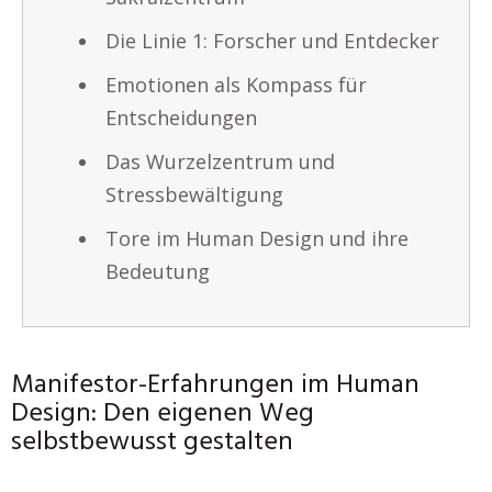
Die Linie 1: Forscher und Entdecker
Emotionen als Kompass für
Entscheidungen
Das Wurzelzentrum und
Stressbewältigung
Tore im Human Design und ihre
Bedeutung
Manifestor-Erfahrungen im Human
Design: Den eigenen Weg
selbstbewusst gestalten