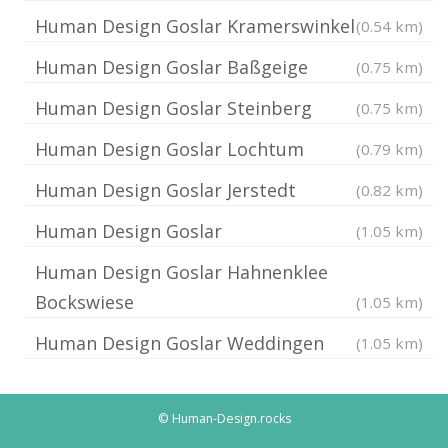
Human Design Goslar Kramerswinkel
(0.54 km)
Human Design Goslar Baßgeige
(0.75 km)
Human Design Goslar Steinberg
(0.75 km)
Human Design Goslar Lochtum
(0.79 km)
Human Design Goslar Jerstedt
(0.82 km)
Human Design Goslar
(1.05 km)
Human Design Goslar Hahnenklee
Bockswiese
(1.05 km)
Human Design Goslar Weddingen
(1.05 km)
© Human-Design.rocks