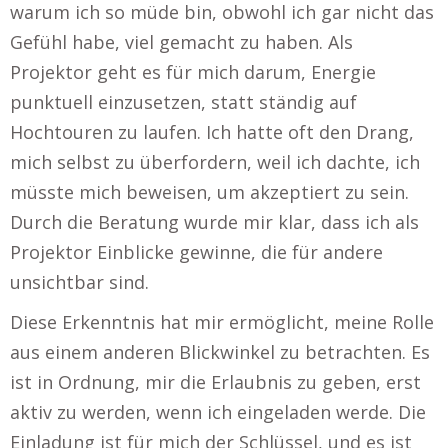
warum ich so müde bin, obwohl ich gar nicht das
Gefühl habe, viel gemacht zu haben. Als
Projektor geht es für mich darum, Energie
punktuell einzusetzen, statt ständig auf
Hochtouren zu laufen. Ich hatte oft den Drang,
mich selbst zu überfordern, weil ich dachte, ich
müsste mich beweisen, um akzeptiert zu sein.
Durch die Beratung wurde mir klar, dass ich als
Projektor Einblicke gewinne, die für andere
unsichtbar sind.
Diese Erkenntnis hat mir ermöglicht, meine Rolle
aus einem anderen Blickwinkel zu betrachten. Es
ist in Ordnung, mir die Erlaubnis zu geben, erst
aktiv zu werden, wenn ich eingeladen werde. Die
Einladung ist für mich der Schlüssel, und es ist