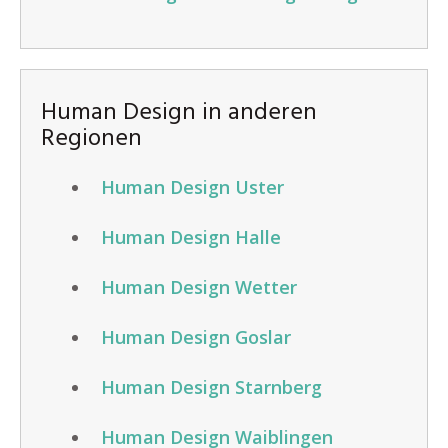
Human Design in anderen
Regionen
Human Design Uster
Human Design Halle
Human Design Wetter
Human Design Goslar
Human Design Starnberg
Human Design Waiblingen