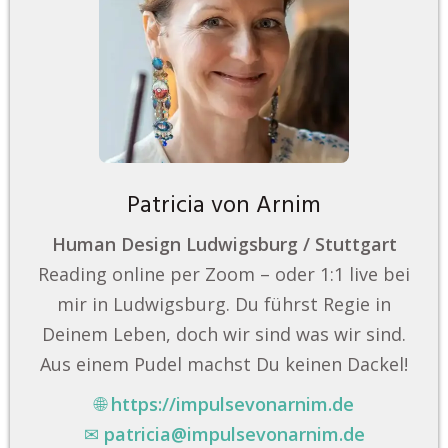
Patricia von Arnim
Human Design Ludwigsburg / Stuttgart
Reading online per Zoom – oder 1:1 live bei
mir in Ludwigsburg. Du führst Regie in
Deinem Leben, doch wir sind was wir sind.
Aus einem Pudel machst Du keinen Dackel!
🌐
https://impulsevonarnim.de
✉
patricia@impulsevonarnim.de