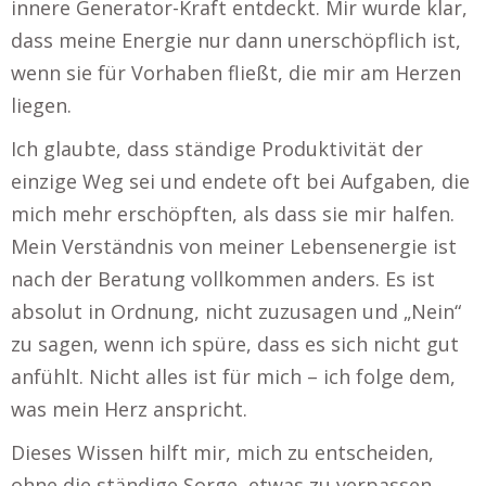
innere Generator-Kraft entdeckt. Mir wurde klar,
dass meine Energie nur dann unerschöpflich ist,
wenn sie für Vorhaben fließt, die mir am Herzen
liegen.
Ich glaubte, dass ständige Produktivität der
einzige Weg sei und endete oft bei Aufgaben, die
mich mehr erschöpften, als dass sie mir halfen.
Mein Verständnis von meiner Lebensenergie ist
nach der Beratung vollkommen anders. Es ist
absolut in Ordnung, nicht zuzusagen und „Nein“
zu sagen, wenn ich spüre, dass es sich nicht gut
anfühlt. Nicht alles ist für mich – ich folge dem,
was mein Herz anspricht.
Dieses Wissen hilft mir, mich zu entscheiden,
ohne die ständige Sorge, etwas zu verpassen.