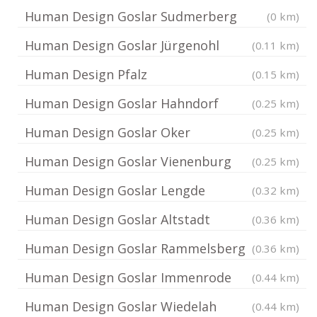
Human Design Goslar Sudmerberg
(0 km)
Human Design Goslar Jürgenohl
(0.11 km)
Human Design Pfalz
(0.15 km)
Human Design Goslar Hahndorf
(0.25 km)
Human Design Goslar Oker
(0.25 km)
Human Design Goslar Vienenburg
(0.25 km)
Human Design Goslar Lengde
(0.32 km)
Human Design Goslar Altstadt
(0.36 km)
Human Design Goslar Rammelsberg
(0.36 km)
Human Design Goslar Immenrode
(0.44 km)
Human Design Goslar Wiedelah
(0.44 km)