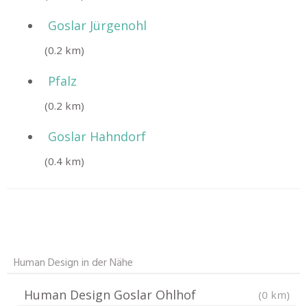
Goslar Jürgenohl
(0.2 km)
Pfalz
(0.2 km)
Goslar Hahndorf
(0.4 km)
Human Design in der Nähe
Human Design Goslar Ohlhof
(0 km)