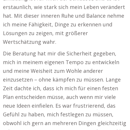
erstaunlich, wie stark sich mein Leben verändert
hat. Mit dieser inneren Ruhe und Balance nehme
ich meine Fähigkeit, Dinge zu erkennen und
Lösungen zu zeigen, mit größerer
Wertschätzung wahr.
Die Beratung hat mir die Sicherheit gegeben,
mich in meinem eigenen Tempo zu entwickeln
und meine Weisheit zum Wohle anderer
einzusetzen – ohne kämpfen zu müssen. Lange
Zeit dachte ich, dass ich mich für einen festen
Plan entscheiden müsse, auch wenn mir viele
neue Ideen einfielen. Es war frustrierend, das
Gefühl zu haben, mich festlegen zu müssen,
obwohl ich gern an mehreren Dingen gleichzeitig