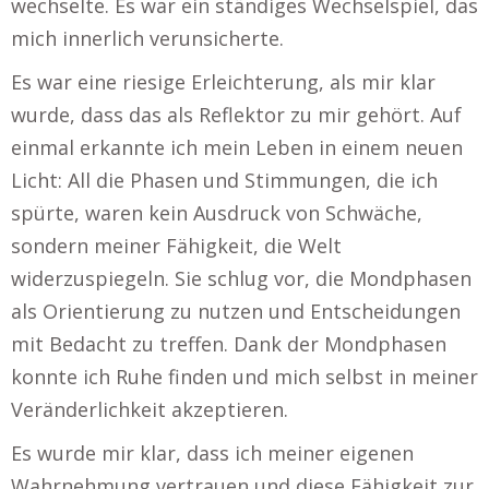
wechselte. Es war ein ständiges Wechselspiel, das
mich innerlich verunsicherte.
Es war eine riesige Erleichterung, als mir klar
wurde, dass das als Reflektor zu mir gehört. Auf
einmal erkannte ich mein Leben in einem neuen
Licht: All die Phasen und Stimmungen, die ich
spürte, waren kein Ausdruck von Schwäche,
sondern meiner Fähigkeit, die Welt
widerzuspiegeln. Sie schlug vor, die Mondphasen
als Orientierung zu nutzen und Entscheidungen
mit Bedacht zu treffen. Dank der Mondphasen
konnte ich Ruhe finden und mich selbst in meiner
Veränderlichkeit akzeptieren.
Es wurde mir klar, dass ich meiner eigenen
Wahrnehmung vertrauen und diese Fähigkeit zur