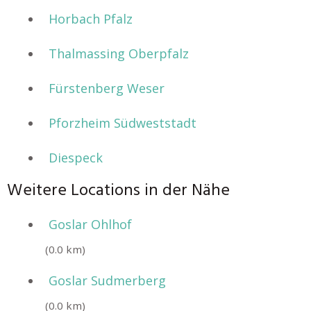
Horbach Pfalz
Thalmassing Oberpfalz
Fürstenberg Weser
Pforzheim Südweststadt
Diespeck
Weitere Locations in der Nähe
Goslar Ohlhof
(0.0 km)
Goslar Sudmerberg
(0.0 km)