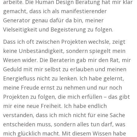
arbeite. Die Human Design Beratung hat mir klar
gemacht, dass ich als manifestierender
Generator genau dafür da bin, meiner
Vielseitigkeit und Begeisterung zu folgen.
Dass ich oft zwischen Projekten wechsle, zeigt
keine Unbeständigkeit, sondern spiegelt mein
Wesen wider. Die Beraterin gab mir den Rat, mir
Geduld mit mir selbst zu erlauben und meinen
Energiefluss nicht zu lenken. Ich habe gelernt,
meine Freude ernst zu nehmen und nur noch
Projekten zu folgen, die mich erfüllen – das gibt
mir eine neue Freiheit. Ich habe endlich
verstanden, dass ich mich nicht für eine Sache
entscheiden muss, sondern alles tun darf, was
mich glücklich macht. Mit diesem Wissen habe