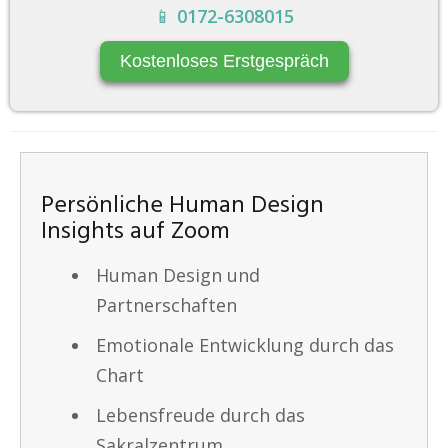
📱
0172-6308015
Kostenloses Erstgespräch
Persönliche Human Design
Insights auf Zoom
Human Design und
Partnerschaften
Emotionale Entwicklung durch das
Chart
Lebensfreude durch das
Sakralzentrum