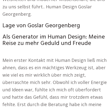
zu uns selbst führt.. Human Design Goslar
Georgenberg.
Lage von Goslar Georgenberg
Als Generator im Human Design: Meine
Reise zu mehr Geduld und Freude
Mein erster Kontakt mit Human Design ließ mich
ahnen, dass es ein mächtiges Werkzeug ist, aber
wie viel es mir wirklich über mich zeigt,
überraschte mich sehr. Obwohl ich voller Energie
und Ideen war, fühlte ich mich oft überfordert
und hatte das Gefühl, dass mir trotzdem etwas
fehlte. Erst durch die Beratung habe ich meine