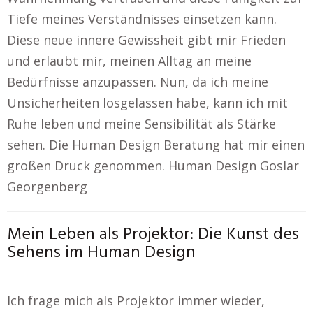
Tiefe meines Verständnisses einsetzen kann.
Diese neue innere Gewissheit gibt mir Frieden
und erlaubt mir, meinen Alltag an meine
Bedürfnisse anzupassen. Nun, da ich meine
Unsicherheiten losgelassen habe, kann ich mit
Ruhe leben und meine Sensibilität als Stärke
sehen. Die Human Design Beratung hat mir einen
großen Druck genommen. Human Design Goslar
Georgenberg
Mein Leben als Projektor: Die Kunst des
Sehens im Human Design
Ich frage mich als Projektor immer wieder,