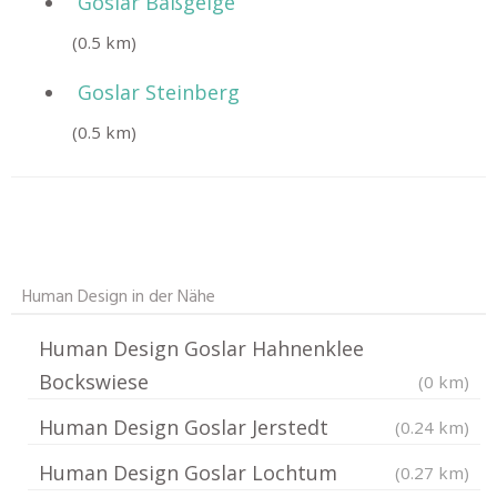
Goslar Baßgeige
(0.5 km)
Goslar Steinberg
(0.5 km)
Human Design in der Nähe
Human Design Goslar Hahnenklee
Bockswiese
(0 km)
Human Design Goslar Jerstedt
(0.24 km)
Human Design Goslar Lochtum
(0.27 km)