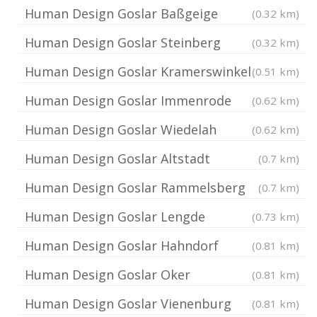
Human Design Goslar Baßgeige
(0.32 km)
Human Design Goslar Steinberg
(0.32 km)
Human Design Goslar Kramerswinkel
(0.51 km)
Human Design Goslar Immenrode
(0.62 km)
Human Design Goslar Wiedelah
(0.62 km)
Human Design Goslar Altstadt
(0.7 km)
Human Design Goslar Rammelsberg
(0.7 km)
Human Design Goslar Lengde
(0.73 km)
Human Design Goslar Hahndorf
(0.81 km)
Human Design Goslar Oker
(0.81 km)
Human Design Goslar Vienenburg
(0.81 km)