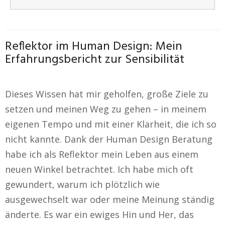
Reflektor im Human Design: Mein
Erfahrungsbericht zur Sensibilität
Dieses Wissen hat mir geholfen, große Ziele zu
setzen und meinen Weg zu gehen – in meinem
eigenen Tempo und mit einer Klarheit, die ich so
nicht kannte. Dank der Human Design Beratung
habe ich als Reflektor mein Leben aus einem
neuen Winkel betrachtet. Ich habe mich oft
gewundert, warum ich plötzlich wie
ausgewechselt war oder meine Meinung ständig
änderte. Es war ein ewiges Hin und Her, das