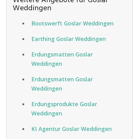
Weitere Angebote für Goslar
Weddingen
Bootswerft Goslar Weddingen
Earthing Goslar Weddingen
Erdungsmatten Goslar
Weddingen
Erdungsmatten Goslar
Weddingen
Erdungsprodukte Goslar
Weddingen
KI Agentur Goslar Weddingen