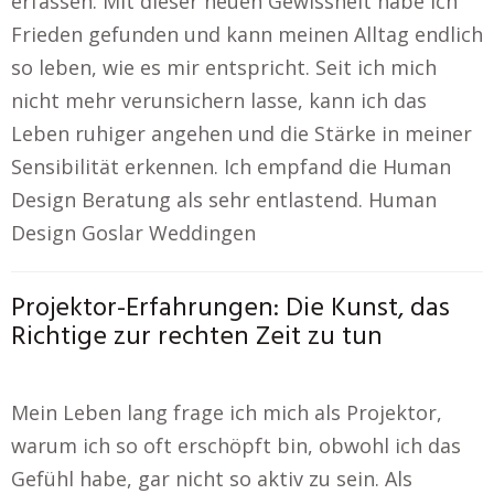
erfassen. Mit dieser neuen Gewissheit habe ich
Frieden gefunden und kann meinen Alltag endlich
so leben, wie es mir entspricht. Seit ich mich
nicht mehr verunsichern lasse, kann ich das
Leben ruhiger angehen und die Stärke in meiner
Sensibilität erkennen. Ich empfand die Human
Design Beratung als sehr entlastend. Human
Design Goslar Weddingen
Projektor-Erfahrungen: Die Kunst, das
Richtige zur rechten Zeit zu tun
Mein Leben lang frage ich mich als Projektor,
warum ich so oft erschöpft bin, obwohl ich das
Gefühl habe, gar nicht so aktiv zu sein. Als