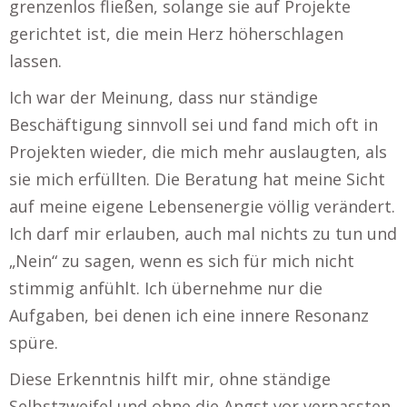
grenzenlos fließen, solange sie auf Projekte
gerichtet ist, die mein Herz höherschlagen
lassen.
Ich war der Meinung, dass nur ständige
Beschäftigung sinnvoll sei und fand mich oft in
Projekten wieder, die mich mehr auslaugten, als
sie mich erfüllten. Die Beratung hat meine Sicht
auf meine eigene Lebensenergie völlig verändert.
Ich darf mir erlauben, auch mal nichts zu tun und
„Nein“ zu sagen, wenn es sich für mich nicht
stimmig anfühlt. Ich übernehme nur die
Aufgaben, bei denen ich eine innere Resonanz
spüre.
Diese Erkenntnis hilft mir, ohne ständige
Selbstzweifel und ohne die Angst vor verpassten