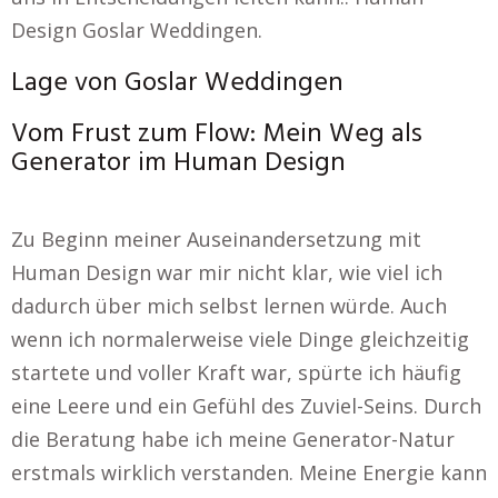
Design Goslar Weddingen.
Lage von Goslar Weddingen
Vom Frust zum Flow: Mein Weg als
Generator im Human Design
Zu Beginn meiner Auseinandersetzung mit
Human Design war mir nicht klar, wie viel ich
dadurch über mich selbst lernen würde. Auch
wenn ich normalerweise viele Dinge gleichzeitig
startete und voller Kraft war, spürte ich häufig
eine Leere und ein Gefühl des Zuviel-Seins. Durch
die Beratung habe ich meine Generator-Natur
erstmals wirklich verstanden. Meine Energie kann