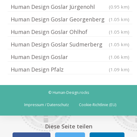
Human Design Goslar Jürgenohl
(0.95 km)
Human Design Goslar Georgenberg
(1.05 km)
Human Design Goslar Ohlhof
(1.05 km)
Human Design Goslar Sudmerberg
(1.05 km)
Human Design Goslar
(1.06 km)
Human Design Pfalz
(1.09 km)
© Human-Design.rocks
Impressum / Datenschutz
Cookie-Richtlinie (EU)
Diese Seite teilen