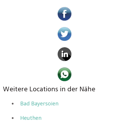
Weitere Locations in der Nähe
Bad Bayersoien
Heuthen