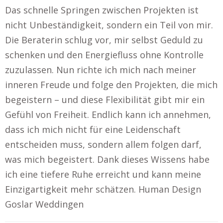
Das schnelle Springen zwischen Projekten ist
nicht Unbeständigkeit, sondern ein Teil von mir.
Die Beraterin schlug vor, mir selbst Geduld zu
schenken und den Energiefluss ohne Kontrolle
zuzulassen. Nun richte ich mich nach meiner
inneren Freude und folge den Projekten, die mich
begeistern – und diese Flexibilität gibt mir ein
Gefühl von Freiheit. Endlich kann ich annehmen,
dass ich mich nicht für eine Leidenschaft
entscheiden muss, sondern allem folgen darf,
was mich begeistert. Dank dieses Wissens habe
ich eine tiefere Ruhe erreicht und kann meine
Einzigartigkeit mehr schätzen. Human Design
Goslar Weddingen