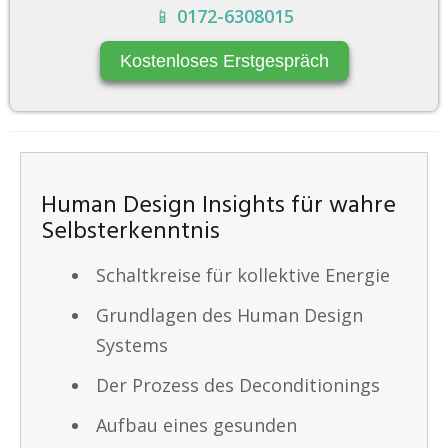
📱
0172-6308015
Kostenloses Erstgespräch
Human Design Insights für wahre
Selbsterkenntnis
Schaltkreise für kollektive Energie
Grundlagen des Human Design
Systems
Der Prozess des Deconditionings
Aufbau eines gesunden