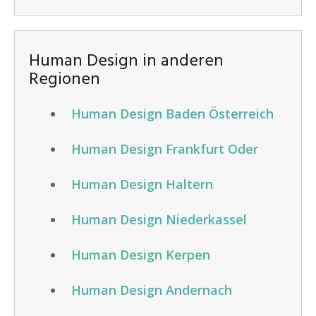
Human Design in anderen
Regionen
Human Design Baden Österreich
Human Design Frankfurt Oder
Human Design Haltern
Human Design Niederkassel
Human Design Kerpen
Human Design Andernach