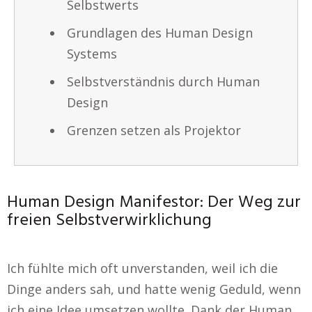
Selbstwerts
Grundlagen des Human Design
Systems
Selbstverständnis durch Human
Design
Grenzen setzen als Projektor
Human Design Manifestor: Der Weg zur
freien Selbstverwirklichung
Ich fühlte mich oft unverstanden, weil ich die
Dinge anders sah, und hatte wenig Geduld, wenn
ich eine Idee umsetzen wollte. Dank der Human