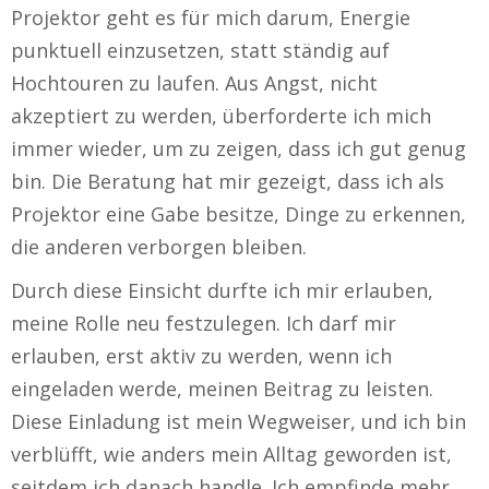
Projektor geht es für mich darum, Energie
punktuell einzusetzen, statt ständig auf
Hochtouren zu laufen. Aus Angst, nicht
akzeptiert zu werden, überforderte ich mich
immer wieder, um zu zeigen, dass ich gut genug
bin. Die Beratung hat mir gezeigt, dass ich als
Projektor eine Gabe besitze, Dinge zu erkennen,
die anderen verborgen bleiben.
Durch diese Einsicht durfte ich mir erlauben,
meine Rolle neu festzulegen. Ich darf mir
erlauben, erst aktiv zu werden, wenn ich
eingeladen werde, meinen Beitrag zu leisten.
Diese Einladung ist mein Wegweiser, und ich bin
verblüfft, wie anders mein Alltag geworden ist,
seitdem ich danach handle. Ich empfinde mehr