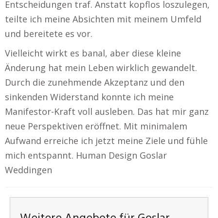
Entscheidungen traf. Anstatt kopflos loszulegen,
teilte ich meine Absichten mit meinem Umfeld
und bereitete es vor.
Vielleicht wirkt es banal, aber diese kleine
Änderung hat mein Leben wirklich gewandelt.
Durch die zunehmende Akzeptanz und den
sinkenden Widerstand konnte ich meine
Manifestor-Kraft voll ausleben. Das hat mir ganz
neue Perspektiven eröffnet. Mit minimalem
Aufwand erreiche ich jetzt meine Ziele und fühle
mich entspannt. Human Design Goslar
Weddingen