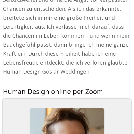
Chancen zu entscheiden. Als ich das erkannte,
breitete sich in mir eine große Freiheit und
Leichtigkeit aus. Ich verlasse mich darauf, dass
die Chancen im Leben kommen – und wenn mein
Bauchgefühl passt, dann bringe ich meine ganze
Kraft ein. Durch diese Freiheit habe ich eine
Lebensfreude entdeckt, die ich verloren glaubte.
Human Design Goslar Weddingen
Human Design online per Zoom