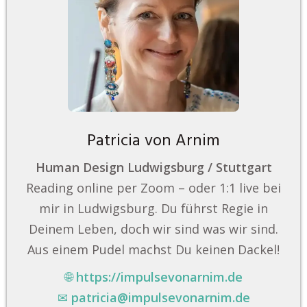
Patricia von Arnim
Human Design Ludwigsburg / Stuttgart
Reading online per Zoom – oder 1:1 live bei
mir in Ludwigsburg. Du führst Regie in
Deinem Leben, doch wir sind was wir sind.
Aus einem Pudel machst Du keinen Dackel!
🌐
https://impulsevonarnim.de
✉
patricia@impulsevonarnim.de