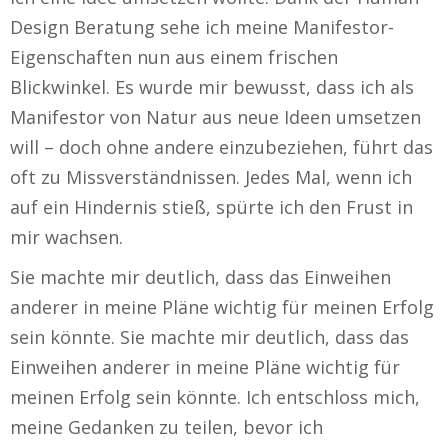
Design Beratung sehe ich meine Manifestor-
Eigenschaften nun aus einem frischen
Blickwinkel. Es wurde mir bewusst, dass ich als
Manifestor von Natur aus neue Ideen umsetzen
will – doch ohne andere einzubeziehen, führt das
oft zu Missverständnissen. Jedes Mal, wenn ich
auf ein Hindernis stieß, spürte ich den Frust in
mir wachsen.
Sie machte mir deutlich, dass das Einweihen
anderer in meine Pläne wichtig für meinen Erfolg
sein könnte. Sie machte mir deutlich, dass das
Einweihen anderer in meine Pläne wichtig für
meinen Erfolg sein könnte. Ich entschloss mich,
meine Gedanken zu teilen, bevor ich