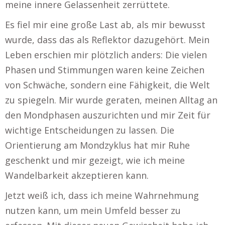
meine innere Gelassenheit zerrüttete.
Es fiel mir eine große Last ab, als mir bewusst
wurde, dass das als Reflektor dazugehört. Mein
Leben erschien mir plötzlich anders: Die vielen
Phasen und Stimmungen waren keine Zeichen
von Schwäche, sondern eine Fähigkeit, die Welt
zu spiegeln. Mir wurde geraten, meinen Alltag an
den Mondphasen auszurichten und mir Zeit für
wichtige Entscheidungen zu lassen. Die
Orientierung am Mondzyklus hat mir Ruhe
geschenkt und mir gezeigt, wie ich meine
Wandelbarkeit akzeptieren kann.
Jetzt weiß ich, dass ich meine Wahrnehmung
nutzen kann, um mein Umfeld besser zu