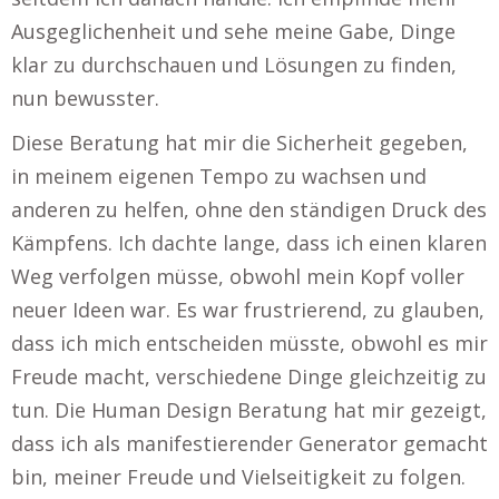
Ausgeglichenheit und sehe meine Gabe, Dinge
klar zu durchschauen und Lösungen zu finden,
nun bewusster.
Diese Beratung hat mir die Sicherheit gegeben,
in meinem eigenen Tempo zu wachsen und
anderen zu helfen, ohne den ständigen Druck des
Kämpfens. Ich dachte lange, dass ich einen klaren
Weg verfolgen müsse, obwohl mein Kopf voller
neuer Ideen war. Es war frustrierend, zu glauben,
dass ich mich entscheiden müsste, obwohl es mir
Freude macht, verschiedene Dinge gleichzeitig zu
tun. Die Human Design Beratung hat mir gezeigt,
dass ich als manifestierender Generator gemacht
bin, meiner Freude und Vielseitigkeit zu folgen.