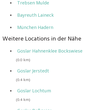
Trebsen Mulde
Bayreuth Laineck
München Hadern
Weitere Locations in der Nähe
Goslar Hahnenklee Bockswiese
(0.0 km)
Goslar Jerstedt
(0.4 km)
Goslar Lochtum
(0.4 km)