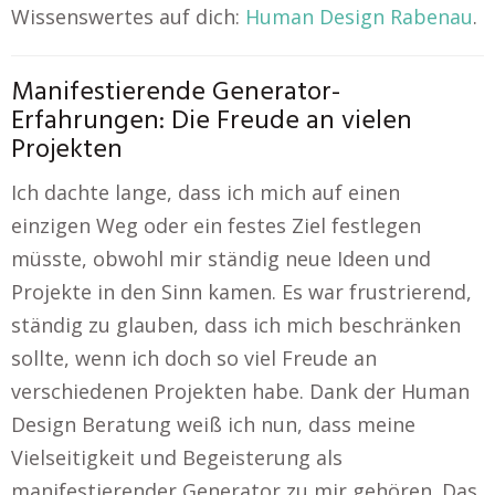
Wissenswertes auf dich:
Human Design Rabenau
.
Manifestierende Generator-
Erfahrungen: Die Freude an vielen
Projekten
Ich dachte lange, dass ich mich auf einen
einzigen Weg oder ein festes Ziel festlegen
müsste, obwohl mir ständig neue Ideen und
Projekte in den Sinn kamen. Es war frustrierend,
ständig zu glauben, dass ich mich beschränken
sollte, wenn ich doch so viel Freude an
verschiedenen Projekten habe. Dank der Human
Design Beratung weiß ich nun, dass meine
Vielseitigkeit und Begeisterung als
manifestierender Generator zu mir gehören. Das