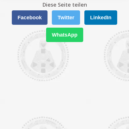
Diese Seite teilen
Facebook
Twitter
LinkedIn
WhatsApp