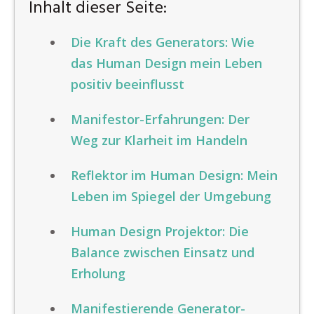
Inhalt dieser Seite:
Die Kraft des Generators: Wie
das Human Design mein Leben
positiv beeinflusst
Manifestor-Erfahrungen: Der
Weg zur Klarheit im Handeln
Reflektor im Human Design: Mein
Leben im Spiegel der Umgebung
Human Design Projektor: Die
Balance zwischen Einsatz und
Erholung
Manifestierende Generator-