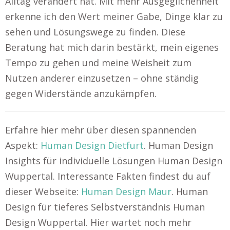
Alltag verändert hat. Mit mehr Ausgeglichenheit
erkenne ich den Wert meiner Gabe, Dinge klar zu
sehen und Lösungswege zu finden. Diese
Beratung hat mich darin bestärkt, mein eigenes
Tempo zu gehen und meine Weisheit zum
Nutzen anderer einzusetzen – ohne ständig
gegen Widerstände anzukämpfen.
Erfahre hier mehr über diesen spannenden
Aspekt:
Human Design Dietfurt
. Human Design
Insights für individuelle Lösungen Human Design
Wuppertal. Interessante Fakten findest du auf
dieser Webseite:
Human Design Maur
. Human
Design für tieferes Selbstverständnis Human
Design Wuppertal. Hier wartet noch mehr