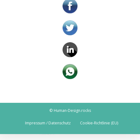
© Human-Design.rocks
Impressum / Datenschutz
Cookie-Richtlinie (EU)