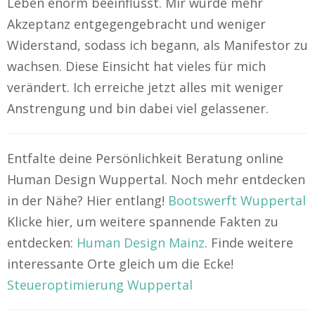
Leben enorm beeinflusst. Mir wurde mehr
Akzeptanz entgegengebracht und weniger
Widerstand, sodass ich begann, als Manifestor zu
wachsen. Diese Einsicht hat vieles für mich
verändert. Ich erreiche jetzt alles mit weniger
Anstrengung und bin dabei viel gelassener.
Entfalte deine Persönlichkeit Beratung online
Human Design Wuppertal. Noch mehr entdecken
in der Nähe? Hier entlang!
Bootswerft Wuppertal
Klicke hier, um weitere spannende Fakten zu
entdecken:
Human Design Mainz
. Finde weitere
interessante Orte gleich um die Ecke!
Steueroptimierung Wuppertal