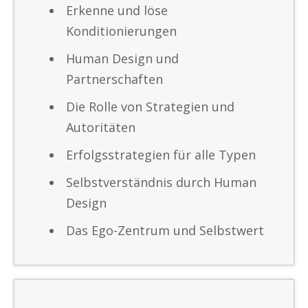
Erkenne und löse
Konditionierungen
Human Design und
Partnerschaften
Die Rolle von Strategien und
Autoritäten
Erfolgsstrategien für alle Typen
Selbstverständnis durch Human
Design
Das Ego-Zentrum und Selbstwert