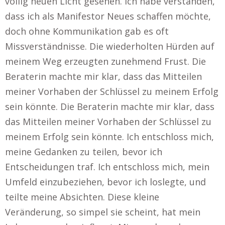
völlig neuen Licht gesehen. Ich habe verstanden,
dass ich als Manifestor Neues schaffen möchte,
doch ohne Kommunikation gab es oft
Missverständnisse. Die wiederholten Hürden auf
meinem Weg erzeugten zunehmend Frust. Die
Beraterin machte mir klar, dass das Mitteilen
meiner Vorhaben der Schlüssel zu meinem Erfolg
sein könnte. Die Beraterin machte mir klar, dass
das Mitteilen meiner Vorhaben der Schlüssel zu
meinem Erfolg sein könnte. Ich entschloss mich,
meine Gedanken zu teilen, bevor ich
Entscheidungen traf. Ich entschloss mich, mein
Umfeld einzubeziehen, bevor ich loslegte, und
teilte meine Absichten. Diese kleine
Veränderung, so simpel sie scheint, hat mein