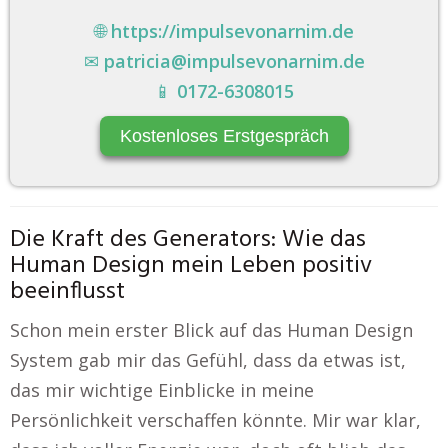
🌐
https://impulsevonarnim.de
✉
patricia@impulsevonarnim.de
📱
0172-6308015
Kostenloses Erstgespräch
Die Kraft des Generators: Wie das
Human Design mein Leben positiv
beeinflusst
Schon mein erster Blick auf das Human Design
System gab mir das Gefühl, dass da etwas ist,
das mir wichtige Einblicke in meine
Persönlichkeit verschaffen könnte. Mir war klar,