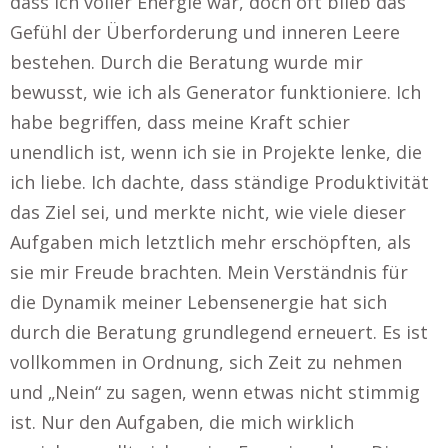
dass ich voller Energie war, doch oft blieb das
Gefühl der Überforderung und inneren Leere
bestehen. Durch die Beratung wurde mir
bewusst, wie ich als Generator funktioniere. Ich
habe begriffen, dass meine Kraft schier
unendlich ist, wenn ich sie in Projekte lenke, die
ich liebe. Ich dachte, dass ständige Produktivität
das Ziel sei, und merkte nicht, wie viele dieser
Aufgaben mich letztlich mehr erschöpften, als
sie mir Freude brachten. Mein Verständnis für
die Dynamik meiner Lebensenergie hat sich
durch die Beratung grundlegend erneuert. Es ist
vollkommen in Ordnung, sich Zeit zu nehmen
und „Nein“ zu sagen, wenn etwas nicht stimmig
ist. Nur den Aufgaben, die mich wirklich