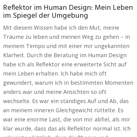
Reflektor im Human Design: Mein Leben
im Spiegel der Umgebung
Mit diesem Wissen habe ich den Mut, meine
Träume zu leben und meinen Weg zu gehen – in
meinem Tempo und mit einer mir ungekannten
Klarheit. Durch die Beratung im Human Design
habe ich als Reflektor eine erweiterte Sicht auf
mein Leben erhalten. Ich habe mich oft
gewundert, warum ich in bestimmten Momenten
anders war und meine Ansichten so oft
wechselte. Es war ein ständiges Auf und Ab, das
an meinem inneren Gleichgewicht rüttelte. Es
war eine enorme Last, die von mir abfiel, als mir
klar wurde, dass das als Reflektor normal ist. Ich