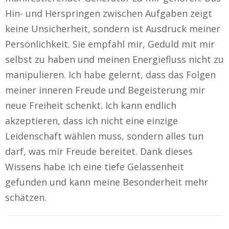
Hin- und Herspringen zwischen Aufgaben zeigt
keine Unsicherheit, sondern ist Ausdruck meiner
Persönlichkeit. Sie empfahl mir, Geduld mit mir
selbst zu haben und meinen Energiefluss nicht zu
manipulieren. Ich habe gelernt, dass das Folgen
meiner inneren Freude und Begeisterung mir
neue Freiheit schenkt. Ich kann endlich
akzeptieren, dass ich nicht eine einzige
Leidenschaft wählen muss, sondern alles tun
darf, was mir Freude bereitet. Dank dieses
Wissens habe ich eine tiefe Gelassenheit
gefunden und kann meine Besonderheit mehr
schätzen.