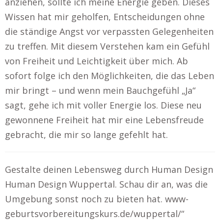
anziehen, sollte ich meine Energie geben. Dieses
Wissen hat mir geholfen, Entscheidungen ohne
die ständige Angst vor verpassten Gelegenheiten
zu treffen. Mit diesem Verstehen kam ein Gefühl
von Freiheit und Leichtigkeit über mich. Ab
sofort folge ich den Möglichkeiten, die das Leben
mir bringt – und wenn mein Bauchgefühl „Ja“
sagt, gehe ich mit voller Energie los. Diese neu
gewonnene Freiheit hat mir eine Lebensfreude
gebracht, die mir so lange gefehlt hat.
Gestalte deinen Lebensweg durch Human Design
Human Design Wuppertal. Schau dir an, was die
Umgebung sonst noch zu bieten hat. www-
geburtsvorbereitungskurs.de/wuppertal/“