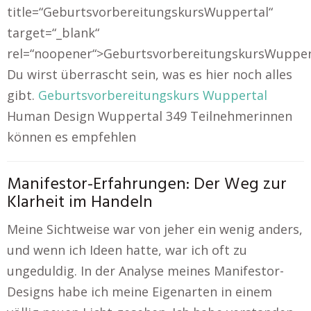
title=“GeburtsvorbereitungskursWuppertal“
target=“_blank“
rel=“noopener“>GeburtsvorbereitungskursWupper
Du wirst überrascht sein, was es hier noch alles
gibt.
Geburtsvorbereitungskurs Wuppertal
Human Design Wuppertal 349 Teilnehmerinnen
können es empfehlen
Manifestor-Erfahrungen: Der Weg zur
Klarheit im Handeln
Meine Sichtweise war von jeher ein wenig anders,
und wenn ich Ideen hatte, war ich oft zu
ungeduldig. In der Analyse meines Manifestor-
Designs habe ich meine Eigenarten in einem