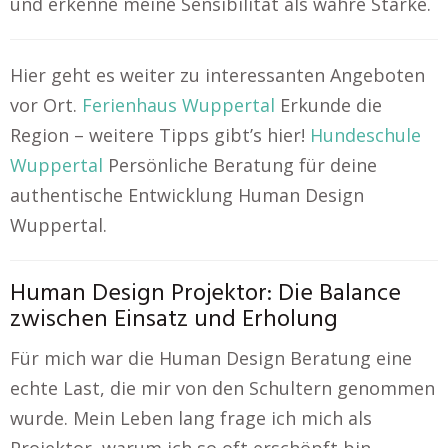
und erkenne meine Sensibilität als wahre Stärke.
Hier geht es weiter zu interessanten Angeboten
vor Ort.
Ferienhaus Wuppertal
Erkunde die
Region – weitere Tipps gibt’s hier!
Hundeschule
Wuppertal
Persönliche Beratung für deine
authentische Entwicklung Human Design
Wuppertal.
Human Design Projektor: Die Balance
zwischen Einsatz und Erholung
Für mich war die Human Design Beratung eine
echte Last, die mir von den Schultern genommen
wurde. Mein Leben lang frage ich mich als