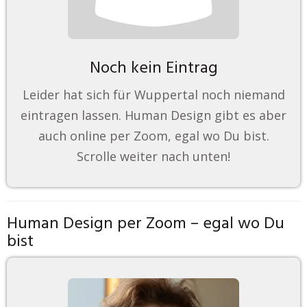
Noch kein Eintrag
Leider hat sich für Wuppertal noch niemand
eintragen lassen. Human Design gibt es aber
auch online per Zoom, egal wo Du bist.
Scrolle weiter nach unten!
Human Design per Zoom – egal wo Du
bist