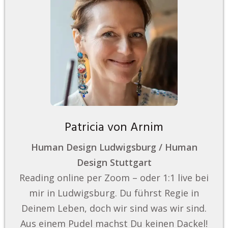
Patricia von Arnim
Human Design Ludwigsburg / Human
Design Stuttgart
Reading online per Zoom – oder 1:1 live bei
mir in Ludwigsburg. Du führst Regie in
Deinem Leben, doch wir sind was wir sind.
Aus einem Pudel machst Du keinen Dackel!