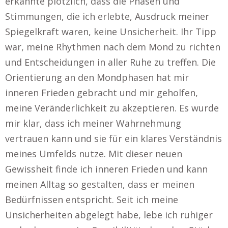
erkannte plötzlich, dass die Phasen und
Stimmungen, die ich erlebte, Ausdruck meiner
Spiegelkraft waren, keine Unsicherheit. Ihr Tipp
war, meine Rhythmen nach dem Mond zu richten
und Entscheidungen in aller Ruhe zu treffen. Die
Orientierung an den Mondphasen hat mir
inneren Frieden gebracht und mir geholfen,
meine Veränderlichkeit zu akzeptieren. Es wurde
mir klar, dass ich meiner Wahrnehmung
vertrauen kann und sie für ein klares Verständnis
meines Umfelds nutze. Mit dieser neuen
Gewissheit finde ich inneren Frieden und kann
meinen Alltag so gestalten, dass er meinen
Bedürfnissen entspricht. Seit ich meine
Unsicherheiten abgelegt habe, lebe ich ruhiger