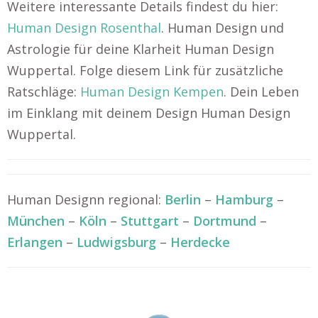
Weitere interessante Details findest du hier:
Human Design Rosenthal
. Human Design und
Astrologie für deine Klarheit Human Design
Wuppertal. Folge diesem Link für zusätzliche
Ratschläge:
Human Design Kempen
. Dein Leben
im Einklang mit deinem Design Human Design
Wuppertal.
Human Designn regional:
Berlin
–
Hamburg
–
München
–
Köln
–
Stuttgart
–
Dortmund
–
Erlangen
–
Ludwigsburg
–
Herdecke