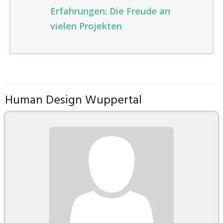
Erfahrungen: Die Freude an
vielen Projekten
Human Design Wuppertal