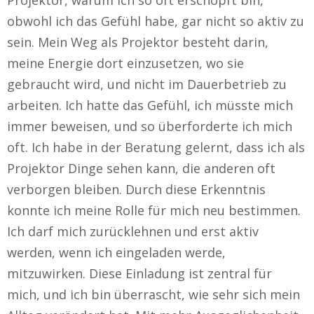
Projektor, warum ich so oft erschöpft bin,
obwohl ich das Gefühl habe, gar nicht so aktiv zu
sein. Mein Weg als Projektor besteht darin,
meine Energie dort einzusetzen, wo sie
gebraucht wird, und nicht im Dauerbetrieb zu
arbeiten. Ich hatte das Gefühl, ich müsste mich
immer beweisen, und so überforderte ich mich
oft. Ich habe in der Beratung gelernt, dass ich als
Projektor Dinge sehen kann, die anderen oft
verborgen bleiben. Durch diese Erkenntnis
konnte ich meine Rolle für mich neu bestimmen.
Ich darf mich zurücklehnen und erst aktiv
werden, wenn ich eingeladen werde,
mitzuwirken. Diese Einladung ist zentral für
mich, und ich bin überrascht, wie sehr sich mein