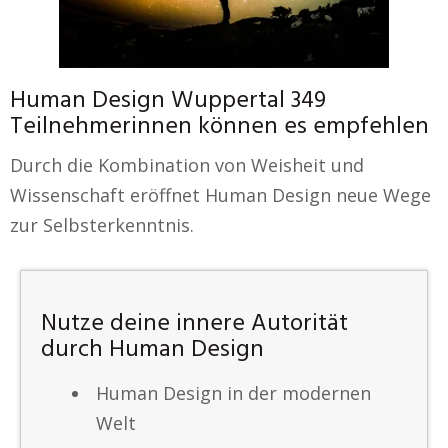
Human Design Wuppertal 349
Teilnehmerinnen können es empfehlen
Durch die Kombination von Weisheit und
Wissenschaft eröffnet Human Design neue Wege
zur Selbsterkenntnis.
Nutze deine innere Autorität
durch Human Design
Human Design in der modernen
Welt