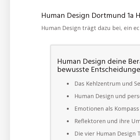
Human Design Dortmund 1a H
Human Design trägt dazu bei, ein e
Human Design deine Ber
bewusste Entscheidung
Das Kehlzentrum und S
Human Design und persö
Emotionen als Kompass 
Reflektoren und ihre 
Die vier Human Design 