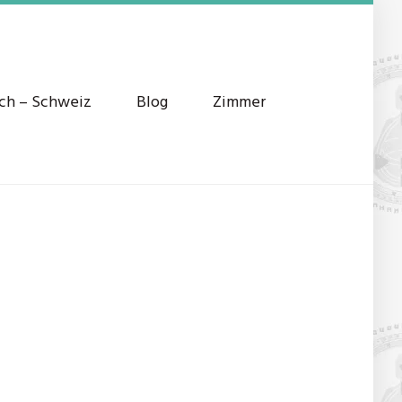
ich – Schweiz
Blog
Zimmer