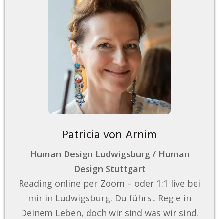
Patricia von Arnim
Human Design Ludwigsburg / Human
Design Stuttgart
Reading online per Zoom – oder 1:1 live bei
mir in Ludwigsburg. Du führst Regie in
Deinem Leben, doch wir sind was wir sind.