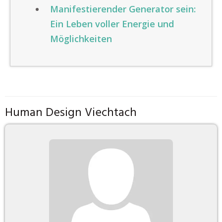
Manifestierender Generator sein:
Ein Leben voller Energie und
Möglichkeiten
Human Design Viechtach