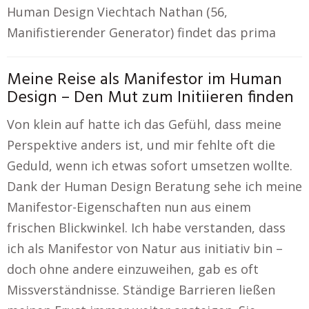
Human Design Viechtach Nathan (56,
Manifistierender Generator) findet das prima
Meine Reise als Manifestor im Human
Design – Den Mut zum Initiieren finden
Von klein auf hatte ich das Gefühl, dass meine
Perspektive anders ist, und mir fehlte oft die
Geduld, wenn ich etwas sofort umsetzen wollte.
Dank der Human Design Beratung sehe ich meine
Manifestor-Eigenschaften nun aus einem
frischen Blickwinkel. Ich habe verstanden, dass
ich als Manifestor von Natur aus initiativ bin –
doch ohne andere einzuweihen, gab es oft
Missverständnisse. Ständige Barrieren ließen