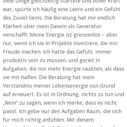
viele Dinge gleichzeitig startete und voller Kraft
war, spürte ich häufig eine Leere und ein Gefühl
des Zuviel-Seins. Die Beratung hat mir endlich
Klarheit über mein Dasein als Generator
verschafft. Meine Energie ist grenzenlos – aber
nur, wenn ich sie in Projekte investiere, die mir
Freude machen. Ich hatte das Gefühl, immer
produktiv sein zu müssen, und geriet in
Aufgaben, die mir mehr Energie raubten, als dass
sie mir halfen. Die Beratung hat mein
Verständnis meiner Lebensenergie von Grund
auf erneuert. Es ist in Ordnung, nichts zu tun und
„Nein“ zu sagen, wenn ich merke, dass es nicht
passt. Ich gebe nur den Aufgaben Raum, die sich
für mich richtig anfühlen. Mit diesem