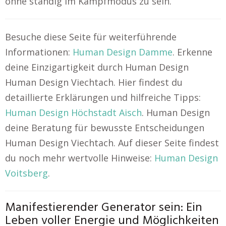
ohne ständig im Kampfmodus zu sein.
Besuche diese Seite für weiterführende
Informationen:
Human Design Damme
. Erkenne
deine Einzigartigkeit durch Human Design
Human Design Viechtach. Hier findest du
detaillierte Erklärungen und hilfreiche Tipps:
Human Design Höchstadt Aisch
. Human Design
deine Beratung für bewusste Entscheidungen
Human Design Viechtach. Auf dieser Seite findest
du noch mehr wertvolle Hinweise:
Human Design
Voitsberg
.
Manifestierender Generator sein: Ein
Leben voller Energie und Möglichkeiten