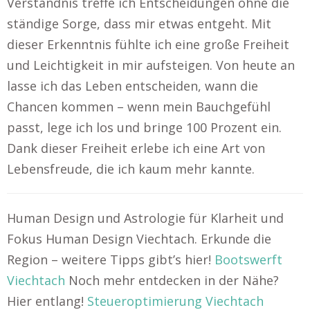
Verständnis treffe ich Entscheidungen ohne die
ständige Sorge, dass mir etwas entgeht. Mit
dieser Erkenntnis fühlte ich eine große Freiheit
und Leichtigkeit in mir aufsteigen. Von heute an
lasse ich das Leben entscheiden, wann die
Chancen kommen – wenn mein Bauchgefühl
passt, lege ich los und bringe 100 Prozent ein.
Dank dieser Freiheit erlebe ich eine Art von
Lebensfreude, die ich kaum mehr kannte.
Human Design und Astrologie für Klarheit und
Fokus Human Design Viechtach. Erkunde die
Region – weitere Tipps gibt’s hier!
Bootswerft
Viechtach
Noch mehr entdecken in der Nähe?
Hier entlang!
Steueroptimierung Viechtach