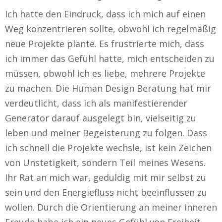
Ich hatte den Eindruck, dass ich mich auf einen
Weg konzentrieren sollte, obwohl ich regelmäßig
neue Projekte plante. Es frustrierte mich, dass
ich immer das Gefühl hatte, mich entscheiden zu
müssen, obwohl ich es liebe, mehrere Projekte
zu machen. Die Human Design Beratung hat mir
verdeutlicht, dass ich als manifestierender
Generator darauf ausgelegt bin, vielseitig zu
leben und meiner Begeisterung zu folgen. Dass
ich schnell die Projekte wechsle, ist kein Zeichen
von Unstetigkeit, sondern Teil meines Wesens.
Ihr Rat an mich war, geduldig mit mir selbst zu
sein und den Energiefluss nicht beeinflussen zu
wollen. Durch die Orientierung an meiner inneren