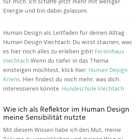
für mich. Ich schaffe jetzt mehr mit weniger
Energie und bin dabei gelassen.
Human Design als Leitfaden für deinen Alltag
Human Design Viechtach. Du wirst staunen, was
es hier noch alles zu erleben gibt!
Ferienhaus
Viechtach
Wenn du tiefer in das Thema
einsteigen möchtest, klick hier:
Human Design
Kriens
. Hier findest du noch mehr, was dich
interessieren könnte.
Hundeschule Viechtach
Wie ich als Reflektor im Human Design
meine Sensibilität nutzte
Mit diesem Wissen habe ich den Mut, meine