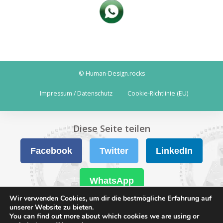
© Human-Design.rocks
Impressum / Datenschutz
Cookie-Richtlinie (EU)
Diese Seite teilen
Facebook
Twitter
LinkedIn
WhatsApp
Wir verwenden Cookies, um dir die bestmögliche Erfahrung auf
unserer Website zu bieten.
You can find out more about which cookies we are using or