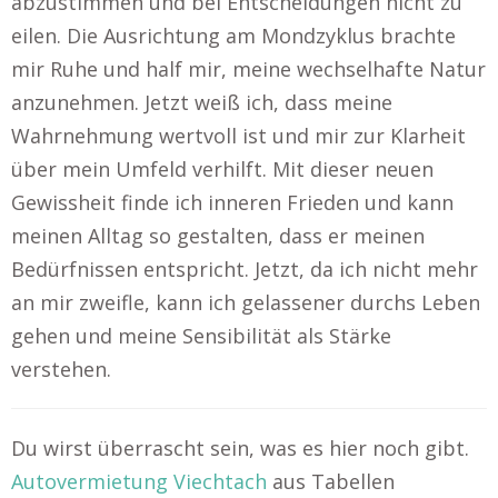
abzustimmen und bei Entscheidungen nicht zu
eilen. Die Ausrichtung am Mondzyklus brachte
mir Ruhe und half mir, meine wechselhafte Natur
anzunehmen. Jetzt weiß ich, dass meine
Wahrnehmung wertvoll ist und mir zur Klarheit
über mein Umfeld verhilft. Mit dieser neuen
Gewissheit finde ich inneren Frieden und kann
meinen Alltag so gestalten, dass er meinen
Bedürfnissen entspricht. Jetzt, da ich nicht mehr
an mir zweifle, kann ich gelassener durchs Leben
gehen und meine Sensibilität als Stärke
verstehen.
Du wirst überrascht sein, was es hier noch gibt.
Autovermietung Viechtach
aus Tabellen