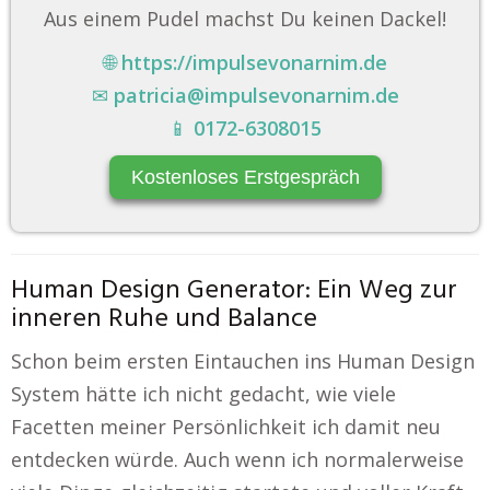
Aus einem Pudel machst Du keinen Dackel!
🌐
https://impulsevonarnim.de
✉
patricia@impulsevonarnim.de
📱
0172-6308015
Kostenloses Erstgespräch
Human Design Generator: Ein Weg zur
inneren Ruhe und Balance
Schon beim ersten Eintauchen ins Human Design
System hätte ich nicht gedacht, wie viele
Facetten meiner Persönlichkeit ich damit neu
entdecken würde. Auch wenn ich normalerweise