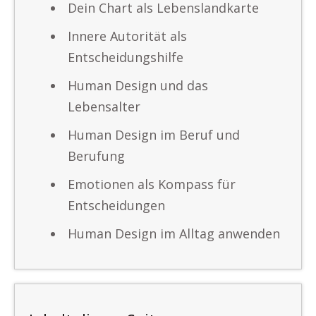
Dein Chart als Lebenslandkarte
Innere Autorität als
Entscheidungshilfe
Human Design und das
Lebensalter
Human Design im Beruf und
Berufung
Emotionen als Kompass für
Entscheidungen
Human Design im Alltag anwenden