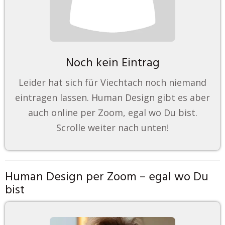
Noch kein Eintrag
Leider hat sich für Viechtach noch niemand
eintragen lassen. Human Design gibt es aber
auch online per Zoom, egal wo Du bist.
Scrolle weiter nach unten!
Human Design per Zoom – egal wo Du
bist