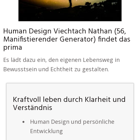
Human Design Viechtach Nathan (56,
Manifistierender Generator) findet das
prima
Es lädt dazu ein, den eigenen Lebensweg in
Bewusstsein und Echtheit zu gestalten.
Kraftvoll leben durch Klarheit und
Verständnis
Human Design und persönliche
Entwicklung