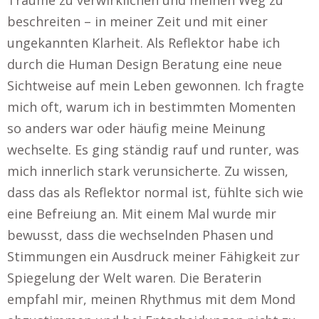
Träume zu verwirklichen und meinen Weg zu
beschreiten – in meiner Zeit und mit einer
ungekannten Klarheit. Als Reflektor habe ich
durch die Human Design Beratung eine neue
Sichtweise auf mein Leben gewonnen. Ich fragte
mich oft, warum ich in bestimmten Momenten
so anders war oder häufig meine Meinung
wechselte. Es ging ständig rauf und runter, was
mich innerlich stark verunsicherte. Zu wissen,
dass das als Reflektor normal ist, fühlte sich wie
eine Befreiung an. Mit einem Mal wurde mir
bewusst, dass die wechselnden Phasen und
Stimmungen ein Ausdruck meiner Fähigkeit zur
Spiegelung der Welt waren. Die Beraterin
empfahl mir, meinen Rhythmus mit dem Mond