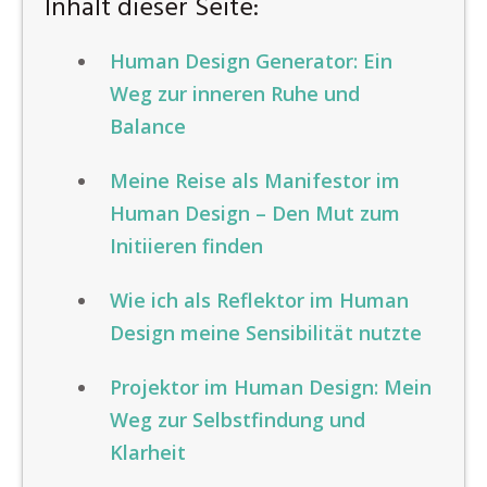
Inhalt dieser Seite:
Human Design Generator: Ein
Weg zur inneren Ruhe und
Balance
Meine Reise als Manifestor im
Human Design – Den Mut zum
Initiieren finden
Wie ich als Reflektor im Human
Design meine Sensibilität nutzte
Projektor im Human Design: Mein
Weg zur Selbstfindung und
Klarheit