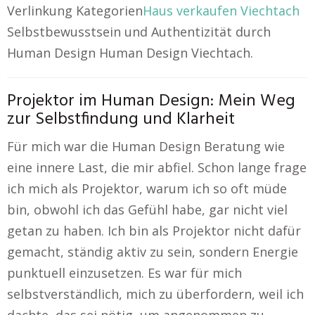
Verlinkung Kategorien
Haus verkaufen Viechtach
Selbstbewusstsein und Authentizität durch
Human Design Human Design Viechtach.
Projektor im Human Design: Mein Weg
zur Selbstfindung und Klarheit
Für mich war die Human Design Beratung wie
eine innere Last, die mir abfiel. Schon lange frage
ich mich als Projektor, warum ich so oft müde
bin, obwohl ich das Gefühl habe, gar nicht viel
getan zu haben. Ich bin als Projektor nicht dafür
gemacht, ständig aktiv zu sein, sondern Energie
punktuell einzusetzen. Es war für mich
selbstverständlich, mich zu überfordern, weil ich