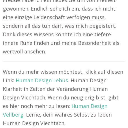
Freude habe ich ein neues Gefühl von Freiheit
gewonnen. Endlich sehe ich ein, dass ich nicht
eine einzige Leidenschaft verfolgen muss,
sondern all das tun darf, was mich begeistert.
Dank dieses Wissens konnte ich eine tiefere
innere Ruhe finden und meine Besonderheit als
wertvoll ansehen.
Wenn du mehr wissen möchtest, klick auf diesen
Link:
Human Design Lebus
. Human Design:
Klarheit in Zeiten der Veränderung Human
Design Viechtach. Wenn du neugierig bist, gibt
es hier noch mehr zu lesen:
Human Design
Vellberg
. Lerne, dein wahres Selbst zu leben
Human Design Viechtach.