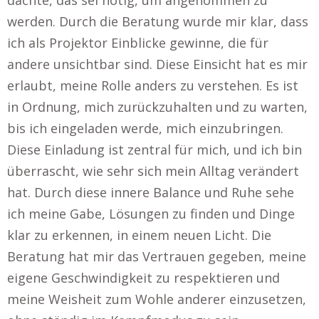
dachte, das sei nötig, um angenommen zu
werden. Durch die Beratung wurde mir klar, dass
ich als Projektor Einblicke gewinne, die für
andere unsichtbar sind. Diese Einsicht hat es mir
erlaubt, meine Rolle anders zu verstehen. Es ist
in Ordnung, mich zurückzuhalten und zu warten,
bis ich eingeladen werde, mich einzubringen.
Diese Einladung ist zentral für mich, und ich bin
überrascht, wie sehr sich mein Alltag verändert
hat. Durch diese innere Balance und Ruhe sehe
ich meine Gabe, Lösungen zu finden und Dinge
klar zu erkennen, in einem neuen Licht. Die
Beratung hat mir das Vertrauen gegeben, meine
eigene Geschwindigkeit zu respektieren und
meine Weisheit zum Wohle anderer einzusetzen,