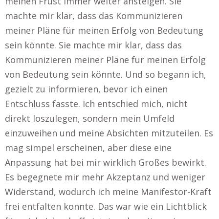
meinen Frust immer weiter ansteigen. Sie
machte mir klar, dass das Kommunizieren
meiner Pläne für meinen Erfolg von Bedeutung
sein könnte. Sie machte mir klar, dass das
Kommunizieren meiner Pläne für meinen Erfolg
von Bedeutung sein könnte. Und so begann ich,
gezielt zu informieren, bevor ich einen
Entschluss fasste. Ich entschied mich, nicht
direkt loszulegen, sondern mein Umfeld
einzuweihen und meine Absichten mitzuteilen. Es
mag simpel erscheinen, aber diese eine
Anpassung hat bei mir wirklich Großes bewirkt.
Es begegnete mir mehr Akzeptanz und weniger
Widerstand, wodurch ich meine Manifestor-Kraft
frei entfalten konnte. Das war wie ein Lichtblick