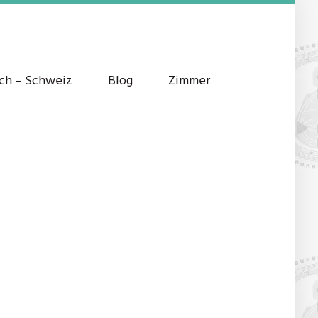
ich – Schweiz
Blog
Zimmer