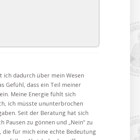
eit ich dadurch über mein Wesen
s Gefühl, dass ein Teil meiner
ein. Meine Energie fühlt sich
ich, ich müsste ununterbrochen
 gaben. Seit der Beratung hat sich
ich Pausen zu gönnen und „Nein“ zu
, die für mich eine echte Bedeutung