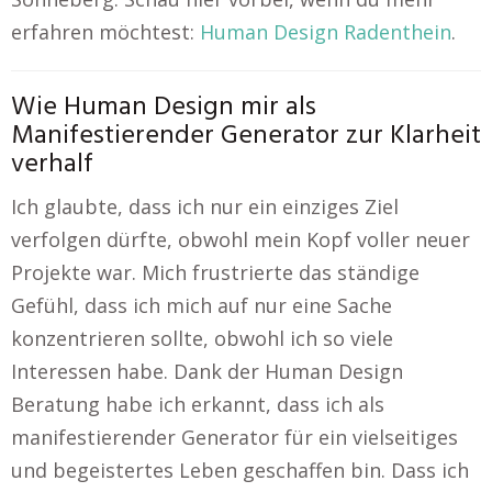
erfahren möchtest:
Human Design Radenthein
.
Wie Human Design mir als
Manifestierender Generator zur Klarheit
verhalf
Ich glaubte, dass ich nur ein einziges Ziel
verfolgen dürfte, obwohl mein Kopf voller neuer
Projekte war. Mich frustrierte das ständige
Gefühl, dass ich mich auf nur eine Sache
konzentrieren sollte, obwohl ich so viele
Interessen habe. Dank der Human Design
Beratung habe ich erkannt, dass ich als
manifestierender Generator für ein vielseitiges
und begeistertes Leben geschaffen bin. Dass ich