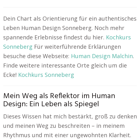
Dein Chart als Orientierung für ein authentisches
Leben Human Design Sonneberg. Noch mehr
spannende Erlebnisse findest du hier.
Kochkurs
Sonneberg
Für weiterführende Erklärungen
besuche diese Webseite:
Human Design Malchin
.
Finde weitere interessante Orte gleich um die
Ecke!
Kochkurs Sonneberg
Mein Weg als Reflektor im Human
Design: Ein Leben als Spiegel
Dieses Wissen hat mich bestärkt, groß zu denken
und meinen Weg zu beschreiten – in meinem
Rhythmus und mit einer ungewohnten Klarheit.