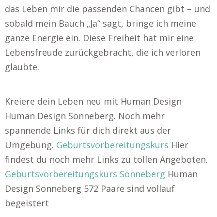
das Leben mir die passenden Chancen gibt – und
sobald mein Bauch „Ja“ sagt, bringe ich meine
ganze Energie ein. Diese Freiheit hat mir eine
Lebensfreude zurückgebracht, die ich verloren
glaubte.
Kreiere dein Leben neu mit Human Design
Human Design Sonneberg. Noch mehr
spannende Links für dich direkt aus der
Umgebung.
Geburtsvorbereitungskurs
Hier
findest du noch mehr Links zu tollen Angeboten.
Geburtsvorbereitungskurs Sonneberg
Human
Design Sonneberg 572 Paare sind vollauf
begeistert