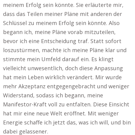
meinem Erfolg sein könnte. Sie erläuterte mir,
dass das Teilen meiner Pläne mit anderen der
Schlüssel zu meinem Erfolg sein könnte. Also
begann ich, meine Pläne vorab mitzuteilen,
bevor ich eine Entscheidung traf. Statt sofort
loszustürmen, machte ich meine Pläne klar und
stimmte mein Umfeld darauf ein. Es klingt
vielleicht unwesentlich, doch diese Anpassung
hat mein Leben wirklich verändert. Mir wurde
mehr Akzeptanz entgegengebracht und weniger
Widerstand, sodass ich begann, meine
Manifestor-Kraft voll zu entfalten. Diese Einsicht
hat mir eine neue Welt eröffnet. Mit weniger
Energie schaffe ich jetzt das, was ich will, und bin
dabei gelassener.