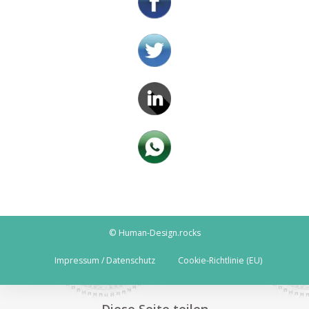
© Human-Design.rocks
Impressum / Datenschutz
Cookie-Richtlinie (EU)