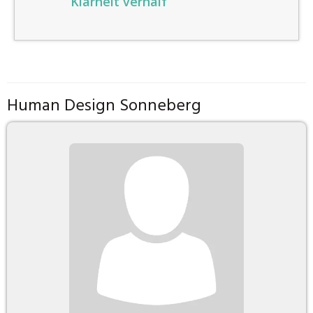
Klarheit verhalf
Human Design Sonneberg