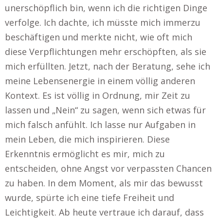
unerschöpflich bin, wenn ich die richtigen Dinge
verfolge. Ich dachte, ich müsste mich immerzu
beschäftigen und merkte nicht, wie oft mich
diese Verpflichtungen mehr erschöpften, als sie
mich erfüllten. Jetzt, nach der Beratung, sehe ich
meine Lebensenergie in einem völlig anderen
Kontext. Es ist völlig in Ordnung, mir Zeit zu
lassen und „Nein“ zu sagen, wenn sich etwas für
mich falsch anfühlt. Ich lasse nur Aufgaben in
mein Leben, die mich inspirieren. Diese
Erkenntnis ermöglicht es mir, mich zu
entscheiden, ohne Angst vor verpassten Chancen
zu haben. In dem Moment, als mir das bewusst
wurde, spürte ich eine tiefe Freiheit und
Leichtigkeit. Ab heute vertraue ich darauf, dass