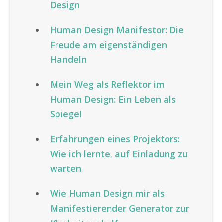
Design
Human Design Manifestor: Die
Freude am eigenständigen
Handeln
Mein Weg als Reflektor im
Human Design: Ein Leben als
Spiegel
Erfahrungen eines Projektors:
Wie ich lernte, auf Einladung zu
warten
Wie Human Design mir als
Manifestierender Generator zur