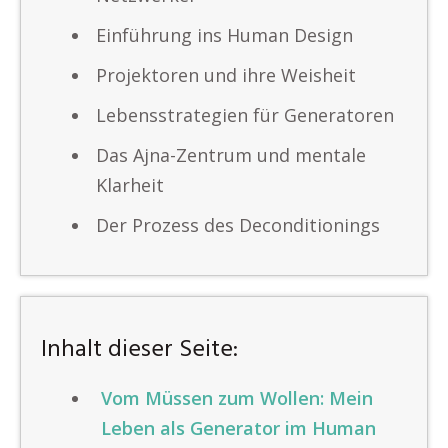
Einführung ins Human Design
Projektoren und ihre Weisheit
Lebensstrategien für Generatoren
Das Ajna-Zentrum und mentale
Klarheit
Der Prozess des Deconditionings
Inhalt dieser Seite:
Vom Müssen zum Wollen: Mein
Leben als Generator im Human