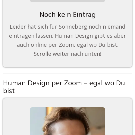
Noch kein Eintrag
Leider hat sich für Sonneberg noch niemand
eintragen lassen. Human Design gibt es aber
auch online per Zoom, egal wo Du bist.
Scrolle weiter nach unten!
Human Design per Zoom – egal wo Du
bist