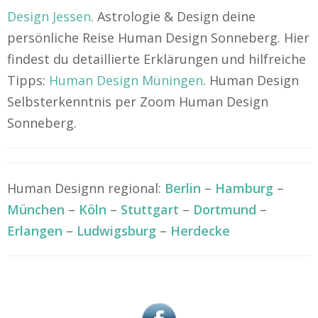
Design Jessen
. Astrologie & Design deine
persönliche Reise Human Design Sonneberg. Hier
findest du detaillierte Erklärungen und hilfreiche
Tipps:
Human Design Müningen
. Human Design
Selbsterkenntnis per Zoom Human Design
Sonneberg.
Human Designn regional:
Berlin
–
Hamburg
–
München
–
Köln
–
Stuttgart
–
Dortmund
–
Erlangen
–
Ludwigsburg
–
Herdecke