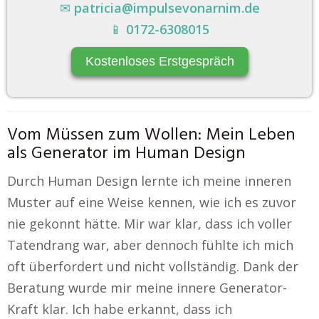
✉
patricia@impulsevonarnim.de
📱
0172-6308015
Kostenloses Erstgespräch
Vom Müssen zum Wollen: Mein Leben
als Generator im Human Design
Durch Human Design lernte ich meine inneren
Muster auf eine Weise kennen, wie ich es zuvor
nie gekonnt hätte. Mir war klar, dass ich voller
Tatendrang war, aber dennoch fühlte ich mich
oft überfordert und nicht vollständig. Dank der
Beratung wurde mir meine innere Generator-
Kraft klar. Ich habe erkannt, dass ich