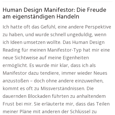
Human Design Manifestor: Die Freude
am eigenständigen Handeln
Ich hatte oft das Gefühl, eine andere Perspektive
zu haben, und wurde schnell ungeduldig, wenn
ich Ideen umsetzen wollte. Das Human Design
Reading für meinen Manifestor-Typ hat mir eine
neue Sichtweise auf meine Eigenheiten
ermöglicht. Es wurde mir klar, dass ich als
Manifestor dazu tendiere, immer wieder Neues
anzustoßen – doch ohne andere einzuweihen,
kommt es oft zu Missverständnissen. Die
dauernden Blockaden führten zu anhaltendem
Frust bei mir. Sie erläuterte mir, dass das Teilen
meiner Pläne mit anderen der Schlüssel zu