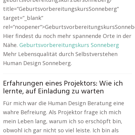
title=“GeburtsvorbereitungskursSonneberg“
target=“_blank“
rel=“noopener“>GeburtsvorbereitungskursSonneb
Hier findest du noch mehr spannende Orte in der
Nähe.
Geburtsvorbereitungskurs Sonneberg
Mehr Lebensqualität durch Selbstverstehen
Human Design Sonneberg.
Erfahrungen eines Projektors: Wie ich
lernte, auf Einladung zu warten
Für mich war die Human Design Beratung eine
wahre Befreiung. Als Projektor frage ich mich
mein Leben lang, warum ich so erschöpft bin,
obwohl ich gar nicht so viel leiste. Ich bin als