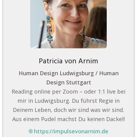
Patricia von Arnim
Human Design Ludwigsburg / Human
Design Stuttgart
Reading online per Zoom – oder 1:1 live bei
mir in Ludwigsburg. Du führst Regie in
Deinem Leben, doch wir sind was wir sind.
Aus einem Pudel machst Du keinen Dackel!
🌐
https://impulsevonarnim.de