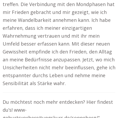
treffen. Die Verbindung mit den Mondphasen hat
mir Frieden gebracht und mir gezeigt, wie ich
meine Wandelbarkeit annehmen kann. Ich habe
erfahren, dass ich meiner einzigartigen
Wahrnehmung vertrauen und mit ihr mein
Umfeld besser erfassen kann. Mit dieser neuen
Gewissheit empfinde ich den Frieden, den Alltag
an meine Bedürfnisse anzupassen. Jetzt, wo mich
Unsicherheiten nicht mehr beeinflussen, gehe ich
entspannter durchs Leben und nehme meine
Sensibilität als Stärke wahr.
Du möchtest noch mehr entdecken? Hier findest
du’s! www-
geburtsvorbereitungskurs.de/sonneberg/“