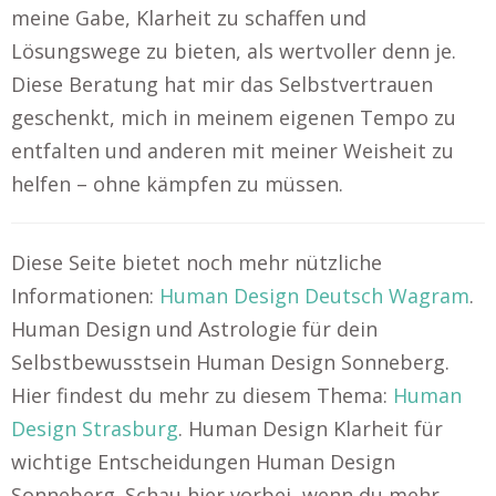
meine Gabe, Klarheit zu schaffen und
Lösungswege zu bieten, als wertvoller denn je.
Diese Beratung hat mir das Selbstvertrauen
geschenkt, mich in meinem eigenen Tempo zu
entfalten und anderen mit meiner Weisheit zu
helfen – ohne kämpfen zu müssen.
Diese Seite bietet noch mehr nützliche
Informationen:
Human Design Deutsch Wagram
.
Human Design und Astrologie für dein
Selbstbewusstsein Human Design Sonneberg.
Hier findest du mehr zu diesem Thema:
Human
Design Strasburg
. Human Design Klarheit für
wichtige Entscheidungen Human Design
Sonneberg. Schau hier vorbei, wenn du mehr