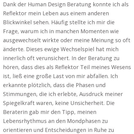
Dank der Human Design Beratung konnte ich als
Reflektor mein Leben aus einem anderen
Blickwinkel sehen. Häufig stellte ich mir die
Frage, warum ich in manchen Momenten wie
ausgewechselt wirkte oder meine Meinung so oft
änderte. Dieses ewige Wechselspiel hat mich
innerlich oft verunsichert. In der Beratung zu
hören, dass dies als Reflektor Teil meines Wesens
ist, ließ eine große Last von mir abfallen. Ich
erkannte plötzlich, dass die Phasen und
Stimmungen, die ich erlebte, Ausdruck meiner
Spiegelkraft waren, keine Unsicherheit. Die
Beraterin gab mir den Tipp, meinen
Lebensrhythmus an den Mondphasen zu
orientieren und Entscheidungen in Ruhe zu