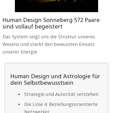
Human Design Sonneberg 572 Paare
sind vollauf begeistert
Das System zeigt uns die Struktur unseres
Wesens und stärkt den bewussten Einsatz
unserer Energie.
Human Design und Astrologie für
dein Selbstbewusstsein
Strategie und Autorität verstehen
Die Linie 4: Beziehungsorientierte
Netzwerker