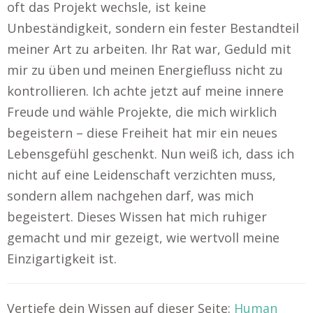
oft das Projekt wechsle, ist keine
Unbeständigkeit, sondern ein fester Bestandteil
meiner Art zu arbeiten. Ihr Rat war, Geduld mit
mir zu üben und meinen Energiefluss nicht zu
kontrollieren. Ich achte jetzt auf meine innere
Freude und wähle Projekte, die mich wirklich
begeistern – diese Freiheit hat mir ein neues
Lebensgefühl geschenkt. Nun weiß ich, dass ich
nicht auf eine Leidenschaft verzichten muss,
sondern allem nachgehen darf, was mich
begeistert. Dieses Wissen hat mich ruhiger
gemacht und mir gezeigt, wie wertvoll meine
Einzigartigkeit ist.
Vertiefe dein Wissen auf dieser Seite:
Human