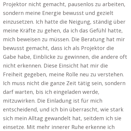
Projektor nicht gemacht, pausenlos zu arbeiten,
sondern meine Energie bewusst und gezielt
einzusetzen. Ich hatte die Neigung, ständig über
meine Kräfte zu gehen, da ich das Gefühl hatte,
mich beweisen zu müssen. Die Beratung hat mir
bewusst gemacht, dass ich als Projektor die
Gabe habe, Einblicke zu gewinnen, die andere oft
nicht erkennen. Diese Einsicht hat mir die
Freiheit gegeben, meine Rolle neu zu verstehen.
Ich muss nicht die ganze Zeit tätig sein, sondern
darf warten, bis ich eingeladen werde,
mitzuwirken. Die Einladung ist für mich
entscheidend, und ich bin überrascht, wie stark
sich mein Alltag gewandelt hat, seitdem ich sie
einsetze. Mit mehr innerer Ruhe erkenne ich