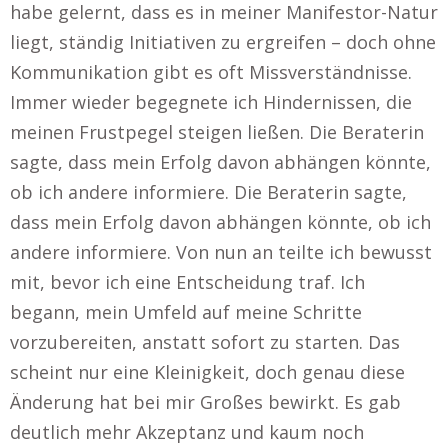
habe gelernt, dass es in meiner Manifestor-Natur
liegt, ständig Initiativen zu ergreifen – doch ohne
Kommunikation gibt es oft Missverständnisse.
Immer wieder begegnete ich Hindernissen, die
meinen Frustpegel steigen ließen. Die Beraterin
sagte, dass mein Erfolg davon abhängen könnte,
ob ich andere informiere. Die Beraterin sagte,
dass mein Erfolg davon abhängen könnte, ob ich
andere informiere. Von nun an teilte ich bewusst
mit, bevor ich eine Entscheidung traf. Ich
begann, mein Umfeld auf meine Schritte
vorzubereiten, anstatt sofort zu starten. Das
scheint nur eine Kleinigkeit, doch genau diese
Änderung hat bei mir Großes bewirkt. Es gab
deutlich mehr Akzeptanz und kaum noch