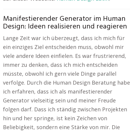
Manifestierender Generator im Human
Design: Ideen realisieren und reagieren
Lange Zeit war ich überzeugt, dass ich mich für
ein einziges Ziel entscheiden muss, obwohl mir
viele andere Ideen einfielen. Es war frustrierend,
immer zu denken, dass ich mich entscheiden
müsste, obwohl ich gern viele Dinge parallel
verfolge. Durch die Human Design Beratung habe
ich erfahren, dass ich als manifestierender
Generator vielseitig sein und meiner Freude
folgen darf. Dass ich ständig zwischen Projekten
hin und her springe, ist kein Zeichen von
Beliebigkeit, sondern eine Stärke von mir. Die