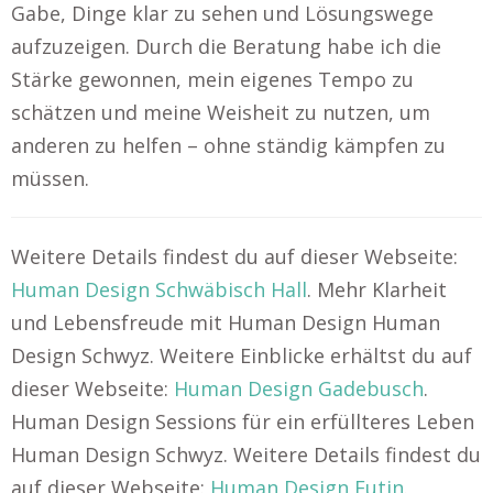
Gabe, Dinge klar zu sehen und Lösungswege
aufzuzeigen. Durch die Beratung habe ich die
Stärke gewonnen, mein eigenes Tempo zu
schätzen und meine Weisheit zu nutzen, um
anderen zu helfen – ohne ständig kämpfen zu
müssen.
Weitere Details findest du auf dieser Webseite:
Human Design Schwäbisch Hall
. Mehr Klarheit
und Lebensfreude mit Human Design Human
Design Schwyz. Weitere Einblicke erhältst du auf
dieser Webseite:
Human Design Gadebusch
.
Human Design Sessions für ein erfüllteres Leben
Human Design Schwyz. Weitere Details findest du
auf dieser Webseite:
Human Design Eutin
.