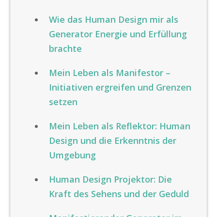
Wie das Human Design mir als
Generator Energie und Erfüllung
brachte
Mein Leben als Manifestor –
Initiativen ergreifen und Grenzen
setzen
Mein Leben als Reflektor: Human
Design und die Erkenntnis der
Umgebung
Human Design Projektor: Die
Kraft des Sehens und der Geduld