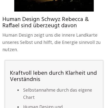
Human Design Schwyz Rebecca &
Raffael sind überzeugt davon
Human Design zeigt uns die innere Landkarte
unseres Selbst und hilft, die Energie sinnvoll zu
nutzen.
Kraftvoll leben durch Klarheit und
Verständnis
Selbstannahme durch das eigene
Chart
Human Design und