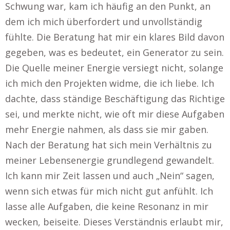
Schwung war, kam ich häufig an den Punkt, an
dem ich mich überfordert und unvollständig
fühlte. Die Beratung hat mir ein klares Bild davon
gegeben, was es bedeutet, ein Generator zu sein.
Die Quelle meiner Energie versiegt nicht, solange
ich mich den Projekten widme, die ich liebe. Ich
dachte, dass ständige Beschäftigung das Richtige
sei, und merkte nicht, wie oft mir diese Aufgaben
mehr Energie nahmen, als dass sie mir gaben.
Nach der Beratung hat sich mein Verhältnis zu
meiner Lebensenergie grundlegend gewandelt.
Ich kann mir Zeit lassen und auch „Nein“ sagen,
wenn sich etwas für mich nicht gut anfühlt. Ich
lasse alle Aufgaben, die keine Resonanz in mir
wecken, beiseite. Dieses Verständnis erlaubt mir,