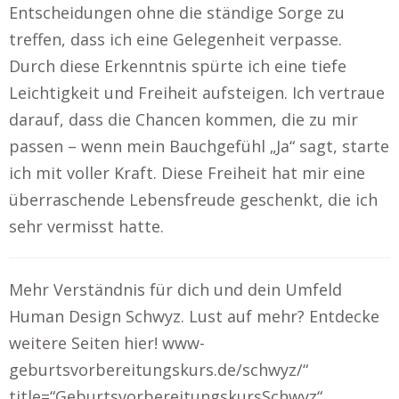
Entscheidungen ohne die ständige Sorge zu
treffen, dass ich eine Gelegenheit verpasse.
Durch diese Erkenntnis spürte ich eine tiefe
Leichtigkeit und Freiheit aufsteigen. Ich vertraue
darauf, dass die Chancen kommen, die zu mir
passen – wenn mein Bauchgefühl „Ja“ sagt, starte
ich mit voller Kraft. Diese Freiheit hat mir eine
überraschende Lebensfreude geschenkt, die ich
sehr vermisst hatte.
Mehr Verständnis für dich und dein Umfeld
Human Design Schwyz. Lust auf mehr? Entdecke
weitere Seiten hier! www-
geburtsvorbereitungskurs.de/schwyz/“
title=“GeburtsvorbereitungskursSchwyz“