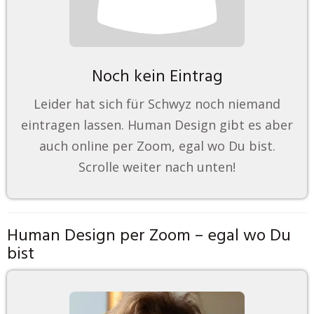
Noch kein Eintrag
Leider hat sich für Schwyz noch niemand
eintragen lassen. Human Design gibt es aber
auch online per Zoom, egal wo Du bist.
Scrolle weiter nach unten!
Human Design per Zoom – egal wo Du
bist