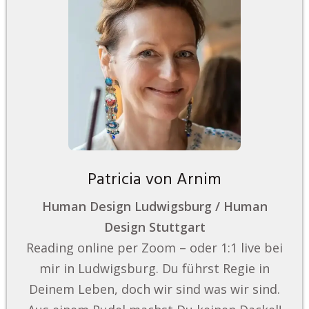
Patricia von Arnim
Human Design Ludwigsburg / Human
Design Stuttgart
Reading online per Zoom – oder 1:1 live bei
mir in Ludwigsburg. Du führst Regie in
Deinem Leben, doch wir sind was wir sind.