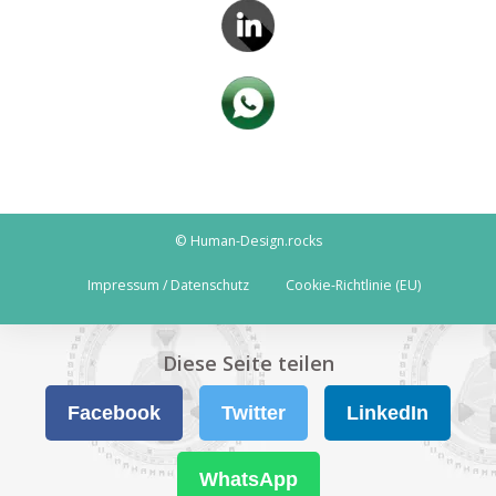
© Human-Design.rocks
Impressum / Datenschutz
Cookie-Richtlinie (EU)
Diese Seite teilen
Facebook
Twitter
LinkedIn
WhatsApp