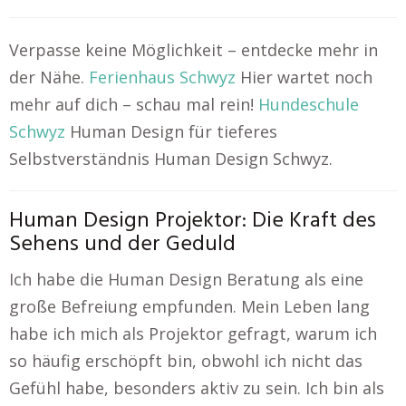
Verpasse keine Möglichkeit – entdecke mehr in
der Nähe.
Ferienhaus Schwyz
Hier wartet noch
mehr auf dich – schau mal rein!
Hundeschule
Schwyz
Human Design für tieferes
Selbstverständnis Human Design Schwyz.
Human Design Projektor: Die Kraft des
Sehens und der Geduld
Ich habe die Human Design Beratung als eine
große Befreiung empfunden. Mein Leben lang
habe ich mich als Projektor gefragt, warum ich
so häufig erschöpft bin, obwohl ich nicht das
Gefühl habe, besonders aktiv zu sein. Ich bin als