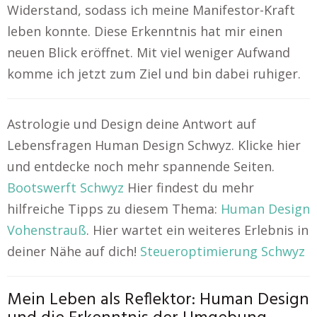
Widerstand, sodass ich meine Manifestor-Kraft
leben konnte. Diese Erkenntnis hat mir einen
neuen Blick eröffnet. Mit viel weniger Aufwand
komme ich jetzt zum Ziel und bin dabei ruhiger.
Astrologie und Design deine Antwort auf
Lebensfragen Human Design Schwyz. Klicke hier
und entdecke noch mehr spannende Seiten.
Bootswerft Schwyz
Hier findest du mehr
hilfreiche Tipps zu diesem Thema:
Human Design
Vohenstrauß
. Hier wartet ein weiteres Erlebnis in
deiner Nähe auf dich!
Steueroptimierung Schwyz
Mein Leben als Reflektor: Human Design