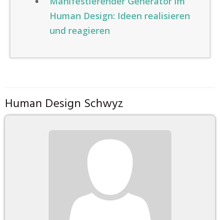
Manifestierender Generator im
Human Design: Ideen realisieren
und reagieren
Human Design Schwyz