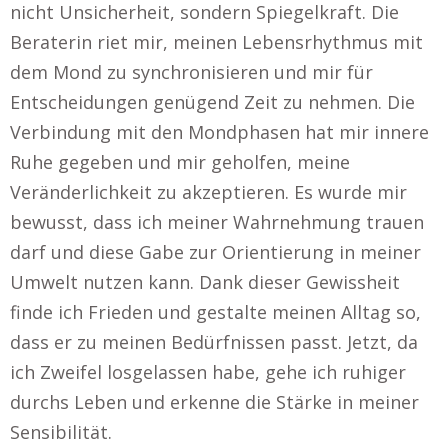
nicht Unsicherheit, sondern Spiegelkraft. Die
Beraterin riet mir, meinen Lebensrhythmus mit
dem Mond zu synchronisieren und mir für
Entscheidungen genügend Zeit zu nehmen. Die
Verbindung mit den Mondphasen hat mir innere
Ruhe gegeben und mir geholfen, meine
Veränderlichkeit zu akzeptieren. Es wurde mir
bewusst, dass ich meiner Wahrnehmung trauen
darf und diese Gabe zur Orientierung in meiner
Umwelt nutzen kann. Dank dieser Gewissheit
finde ich Frieden und gestalte meinen Alltag so,
dass er zu meinen Bedürfnissen passt. Jetzt, da
ich Zweifel losgelassen habe, gehe ich ruhiger
durchs Leben und erkenne die Stärke in meiner
Sensibilität.