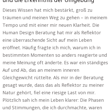
und die Erkenntnis der Umgebung
Dieses Wissen hat mich bestärkt, groß zu
träumen und meinen Weg zu gehen – in meinem
Tempo und mit einer mir neuen Klarheit. Die
Human Design Beratung hat mir als Reflektor
eine überraschende Sicht auf mein Leben
eröffnet. Häufig fragte ich mich, warum ich in
bestimmten Momenten so anders reagierte und
meine Meinung oft änderte. Es war ein ständiges
Auf und Ab, das an meinem inneren
Gleichgewicht rüttelte. Als mir in der Beratung
gesagt wurde, dass das als Reflektor zu meiner
Natur gehört, fiel eine riesige Last von mir.
Plötzlich sah ich mein Leben klarer: Die Phasen
und Stimmungen, die ich durchmachte, waren