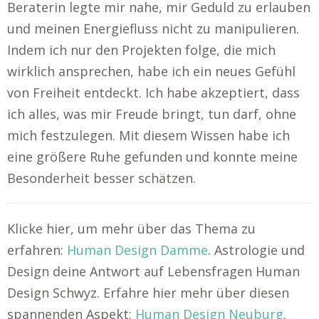
Beraterin legte mir nahe, mir Geduld zu erlauben
und meinen Energiefluss nicht zu manipulieren.
Indem ich nur den Projekten folge, die mich
wirklich ansprechen, habe ich ein neues Gefühl
von Freiheit entdeckt. Ich habe akzeptiert, dass
ich alles, was mir Freude bringt, tun darf, ohne
mich festzulegen. Mit diesem Wissen habe ich
eine größere Ruhe gefunden und konnte meine
Besonderheit besser schätzen.
Klicke hier, um mehr über das Thema zu
erfahren:
Human Design Damme
. Astrologie und
Design deine Antwort auf Lebensfragen Human
Design Schwyz. Erfahre hier mehr über diesen
spannenden Aspekt:
Human Design Neuburg
.