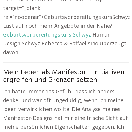
target=“_blank“
rel=“noopener“>GeburtsvorbereitungskursSchwyz
Lust auf noch mehr Angebote in der Nähe?
Geburtsvorbereitungskurs Schwyz
Human
Design Schwyz Rebecca & Raffael sind überzeugt
davon
Mein Leben als Manifestor – Initiativen
ergreifen und Grenzen setzen
Ich hatte immer das Gefühl, dass ich anders
denke, und war oft ungeduldig, wenn ich meine
Ideen verwirklichen wollte. Die Analyse meines
Manifestor-Designs hat mir eine frische Sicht auf
meine persönlichen Eigenschaften gegeben. Ich