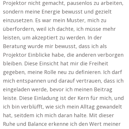
Projektor nicht gemacht, pausenlos zu arbeiten,
sondern meine Energie bewusst und gezielt
einzusetzen. Es war mein Muster, mich zu
überfordern, weil ich dachte, ich müsse mehr
leisten, um akzeptiert zu werden. In der
Beratung wurde mir bewusst, dass ich als
Projektor Einblicke habe, die anderen verborgen
bleiben. Diese Einsicht hat mir die Freiheit
gegeben, meine Rolle neu zu definieren. Ich darf
mich entspannen und darauf vertrauen, dass ich
eingeladen werde, bevor ich meinen Beitrag
leiste. Diese Einladung ist der Kern für mich, und
ich bin verblüfft, wie sich mein Alltag gewandelt
hat, seitdem ich mich daran halte. Mit dieser
Ruhe und Balance erkenne ich den Wert meiner