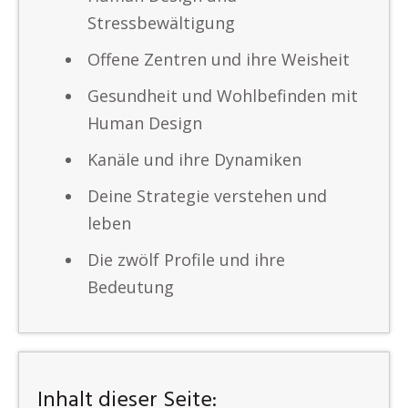
Stressbewältigung
Offene Zentren und ihre Weisheit
Gesundheit und Wohlbefinden mit
Human Design
Kanäle und ihre Dynamiken
Deine Strategie verstehen und
leben
Die zwölf Profile und ihre
Bedeutung
Inhalt dieser Seite: