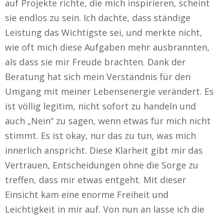
auf Projekte richte, die mich inspirieren, scheint
sie endlos zu sein. Ich dachte, dass ständige
Leistung das Wichtigste sei, und merkte nicht,
wie oft mich diese Aufgaben mehr ausbrannten,
als dass sie mir Freude brachten. Dank der
Beratung hat sich mein Verständnis für den
Umgang mit meiner Lebensenergie verändert. Es
ist völlig legitim, nicht sofort zu handeln und
auch „Nein“ zu sagen, wenn etwas für mich nicht
stimmt. Es ist okay, nur das zu tun, was mich
innerlich anspricht. Diese Klarheit gibt mir das
Vertrauen, Entscheidungen ohne die Sorge zu
treffen, dass mir etwas entgeht. Mit dieser
Einsicht kam eine enorme Freiheit und
Leichtigkeit in mir auf. Von nun an lasse ich die