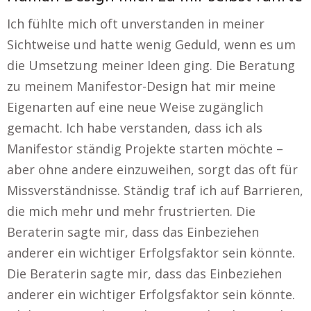
Ich fühlte mich oft unverstanden in meiner
Sichtweise und hatte wenig Geduld, wenn es um
die Umsetzung meiner Ideen ging. Die Beratung
zu meinem Manifestor-Design hat mir meine
Eigenarten auf eine neue Weise zugänglich
gemacht. Ich habe verstanden, dass ich als
Manifestor ständig Projekte starten möchte –
aber ohne andere einzuweihen, sorgt das oft für
Missverständnisse. Ständig traf ich auf Barrieren,
die mich mehr und mehr frustrierten. Die
Beraterin sagte mir, dass das Einbeziehen
anderer ein wichtiger Erfolgsfaktor sein könnte.
Die Beraterin sagte mir, dass das Einbeziehen
anderer ein wichtiger Erfolgsfaktor sein könnte.