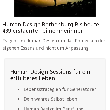
Human Design Rothenburg Bis heute
439 erstaunte Teilnehmerinnen
Es geht im Human Design um das Entdecken der
eigenen Essenz und nicht um Anpassung.
Human Design Sessions für ein
erfüllteres Leben
Lebensstrategien für Generatoren
Dein wahres Selbst leben
Human Design im Beruf und