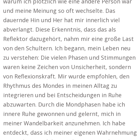
warum ich plötzlich wie eine andere Person war
und meine Meinung so oft wechselte. Das
dauernde Hin und Her hat mir innerlich viel
abverlangt. Diese Erkenntnis, dass das als
Reflektor dazugehört, nahm mir eine große Last
von den Schultern. Ich begann, mein Leben neu
zu verstehen: Die vielen Phasen und Stimmungen
waren keine Zeichen von Unsicherheit, sondern
von Reflexionskraft. Mir wurde empfohlen, den
Rhythmus des Mondes in meinen Alltag zu
integrieren und bei Entscheidungen in Ruhe
abzuwarten. Durch die Mondphasen habe ich
innere Ruhe gewonnen und gelernt, mich in
meiner Wandelbarkeit anzunehmen. Ich habe
entdeckt, dass ich meiner eigenen Wahrnehmung