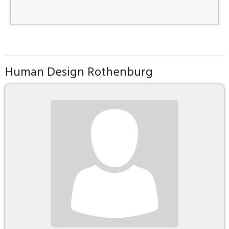
Human Design Rothenburg