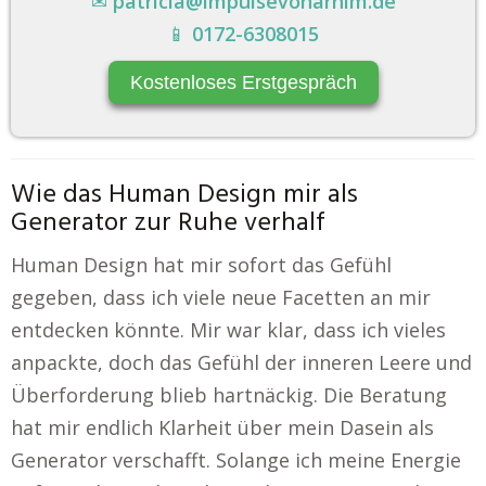
✉
patricia@impulsevonarnim.de
📱
0172-6308015
Kostenloses Erstgespräch
Wie das Human Design mir als
Generator zur Ruhe verhalf
Human Design hat mir sofort das Gefühl
gegeben, dass ich viele neue Facetten an mir
entdecken könnte. Mir war klar, dass ich vieles
anpackte, doch das Gefühl der inneren Leere und
Überforderung blieb hartnäckig. Die Beratung
hat mir endlich Klarheit über mein Dasein als
Generator verschafft. Solange ich meine Energie