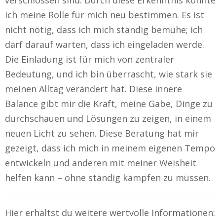
verschlossen sind. Durch diese Erkenntnis konnte
ich meine Rolle für mich neu bestimmen. Es ist
nicht nötig, dass ich mich ständig bemühe; ich
darf darauf warten, dass ich eingeladen werde.
Die Einladung ist für mich von zentraler
Bedeutung, und ich bin überrascht, wie stark sie
meinen Alltag verändert hat. Diese innere
Balance gibt mir die Kraft, meine Gabe, Dinge zu
durchschauen und Lösungen zu zeigen, in einem
neuen Licht zu sehen. Diese Beratung hat mir
gezeigt, dass ich mich in meinem eigenen Tempo
entwickeln und anderen mit meiner Weisheit
helfen kann – ohne ständig kämpfen zu müssen.
Hier erhältst du weitere wertvolle Informationen: