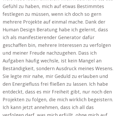
Gefühl zu haben, mich auf etwas Bestimmtes
festlegen zu müssen, wenn ich doch so gern
mehrere Projekte auf einmal mache. Dank der
Human Design Beratung habe ich gelernt, dass
ich als manifestierender Generator dafür
geschaffen bin, mehrere Interessen zu verfolgen
und meiner Freude nachzugehen. Dass ich
Aufgaben häufig wechsle, ist kein Mangel an
Beständigkeit, sondern Ausdruck meines Wesens.
Sie legte mir nahe, mir Geduld zu erlauben und
den Energiefluss frei fließen zu lassen. Ich habe
entdeckt, dass es mir Freiheit gibt, nur noch den
Projekten zu folgen, die mich wirklich begeistern.
Ich kann jetzt annehmen, dass ich all das
verfolgen darf, was mich erfüllt, ohne mich auf