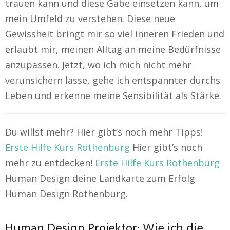
trauen kann und diese Gabe einsetzen kann, um
mein Umfeld zu verstehen. Diese neue
Gewissheit bringt mir so viel inneren Frieden und
erlaubt mir, meinen Alltag an meine Bedürfnisse
anzupassen. Jetzt, wo ich mich nicht mehr
verunsichern lasse, gehe ich entspannter durchs
Leben und erkenne meine Sensibilität als Stärke.
Du willst mehr? Hier gibt’s noch mehr Tipps!
Erste Hilfe Kurs Rothenburg
Hier gibt’s noch
mehr zu entdecken!
Erste Hilfe Kurs Rothenburg
Human Design deine Landkarte zum Erfolg
Human Design Rothenburg.
Human Design Projektor: Wie ich die