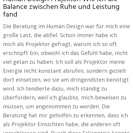
Balance zwischen Ruhe und Leistung
fand
Die Beratung im Human Design war für mich eine
große Last, die abfiel. Schon immer habe ich
mich als Projektor gefragt, warum ich so oft
erschöpft bin, obwohl ich das Gefühl habe, nicht
viel getan zu haben. Ich soll als Projektor meine
Energie nicht konstant abrufen, sondern gezielt
dort einsetzen, wo sie am dringendsten benötigt
wird. Ich tendierte dazu, mich ständig zu
überfordern, weil ich glaubte, mich beweisen zu
müssen, um angenommen zu werden. Die
Beratung hat mir geholfen zu erkennen, dass ich
als Projektor Einsichten habe, die anderen oft