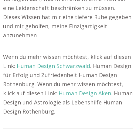
eine Leidenschaft beschränken zu müssen.
Dieses Wissen hat mir eine tiefere Ruhe gegeben
und mir geholfen, meine Einzigartigkeit
anzunehmen.
Wenn du mehr wissen möchtest, klick auf diesen
Link:
Human Design Schwarzwald
. Human Design
für Erfolg und Zufriedenheit Human Design
Rothenburg. Wenn du mehr wissen möchtest,
klick auf diesen Link:
Human Design Aken
. Human
Design und Astrologie als Lebenshilfe Human
Design Rothenburg.