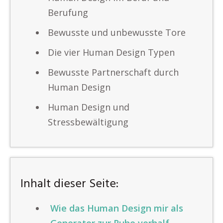
Berufung
Bewusste und unbewusste Tore
Die vier Human Design Typen
Bewusste Partnerschaft durch
Human Design
Human Design und
Stressbewältigung
Inhalt dieser Seite:
Wie das Human Design mir als