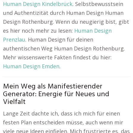
Human Design Kindelbrück
. Selbstbewusstsein
und Authentizität durch Human Design Human
Design Rothenburg. Wenn du neugierig bist, gibt
es hier noch mehr zu lesen:
Human Design
Prenzlau
. Human Design für deinen
authentischen Weg Human Design Rothenburg.
Mehr wissenswerte Fakten findest du hier:
Human Design Emden
.
Mein Weg als Manifestierender
Generator: Energie für Neues und
Vielfalt
Lange Zeit dachte ich, dass ich mich für einen
festen Plan entscheiden müsse, auch wenn mir
viele neue Ideen einfielen. Mich frustrierte es, das