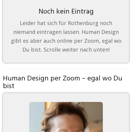
Noch kein Eintrag
Leider hat sich für Rothenburg noch
niemand eintragen lassen. Human Design
gibt es aber auch online per Zoom, egal wo
Du bist. Scrolle weiter nach unten!
Human Design per Zoom – egal wo Du
bist