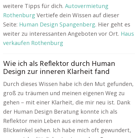
weitere Tipps für dich.
Autovermietung
Rothenburg
Vertiefe dein Wissen auf dieser
Seite:
Human Design Spangenberg
. Hier geht es
weiter zu interessanten Angeboten vor Ort.
Haus
verkaufen Rothenburg
Wie ich als Reflektor durch Human
Design zur inneren Klarheit fand
Durch dieses Wissen habe ich den Mut gefunden,
groß zu träumen und meinen eigenen Weg zu
gehen – mit einer Klarheit, die mir neu ist. Dank
der Human Design Beratung konnte ich als
Reflektor mein Leben aus einem anderen
Blickwinkel sehen. Ich habe mich oft gewundert,