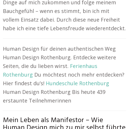
Dinge auf mich zukommen und folge meinem
Bauchgefühl – wenn es stimmt, bin ich mit
vollem Einsatz dabei. Durch diese neue Freiheit
habe ich eine tiefe Lebensfreude wiederentdeckt.
Human Design für deinen authentischen Weg
Human Design Rothenburg. Entdecke weitere
Seiten, die du lieben wirst.
Ferienhaus
Rothenburg
Du möchtest noch mehr entdecken?
Hier findest du’s!
Hundeschule Rothenburg
Human Design Rothenburg Bis heute 439
erstaunte Teilnehmerinnen
Mein Leben als Manifestor – Wie
Human Design mich zu mir selbst führte