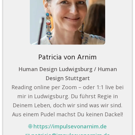
Patricia von Arnim
Human Design Ludwigsburg / Human
Design Stuttgart
Reading online per Zoom – oder 1:1 live bei
mir in Ludwigsburg. Du führst Regie in
Deinem Leben, doch wir sind was wir sind.
Aus einem Pudel machst Du keinen Dackel!
🌐
https://impulsevonarnim.de