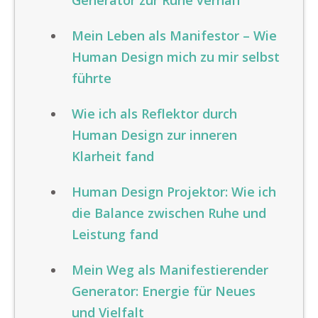
Generator zur Ruhe verhalf
Mein Leben als Manifestor – Wie
Human Design mich zu mir selbst
führte
Wie ich als Reflektor durch
Human Design zur inneren
Klarheit fand
Human Design Projektor: Wie ich
die Balance zwischen Ruhe und
Leistung fand
Mein Weg als Manifestierender
Generator: Energie für Neues
und Vielfalt