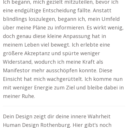
Ich begann, mich gezielt mitzuteilen, bevor ich
eine endgültige Entscheidung fällte. Anstatt
blindlings loszulegen, begann ich, mein Umfeld
über meine Pläne zu informieren. Es wirkt wenig,
doch genau diese kleine Anpassung hat in
meinem Leben viel bewegt. Ich erlebte eine
größere Akzeptanz und spürte weniger
Widerstand, wodurch ich meine Kraft als
Manifestor mehr ausschöpfen konnte. Diese
Einsicht hat mich wachgerüttelt. Ich komme nun
mit weniger Energie zum Ziel und bleibe dabei in
meiner Ruhe.
Dein Design zeigt dir deine innere Wahrheit
Human Design Rothenburg. Hier gibt’s noch