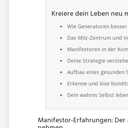
Kreiere dein Leben neu 
Wie Generatoren besser
Das Milz-Zentrum und in
Manifestoren in der Ko
Deine Strategie versteh
Aufbau eines gesunden 
Erkenne und löse Kondit
Dein wahres Selbst lebe
Manifestor-Erfahrungen: Der 