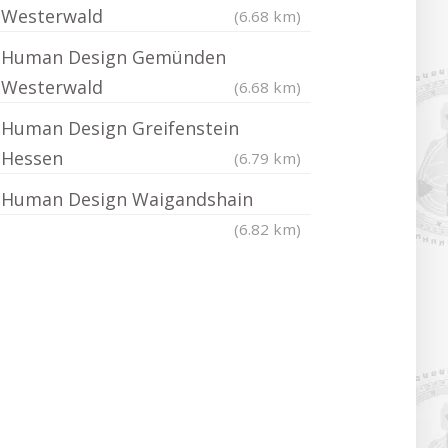
Westerwald
(6.68 km)
Human Design Gemünden
Westerwald
(6.68 km)
Human Design Greifenstein
Hessen
(6.79 km)
Human Design Waigandshain
(6.82 km)