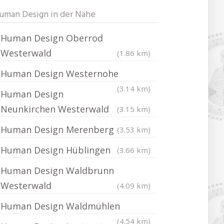
uman Design in der Nähe
Human Design Oberrod
Westerwald
(1.86 km)
Human Design Westernohe
(3.14 km)
Human Design
Neunkirchen Westerwald
(3.15 km)
Human Design Merenberg
(3.53 km)
Human Design Hüblingen
(3.66 km)
Human Design Waldbrunn
Westerwald
(4.09 km)
Human Design Waldmühlen
(4.54 km)