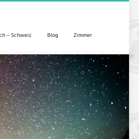
ich – Schweiz
Blog
Zimmer