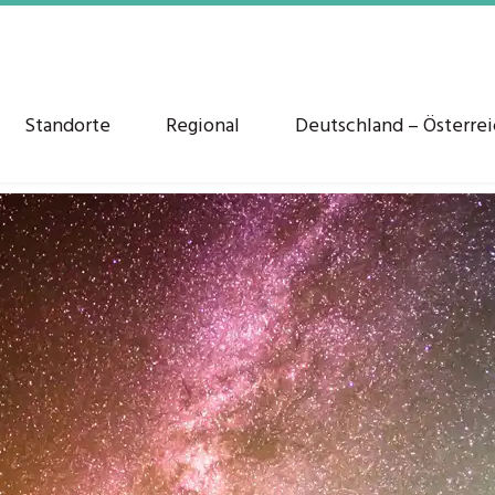
Standorte
Regional
Deutschland – Österre