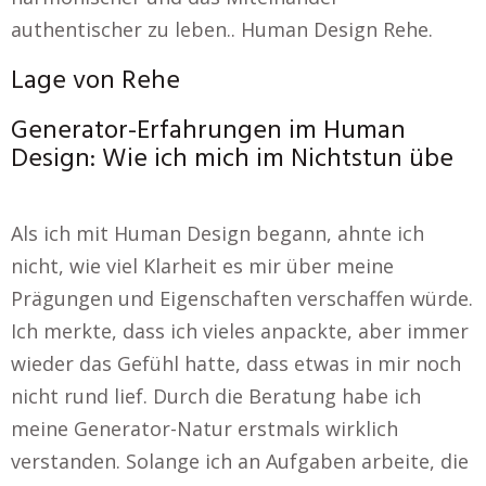
authentischer zu leben.. Human Design Rehe.
Lage von Rehe
Generator-Erfahrungen im Human
Design: Wie ich mich im Nichtstun übe
Als ich mit Human Design begann, ahnte ich
nicht, wie viel Klarheit es mir über meine
Prägungen und Eigenschaften verschaffen würde.
Ich merkte, dass ich vieles anpackte, aber immer
wieder das Gefühl hatte, dass etwas in mir noch
nicht rund lief. Durch die Beratung habe ich
meine Generator-Natur erstmals wirklich
verstanden. Solange ich an Aufgaben arbeite, die