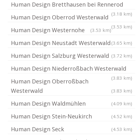
Human Design Bretthausen bei Rennerod
(3.18 km)
Human Design Oberrod Westerwald
(3.53 km)
Human Design Westernohe
(3.53 km)
Human Design Neustadt Westerwald
(3.65 km)
Human Design Salzburg Westerwald
(3.72 km)
Human Design Niederroßbach Westerwald
(3.83 km)
Human Design Oberroßbach
Westerwald
(3.83 km)
Human Design Waldmühlen
(4.09 km)
Human Design Stein-Neukirch
(4.52 km)
Human Design Seck
(4.53 km)