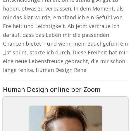
haben, etwas zu verpassen. In dem Moment, als
mir das klar wurde, empfand ich ein Gefühl von
Freiheit und Leichtigkeit. Ab jetzt vertraue ich
darauf, dass das Leben mir die passenden
Chancen bietet – und wenn mein Bauchgefühl ein
„Ja“ spürt, starte ich durch. Diese Freiheit hat mir
eine neue Lebensfreude gebracht, die mir schon
lange fehlte. Human Design Rehe
Human Design online per Zoom