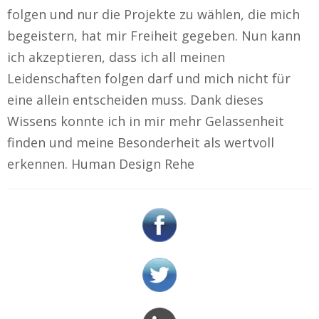
folgen und nur die Projekte zu wählen, die mich
begeistern, hat mir Freiheit gegeben. Nun kann
ich akzeptieren, dass ich all meinen
Leidenschaften folgen darf und mich nicht für
eine allein entscheiden muss. Dank dieses
Wissens konnte ich in mir mehr Gelassenheit
finden und meine Besonderheit als wertvoll
erkennen. Human Design Rehe