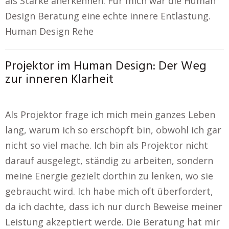
als Stärke anerkennen. Für mich war die Human
Design Beratung eine echte innere Entlastung.
Human Design Rehe
Projektor im Human Design: Der Weg
zur inneren Klarheit
Als Projektor frage ich mich mein ganzes Leben
lang, warum ich so erschöpft bin, obwohl ich gar
nicht so viel mache. Ich bin als Projektor nicht
darauf ausgelegt, ständig zu arbeiten, sondern
meine Energie gezielt dorthin zu lenken, wo sie
gebraucht wird. Ich habe mich oft überfordert,
da ich dachte, dass ich nur durch Beweise meiner
Leistung akzeptiert werde. Die Beratung hat mir