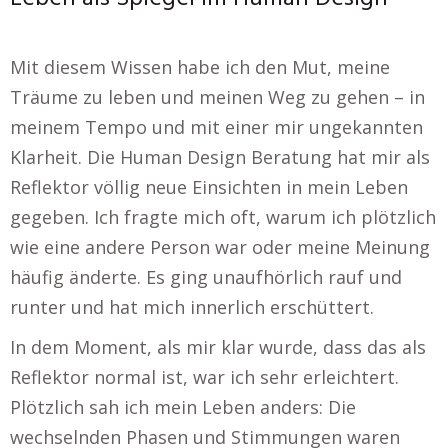
Mit diesem Wissen habe ich den Mut, meine
Träume zu leben und meinen Weg zu gehen – in
meinem Tempo und mit einer mir ungekannten
Klarheit. Die Human Design Beratung hat mir als
Reflektor völlig neue Einsichten in mein Leben
gegeben. Ich fragte mich oft, warum ich plötzlich
wie eine andere Person war oder meine Meinung
häufig änderte. Es ging unaufhörlich rauf und
runter und hat mich innerlich erschüttert.
In dem Moment, als mir klar wurde, dass das als
Reflektor normal ist, war ich sehr erleichtert.
Plötzlich sah ich mein Leben anders: Die
wechselnden Phasen und Stimmungen waren