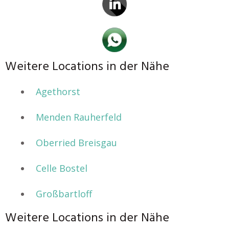
Weitere Locations in der Nähe
Agethorst
Menden Rauherfeld
Oberried Breisgau
Celle Bostel
Großbartloff
Weitere Locations in der Nähe