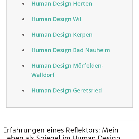
Human Design Herten
Human Design Wil
Human Design Kerpen
Human Design Bad Nauheim
Human Design Mörfelden-
Walldorf
Human Design Geretsried
Erfahrungen eines Reflektors: Mein
Leben als Spiegel im Human Design