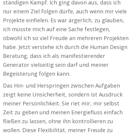
ständigen Kampf. Ich ging davon aus, dass ich
nur einem Ziel folgen dürfe, auch wenn mir viele
Projekte einfielen. Es war ärgerlich, zu glauben,
ich müsste mich auf eine Sache festlegen,
obwohl ich so viel Freude an mehreren Projekten
habe. Jetzt verstehe ich durch die Human Design
Beratung, dass ich als manifestierender
Generator vielseitig sein darf und meiner
Begeisterung folgen kann.
Das Hin- und Herspringen zwischen Aufgaben
zeigt keine Unsicherheit, sondern ist Ausdruck
meiner Persönlichkeit. Sie riet mir, mir selbst
Zeit zu geben und meinen Energiefluss einfach
fließen zu lassen, ohne ihn kontrollieren zu
wollen. Diese Flexibilität, meiner Freude zu