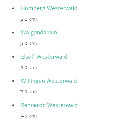
Homberg Westerwald
(2.2 km)
Waigandshain
(3.0 km)
Elsoff Westerwald
(3.0 km)
Willingen Westerwald
(3.9 km)
Rennerod Westerwald
(4.0 km)