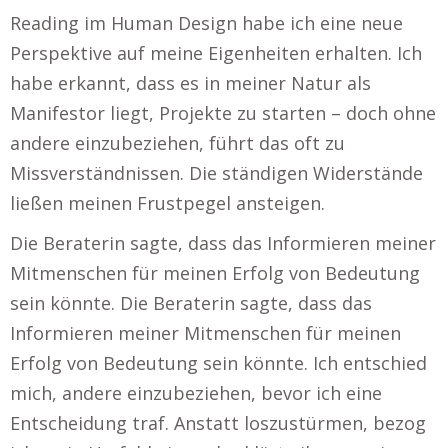
Reading im Human Design habe ich eine neue
Perspektive auf meine Eigenheiten erhalten. Ich
habe erkannt, dass es in meiner Natur als
Manifestor liegt, Projekte zu starten – doch ohne
andere einzubeziehen, führt das oft zu
Missverständnissen. Die ständigen Widerstände
ließen meinen Frustpegel ansteigen.
Die Beraterin sagte, dass das Informieren meiner
Mitmenschen für meinen Erfolg von Bedeutung
sein könnte. Die Beraterin sagte, dass das
Informieren meiner Mitmenschen für meinen
Erfolg von Bedeutung sein könnte. Ich entschied
mich, andere einzubeziehen, bevor ich eine
Entscheidung traf. Anstatt loszustürmen, bezog