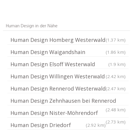
Human Design in der Nähe
Human Design Homberg Westerwald
(1.37 km)
Human Design Waigandshain
(1.86 km)
Human Design Elsoff Westerwald
(1.9 km)
Human Design Willingen Westerwald
(2.42 km)
Human Design Rennerod Westerwald
(2.47 km)
Human Design Zehnhausen bei Rennerod
(2.48 km)
Human Design Nister-Möhrendorf
(2.73 km)
Human Design Driedorf
(2.92 km)