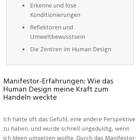
Erkenne und löse
Konditionierungen
Reflektoren und
Umweltbewusstsein
Die Zentren im Human Design
Manifestor-Erfahrungen: Wie das
Human Design meine Kraft zum
Handeln weckte
Ich hatte oft das Gefühl, eine andere Perspektive
zu haben, und wurde schnell ungeduldig, wenn
ich Ideen umsetzen wollte. Durch das Manifestor-