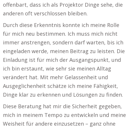
offenbart, dass ich als Projektor Dinge sehe, die
anderen oft verschlossen bleiben.
Durch diese Erkenntnis konnte ich meine Rolle
für mich neu bestimmen. Ich muss mich nicht
immer anstrengen, sondern darf warten, bis ich
eingeladen werde, meinen Beitrag zu leisten. Die
Einladung ist für mich der Ausgangspunkt, und
ich bin erstaunt, wie sehr sie meinen Alltag
verändert hat. Mit mehr Gelassenheit und
Ausgeglichenheit schätze ich meine Fähigkeit,
Dinge klar zu erkennen und Lösungen zu finden.
Diese Beratung hat mir die Sicherheit gegeben,
mich in meinem Tempo zu entwickeln und meine
Weisheit für andere einzusetzen – ganz ohne