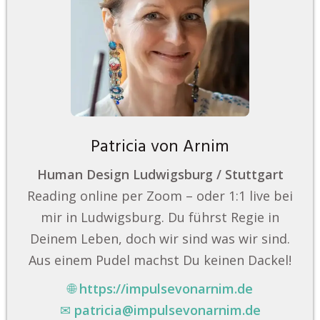
Patricia von Arnim
Human Design Ludwigsburg / Stuttgart
Reading online per Zoom – oder 1:1 live bei
mir in Ludwigsburg. Du führst Regie in
Deinem Leben, doch wir sind was wir sind.
Aus einem Pudel machst Du keinen Dackel!
🌐
https://impulsevonarnim.de
✉
patricia@impulsevonarnim.de