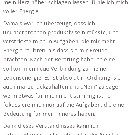
mein Herz höher schlagen lassen, fühle ich mich
voller Energie.
Damals war ich überzeugt, dass ich
ununterbrochen produktiv sein müsste, und
verstrickte mich in Aufgaben, die mir mehr
Energie raubten, als dass sie mir Freude
brachten. Nach der Beratung habe ich eine
vollkommen neue Verbindung zu meiner
Lebensenergie. Es ist absolut in Ordnung, sich
auch mal zurückzuhalten und „Nein“ zu sagen,
wenn etwas für mich nicht stimmig ist. Ich
fokussiere mich nur auf die Aufgaben, die eine
Bedeutung für mein Inneres haben.
Dank dieses Verständnisses kann ich
Entscheidungen fällen, ohne ständig Angst zu