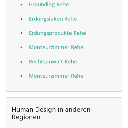
Grounding Rehe
Erdungslaken Rehe
Erdungsprodukte Rehe
Monteurzimmer Rehe
Rechtsanwalt Rehe
Monteurzimmer Rehe
Human Design in anderen
Regionen