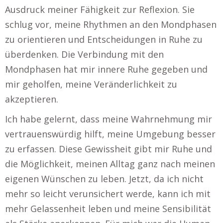
Ausdruck meiner Fähigkeit zur Reflexion. Sie
schlug vor, meine Rhythmen an den Mondphasen
zu orientieren und Entscheidungen in Ruhe zu
überdenken. Die Verbindung mit den
Mondphasen hat mir innere Ruhe gegeben und
mir geholfen, meine Veränderlichkeit zu
akzeptieren.
Ich habe gelernt, dass meine Wahrnehmung mir
vertrauenswürdig hilft, meine Umgebung besser
zu erfassen. Diese Gewissheit gibt mir Ruhe und
die Möglichkeit, meinen Alltag ganz nach meinen
eigenen Wünschen zu leben. Jetzt, da ich nicht
mehr so leicht verunsichert werde, kann ich mit
mehr Gelassenheit leben und meine Sensibilität