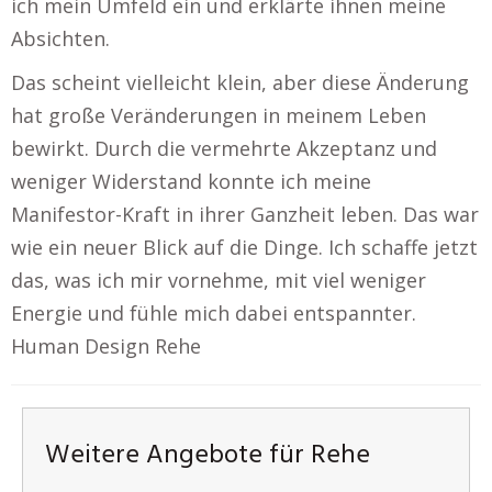
ich mein Umfeld ein und erklärte ihnen meine
Absichten.
Das scheint vielleicht klein, aber diese Änderung
hat große Veränderungen in meinem Leben
bewirkt. Durch die vermehrte Akzeptanz und
weniger Widerstand konnte ich meine
Manifestor-Kraft in ihrer Ganzheit leben. Das war
wie ein neuer Blick auf die Dinge. Ich schaffe jetzt
das, was ich mir vornehme, mit viel weniger
Energie und fühle mich dabei entspannter.
Human Design Rehe
Weitere Angebote für Rehe