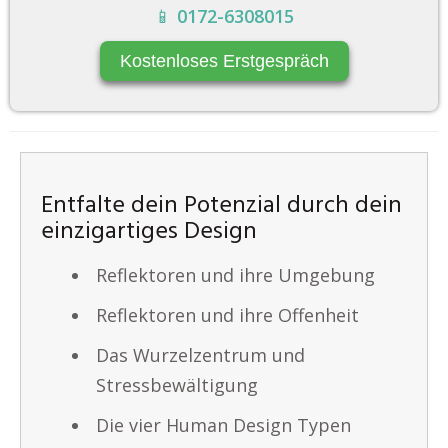
📱
0172-6308015
Kostenloses Erstgespräch
Entfalte dein Potenzial durch dein
einzigartiges Design
Reflektoren und ihre Umgebung
Reflektoren und ihre Offenheit
Das Wurzelzentrum und
Stressbewältigung
Die vier Human Design Typen