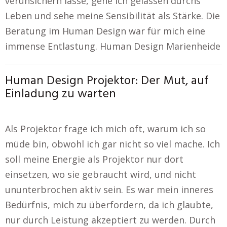
verunsichern lasse, gehe ich gelassen durchs
Leben und sehe meine Sensibilität als Stärke. Die
Beratung im Human Design war für mich eine
immense Entlastung. Human Design Marienheide
Human Design Projektor: Der Mut, auf
Einladung zu warten
Als Projektor frage ich mich oft, warum ich so
müde bin, obwohl ich gar nicht so viel mache. Ich
soll meine Energie als Projektor nur dort
einsetzen, wo sie gebraucht wird, und nicht
ununterbrochen aktiv sein. Es war mein inneres
Bedürfnis, mich zu überfordern, da ich glaubte,
nur durch Leistung akzeptiert zu werden. Durch