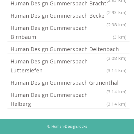
(2.93 km)
Human Design Gummersbach Bracht
(2.93 km)
Human Design Gummersbach Becke
(2.98 km)
Human Design Gummersbach
Birnbaum
(3 km)
Human Design Gummersbach Deitenbach
(3.08 km)
Human Design Gummersbach
Luttersiefen
(3.14 km)
Human Design Gummersbach Grünenthal
(3.14 km)
Human Design Gummersbach
Helberg
(3.14 km)
© Human-Design.rocks