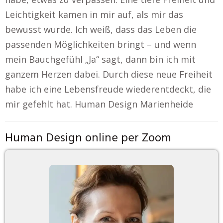
Leichtigkeit kamen in mir auf, als mir das
bewusst wurde. Ich weiß, dass das Leben die
passenden Möglichkeiten bringt – und wenn
mein Bauchgefühl „Ja“ sagt, dann bin ich mit
ganzem Herzen dabei. Durch diese neue Freiheit
habe ich eine Lebensfreude wiederentdeckt, die
mir gefehlt hat. Human Design Marienheide
Human Design online per Zoom