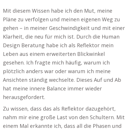
Mit diesem Wissen habe ich den Mut, meine
Pläne zu verfolgen und meinen eigenen Weg zu
gehen – in meiner Geschwindigkeit und mit einer
Klarheit, die neu für mich ist. Durch die Human
Design Beratung habe ich als Reflektor mein
Leben aus einem erweiterten Blickwinkel
gesehen. Ich fragte mich häufig, warum ich
plötzlich anders war oder warum ich meine
Ansichten ständig wechselte. Dieses Auf und Ab
hat meine innere Balance immer wieder
herausgefordert.
Zu wissen, dass das als Reflektor dazugehört,
nahm mir eine große Last von den Schultern. Mit
einem Mal erkannte ich, dass all die Phasen und