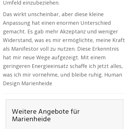
Umfeld einzubeziehen.
Das wirkt unscheinbar, aber diese kleine
Anpassung hat einen enormen Unterschied
gemacht. Es gab mehr Akzeptanz und weniger
Widerstand, was es mir ermöglichte, meine Kraft
als Manifestor voll zu nutzen. Diese Erkenntnis
hat mir neue Wege aufgezeigt. Mit einem
geringeren Energieeinsatz schaffe ich jetzt alles,
was ich mir vornehme, und bleibe ruhig. Human
Design Marienheide
Weitere Angebote für
Marienheide