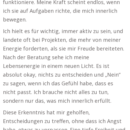
funktioniere. Meine Kraft scheint endlos, wenn
ich sie auf Aufgaben richte, die mich innerlich
bewegen.
Ich hielt es für wichtig, immer aktiv zu sein, und
landete oft bei Projekten, die mehr von meiner
Energie forderten, als sie mir Freude bereiteten.
Nach der Beratung sehe ich meine
Lebensenergie in einem neuen Licht. Es ist
absolut okay, nichts zu entscheiden und „Nein“
zu sagen, wenn ich das Gefühl habe, dass es
nicht passt. Ich brauche nicht alles zu tun,
sondern nur das, was mich innerlich erfüllt.
Diese Erkenntnis hat mir geholfen,
Entscheidungen zu treffen, ohne dass ich Angst
habe, etwas zu verpassen. Eine tiefe Freiheit und