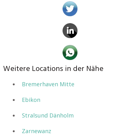
Weitere Locations in der Nähe
Bremerhaven Mitte
Ebikon
Stralsund Dänholm
Zarnewanz