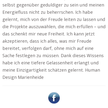
selbst gegenüber geduldiger zu sein und meinen
Energiefluss nicht zu beherrschen. Ich habe
gelernt, mich von der Freude leiten zu lassen und
die Projekte auszuwählen, die mich erfüllen – und
das schenkt mir neue Freiheit. Ich kann jetzt
akzeptieren, dass ich alles, was mir Freude
bereitet, verfolgen darf, ohne mich auf eine
Sache festlegen zu müssen. Dank dieses Wissens
habe ich eine tiefere Gelassenheit erlangt und
meine Einzigartigkeit schätzen gelernt. Human
Design Marienheide