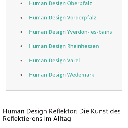
Human Design Oberpfalz
Human Design Vorderpfalz
Human Design Yverdon-les-bains
Human Design Rheinhessen
Human Design Varel
Human Design Wedemark
Human Design Reflektor: Die Kunst des
Reflektierens im Alltag