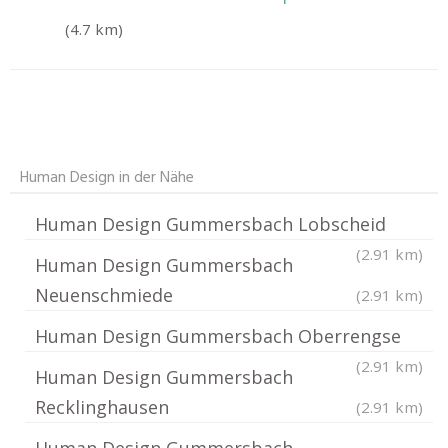
(4.7 km)
Human Design in der Nähe
Human Design Gummersbach Lobscheid
(2.91 km)
Human Design Gummersbach
Neuenschmiede
(2.91 km)
Human Design Gummersbach Oberrengse
(2.91 km)
Human Design Gummersbach
Recklinghausen
(2.91 km)