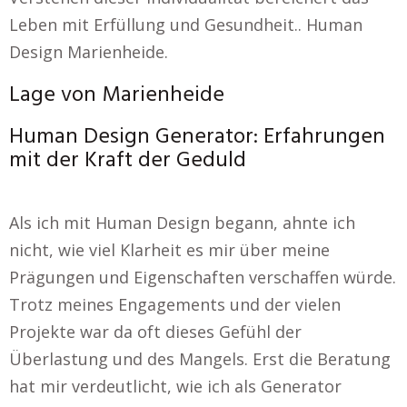
Leben mit Erfüllung und Gesundheit.. Human
Design Marienheide.
Lage von Marienheide
Human Design Generator: Erfahrungen
mit der Kraft der Geduld
Als ich mit Human Design begann, ahnte ich
nicht, wie viel Klarheit es mir über meine
Prägungen und Eigenschaften verschaffen würde.
Trotz meines Engagements und der vielen
Projekte war da oft dieses Gefühl der
Überlastung und des Mangels. Erst die Beratung
hat mir verdeutlicht, wie ich als Generator