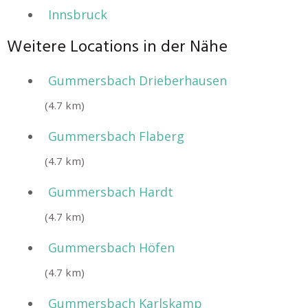
Innsbruck
Weitere Locations in der Nähe
Gummersbach Drieberhausen
(4.7 km)
Gummersbach Flaberg
(4.7 km)
Gummersbach Hardt
(4.7 km)
Gummersbach Höfen
(4.7 km)
Gummersbach Karlskamp