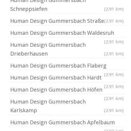
Human Design Gummersbach
Schneppsiefen
(2.91 km)
Human Design Gummersbach Straße
(2.91 km)
Human Design Gummersbach Waldesruh
(2.91 km)
Human Design Gummersbach
Drieberhausen
(2.91 km)
Human Design Gummersbach Flaberg
(2.91 km)
Human Design Gummersbach Hardt
(2.91 km)
Human Design Gummersbach Höfen
(2.91 km)
Human Design Gummersbach
Karlskamp
(2.91 km)
Human Design Gummersbach Apfelbaum