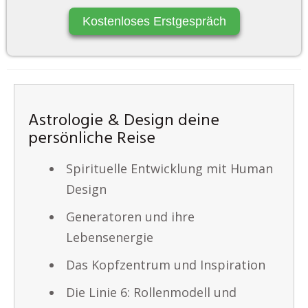
Kostenloses Erstgespräch
Astrologie & Design deine
persönliche Reise
Spirituelle Entwicklung mit Human
Design
Generatoren und ihre
Lebensenergie
Das Kopfzentrum und Inspiration
Die Linie 6: Rollenmodell und