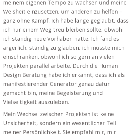
meinem eigenen Tempo zu wachsen und meine
Weisheit einzusetzen, um anderen zu helfen –
ganz ohne Kampf. Ich habe lange geglaubt, dass
ich nur einem Weg treu bleiben sollte, obwohl
ich ständig neue Vorhaben hatte. Ich fand es
ärgerlich, ständig zu glauben, ich müsste mich
einschränken, obwohl ich so gern an vielen
Projekten parallel arbeite. Durch die Human
Design Beratung habe ich erkannt, dass ich als
manifestierender Generator genau dafür
gemacht bin, meine Begeisterung und
Vielseitigkeit auszuleben.
Mein Wechsel zwischen Projekten ist keine
Unsicherheit, sondern ein wesentlicher Teil
meiner Persönlichkeit. Sie empfahl mir, mir