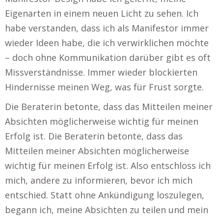
Eigenarten in einem neuen Licht zu sehen. Ich
habe verstanden, dass ich als Manifestor immer
wieder Ideen habe, die ich verwirklichen möchte
– doch ohne Kommunikation darüber gibt es oft
Missverständnisse. Immer wieder blockierten
Hindernisse meinen Weg, was für Frust sorgte.
Die Beraterin betonte, dass das Mitteilen meiner
Absichten möglicherweise wichtig für meinen
Erfolg ist. Die Beraterin betonte, dass das
Mitteilen meiner Absichten möglicherweise
wichtig für meinen Erfolg ist. Also entschloss ich
mich, andere zu informieren, bevor ich mich
entschied. Statt ohne Ankündigung loszulegen,
begann ich, meine Absichten zu teilen und mein