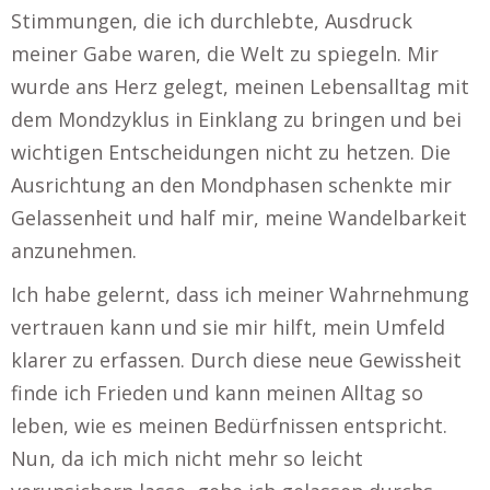
Stimmungen, die ich durchlebte, Ausdruck
meiner Gabe waren, die Welt zu spiegeln. Mir
wurde ans Herz gelegt, meinen Lebensalltag mit
dem Mondzyklus in Einklang zu bringen und bei
wichtigen Entscheidungen nicht zu hetzen. Die
Ausrichtung an den Mondphasen schenkte mir
Gelassenheit und half mir, meine Wandelbarkeit
anzunehmen.
Ich habe gelernt, dass ich meiner Wahrnehmung
vertrauen kann und sie mir hilft, mein Umfeld
klarer zu erfassen. Durch diese neue Gewissheit
finde ich Frieden und kann meinen Alltag so
leben, wie es meinen Bedürfnissen entspricht.
Nun, da ich mich nicht mehr so leicht