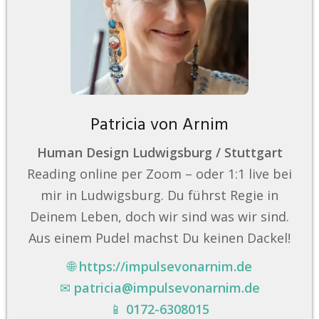
Patricia von Arnim
Human Design Ludwigsburg / Stuttgart
Reading online per Zoom – oder 1:1 live bei
mir in Ludwigsburg. Du führst Regie in
Deinem Leben, doch wir sind was wir sind.
Aus einem Pudel machst Du keinen Dackel!
🌐
https://impulsevonarnim.de
✉
patricia@impulsevonarnim.de
📱
0172-6308015