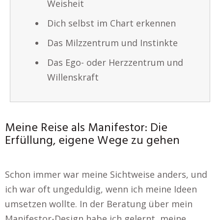
Weisheit
Dich selbst im Chart erkennen
Das Milzzentrum und Instinkte
Das Ego- oder Herzzentrum und
Willenskraft
Meine Reise als Manifestor: Die
Erfüllung, eigene Wege zu gehen
Schon immer war meine Sichtweise anders, und
ich war oft ungeduldig, wenn ich meine Ideen
umsetzen wollte. In der Beratung über mein
Manifestor-Design habe ich gelernt, meine