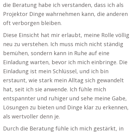
die Beratung habe ich verstanden, dass ich als
Projektor Dinge wahrnehmen kann, die anderen
oft verborgen bleiben.
Diese Einsicht hat mir erlaubt, meine Rolle völlig
neu zu verstehen. Ich muss mich nicht ständig
bemühen, sondern kann in Ruhe auf eine
Einladung warten, bevor ich mich einbringe. Die
Einladung ist mein Schlüssel, und ich bin
erstaunt, wie stark mein Alltag sich gewandelt
hat, seit ich sie anwende. Ich fühle mich
entspannter und ruhiger und sehe meine Gabe,
Lösungen zu bieten und Dinge klar zu erkennen,
als wertvoller denn je.
Durch die Beratung fühle ich mich gestärkt, in