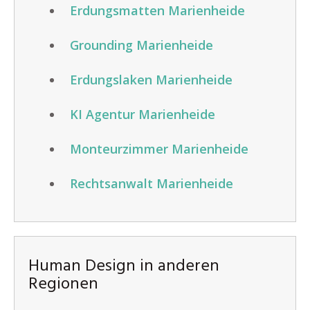
Erdungsmatten Marienheide
Grounding Marienheide
Erdungslaken Marienheide
KI Agentur Marienheide
Monteurzimmer Marienheide
Rechtsanwalt Marienheide
Human Design in anderen
Regionen