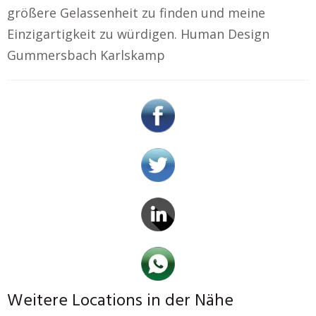
größere Gelassenheit zu finden und meine
Einzigartigkeit zu würdigen. Human Design
Gummersbach Karlskamp
Weitere Locations in der Nähe