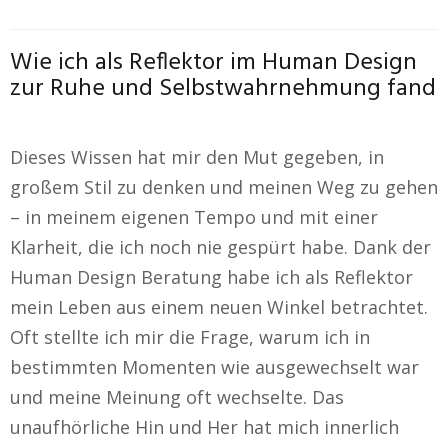
Wie ich als Reflektor im Human Design
zur Ruhe und Selbstwahrnehmung fand
Dieses Wissen hat mir den Mut gegeben, in
großem Stil zu denken und meinen Weg zu gehen
– in meinem eigenen Tempo und mit einer
Klarheit, die ich noch nie gespürt habe. Dank der
Human Design Beratung habe ich als Reflektor
mein Leben aus einem neuen Winkel betrachtet.
Oft stellte ich mir die Frage, warum ich in
bestimmten Momenten wie ausgewechselt war
und meine Meinung oft wechselte. Das
unaufhörliche Hin und Her hat mich innerlich