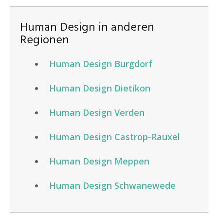
Human Design in anderen
Regionen
Human Design Burgdorf
Human Design Dietikon
Human Design Verden
Human Design Castrop-Rauxel
Human Design Meppen
Human Design Schwanewede