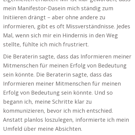
mein Manifestor-Dasein mich ständig zum
Initiieren drängt – aber ohne andere zu
informieren, gibt es oft Missverständnisse. Jedes
Mal, wenn sich mir ein Hindernis in den Weg
stellte, fühlte ich mich frustriert.
Die Beraterin sagte, dass das Informieren meiner
Mitmenschen für meinen Erfolg von Bedeutung
sein könnte. Die Beraterin sagte, dass das
Informieren meiner Mitmenschen für meinen
Erfolg von Bedeutung sein könnte. Und so
begann ich, meine Schritte klar zu
kommunizieren, bevor ich mich entschied.
Anstatt planlos loszulegen, informierte ich mein
Umfeld über meine Absichten.