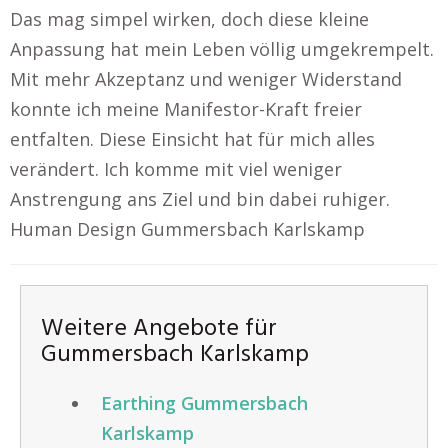
Das mag simpel wirken, doch diese kleine
Anpassung hat mein Leben völlig umgekrempelt.
Mit mehr Akzeptanz und weniger Widerstand
konnte ich meine Manifestor-Kraft freier
entfalten. Diese Einsicht hat für mich alles
verändert. Ich komme mit viel weniger
Anstrengung ans Ziel und bin dabei ruhiger.
Human Design Gummersbach Karlskamp
Weitere Angebote für
Gummersbach Karlskamp
Earthing Gummersbach
Karlskamp