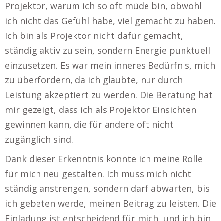
Projektor, warum ich so oft müde bin, obwohl
ich nicht das Gefühl habe, viel gemacht zu haben.
Ich bin als Projektor nicht dafür gemacht,
ständig aktiv zu sein, sondern Energie punktuell
einzusetzen. Es war mein inneres Bedürfnis, mich
zu überfordern, da ich glaubte, nur durch
Leistung akzeptiert zu werden. Die Beratung hat
mir gezeigt, dass ich als Projektor Einsichten
gewinnen kann, die für andere oft nicht
zugänglich sind.
Dank dieser Erkenntnis konnte ich meine Rolle
für mich neu gestalten. Ich muss mich nicht
ständig anstrengen, sondern darf abwarten, bis
ich gebeten werde, meinen Beitrag zu leisten. Die
Einladung ist entscheidend für mich, und ich bin