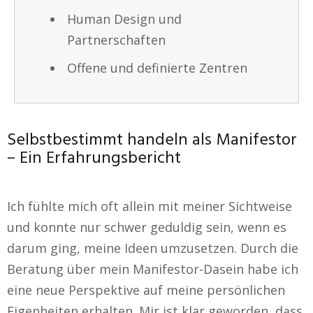
Human Design und
Partnerschaften
Offene und definierte Zentren
Selbstbestimmt handeln als Manifestor
– Ein Erfahrungsbericht
Ich fühlte mich oft allein mit meiner Sichtweise
und konnte nur schwer geduldig sein, wenn es
darum ging, meine Ideen umzusetzen. Durch die
Beratung über mein Manifestor-Dasein habe ich
eine neue Perspektive auf meine persönlichen
Eigenheiten erhalten. Mir ist klar geworden, dass