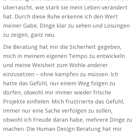
überrascht, wie stark sie mein Leben verändert
hat. Durch diese Ruhe erkenne ich den Wert
meiner Gabe, Dinge klar zu sehen und Lösungen
zu zeigen, ganz neu.
Die Beratung hat mir die Sicherheit gegeben,
mich in meinem eigenen Tempo zu entwickeln
und meine Weisheit zum Wohle anderer
einzusetzen – ohne kämpfen zu müssen. Ich
hatte das Gefühl, nur einem Weg folgen zu
dürfen, obwohl mir immer wieder frische
Projekte einfielen. Mich frustrierte das Gefühl,
immer nur eine Sache verfolgen zu sollen,
obwohl ich Freude daran habe, mehrere Dinge zu
machen. Die Human Design Beratung hat mir