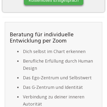
Kostenloses Erstgespräch
Beratung für individuelle
Entwicklung per Zoom
Dich selbst im Chart erkennen
Berufliche Erfüllung durch Human
Design
Das Ego-Zentrum und Selbstwert
Das G-Zentrum und Identität
Verbindung zu deiner inneren
Autorität