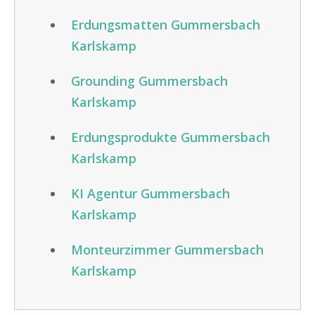
Erdungsmatten Gummersbach
Karlskamp
Grounding Gummersbach
Karlskamp
Erdungsprodukte Gummersbach
Karlskamp
KI Agentur Gummersbach
Karlskamp
Monteurzimmer Gummersbach
Karlskamp