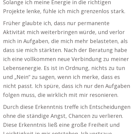
Solange ich meine Energie in die richtigen
Projekte lenke, fühle ich mich grenzenlos stark.
Früher glaubte ich, dass nur permanente
Aktivität mich weiterbringen würde, und verlor
mich in Aufgaben, die mich mehr belasteten, als
dass sie mich stärkten. Nach der Beratung habe
ich eine vollkommen neue Verbindung zu meiner
Lebensenergie. Es ist in Ordnung, nichts zu tun
und „Nein“ zu sagen, wenn ich merke, dass es
nicht passt. Ich spüre, dass ich nur den Aufgaben
folgen muss, die wirklich mit mir resonieren.
Durch diese Erkenntnis treffe ich Entscheidungen
ohne die ständige Angst, Chancen zu verlieren.
Diese Erkenntnis ließ eine große Freiheit und
Leichtigkeit in mir entstehen. Ich vertraue