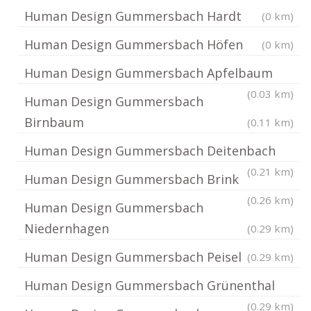
Human Design Gummersbach Hardt
(0 km)
Human Design Gummersbach Höfen
(0 km)
Human Design Gummersbach Apfelbaum
(0.03 km)
Human Design Gummersbach
Birnbaum
(0.11 km)
Human Design Gummersbach Deitenbach
(0.21 km)
Human Design Gummersbach Brink
(0.26 km)
Human Design Gummersbach
Niedernhagen
(0.29 km)
Human Design Gummersbach Peisel
(0.29 km)
Human Design Gummersbach Grünenthal
(0.29 km)