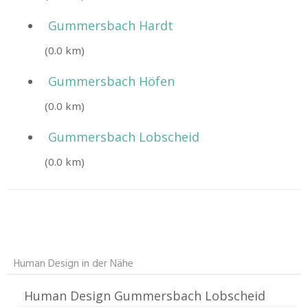
Gummersbach Hardt
(0.0 km)
Gummersbach Höfen
(0.0 km)
Gummersbach Lobscheid
(0.0 km)
Human Design in der Nähe
Human Design Gummersbach Lobscheid