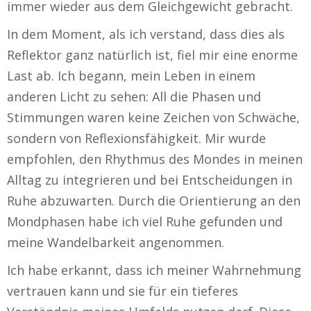
immer wieder aus dem Gleichgewicht gebracht.
In dem Moment, als ich verstand, dass dies als
Reflektor ganz natürlich ist, fiel mir eine enorme
Last ab. Ich begann, mein Leben in einem
anderen Licht zu sehen: All die Phasen und
Stimmungen waren keine Zeichen von Schwäche,
sondern von Reflexionsfähigkeit. Mir wurde
empfohlen, den Rhythmus des Mondes in meinen
Alltag zu integrieren und bei Entscheidungen in
Ruhe abzuwarten. Durch die Orientierung an den
Mondphasen habe ich viel Ruhe gefunden und
meine Wandelbarkeit angenommen.
Ich habe erkannt, dass ich meiner Wahrnehmung
vertrauen kann und sie für ein tieferes