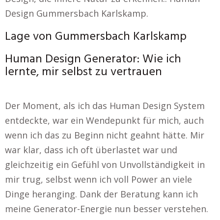
Design Gummersbach Karlskamp.
Lage von Gummersbach Karlskamp
Human Design Generator: Wie ich
lernte, mir selbst zu vertrauen
Der Moment, als ich das Human Design System
entdeckte, war ein Wendepunkt für mich, auch
wenn ich das zu Beginn nicht geahnt hätte. Mir
war klar, dass ich oft überlastet war und
gleichzeitig ein Gefühl von Unvollständigkeit in
mir trug, selbst wenn ich voll Power an viele
Dinge heranging. Dank der Beratung kann ich
meine Generator-Energie nun besser verstehen.