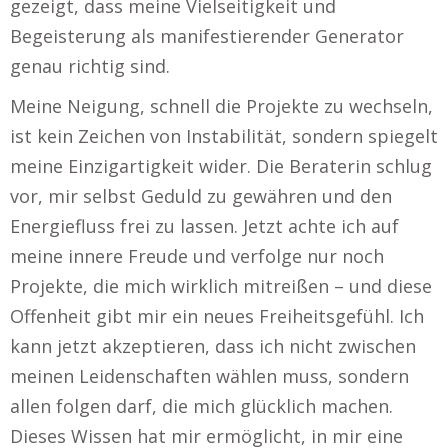
gezeigt, dass meine Vielseitigkeit und
Begeisterung als manifestierender Generator
genau richtig sind.
Meine Neigung, schnell die Projekte zu wechseln,
ist kein Zeichen von Instabilität, sondern spiegelt
meine Einzigartigkeit wider. Die Beraterin schlug
vor, mir selbst Geduld zu gewähren und den
Energiefluss frei zu lassen. Jetzt achte ich auf
meine innere Freude und verfolge nur noch
Projekte, die mich wirklich mitreißen – und diese
Offenheit gibt mir ein neues Freiheitsgefühl. Ich
kann jetzt akzeptieren, dass ich nicht zwischen
meinen Leidenschaften wählen muss, sondern
allen folgen darf, die mich glücklich machen.
Dieses Wissen hat mir ermöglicht, in mir eine