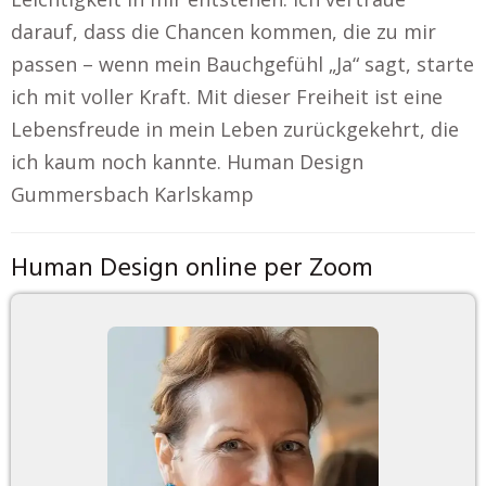
darauf, dass die Chancen kommen, die zu mir
passen – wenn mein Bauchgefühl „Ja“ sagt, starte
ich mit voller Kraft. Mit dieser Freiheit ist eine
Lebensfreude in mein Leben zurückgekehrt, die
ich kaum noch kannte. Human Design
Gummersbach Karlskamp
Human Design online per Zoom