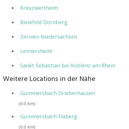
Kreuzwertheim
Bielefeld Dornberg
Zernien Niedersachsen
Leimersheim
Sankt Sebastian bei Koblenz am Rhein
Weitere Locations in der Nähe
Gummersbach Drieberhausen
(0.0 km)
Gummersbach Flaberg
(0.0 km)