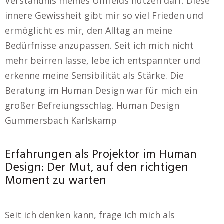
Verständnis meines Umfelds nutzen darf. Diese
innere Gewissheit gibt mir so viel Frieden und
ermöglicht es mir, den Alltag an meine
Bedürfnisse anzupassen. Seit ich mich nicht
mehr beirren lasse, lebe ich entspannter und
erkenne meine Sensibilität als Stärke. Die
Beratung im Human Design war für mich ein
großer Befreiungsschlag. Human Design
Gummersbach Karlskamp
Erfahrungen als Projektor im Human
Design: Der Mut, auf den richtigen
Moment zu warten
Seit ich denken kann, frage ich mich als