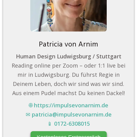
Patricia von Arnim
Human Design Ludwigsburg / Stuttgart
Reading online per Zoom – oder 1:1 live bei
mir in Ludwigsburg. Du führst Regie in
Deinem Leben, doch wir sind was wir sind.
Aus einem Pudel machst Du keinen Dackel!
🌐
https://impulsevonarnim.de
✉
patricia@impulsevonarnim.de
📱
0172-6308015