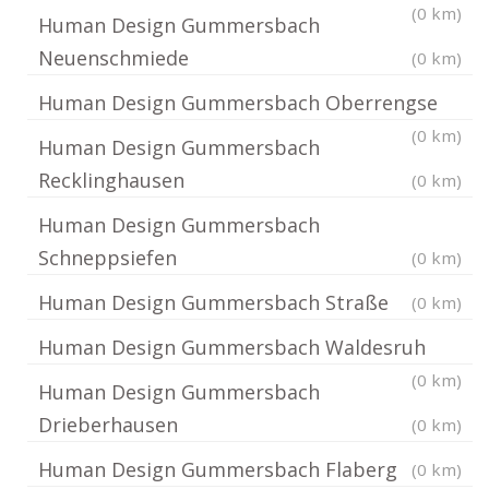
(0 km)
Human Design Gummersbach
Neuenschmiede
(0 km)
Human Design Gummersbach Oberrengse
(0 km)
Human Design Gummersbach
Recklinghausen
(0 km)
Human Design Gummersbach
Schneppsiefen
(0 km)
Human Design Gummersbach Straße
(0 km)
Human Design Gummersbach Waldesruh
(0 km)
Human Design Gummersbach
Drieberhausen
(0 km)
Human Design Gummersbach Flaberg
(0 km)