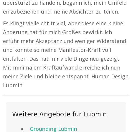
überstürzt zu handeln, begann ich, mein Umfeld
einzubeziehen und meine Absichten zu teilen.
Es klingt vielleicht trivial, aber diese eine kleine
Änderung hat für mich Großes bewirkt. Ich
erfuhr mehr Akzeptanz und weniger Widerstand
und konnte so meine Manifestor-Kraft voll
entfalten. Das hat mir viele Dinge neu gezeigt.
Mit minimalem Kraftaufwand erreiche ich nun
meine Ziele und bleibe entspannt. Human Design
Lubmin
Weitere Angebote für Lubmin
Grounding Lubmin