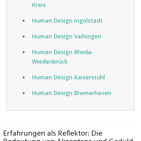
Kreis
Human Design Ingolstadt
Human Design Vaihingen
Human Design Rheda-
Wiedenbrück
Human Design Kaiserstuhl
Human Design Bremerhaven
Erfahrungen als Reflektor: Die