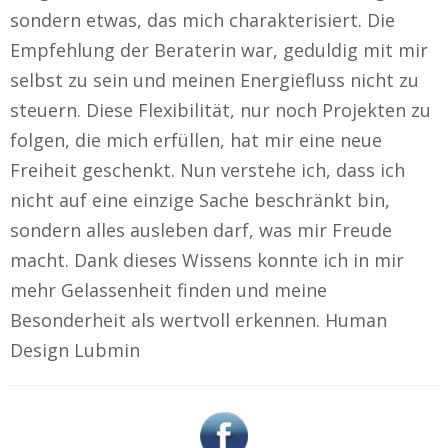
sondern etwas, das mich charakterisiert. Die
Empfehlung der Beraterin war, geduldig mit mir
selbst zu sein und meinen Energiefluss nicht zu
steuern. Diese Flexibilität, nur noch Projekten zu
folgen, die mich erfüllen, hat mir eine neue
Freiheit geschenkt. Nun verstehe ich, dass ich
nicht auf eine einzige Sache beschränkt bin,
sondern alles ausleben darf, was mir Freude
macht. Dank dieses Wissens konnte ich in mir
mehr Gelassenheit finden und meine
Besonderheit als wertvoll erkennen. Human
Design Lubmin