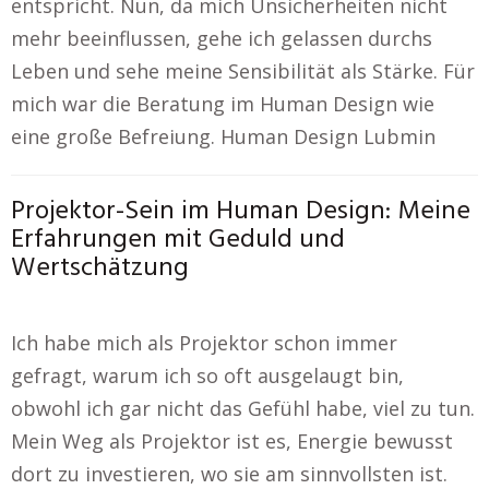
entspricht. Nun, da mich Unsicherheiten nicht
mehr beeinflussen, gehe ich gelassen durchs
Leben und sehe meine Sensibilität als Stärke. Für
mich war die Beratung im Human Design wie
eine große Befreiung. Human Design Lubmin
Projektor-Sein im Human Design: Meine
Erfahrungen mit Geduld und
Wertschätzung
Ich habe mich als Projektor schon immer
gefragt, warum ich so oft ausgelaugt bin,
obwohl ich gar nicht das Gefühl habe, viel zu tun.
Mein Weg als Projektor ist es, Energie bewusst
dort zu investieren, wo sie am sinnvollsten ist.