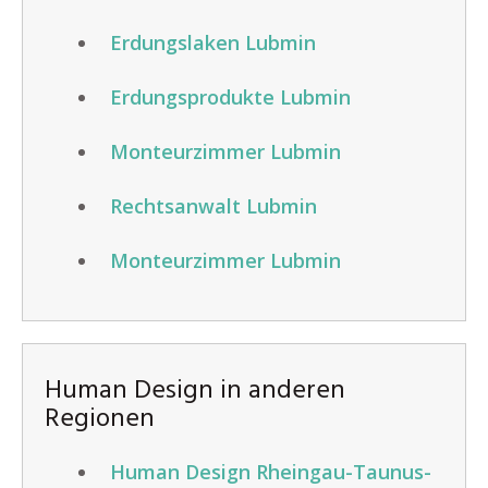
Erdungslaken Lubmin
Erdungsprodukte Lubmin
Monteurzimmer Lubmin
Rechtsanwalt Lubmin
Monteurzimmer Lubmin
Human Design in anderen
Regionen
Human Design Rheingau-Taunus-