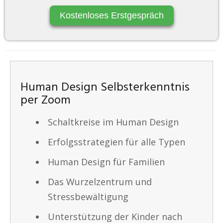
Kostenloses Erstgespräch
Human Design Selbsterkenntnis
per Zoom
Schaltkreise im Human Design
Erfolgsstrategien für alle Typen
Human Design für Familien
Das Wurzelzentrum und
Stressbewältigung
Unterstützung der Kinder nach