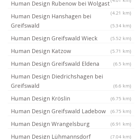
(4.01 km)
Human Design Rubenow bei Wolgast
(4.21 km)
Human Design Hanshagen bei
Greifswald
(5.34 km)
Human Design Greifswald Wieck
(5.52 km)
Human Design Katzow
(5.71 km)
Human Design Greifswald Eldena
(6.5 km)
Human Design Diedrichshagen bei
Greifswald
(6.6 km)
Human Design Kröslin
(6.75 km)
Human Design Greifswald Ladebow
(6.75 km)
Human Design Wrangelsburg
(6.91 km)
Human Design Lühmannsdorf
(7.04 km)