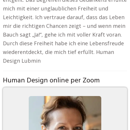
mich mit einer unglaublichen Freiheit und
Leichtigkeit. Ich vertraue darauf, dass das Leben
mir die richtigen Chancen zeigt – und wenn mein
Bauch sagt „Ja!“, gehe ich mit voller Kraft voran.
Durch diese Freiheit habe ich eine Lebensfreude
wiederentdeckt, die mich tief erfüllt. Human
Design Lubmin
Human Design online per Zoom