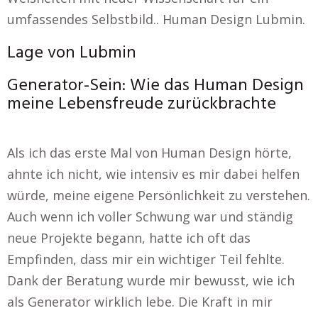
umfassendes Selbstbild.. Human Design Lubmin.
Lage von Lubmin
Generator-Sein: Wie das Human Design
meine Lebensfreude zurückbrachte
Als ich das erste Mal von Human Design hörte,
ahnte ich nicht, wie intensiv es mir dabei helfen
würde, meine eigene Persönlichkeit zu verstehen.
Auch wenn ich voller Schwung war und ständig
neue Projekte begann, hatte ich oft das
Empfinden, dass mir ein wichtiger Teil fehlte.
Dank der Beratung wurde mir bewusst, wie ich
als Generator wirklich lebe. Die Kraft in mir