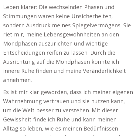
Leben klarer: Die wechselnden Phasen und
Stimmungen waren keine Unsicherheiten,
sondern Ausdruck meines Spiegelvermögens. Sie
riet mir, meine Lebensgewohnheiten an den
Mondphasen auszurichten und wichtige
Entscheidungen reifen zu lassen. Durch die
Ausrichtung auf die Mondphasen konnte ich
innere Ruhe finden und meine Veränderlichkeit
annehmen.
Es ist mir klar geworden, dass ich meiner eigenen
Wahrnehmung vertrauen und sie nutzen kann,
um die Welt besser zu verstehen. Mit dieser
Gewissheit finde ich Ruhe und kann meinen
Alltag so leben, wie es meinen Bedürfnissen