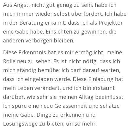
Aus Angst, nicht gut genug zu sein, habe ich
mich immer wieder selbst überfordert. Ich habe
in der Beratung erkannt, dass ich als Projektor
eine Gabe habe, Einsichten zu gewinnen, die
anderen verborgen bleiben.
Diese Erkenntnis hat es mir ermöglicht, meine
Rolle neu zu sehen. Es ist nicht nötig, dass ich
mich ständig bemühe; ich darf darauf warten,
dass ich eingeladen werde. Diese Einladung hat
mein Leben verändert, und ich bin erstaunt
darüber, wie sehr sie meinen Alltag beeinflusst.
Ich spüre eine neue Gelassenheit und schätze
meine Gabe, Dinge zu erkennen und
Lösungswege zu bieten, umso mehr.