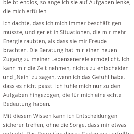
bleibt endlos, solange ich sie auf Aufgaben lenke,
die mich erfüllen.
Ich dachte, dass ich mich immer beschäftigen
müsste, und geriet in Situationen, die mir mehr
Energie raubten, als dass sie mir Freude
brachten. Die Beratung hat mir einen neuen
Zugang zu meiner Lebensenergie ermöglicht. Ich
kann mir die Zeit nehmen, nichts zu entscheiden
und „Nein“ zu sagen, wenn ich das Gefühl habe,
dass es nicht passt. Ich fühle mich nur zu den
Aufgaben hingezogen, die für mich eine echte
Bedeutung haben.
Mit diesem Wissen kann ich Entscheidungen
sicherer treffen, ohne die Sorge, dass mir etwas
entgeht. Das Begreifen dieses Gedankens erfüllte