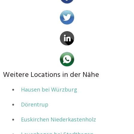
Weitere Locations in der Nähe
Hausen bei Würzburg
Dörentrup
Euskirchen Niederkastenholz