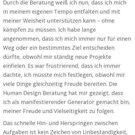
Durch die Beratung weiß ich nun, dass ich mich
in meinem eigenen Tempo entfalten und mit
meiner Weisheit unterstützen kann – ohne
kämpfen zu müssen. Ich habe lange
angenommen, dass ich mich immer nur für einen
Weg oder ein bestimmtes Ziel entscheiden
dürfte, obwohl mir ständig neue Projekte
einfielen. Es war frustrierend, dass ich immer
dachte, ich müsste mich festlegen, obwohl mir
viele Dinge gleichzeitig Freude bereiten. Die
Human Design Beratung hat mir gezeigt, dass
ich als manifestierender Generator gemacht bin,
meiner Freude und Vielseitigkeit zu folgen.
Das schnelle Hin- und Herspringen zwischen
Aufgaben ist kein Zeichen von Unbeständigkeit,