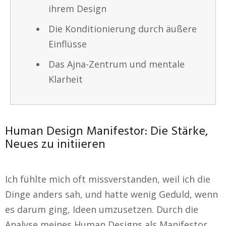
ihrem Design
Die Konditionierung durch äußere
Einflüsse
Das Ajna-Zentrum und mentale
Klarheit
Human Design Manifestor: Die Stärke,
Neues zu initiieren
Ich fühlte mich oft missverstanden, weil ich die
Dinge anders sah, und hatte wenig Geduld, wenn
es darum ging, Ideen umzusetzen. Durch die
Analyse meines Human Designs als Manifestor