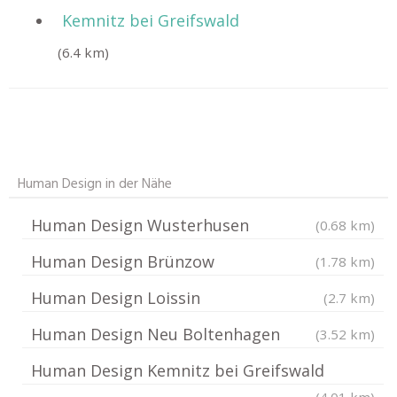
Kemnitz bei Greifswald
(6.4 km)
Human Design in der Nähe
Human Design Wusterhusen
(0.68 km)
Human Design Brünzow
(1.78 km)
Human Design Loissin
(2.7 km)
Human Design Neu Boltenhagen
(3.52 km)
Human Design Kemnitz bei Greifswald