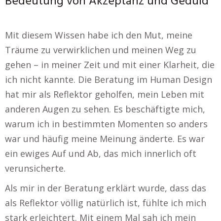
Bedeutung von Akzeptanz und Geduld
Mit diesem Wissen habe ich den Mut, meine
Träume zu verwirklichen und meinen Weg zu
gehen – in meiner Zeit und mit einer Klarheit, die
ich nicht kannte. Die Beratung im Human Design
hat mir als Reflektor geholfen, mein Leben mit
anderen Augen zu sehen. Es beschäftigte mich,
warum ich in bestimmten Momenten so anders
war und häufig meine Meinung änderte. Es war
ein ewiges Auf und Ab, das mich innerlich oft
verunsicherte.
Als mir in der Beratung erklärt wurde, dass das
als Reflektor völlig natürlich ist, fühlte ich mich
stark erleichtert. Mit einem Mal sah ich mein