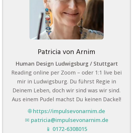
Patricia von Arnim
Human Design Ludwigsburg / Stuttgart
Reading online per Zoom – oder 1:1 live bei
mir in Ludwigsburg. Du führst Regie in
Deinem Leben, doch wir sind was wir sind.
Aus einem Pudel machst Du keinen Dackel!
🌐
https://impulsevonarnim.de
✉
patricia@impulsevonarnim.de
📱
0172-6308015