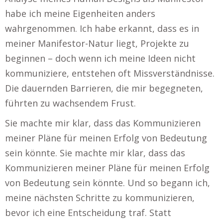
habe ich meine Eigenheiten anders
wahrgenommen. Ich habe erkannt, dass es in
meiner Manifestor-Natur liegt, Projekte zu
beginnen – doch wenn ich meine Ideen nicht
kommuniziere, entstehen oft Missverständnisse.
Die dauernden Barrieren, die mir begegneten,
führten zu wachsendem Frust.
Sie machte mir klar, dass das Kommunizieren
meiner Pläne für meinen Erfolg von Bedeutung
sein könnte. Sie machte mir klar, dass das
Kommunizieren meiner Pläne für meinen Erfolg
von Bedeutung sein könnte. Und so begann ich,
meine nächsten Schritte zu kommunizieren,
bevor ich eine Entscheidung traf. Statt