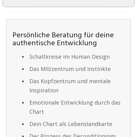
Persönliche Beratung für deine
authentische Entwicklung
Schaltkreise im Human Design
Das Milzzentrum und Instinkte
Das Kopfzentrum und mentale
Inspiration
Emotionale Entwicklung durch das
Chart
Dein Chart als Lebenslandkarte
Der Prozess des Deconditionings