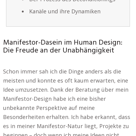
Kanäle und ihre Dynamiken
Manifestor-Dasein im Human Design:
Die Freude an der Unabhängigkeit
Schon immer sah ich die Dinge anders als die
meisten und konnte es oft kaum erwarten, eine
Idee umzusetzen. Dank der Beratung über mein
Manifestor-Design habe ich eine bisher
unbekannte Perspektive auf meine
Besonderheiten erhalten. Ich habe erkannt, dass
es in meiner Manifestor-Natur liegt, Projekte zu
beginnen – doch wenn ich meine Ideen nicht