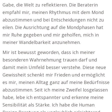
Gabe, die Welt zu reflektieren. Die Beraterin
empfahl mir, meinen Rhythmus mit dem Mond
abzustimmen und bei Entscheidungen nicht zu
eilen. Die Ausrichtung auf die Mondphasen hat
mir Ruhe gegeben und mir geholfen, mich in
meiner Wandelbarkeit anzunehmen.
Mir ist bewusst geworden, dass ich meiner
besonderen Wahrnehmung trauen darf und
damit mein Umfeld besser verstehe. Diese neue
Gewissheit schenkt mir Frieden und ermöglicht
es mir, meinen Alltag ganz auf meine Bedürfnisse
abzustimmen. Seit ich meine Zweifel losgelassen
habe, lebe ich entspannter und erkenne meine
Sensibilität als Stärke. Ich habe die Human