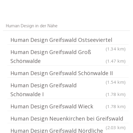
Human Design in der Nähe
Human Design Greifswald Ostseeviertel
(1.34 km)
Human Design Greifswald Groß
Schönwalde
(1.47 km)
Human Design Greifswald Schönwalde II
(1.54 km)
Human Design Greifswald
Schönwalde I
(1.78 km)
Human Design Greifswald Wieck
(1.78 km)
Human Design Neuenkirchen bei Greifswald
(2.03 km)
Human Design Greifswald Nördliche