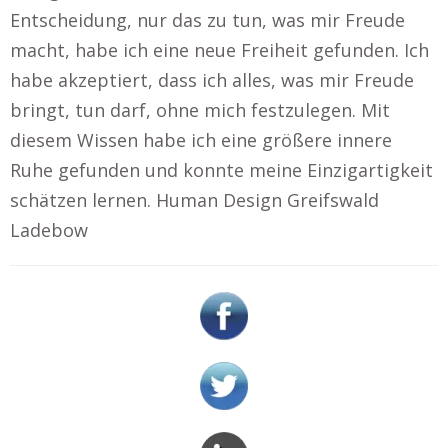
Entscheidung, nur das zu tun, was mir Freude
macht, habe ich eine neue Freiheit gefunden. Ich
habe akzeptiert, dass ich alles, was mir Freude
bringt, tun darf, ohne mich festzulegen. Mit
diesem Wissen habe ich eine größere innere
Ruhe gefunden und konnte meine Einzigartigkeit
schätzen lernen. Human Design Greifswald
Ladebow