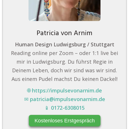
Patricia von Arnim
Human Design Ludwigsburg / Stuttgart
Reading online per Zoom – oder 1:1 live bei
mir in Ludwigsburg. Du führst Regie in
Deinem Leben, doch wir sind was wir sind.
Aus einem Pudel machst Du keinen Dackel!
🌐
https://impulsevonarnim.de
✉
patricia@impulsevonarnim.de
📱
0172-6308015
Kostenloses Erstgespräch