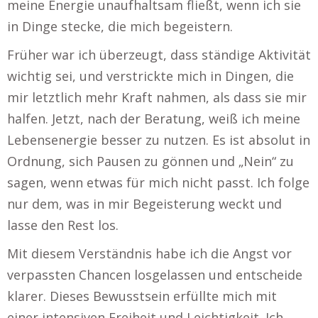
meine Energie unaufhaltsam fließt, wenn ich sie
in Dinge stecke, die mich begeistern.
Früher war ich überzeugt, dass ständige Aktivität
wichtig sei, und verstrickte mich in Dingen, die
mir letztlich mehr Kraft nahmen, als dass sie mir
halfen. Jetzt, nach der Beratung, weiß ich meine
Lebensenergie besser zu nutzen. Es ist absolut in
Ordnung, sich Pausen zu gönnen und „Nein“ zu
sagen, wenn etwas für mich nicht passt. Ich folge
nur dem, was in mir Begeisterung weckt und
lasse den Rest los.
Mit diesem Verständnis habe ich die Angst vor
verpassten Chancen losgelassen und entscheide
klarer. Dieses Bewusstsein erfüllte mich mit
einer intensiven Freiheit und Leichtigkeit. Ich