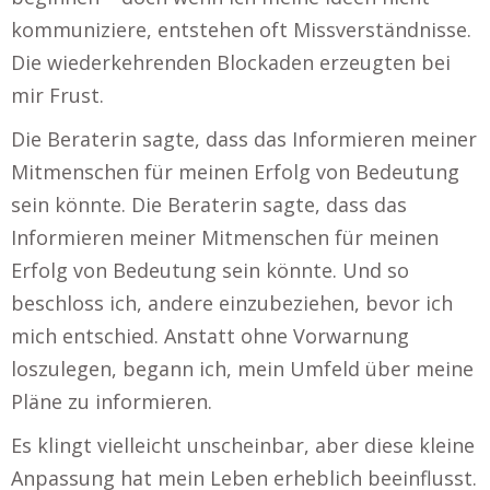
kommuniziere, entstehen oft Missverständnisse.
Die wiederkehrenden Blockaden erzeugten bei
mir Frust.
Die Beraterin sagte, dass das Informieren meiner
Mitmenschen für meinen Erfolg von Bedeutung
sein könnte. Die Beraterin sagte, dass das
Informieren meiner Mitmenschen für meinen
Erfolg von Bedeutung sein könnte. Und so
beschloss ich, andere einzubeziehen, bevor ich
mich entschied. Anstatt ohne Vorwarnung
loszulegen, begann ich, mein Umfeld über meine
Pläne zu informieren.
Es klingt vielleicht unscheinbar, aber diese kleine
Anpassung hat mein Leben erheblich beeinflusst.