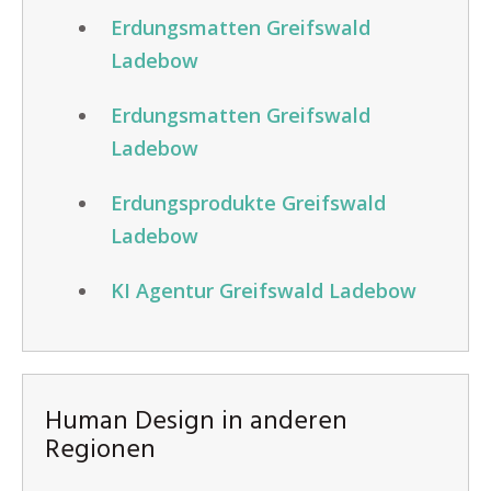
Erdungsmatten Greifswald
Ladebow
Erdungsmatten Greifswald
Ladebow
Erdungsprodukte Greifswald
Ladebow
KI Agentur Greifswald Ladebow
Human Design in anderen
Regionen