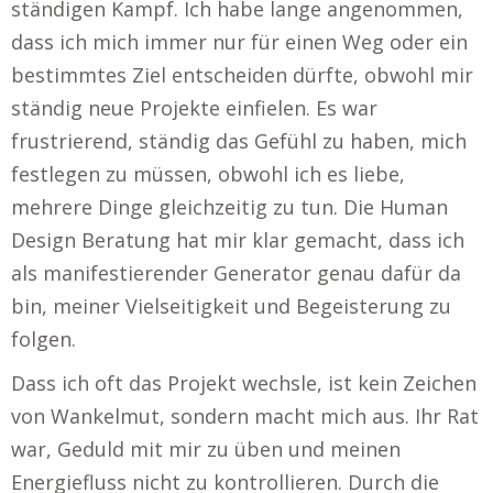
ständigen Kampf. Ich habe lange angenommen,
dass ich mich immer nur für einen Weg oder ein
bestimmtes Ziel entscheiden dürfte, obwohl mir
ständig neue Projekte einfielen. Es war
frustrierend, ständig das Gefühl zu haben, mich
festlegen zu müssen, obwohl ich es liebe,
mehrere Dinge gleichzeitig zu tun. Die Human
Design Beratung hat mir klar gemacht, dass ich
als manifestierender Generator genau dafür da
bin, meiner Vielseitigkeit und Begeisterung zu
folgen.
Dass ich oft das Projekt wechsle, ist kein Zeichen
von Wankelmut, sondern macht mich aus. Ihr Rat
war, Geduld mit mir zu üben und meinen
Energiefluss nicht zu kontrollieren. Durch die