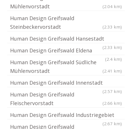
Mühlenvorstadt
(2.04 km)
Human Design Greifswald
Steinbeckervorstadt
(2.33 km)
Human Design Greifswald Hansestadt
(2.33 km)
Human Design Greifswald Eldena
(2.4 km)
Human Design Greifswald Südliche
Mühlenvorstadt
(2.41 km)
Human Design Greifswald Innenstadt
(2.57 km)
Human Design Greifswald
Fleischervorstadt
(2.66 km)
Human Design Greifswald Industriegebiet
(2.67 km)
Human Design Greifswald