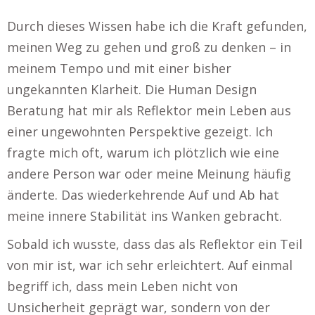
Durch dieses Wissen habe ich die Kraft gefunden,
meinen Weg zu gehen und groß zu denken – in
meinem Tempo und mit einer bisher
ungekannten Klarheit. Die Human Design
Beratung hat mir als Reflektor mein Leben aus
einer ungewohnten Perspektive gezeigt. Ich
fragte mich oft, warum ich plötzlich wie eine
andere Person war oder meine Meinung häufig
änderte. Das wiederkehrende Auf und Ab hat
meine innere Stabilität ins Wanken gebracht.
Sobald ich wusste, dass das als Reflektor ein Teil
von mir ist, war ich sehr erleichtert. Auf einmal
begriff ich, dass mein Leben nicht von
Unsicherheit geprägt war, sondern von der