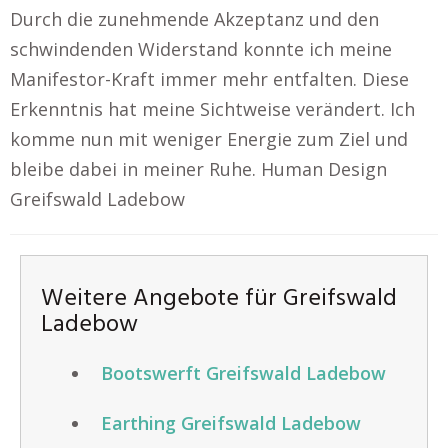
Durch die zunehmende Akzeptanz und den
schwindenden Widerstand konnte ich meine
Manifestor-Kraft immer mehr entfalten. Diese
Erkenntnis hat meine Sichtweise verändert. Ich
komme nun mit weniger Energie zum Ziel und
bleibe dabei in meiner Ruhe. Human Design
Greifswald Ladebow
Weitere Angebote für Greifswald
Ladebow
Bootswerft Greifswald Ladebow
Earthing Greifswald Ladebow