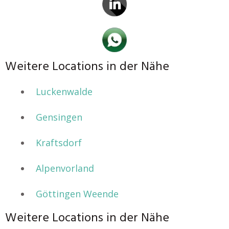
Weitere Locations in der Nähe
Luckenwalde
Gensingen
Kraftsdorf
Alpenvorland
Göttingen Weende
Weitere Locations in der Nähe