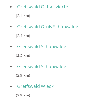
Greifswald Ostseeviertel
(2.1 km)
Greifswald Groß Schönwalde
(2.4 km)
Greifswald Schönwalde II
(2.5 km)
Greifswald Schönwalde I
(2.9 km)
Greifswald Wieck
(2.9 km)