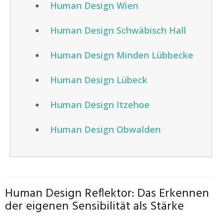
Human Design Wien
Human Design Schwäbisch Hall
Human Design Minden Lübbecke
Human Design Lübeck
Human Design Itzehoe
Human Design Obwalden
Human Design Reflektor: Das Erkennen
der eigenen Sensibilität als Stärke