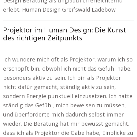
Design Beratung als unglaublich erleichternd
erlebt. Human Design Greifswald Ladebow
Projektor im Human Design: Die Kunst
des richtigen Zeitpunkts
Ich wundere mich oft als Projektor, warum ich so
erschöpft bin, obwohl ich nicht das Gefühl habe,
besonders aktiv zu sein. Ich bin als Projektor
nicht dafür gemacht, ständig aktiv zu sein,
sondern Energie punktuell einzusetzen. Ich hatte
ständig das Gefühl, mich beweisen zu müssen,
und überforderte mich dadurch selbst immer
wieder. Die Beratung hat mir bewusst gemacht,
dass ich als Projektor die Gabe habe, Einblicke zu