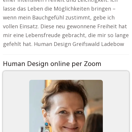
lasse das Leben die Möglichkeiten bringen –
wenn mein Bauchgefühl zustimmt, gebe ich
vollen Einsatz. Diese neu gewonnene Freiheit hat
mir eine Lebensfreude gebracht, die mir so lange
gefehlt hat. Human Design Greifswald Ladebow
Human Design online per Zoom