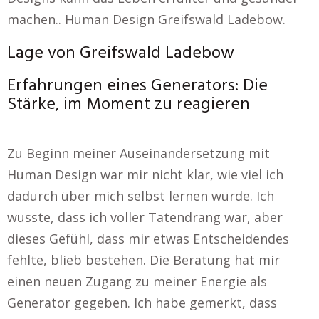
machen.. Human Design Greifswald Ladebow.
Lage von Greifswald Ladebow
Erfahrungen eines Generators: Die
Stärke, im Moment zu reagieren
Zu Beginn meiner Auseinandersetzung mit
Human Design war mir nicht klar, wie viel ich
dadurch über mich selbst lernen würde. Ich
wusste, dass ich voller Tatendrang war, aber
dieses Gefühl, dass mir etwas Entscheidendes
fehlte, blieb bestehen. Die Beratung hat mir
einen neuen Zugang zu meiner Energie als
Generator gegeben. Ich habe gemerkt, dass