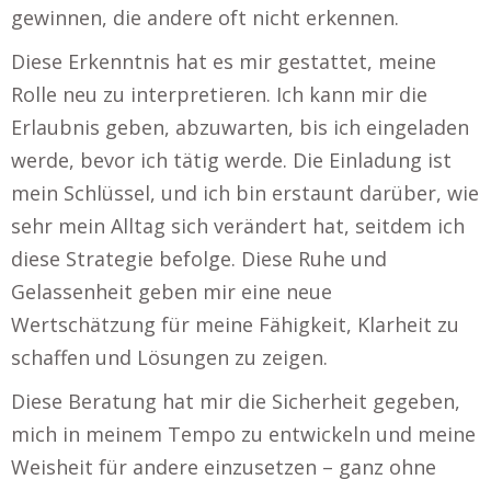
gewinnen, die andere oft nicht erkennen.
Diese Erkenntnis hat es mir gestattet, meine
Rolle neu zu interpretieren. Ich kann mir die
Erlaubnis geben, abzuwarten, bis ich eingeladen
werde, bevor ich tätig werde. Die Einladung ist
mein Schlüssel, und ich bin erstaunt darüber, wie
sehr mein Alltag sich verändert hat, seitdem ich
diese Strategie befolge. Diese Ruhe und
Gelassenheit geben mir eine neue
Wertschätzung für meine Fähigkeit, Klarheit zu
schaffen und Lösungen zu zeigen.
Diese Beratung hat mir die Sicherheit gegeben,
mich in meinem Tempo zu entwickeln und meine
Weisheit für andere einzusetzen – ganz ohne