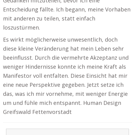
Gedanken mitzuteilen, bevor ich eine
Entscheidung fällte. Ich begann, meine Vorhaben
mit anderen zu teilen, statt einfach
loszustürmen.
Es wirkt möglicherweise unwesentlich, doch
diese kleine Veränderung hat mein Leben sehr
beeinflusst. Durch die vermehrte Akzeptanz und
weniger Hindernisse konnte ich meine Kraft als
Manifestor voll entfalten. Diese Einsicht hat mir
eine neue Perspektive gegeben. Jetzt setze ich
das, was ich mir vornehme, mit weniger Energie
um und fühle mich entspannt. Human Design
Greifswald Fettenvorstadt