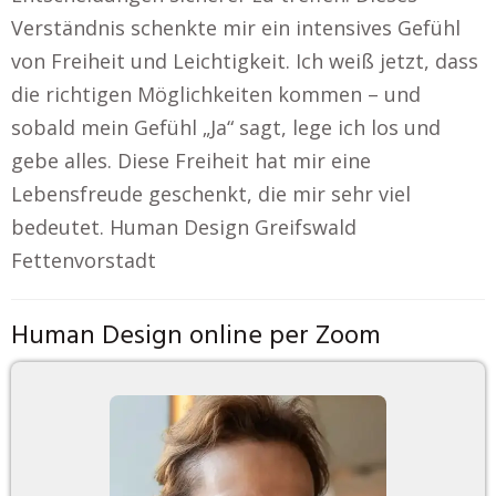
Verständnis schenkte mir ein intensives Gefühl
von Freiheit und Leichtigkeit. Ich weiß jetzt, dass
die richtigen Möglichkeiten kommen – und
sobald mein Gefühl „Ja“ sagt, lege ich los und
gebe alles. Diese Freiheit hat mir eine
Lebensfreude geschenkt, die mir sehr viel
bedeutet. Human Design Greifswald
Fettenvorstadt
Human Design online per Zoom