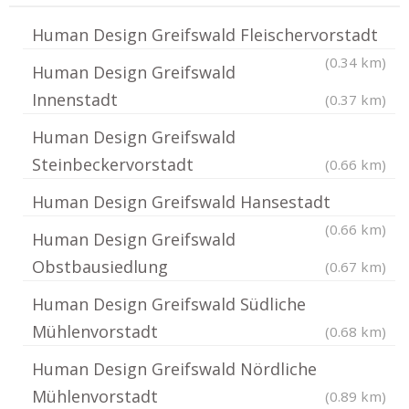
Human Design Greifswald Fleischervorstadt
(0.34 km)
Human Design Greifswald
Innenstadt
(0.37 km)
Human Design Greifswald
Steinbeckervorstadt
(0.66 km)
Human Design Greifswald Hansestadt
(0.66 km)
Human Design Greifswald
Obstbausiedlung
(0.67 km)
Human Design Greifswald Südliche
Mühlenvorstadt
(0.68 km)
Human Design Greifswald Nördliche
Mühlenvorstadt
(0.89 km)