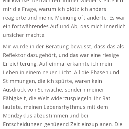
Blickwinkel betrachten. Immer wieder stellte ich
mir die Frage, warum ich plötzlich anders
reagierte und meine Meinung oft änderte. Es war
ein fortwährendes Auf und Ab, das mich innerlich
unsicher machte.
Mir wurde in der Beratung bewusst, dass das als
Reflektor dazugehört, und das war eine riesige
Erleichterung. Auf einmal erkannte ich mein
Leben in einem neuen Licht: All die Phasen und
Stimmungen, die ich spürte, waren kein
Ausdruck von Schwäche, sondern meiner
Fähigkeit, die Welt widerzuspiegeln. Ihr Rat
lautete, meinen Lebensrhythmus mit dem
Mondzyklus abzustimmen und bei
Entscheidungen genügend Zeit einzuplanen. Die