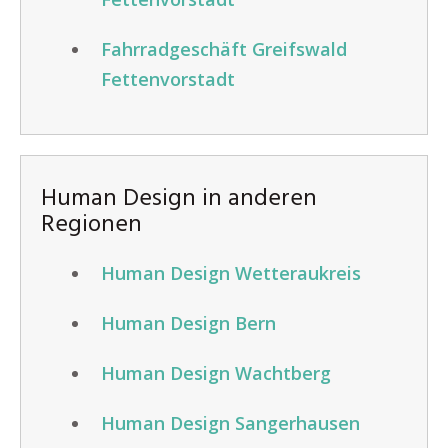
Fahrradgeschäft Greifswald
Fettenvorstadt
Human Design in anderen
Regionen
Human Design Wetteraukreis
Human Design Bern
Human Design Wachtberg
Human Design Sangerhausen