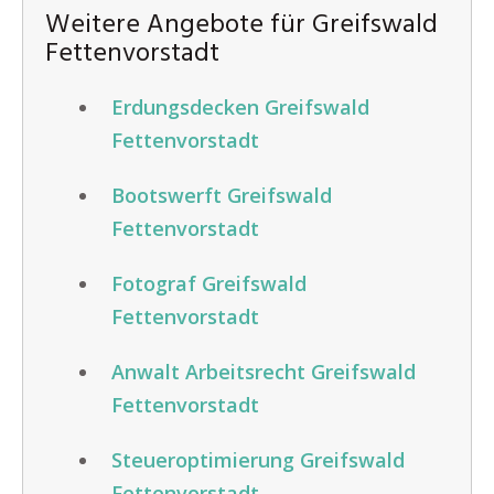
Weitere Angebote für Greifswald
Fettenvorstadt
Erdungsdecken Greifswald
Fettenvorstadt
Bootswerft Greifswald
Fettenvorstadt
Fotograf Greifswald
Fettenvorstadt
Anwalt Arbeitsrecht Greifswald
Fettenvorstadt
Steueroptimierung Greifswald
Fettenvorstadt