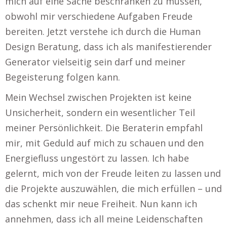
mich auf eine Sache beschränken zu müssen,
obwohl mir verschiedene Aufgaben Freude
bereiten. Jetzt verstehe ich durch die Human
Design Beratung, dass ich als manifestierender
Generator vielseitig sein darf und meiner
Begeisterung folgen kann.
Mein Wechsel zwischen Projekten ist keine
Unsicherheit, sondern ein wesentlicher Teil
meiner Persönlichkeit. Die Beraterin empfahl
mir, mit Geduld auf mich zu schauen und den
Energiefluss ungestört zu lassen. Ich habe
gelernt, mich von der Freude leiten zu lassen und
die Projekte auszuwählen, die mich erfüllen – und
das schenkt mir neue Freiheit. Nun kann ich
annehmen, dass ich all meine Leidenschaften