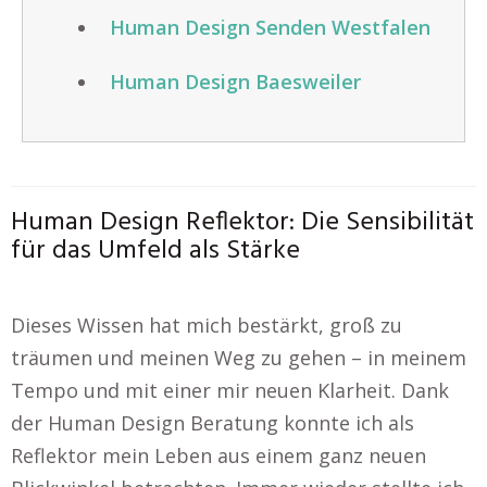
Human Design Senden Westfalen
Human Design Baesweiler
Human Design Reflektor: Die Sensibilität
für das Umfeld als Stärke
Dieses Wissen hat mich bestärkt, groß zu
träumen und meinen Weg zu gehen – in meinem
Tempo und mit einer mir neuen Klarheit. Dank
der Human Design Beratung konnte ich als
Reflektor mein Leben aus einem ganz neuen