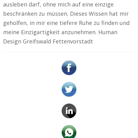
ausleben darf, ohne mich auf eine einzige
beschränken zu müssen. Dieses Wissen hat mir
geholfen, in mir eine tiefere Ruhe zu finden und
meine Einzigartigkeit anzunehmen. Human
Design Greifswald Fettenvorstadt