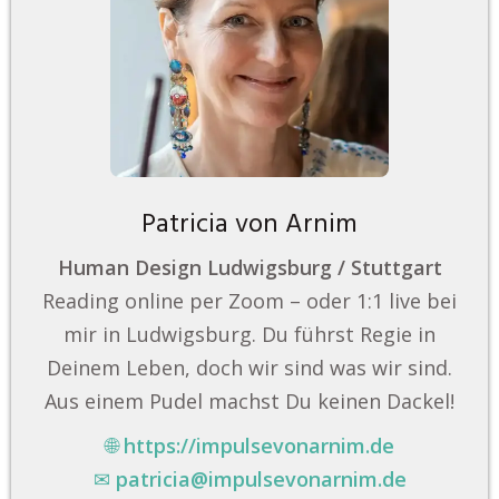
Patricia von Arnim
Human Design Ludwigsburg / Stuttgart
Reading online per Zoom – oder 1:1 live bei
mir in Ludwigsburg. Du führst Regie in
Deinem Leben, doch wir sind was wir sind.
Aus einem Pudel machst Du keinen Dackel!
🌐
https://impulsevonarnim.de
✉
patricia@impulsevonarnim.de