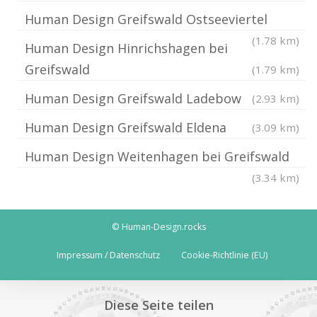
Human Design Greifswald Ostseeviertel
(1.78 km)
Human Design Hinrichshagen bei
Greifswald
(1.79 km)
Human Design Greifswald Ladebow
(2.93 km)
Human Design Greifswald Eldena
(3.09 km)
Human Design Weitenhagen bei Greifswald
(3.34 km)
© Human-Design.rocks
Impressum / Datenschutz
Cookie-Richtlinie (EU)
Diese Seite teilen