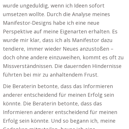
wurde ungeduldig, wenn ich Ideen sofort
umsetzen wollte. Durch die Analyse meines
Manifestor-Designs habe ich eine neue
Perspektive auf meine Eigenarten erhalten. Es
wurde mir klar, dass ich als Manifestor dazu
tendiere, immer wieder Neues anzustoßen –
doch ohne andere einzuweihen, kommt es oft zu
Missverständnissen. Die dauernden Hindernisse
führten bei mir zu anhaltendem Frust.
Die Beraterin betonte, dass das Informieren
anderer entscheidend für meinen Erfolg sein
könnte. Die Beraterin betonte, dass das
Informieren anderer entscheidend für meinen
Erfolg sein könnte. Und so begann ich, meine