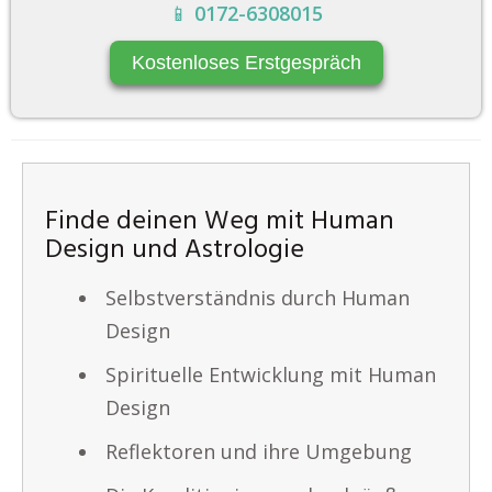
📱
0172-6308015
Kostenloses Erstgespräch
Finde deinen Weg mit Human
Design und Astrologie
Selbstverständnis durch Human
Design
Spirituelle Entwicklung mit Human
Design
Reflektoren und ihre Umgebung