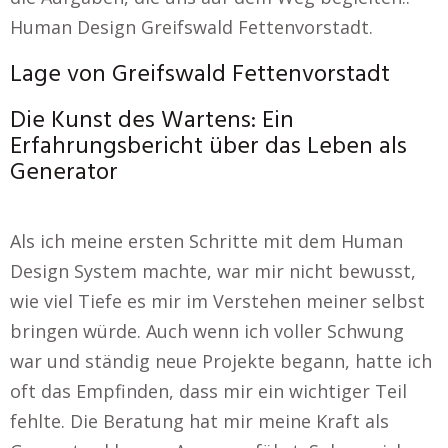
Human Design Greifswald Fettenvorstadt.
Lage von Greifswald Fettenvorstadt
Die Kunst des Wartens: Ein
Erfahrungsbericht über das Leben als
Generator
Als ich meine ersten Schritte mit dem Human
Design System machte, war mir nicht bewusst,
wie viel Tiefe es mir im Verstehen meiner selbst
bringen würde. Auch wenn ich voller Schwung
war und ständig neue Projekte begann, hatte ich
oft das Empfinden, dass mir ein wichtiger Teil
fehlte. Die Beratung hat mir meine Kraft als