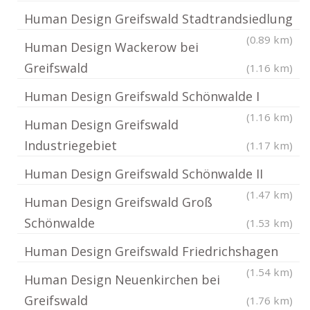
Human Design Greifswald Stadtrandsiedlung
(0.89 km)
Human Design Wackerow bei
Greifswald
(1.16 km)
Human Design Greifswald Schönwalde I
(1.16 km)
Human Design Greifswald
Industriegebiet
(1.17 km)
Human Design Greifswald Schönwalde II
(1.47 km)
Human Design Greifswald Groß
Schönwalde
(1.53 km)
Human Design Greifswald Friedrichshagen
(1.54 km)
Human Design Neuenkirchen bei
Greifswald
(1.76 km)