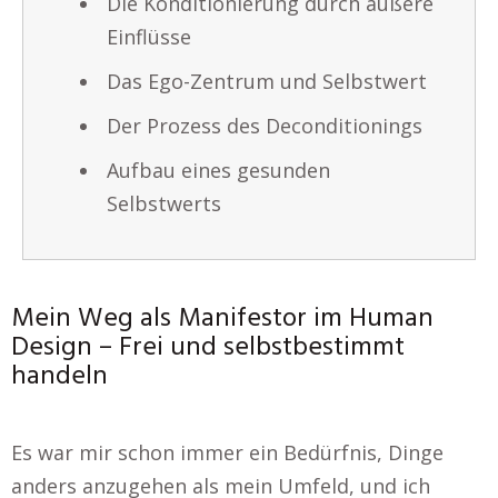
Die Konditionierung durch äußere
Einflüsse
Das Ego-Zentrum und Selbstwert
Der Prozess des Deconditionings
Aufbau eines gesunden
Selbstwerts
Mein Weg als Manifestor im Human
Design – Frei und selbstbestimmt
handeln
Es war mir schon immer ein Bedürfnis, Dinge
anders anzugehen als mein Umfeld, und ich