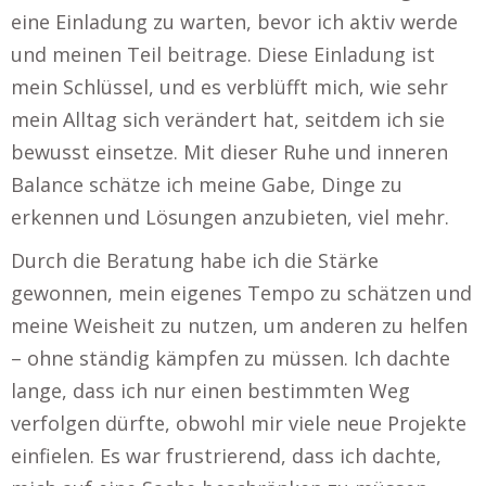
eine Einladung zu warten, bevor ich aktiv werde
und meinen Teil beitrage. Diese Einladung ist
mein Schlüssel, und es verblüfft mich, wie sehr
mein Alltag sich verändert hat, seitdem ich sie
bewusst einsetze. Mit dieser Ruhe und inneren
Balance schätze ich meine Gabe, Dinge zu
erkennen und Lösungen anzubieten, viel mehr.
Durch die Beratung habe ich die Stärke
gewonnen, mein eigenes Tempo zu schätzen und
meine Weisheit zu nutzen, um anderen zu helfen
– ohne ständig kämpfen zu müssen. Ich dachte
lange, dass ich nur einen bestimmten Weg
verfolgen dürfte, obwohl mir viele neue Projekte
einfielen. Es war frustrierend, dass ich dachte,