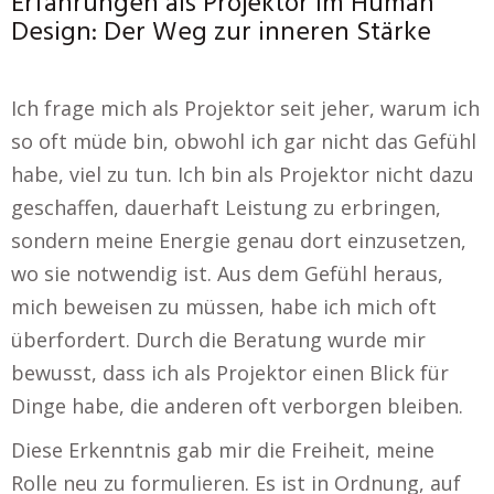
Erfahrungen als Projektor im Human
Design: Der Weg zur inneren Stärke
Ich frage mich als Projektor seit jeher, warum ich
so oft müde bin, obwohl ich gar nicht das Gefühl
habe, viel zu tun. Ich bin als Projektor nicht dazu
geschaffen, dauerhaft Leistung zu erbringen,
sondern meine Energie genau dort einzusetzen,
wo sie notwendig ist. Aus dem Gefühl heraus,
mich beweisen zu müssen, habe ich mich oft
überfordert. Durch die Beratung wurde mir
bewusst, dass ich als Projektor einen Blick für
Dinge habe, die anderen oft verborgen bleiben.
Diese Erkenntnis gab mir die Freiheit, meine
Rolle neu zu formulieren. Es ist in Ordnung, auf