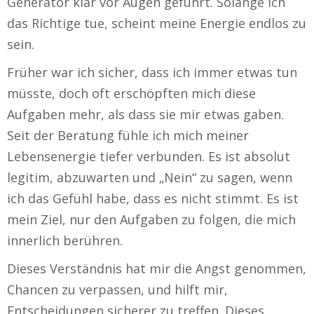
Generator klar vor Augen geführt. Solange ich
das Richtige tue, scheint meine Energie endlos zu
sein.
Früher war ich sicher, dass ich immer etwas tun
müsste, doch oft erschöpften mich diese
Aufgaben mehr, als dass sie mir etwas gaben.
Seit der Beratung fühle ich mich meiner
Lebensenergie tiefer verbunden. Es ist absolut
legitim, abzuwarten und „Nein“ zu sagen, wenn
ich das Gefühl habe, dass es nicht stimmt. Es ist
mein Ziel, nur den Aufgaben zu folgen, die mich
innerlich berühren.
Dieses Verständnis hat mir die Angst genommen,
Chancen zu verpassen, und hilft mir,
Entscheidungen sicherer zu treffen. Dieses