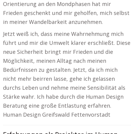
Orientierung an den Mondphasen hat mir
Frieden geschenkt und mir geholfen, mich selbst
in meiner Wandelbarkeit anzunehmen.
Jetzt weiß ich, dass meine Wahrnehmung mich
führt und mir die Umwelt klarer erschließt. Diese
neue Sicherheit bringt mir Frieden und die
Möglichkeit, meinen Alltag nach meinen
Bedürfnissen zu gestalten. Jetzt, da ich mich
nicht mehr beirren lasse, gehe ich gelassen
durchs Leben und nehme meine Sensibilität als
Stärke wahr. Ich habe durch die Human Design
Beratung eine große Entlastung erfahren.
Human Design Greifswald Fettenvorstadt