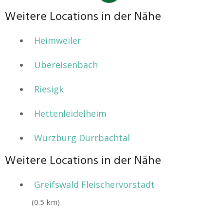
Weitere Locations in der Nähe
Heimweiler
Übereisenbach
Riesigk
Hettenleidelheim
Würzburg Dürrbachtal
Weitere Locations in der Nähe
Greifswald Fleischervorstadt
(0.5 km)