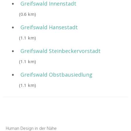
Greifswald Innenstadt
(0.6 km)
Greifswald Hansestadt
(1.1 km)
Greifswald Steinbeckervorstadt
(1.1 km)
Greifswald Obstbausiedlung
(1.1 km)
Human Design in der Nähe