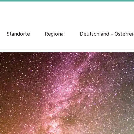
Standorte
Regional
Deutschland – Österre