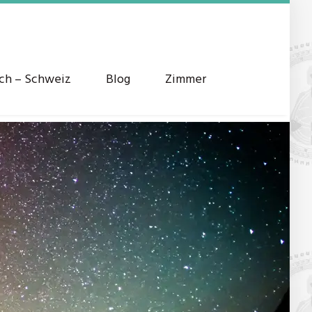
ich – Schweiz
Blog
Zimmer