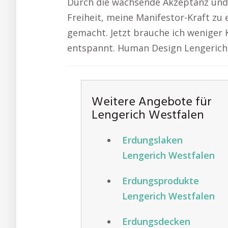
Durch die wachsende Akzeptanz und 
Freiheit, meine Manifestor-Kraft zu 
gemacht. Jetzt brauche ich weniger K
entspannt. Human Design Lengerich
Weitere Angebote für
Lengerich Westfalen
Erdungslaken
Lengerich Westfalen
Erdungsprodukte
Lengerich Westfalen
Erdungsdecken