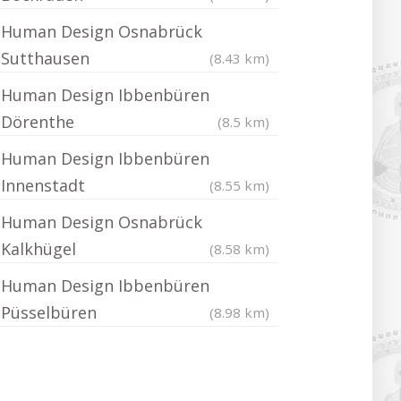
Human Design Osnabrück
Sutthausen
(8.43 km)
Human Design Ibbenbüren
Dörenthe
(8.5 km)
Human Design Ibbenbüren
Innenstadt
(8.55 km)
Human Design Osnabrück
Kalkhügel
(8.58 km)
Human Design Ibbenbüren
Püsselbüren
(8.98 km)