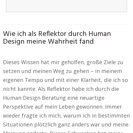
Wie ich als Reflektor durch Human
Design meine Wahrheit fand
Dieses Wissen hat mir geholfen, große Ziele zu
setzen und meinen Weg zu gehen – in meinem
eigenen Tempo und mit einer Klarheit, die ich so
nicht kannte. Als Reflektor habe ich durch die
Human Design Beratung eine neuartige
Perspektive auf mein Leben gewonnen. Immer
wieder fragte ich mich, warum ich in bestimmten
Situationen plötzlich ganz anders war und meine