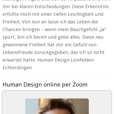
mir bei klaren Entscheidungen. Diese Erkenntnis
erfüllte mich mit einer tiefen Leichtigkeit und
Freiheit. Von nun an lasse ich das Leben die
Chancen bringen – wenn mein Bauchgefühl „Ja“
spürt, bin ich bereit und gebe alles. Diese neu
gewonnene Freiheit hat mir ein Gefühl von
Lebensfreude zurückgegeben, das ich so nicht
erwartet hätte. Human Design Leinfelden-
Echterdingen
Human Design online per Zoom