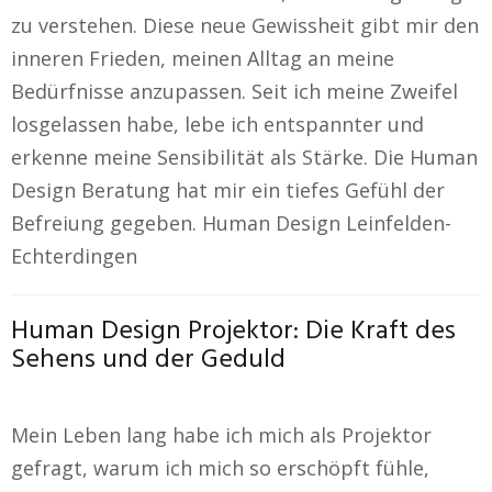
zu verstehen. Diese neue Gewissheit gibt mir den
inneren Frieden, meinen Alltag an meine
Bedürfnisse anzupassen. Seit ich meine Zweifel
losgelassen habe, lebe ich entspannter und
erkenne meine Sensibilität als Stärke. Die Human
Design Beratung hat mir ein tiefes Gefühl der
Befreiung gegeben. Human Design Leinfelden-
Echterdingen
Human Design Projektor: Die Kraft des
Sehens und der Geduld
Mein Leben lang habe ich mich als Projektor
gefragt, warum ich mich so erschöpft fühle,