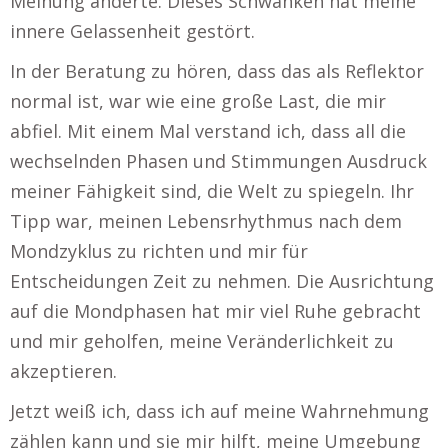
Meinung änderte. Dieses Schwanken hat meine
innere Gelassenheit gestört.
In der Beratung zu hören, dass das als Reflektor
normal ist, war wie eine große Last, die mir
abfiel. Mit einem Mal verstand ich, dass all die
wechselnden Phasen und Stimmungen Ausdruck
meiner Fähigkeit sind, die Welt zu spiegeln. Ihr
Tipp war, meinen Lebensrhythmus nach dem
Mondzyklus zu richten und mir für
Entscheidungen Zeit zu nehmen. Die Ausrichtung
auf die Mondphasen hat mir viel Ruhe gebracht
und mir geholfen, meine Veränderlichkeit zu
akzeptieren.
Jetzt weiß ich, dass ich auf meine Wahrnehmung
zählen kann und sie mir hilft, meine Umgebung