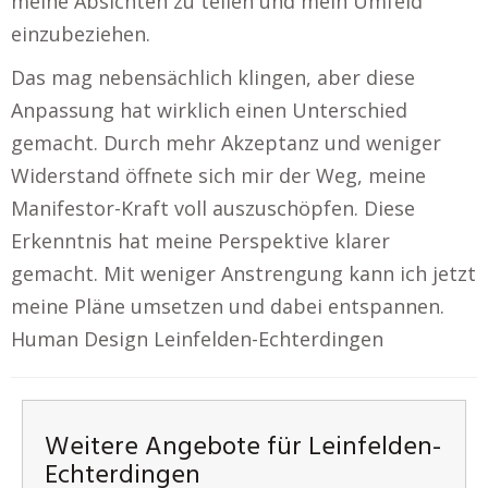
meine Absichten zu teilen und mein Umfeld
einzubeziehen.
Das mag nebensächlich klingen, aber diese
Anpassung hat wirklich einen Unterschied
gemacht. Durch mehr Akzeptanz und weniger
Widerstand öffnete sich mir der Weg, meine
Manifestor-Kraft voll auszuschöpfen. Diese
Erkenntnis hat meine Perspektive klarer
gemacht. Mit weniger Anstrengung kann ich jetzt
meine Pläne umsetzen und dabei entspannen.
Human Design Leinfelden-Echterdingen
Weitere Angebote für Leinfelden-
Echterdingen