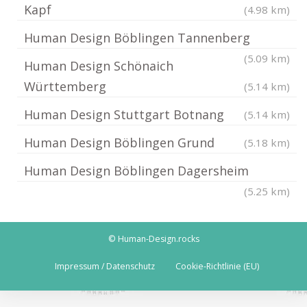
Kapf
(4.98 km)
Human Design Böblingen Tannenberg
(5.09 km)
Human Design Schönaich
Württemberg
(5.14 km)
Human Design Stuttgart Botnang
(5.14 km)
Human Design Böblingen Grund
(5.18 km)
Human Design Böblingen Dagersheim
(5.25 km)
© Human-Design.rocks
Impressum / Datenschutz
Cookie-Richtlinie (EU)