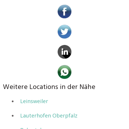
Weitere Locations in der Nähe
Leinsweiler
Lauterhofen Oberpfalz