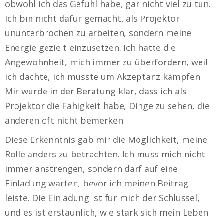
obwohl ich das Gefühl habe, gar nicht viel zu tun.
Ich bin nicht dafür gemacht, als Projektor
ununterbrochen zu arbeiten, sondern meine
Energie gezielt einzusetzen. Ich hatte die
Angewohnheit, mich immer zu überfordern, weil
ich dachte, ich müsste um Akzeptanz kämpfen.
Mir wurde in der Beratung klar, dass ich als
Projektor die Fähigkeit habe, Dinge zu sehen, die
anderen oft nicht bemerken.
Diese Erkenntnis gab mir die Möglichkeit, meine
Rolle anders zu betrachten. Ich muss mich nicht
immer anstrengen, sondern darf auf eine
Einladung warten, bevor ich meinen Beitrag
leiste. Die Einladung ist für mich der Schlüssel,
und es ist erstaunlich, wie stark sich mein Leben