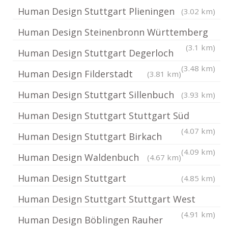
Human Design Stuttgart Plieningen
(3.02 km)
Human Design Steinenbronn Württemberg
(3.1 km)
Human Design Stuttgart Degerloch
(3.48 km)
Human Design Filderstadt
(3.81 km)
Human Design Stuttgart Sillenbuch
(3.93 km)
Human Design Stuttgart Stuttgart Süd
(4.07 km)
Human Design Stuttgart Birkach
(4.09 km)
Human Design Waldenbuch
(4.67 km)
Human Design Stuttgart
(4.85 km)
Human Design Stuttgart Stuttgart West
(4.91 km)
Human Design Böblingen Rauher