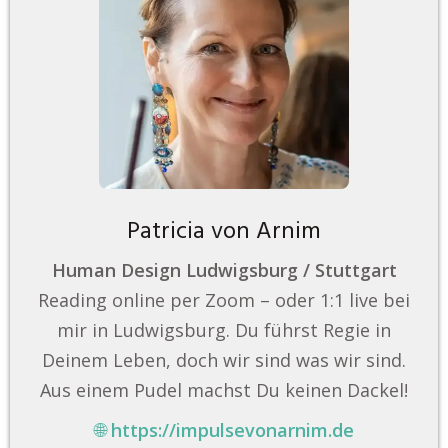
Patricia von Arnim
Human Design Ludwigsburg / Stuttgart
Reading online per Zoom – oder 1:1 live bei
mir in Ludwigsburg. Du führst Regie in
Deinem Leben, doch wir sind was wir sind.
Aus einem Pudel machst Du keinen Dackel!
🌐
https://impulsevonarnim.de