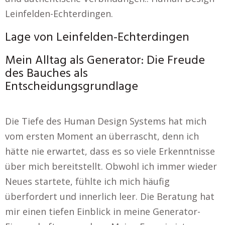
Leinfelden-Echterdingen.
Lage von Leinfelden-Echterdingen
Mein Alltag als Generator: Die Freude
des Bauches als
Entscheidungsgrundlage
Die Tiefe des Human Design Systems hat mich
vom ersten Moment an überrascht, denn ich
hätte nie erwartet, dass es so viele Erkenntnisse
über mich bereitstellt. Obwohl ich immer wieder
Neues startete, fühlte ich mich häufig
überfordert und innerlich leer. Die Beratung hat
mir einen tiefen Einblick in meine Generator-