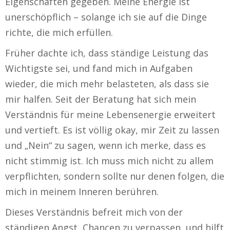
Eigenschaften gegeben. Meine Energie ist
unerschöpflich – solange ich sie auf die Dinge
richte, die mich erfüllen.
Früher dachte ich, dass ständige Leistung das
Wichtigste sei, und fand mich in Aufgaben
wieder, die mich mehr belasteten, als dass sie
mir halfen. Seit der Beratung hat sich mein
Verständnis für meine Lebensenergie erweitert
und vertieft. Es ist völlig okay, mir Zeit zu lassen
und „Nein“ zu sagen, wenn ich merke, dass es
nicht stimmig ist. Ich muss mich nicht zu allem
verpflichten, sondern sollte nur denen folgen, die
mich in meinem Inneren berühren.
Dieses Verständnis befreit mich von der
ständigen Angst, Chancen zu verpassen, und hilft