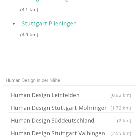
(4.1 km)
Stuttgart Plieningen
(4.9 km)
Human Design in der Nähe
Human Design Leinfelden
(0.92 km)
Human Design Stuttgart Möhringen
(1.72 km)
Human Design Süddeutschland
(2 km)
Human Design Stuttgart Vaihingen
(2.55 km)