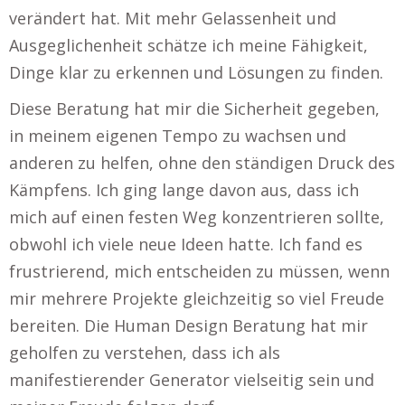
verändert hat. Mit mehr Gelassenheit und
Ausgeglichenheit schätze ich meine Fähigkeit,
Dinge klar zu erkennen und Lösungen zu finden.
Diese Beratung hat mir die Sicherheit gegeben,
in meinem eigenen Tempo zu wachsen und
anderen zu helfen, ohne den ständigen Druck des
Kämpfens. Ich ging lange davon aus, dass ich
mich auf einen festen Weg konzentrieren sollte,
obwohl ich viele neue Ideen hatte. Ich fand es
frustrierend, mich entscheiden zu müssen, wenn
mir mehrere Projekte gleichzeitig so viel Freude
bereiten. Die Human Design Beratung hat mir
geholfen zu verstehen, dass ich als
manifestierender Generator vielseitig sein und