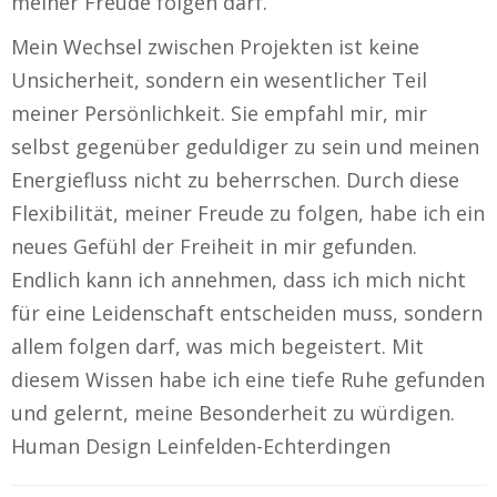
meiner Freude folgen darf.
Mein Wechsel zwischen Projekten ist keine
Unsicherheit, sondern ein wesentlicher Teil
meiner Persönlichkeit. Sie empfahl mir, mir
selbst gegenüber geduldiger zu sein und meinen
Energiefluss nicht zu beherrschen. Durch diese
Flexibilität, meiner Freude zu folgen, habe ich ein
neues Gefühl der Freiheit in mir gefunden.
Endlich kann ich annehmen, dass ich mich nicht
für eine Leidenschaft entscheiden muss, sondern
allem folgen darf, was mich begeistert. Mit
diesem Wissen habe ich eine tiefe Ruhe gefunden
und gelernt, meine Besonderheit zu würdigen.
Human Design Leinfelden-Echterdingen