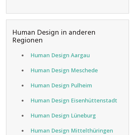
Human Design in anderen
Regionen
Human Design Aargau
Human Design Meschede
Human Design Pulheim
Human Design Eisenhüttenstadt
Human Design Lüneburg
Human Design Mittelthüringen