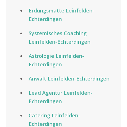
Erdungsmatte Leinfelden-
Echterdingen
Systemisches Coaching
Leinfelden-Echterdingen
Astrologie Leinfelden-
Echterdingen
Anwalt Leinfelden-Echterdingen
Lead Agentur Leinfelden-
Echterdingen
Catering Leinfelden-
Echterdingen