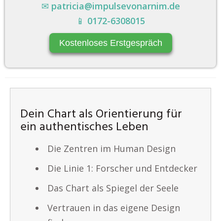
✉
patricia@impulsevonarnim.de
📱
0172-6308015
Kostenloses Erstgespräch
Dein Chart als Orientierung für
ein authentisches Leben
Die Zentren im Human Design
Die Linie 1: Forscher und Entdecker
Das Chart als Spiegel der Seele
Vertrauen in das eigene Design