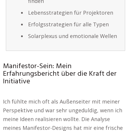
finden
Lebensstrategien für Projektoren
Erfolgsstrategien für alle Typen
Solarplexus und emotionale Wellen
Manifestor-Sein: Mein
Erfahrungsbericht über die Kraft der
Initiative
Ich fühlte mich oft als Außenseiter mit meiner
Perspektive und war sehr ungeduldig, wenn ich
meine Ideen realisieren wollte. Die Analyse
meines Manifestor-Designs hat mir eine frische