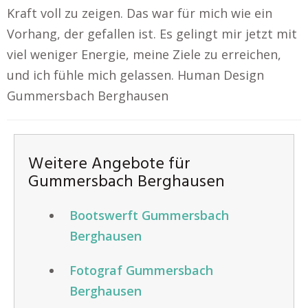
Kraft voll zu zeigen. Das war für mich wie ein
Vorhang, der gefallen ist. Es gelingt mir jetzt mit
viel weniger Energie, meine Ziele zu erreichen,
und ich fühle mich gelassen. Human Design
Gummersbach Berghausen
Weitere Angebote für
Gummersbach Berghausen
Bootswerft Gummersbach
Berghausen
Fotograf Gummersbach
Berghausen