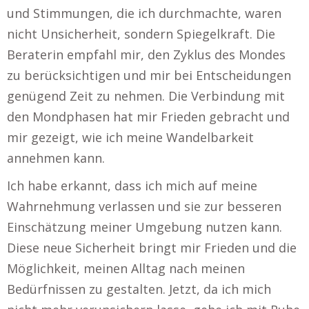
und Stimmungen, die ich durchmachte, waren
nicht Unsicherheit, sondern Spiegelkraft. Die
Beraterin empfahl mir, den Zyklus des Mondes
zu berücksichtigen und mir bei Entscheidungen
genügend Zeit zu nehmen. Die Verbindung mit
den Mondphasen hat mir Frieden gebracht und
mir gezeigt, wie ich meine Wandelbarkeit
annehmen kann.
Ich habe erkannt, dass ich mich auf meine
Wahrnehmung verlassen und sie zur besseren
Einschätzung meiner Umgebung nutzen kann.
Diese neue Sicherheit bringt mir Frieden und die
Möglichkeit, meinen Alltag nach meinen
Bedürfnissen zu gestalten. Jetzt, da ich mich