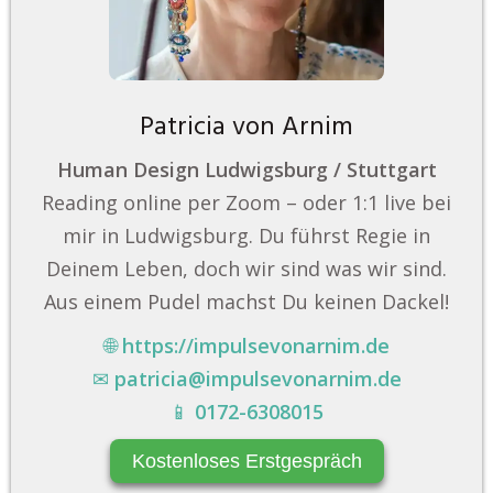
Patricia von Arnim
Human Design Ludwigsburg / Stuttgart
Reading online per Zoom – oder 1:1 live bei
mir in Ludwigsburg. Du führst Regie in
Deinem Leben, doch wir sind was wir sind.
Aus einem Pudel machst Du keinen Dackel!
🌐
https://impulsevonarnim.de
✉
patricia@impulsevonarnim.de
📱
0172-6308015
Kostenloses Erstgespräch