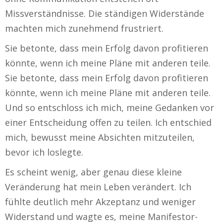
Missverständnisse. Die ständigen Widerstände
machten mich zunehmend frustriert.
Sie betonte, dass mein Erfolg davon profitieren
könnte, wenn ich meine Pläne mit anderen teile.
Sie betonte, dass mein Erfolg davon profitieren
könnte, wenn ich meine Pläne mit anderen teile.
Und so entschloss ich mich, meine Gedanken vor
einer Entscheidung offen zu teilen. Ich entschied
mich, bewusst meine Absichten mitzuteilen,
bevor ich loslegte.
Es scheint wenig, aber genau diese kleine
Veränderung hat mein Leben verändert. Ich
fühlte deutlich mehr Akzeptanz und weniger
Widerstand und wagte es, meine Manifestor-