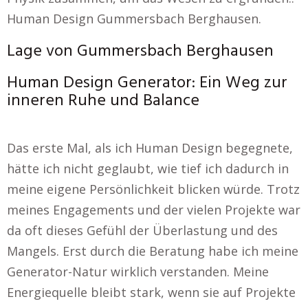
Human Design Gummersbach Berghausen.
Lage von Gummersbach Berghausen
Human Design Generator: Ein Weg zur
inneren Ruhe und Balance
Das erste Mal, als ich Human Design begegnete,
hätte ich nicht geglaubt, wie tief ich dadurch in
meine eigene Persönlichkeit blicken würde. Trotz
meines Engagements und der vielen Projekte war
da oft dieses Gefühl der Überlastung und des
Mangels. Erst durch die Beratung habe ich meine
Generator-Natur wirklich verstanden. Meine
Energiequelle bleibt stark, wenn sie auf Projekte