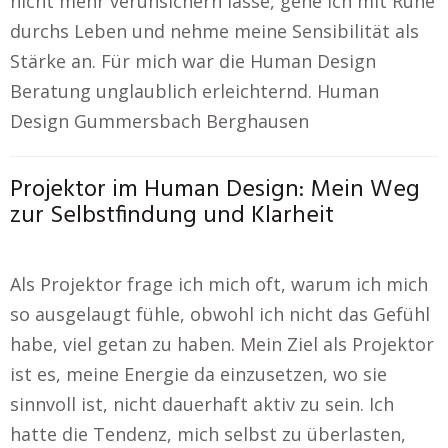
nicht mehr verunsichern lasse, gehe ich mit Ruhe
durchs Leben und nehme meine Sensibilität als
Stärke an. Für mich war die Human Design
Beratung unglaublich erleichternd. Human
Design Gummersbach Berghausen
Projektor im Human Design: Mein Weg
zur Selbstfindung und Klarheit
Als Projektor frage ich mich oft, warum ich mich
so ausgelaugt fühle, obwohl ich nicht das Gefühl
habe, viel getan zu haben. Mein Ziel als Projektor
ist es, meine Energie da einzusetzen, wo sie
sinnvoll ist, nicht dauerhaft aktiv zu sein. Ich
hatte die Tendenz, mich selbst zu überlasten,