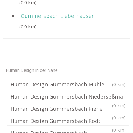
(0.0 km)
Gummersbach Lieberhausen
(0.0 km)
Human Design in der Nähe
Human Design Gummersbach Mühle
(0 km)
Human Design Gummersbach Niederseßmar
(0 km)
Human Design Gummersbach Piene
(0 km)
Human Design Gummersbach Rodt
(0 km)