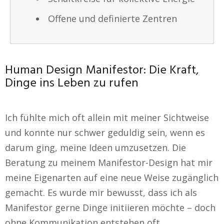
Offene und definierte Zentren
Human Design Manifestor: Die Kraft,
Dinge ins Leben zu rufen
Ich fühlte mich oft allein mit meiner Sichtweise
und konnte nur schwer geduldig sein, wenn es
darum ging, meine Ideen umzusetzen. Die
Beratung zu meinem Manifestor-Design hat mir
meine Eigenarten auf eine neue Weise zugänglich
gemacht. Es wurde mir bewusst, dass ich als
Manifestor gerne Dinge initiieren möchte – doch
ohne Kommunikation entstehen oft