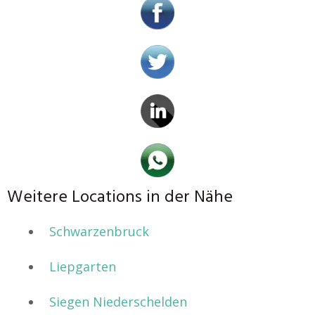
Weitere Locations in der Nähe
Schwarzenbruck
Liepgarten
Siegen Niederschelden