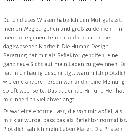
Durch dieses Wissen habe ich den Mut gefasst,
meinen Weg zu gehen und groß zu denken – in
meinem eigenen Tempo und mit einer nie
dagewesenen Klarheit. Die Human Design
Beratung hat mir als Reflektor geholfen, eine
ganz neue Sicht auf mein Leben zu gewinnen. Es
hat mich häufig beschäftigt, warum ich plötzlich
wie eine andere Person war und meine Meinung
so oft wechselte. Das dauernde Hin und Her hat
mir innerlich viel abverlangt.
Es war eine enorme Last, die von mir abfiel, als
mir klar wurde, dass das als Reflektor normal ist.
Plötzlich sah ich mein Leben klarer: Die Phasen