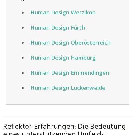
Human Design Wetzikon
Human Design Fürth
Human Design Oberösterreich
Human Design Hamburg
Human Design Emmendingen
Human Design Luckenwalde
Reflektor-Erfahrungen: Die Bedeutung
eines unterstützenden Umfelds