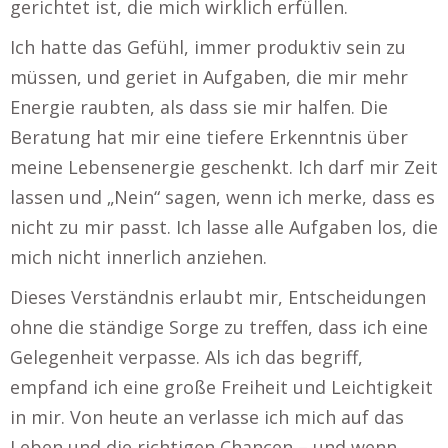
gerichtet ist, die mich wirklich erfüllen.
Ich hatte das Gefühl, immer produktiv sein zu
müssen, und geriet in Aufgaben, die mir mehr
Energie raubten, als dass sie mir halfen. Die
Beratung hat mir eine tiefere Erkenntnis über
meine Lebensenergie geschenkt. Ich darf mir Zeit
lassen und „Nein“ sagen, wenn ich merke, dass es
nicht zu mir passt. Ich lasse alle Aufgaben los, die
mich nicht innerlich anziehen.
Dieses Verständnis erlaubt mir, Entscheidungen
ohne die ständige Sorge zu treffen, dass ich eine
Gelegenheit verpasse. Als ich das begriff,
empfand ich eine große Freiheit und Leichtigkeit
in mir. Von heute an verlasse ich mich auf das
Leben und die richtigen Chancen – und wenn