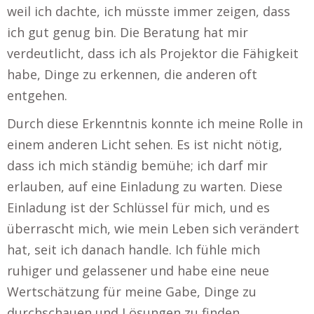
weil ich dachte, ich müsste immer zeigen, dass
ich gut genug bin. Die Beratung hat mir
verdeutlicht, dass ich als Projektor die Fähigkeit
habe, Dinge zu erkennen, die anderen oft
entgehen.
Durch diese Erkenntnis konnte ich meine Rolle in
einem anderen Licht sehen. Es ist nicht nötig,
dass ich mich ständig bemühe; ich darf mir
erlauben, auf eine Einladung zu warten. Diese
Einladung ist der Schlüssel für mich, und es
überrascht mich, wie mein Leben sich verändert
hat, seit ich danach handle. Ich fühle mich
ruhiger und gelassener und habe eine neue
Wertschätzung für meine Gabe, Dinge zu
durchschauen und Lösungen zu finden.