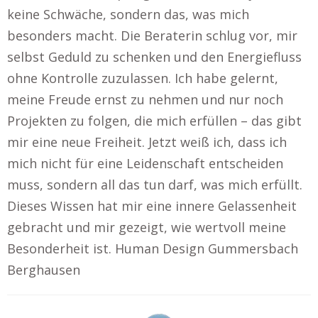
keine Schwäche, sondern das, was mich
besonders macht. Die Beraterin schlug vor, mir
selbst Geduld zu schenken und den Energiefluss
ohne Kontrolle zuzulassen. Ich habe gelernt,
meine Freude ernst zu nehmen und nur noch
Projekten zu folgen, die mich erfüllen – das gibt
mir eine neue Freiheit. Jetzt weiß ich, dass ich
mich nicht für eine Leidenschaft entscheiden
muss, sondern all das tun darf, was mich erfüllt.
Dieses Wissen hat mir eine innere Gelassenheit
gebracht und mir gezeigt, wie wertvoll meine
Besonderheit ist. Human Design Gummersbach
Berghausen