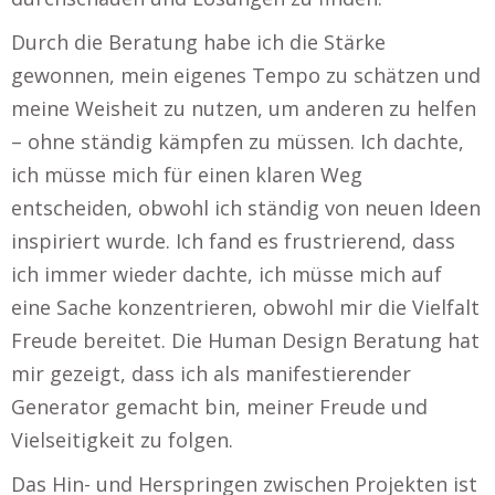
Durch die Beratung habe ich die Stärke
gewonnen, mein eigenes Tempo zu schätzen und
meine Weisheit zu nutzen, um anderen zu helfen
– ohne ständig kämpfen zu müssen. Ich dachte,
ich müsse mich für einen klaren Weg
entscheiden, obwohl ich ständig von neuen Ideen
inspiriert wurde. Ich fand es frustrierend, dass
ich immer wieder dachte, ich müsse mich auf
eine Sache konzentrieren, obwohl mir die Vielfalt
Freude bereitet. Die Human Design Beratung hat
mir gezeigt, dass ich als manifestierender
Generator gemacht bin, meiner Freude und
Vielseitigkeit zu folgen.
Das Hin- und Herspringen zwischen Projekten ist