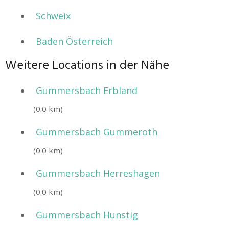
Schweix
Baden Österreich
Weitere Locations in der Nähe
Gummersbach Erbland
(0.0 km)
Gummersbach Gummeroth
(0.0 km)
Gummersbach Herreshagen
(0.0 km)
Gummersbach Hunstig