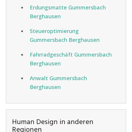
Erdungsmatte Gummersbach
Berghausen
Steueroptimierung
Gummersbach Berghausen
Fahrradgeschäft Gummersbach
Berghausen
Anwalt Gummersbach
Berghausen
Human Design in anderen
Regionen