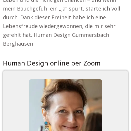
mein Bauchgefühl ein „Ja“ spürt, starte ich voll
durch. Dank dieser Freiheit habe ich eine
Lebensfreude wiedergewonnen, die mir sehr
gefehlt hat. Human Design Gummersbach
Berghausen
Human Design online per Zoom