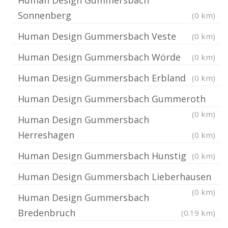
Human Design Gummersbach
Sonnenberg
(0 km)
Human Design Gummersbach Veste
(0 km)
Human Design Gummersbach Wörde
(0 km)
Human Design Gummersbach Erbland
(0 km)
Human Design Gummersbach Gummeroth
(0 km)
Human Design Gummersbach
Herreshagen
(0 km)
Human Design Gummersbach Hunstig
(0 km)
Human Design Gummersbach Lieberhausen
(0 km)
Human Design Gummersbach
Bredenbruch
(0.19 km)