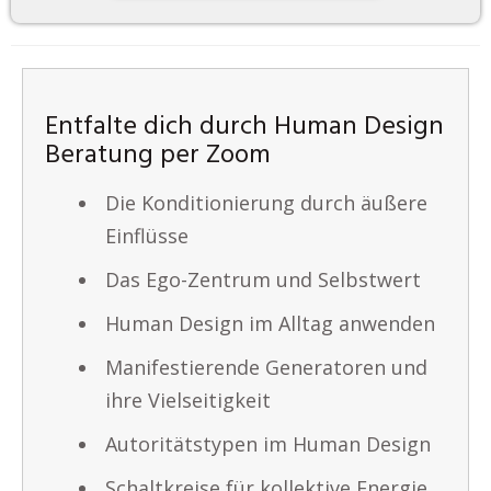
Entfalte dich durch Human Design
Beratung per Zoom
Die Konditionierung durch äußere
Einflüsse
Das Ego-Zentrum und Selbstwert
Human Design im Alltag anwenden
Manifestierende Generatoren und
ihre Vielseitigkeit
Autoritätstypen im Human Design
Schaltkreise für kollektive Energie