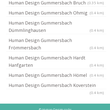
Human Design Gummersbach Bruch
(0.35 km)
Human Design Gummersbach Ohmig
(0.4 km)
Human Design Gummersbach
Dümmlinghausen
(0.4 km)
Human Design Gummersbach
Frömmersbach
(0.4 km)
Human Design Gummersbach Hardt
Hanfgarten
(0.4 km)
Human Design Gummersbach Hömel
(0.4 km)
Human Design Gummersbach Koverstein
(0.4 km)
© Human-Design.rocks