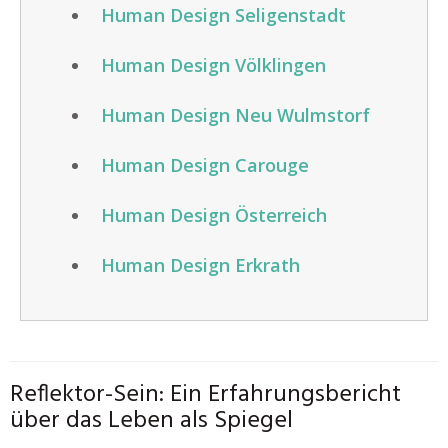
Human Design Seligenstadt
Human Design Völklingen
Human Design Neu Wulmstorf
Human Design Carouge
Human Design Österreich
Human Design Erkrath
Reflektor-Sein: Ein Erfahrungsbericht
über das Leben als Spiegel