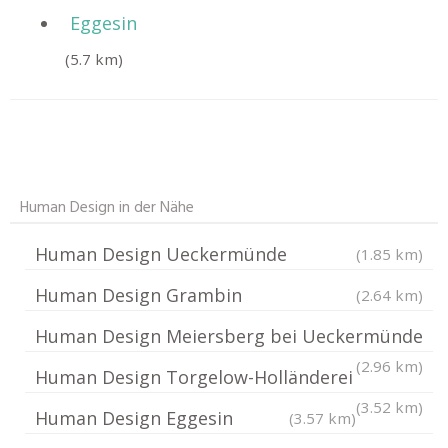
Eggesin
(5.7 km)
Human Design in der Nähe
Human Design Ueckermünde
(1.85 km)
Human Design Grambin
(2.64 km)
Human Design Meiersberg bei Ueckermünde
(2.96 km)
Human Design Torgelow-Holländerei
(3.52 km)
Human Design Eggesin
(3.57 km)