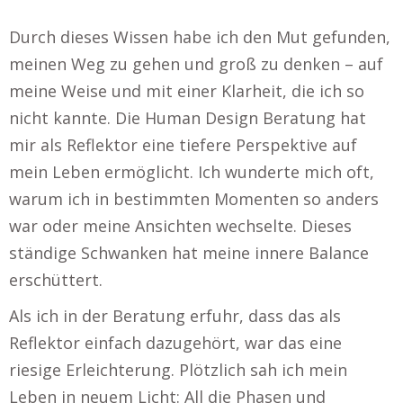
Durch dieses Wissen habe ich den Mut gefunden,
meinen Weg zu gehen und groß zu denken – auf
meine Weise und mit einer Klarheit, die ich so
nicht kannte. Die Human Design Beratung hat
mir als Reflektor eine tiefere Perspektive auf
mein Leben ermöglicht. Ich wunderte mich oft,
warum ich in bestimmten Momenten so anders
war oder meine Ansichten wechselte. Dieses
ständige Schwanken hat meine innere Balance
erschüttert.
Als ich in der Beratung erfuhr, dass das als
Reflektor einfach dazugehört, war das eine
riesige Erleichterung. Plötzlich sah ich mein
Leben in neuem Licht: All die Phasen und