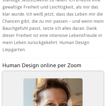
gewaltige Freiheit und Leichtigkeit, als mir das
klar wurde. Ich weiß jetzt, dass das Leben mir die
Chancen gibt, die zu mir passen – und wenn mein
Bauchgefühl passt, setze ich alles daran. Dank
dieser Freiheit ist eine intensive Lebensfreude in
mein Leben zurückgekehrt. Human Design
Liepgarten
Human Design online per Zoom