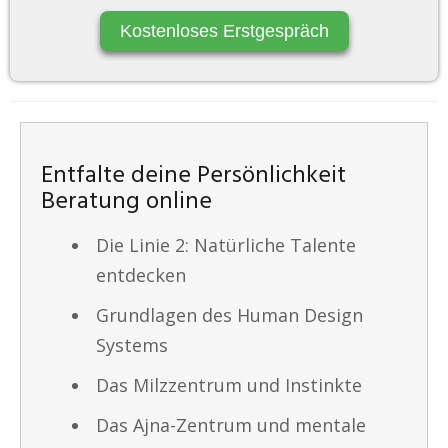
Kostenloses Erstgespräch
Entfalte deine Persönlichkeit
Beratung online
Die Linie 2: Natürliche Talente
entdecken
Grundlagen des Human Design
Systems
Das Milzzentrum und Instinkte
Das Ajna-Zentrum und mentale