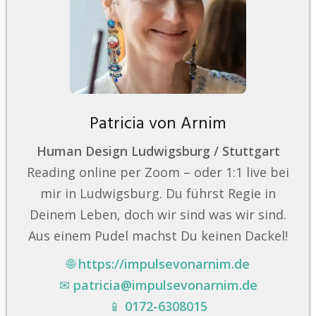
Patricia von Arnim
Human Design Ludwigsburg / Stuttgart
Reading online per Zoom – oder 1:1 live bei
mir in Ludwigsburg. Du führst Regie in
Deinem Leben, doch wir sind was wir sind.
Aus einem Pudel machst Du keinen Dackel!
🌐
https://impulsevonarnim.de
✉
patricia@impulsevonarnim.de
📱
0172-6308015