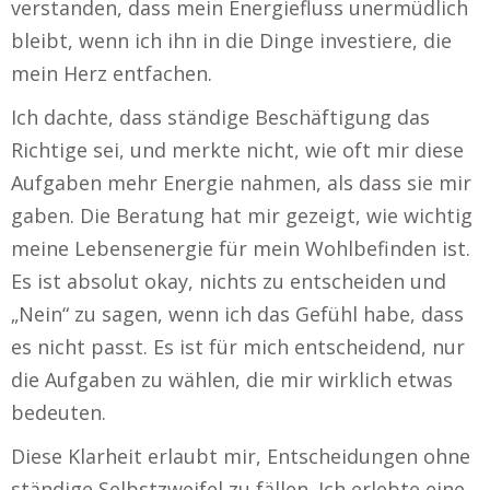
verstanden, dass mein Energiefluss unermüdlich
bleibt, wenn ich ihn in die Dinge investiere, die
mein Herz entfachen.
Ich dachte, dass ständige Beschäftigung das
Richtige sei, und merkte nicht, wie oft mir diese
Aufgaben mehr Energie nahmen, als dass sie mir
gaben. Die Beratung hat mir gezeigt, wie wichtig
meine Lebensenergie für mein Wohlbefinden ist.
Es ist absolut okay, nichts zu entscheiden und
„Nein“ zu sagen, wenn ich das Gefühl habe, dass
es nicht passt. Es ist für mich entscheidend, nur
die Aufgaben zu wählen, die mir wirklich etwas
bedeuten.
Diese Klarheit erlaubt mir, Entscheidungen ohne
ständige Selbstzweifel zu fällen. Ich erlebte eine