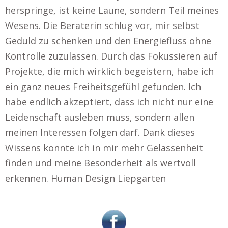
herspringe, ist keine Laune, sondern Teil meines
Wesens. Die Beraterin schlug vor, mir selbst
Geduld zu schenken und den Energiefluss ohne
Kontrolle zuzulassen. Durch das Fokussieren auf
Projekte, die mich wirklich begeistern, habe ich
ein ganz neues Freiheitsgefühl gefunden. Ich
habe endlich akzeptiert, dass ich nicht nur eine
Leidenschaft ausleben muss, sondern allen
meinen Interessen folgen darf. Dank dieses
Wissens konnte ich in mir mehr Gelassenheit
finden und meine Besonderheit als wertvoll
erkennen. Human Design Liepgarten