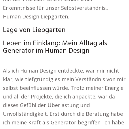
Erkenntnisse für unser Selbstverständnis..
Human Design Liepgarten.
Lage von Liepgarten
Leben im Einklang: Mein Alltag als
Generator im Human Design
Als ich Human Design entdeckte, war mir nicht
klar, wie tiefgründig es mein Verständnis von mir
selbst beeinflussen würde. Trotz meiner Energie
und all der Projekte, die ich anpackte, war da
dieses Gefühl der Überlastung und
Unvollständigkeit. Erst durch die Beratung habe
ich meine Kraft als Generator begriffen. Ich habe