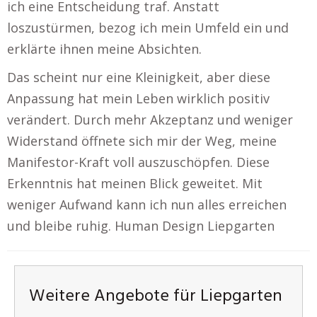
ich eine Entscheidung traf. Anstatt
loszustürmen, bezog ich mein Umfeld ein und
erklärte ihnen meine Absichten.
Das scheint nur eine Kleinigkeit, aber diese
Anpassung hat mein Leben wirklich positiv
verändert. Durch mehr Akzeptanz und weniger
Widerstand öffnete sich mir der Weg, meine
Manifestor-Kraft voll auszuschöpfen. Diese
Erkenntnis hat meinen Blick geweitet. Mit
weniger Aufwand kann ich nun alles erreichen
und bleibe ruhig. Human Design Liepgarten
Weitere Angebote für Liepgarten