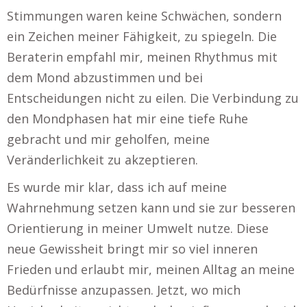
Stimmungen waren keine Schwächen, sondern
ein Zeichen meiner Fähigkeit, zu spiegeln. Die
Beraterin empfahl mir, meinen Rhythmus mit
dem Mond abzustimmen und bei
Entscheidungen nicht zu eilen. Die Verbindung zu
den Mondphasen hat mir eine tiefe Ruhe
gebracht und mir geholfen, meine
Veränderlichkeit zu akzeptieren.
Es wurde mir klar, dass ich auf meine
Wahrnehmung setzen kann und sie zur besseren
Orientierung in meiner Umwelt nutze. Diese
neue Gewissheit bringt mir so viel inneren
Frieden und erlaubt mir, meinen Alltag an meine
Bedürfnisse anzupassen. Jetzt, wo mich