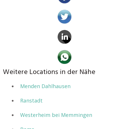
Weitere Locations in der Nähe
Menden Dahlhausen
Ranstadt
Westerheim bei Memmingen