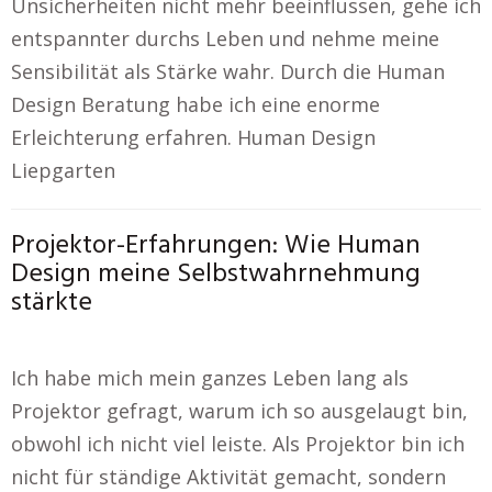
Unsicherheiten nicht mehr beeinflussen, gehe ich
entspannter durchs Leben und nehme meine
Sensibilität als Stärke wahr. Durch die Human
Design Beratung habe ich eine enorme
Erleichterung erfahren. Human Design
Liepgarten
Projektor-Erfahrungen: Wie Human
Design meine Selbstwahrnehmung
stärkte
Ich habe mich mein ganzes Leben lang als
Projektor gefragt, warum ich so ausgelaugt bin,
obwohl ich nicht viel leiste. Als Projektor bin ich
nicht für ständige Aktivität gemacht, sondern