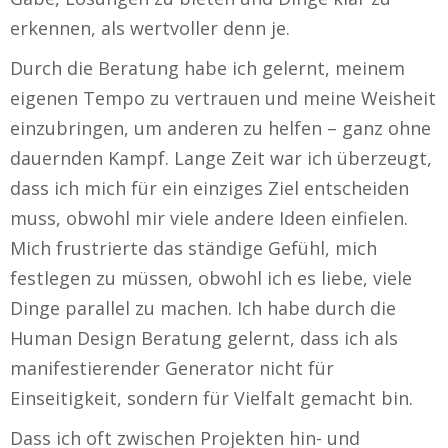
erkennen, als wertvoller denn je.
Durch die Beratung habe ich gelernt, meinem
eigenen Tempo zu vertrauen und meine Weisheit
einzubringen, um anderen zu helfen – ganz ohne
dauernden Kampf. Lange Zeit war ich überzeugt,
dass ich mich für ein einziges Ziel entscheiden
muss, obwohl mir viele andere Ideen einfielen.
Mich frustrierte das ständige Gefühl, mich
festlegen zu müssen, obwohl ich es liebe, viele
Dinge parallel zu machen. Ich habe durch die
Human Design Beratung gelernt, dass ich als
manifestierender Generator nicht für
Einseitigkeit, sondern für Vielfalt gemacht bin.
Dass ich oft zwischen Projekten hin- und