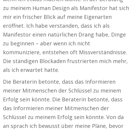
zu meinem Human Design als Manifestor hat sich
mir ein frischer Blick auf meine Eigenarten
eröffnet. Ich habe verstanden, dass ich als
Manifestor einen natürlichen Drang habe, Dinge
zu beginnen – aber wenn ich nicht
kommuniziere, entstehen oft Missverständnisse.
Die ständigen Blockaden frustrierten mich mehr,
als ich erwartet hatte.
Die Beraterin betonte, dass das Informieren
meiner Mitmenschen der Schlüssel zu meinem
Erfolg sein könnte. Die Beraterin betonte, dass
das Informieren meiner Mitmenschen der
Schlüssel zu meinem Erfolg sein könnte. Von da
an sprach ich bewusst über meine Pläne, bevor