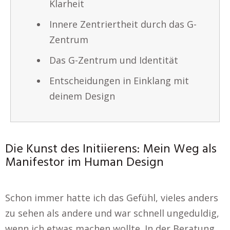
Klarheit
Innere Zentriertheit durch das G-
Zentrum
Das G-Zentrum und Identität
Entscheidungen in Einklang mit
deinem Design
Die Kunst des Initiierens: Mein Weg als
Manifestor im Human Design
Schon immer hatte ich das Gefühl, vieles anders
zu sehen als andere und war schnell ungeduldig,
wenn ich etwas machen wollte. In der Beratung