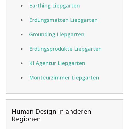
Earthing Liepgarten
Erdungsmatten Liepgarten
Grounding Liepgarten
Erdungsprodukte Liepgarten
KI Agentur Liepgarten
Monteurzimmer Liepgarten
Human Design in anderen
Regionen