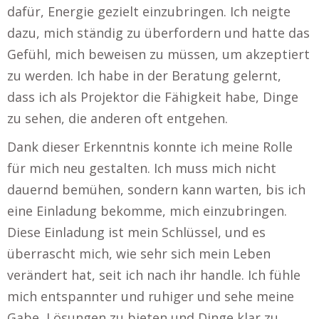
dafür, Energie gezielt einzubringen. Ich neigte
dazu, mich ständig zu überfordern und hatte das
Gefühl, mich beweisen zu müssen, um akzeptiert
zu werden. Ich habe in der Beratung gelernt,
dass ich als Projektor die Fähigkeit habe, Dinge
zu sehen, die anderen oft entgehen.
Dank dieser Erkenntnis konnte ich meine Rolle
für mich neu gestalten. Ich muss mich nicht
dauernd bemühen, sondern kann warten, bis ich
eine Einladung bekomme, mich einzubringen.
Diese Einladung ist mein Schlüssel, und es
überrascht mich, wie sehr sich mein Leben
verändert hat, seit ich nach ihr handle. Ich fühle
mich entspannter und ruhiger und sehe meine
Gabe, Lösungen zu bieten und Dinge klar zu