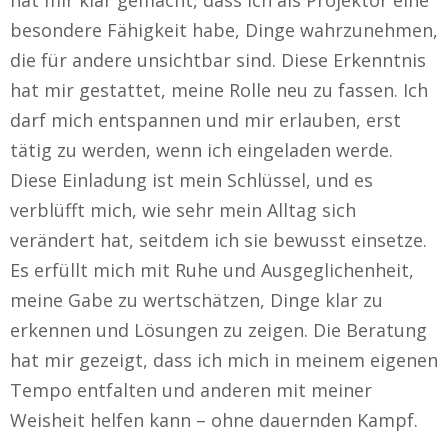
hat mir klar gemacht, dass ich als Projektor eine
besondere Fähigkeit habe, Dinge wahrzunehmen,
die für andere unsichtbar sind. Diese Erkenntnis
hat mir gestattet, meine Rolle neu zu fassen. Ich
darf mich entspannen und mir erlauben, erst
tätig zu werden, wenn ich eingeladen werde.
Diese Einladung ist mein Schlüssel, und es
verblüfft mich, wie sehr mein Alltag sich
verändert hat, seitdem ich sie bewusst einsetze.
Es erfüllt mich mit Ruhe und Ausgeglichenheit,
meine Gabe zu wertschätzen, Dinge klar zu
erkennen und Lösungen zu zeigen. Die Beratung
hat mir gezeigt, dass ich mich in meinem eigenen
Tempo entfalten und anderen mit meiner
Weisheit helfen kann – ohne dauernden Kampf.