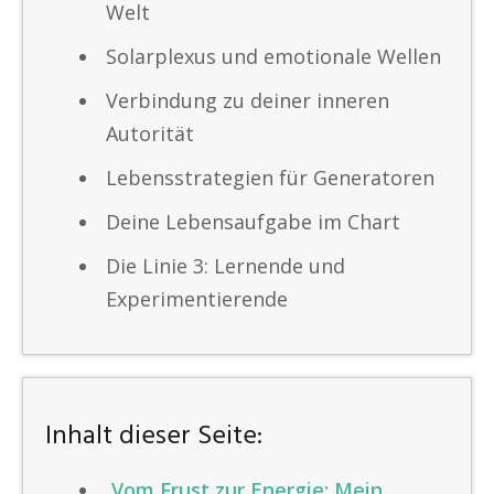
Welt
Solarplexus und emotionale Wellen
Verbindung zu deiner inneren
Autorität
Lebensstrategien für Generatoren
Deine Lebensaufgabe im Chart
Die Linie 3: Lernende und
Experimentierende
Inhalt dieser Seite:
Vom Frust zur Energie: Mein