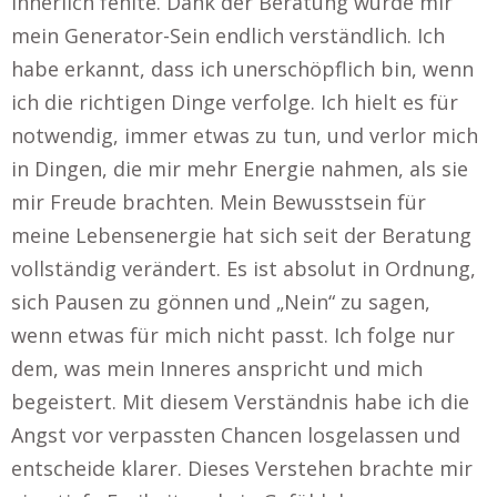
innerlich fehlte. Dank der Beratung wurde mir
mein Generator-Sein endlich verständlich. Ich
habe erkannt, dass ich unerschöpflich bin, wenn
ich die richtigen Dinge verfolge. Ich hielt es für
notwendig, immer etwas zu tun, und verlor mich
in Dingen, die mir mehr Energie nahmen, als sie
mir Freude brachten. Mein Bewusstsein für
meine Lebensenergie hat sich seit der Beratung
vollständig verändert. Es ist absolut in Ordnung,
sich Pausen zu gönnen und „Nein“ zu sagen,
wenn etwas für mich nicht passt. Ich folge nur
dem, was mein Inneres anspricht und mich
begeistert. Mit diesem Verständnis habe ich die
Angst vor verpassten Chancen losgelassen und
entscheide klarer. Dieses Verstehen brachte mir