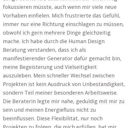
fokussieren müsste, auch wenn mir viele neue
Vorhaben einfielen. Mich frustrierte das Gefühl,
immer nur eine Richtung einschlagen zu müssen,
obwohl ich gern mehrere Dinge gleichzeitig
mache. Ich habe durch die Human Design
Beratung verstanden, dass ich als
manifestierender Generator dafür gemacht bin,
meine Begeisterung und Vielseitigkeit
auszuleben. Mein schneller Wechsel zwischen
Projekten ist kein Ausdruck von Unbeständigkeit,
sondern Teil meiner besonderen Arbeitsweise.
Die Beraterin legte mir nahe, geduldig mit mir zu
sein und meinen Energiefluss nicht zu
beeinflussen. Diese Flexibilität, nur noch
Projekten zu folgen, die mich erfüllen, hat mir