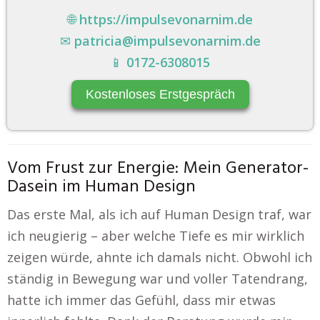
🌐
https://impulsevonarnim.de
✉
patricia@impulsevonarnim.de
📱
0172-6308015
Kostenloses Erstgespräch
Vom Frust zur Energie: Mein Generator-
Dasein im Human Design
Das erste Mal, als ich auf Human Design traf, war
ich neugierig – aber welche Tiefe es mir wirklich
zeigen würde, ahnte ich damals nicht. Obwohl ich
ständig in Bewegung war und voller Tatendrang,
hatte ich immer das Gefühl, dass mir etwas