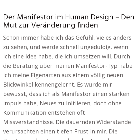
Der Manifestor im Human Design – Den
Mut zur Veränderung finden
Schon immer habe ich das Gefühl, vieles anders
zu sehen, und werde schnell ungeduldig, wenn
ich eine Idee habe, die ich umsetzen will. Durch
die Beratung über meinen Manifestor-Typ habe
ich meine Eigenarten aus einem völlig neuen
Blickwinkel kennengelernt. Es wurde mir
bewusst, dass ich als Manifestor einen starken
Impuls habe, Neues zu initiieren, doch ohne
Kommunikation entstehen oft
Missverständnisse. Die dauernden Widerstände
verursachten einen tiefen Frust in mir. Die