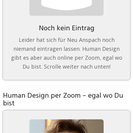
Noch kein Eintrag
Leider hat sich für Neu Anspach noch
niemand eintragen lassen. Human Design
gibt es aber auch online per Zoom, egal wo
Du bist. Scrolle weiter nach unten!
Human Design per Zoom – egal wo Du
bist