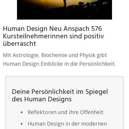
Human Design Neu Anspach 576
Kursteilnehmerinnen sind positiv
überrascht
Mit Astrologie, Biochemie und Physik gibt
Human Design Einblicke in die Persönlichkeit.
Deine Persönlichkeit im Spiegel
des Human Designs
Reflektoren und ihre Offenheit
Human Design in der modernen