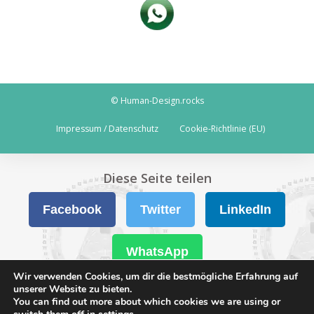
© Human-Design.rocks
Impressum / Datenschutz
Cookie-Richtlinie (EU)
Diese Seite teilen
Facebook
Twitter
LinkedIn
WhatsApp
Wir verwenden Cookies, um dir die bestmögliche Erfahrung auf
unserer Website zu bieten.
You can find out more about which cookies we are using or