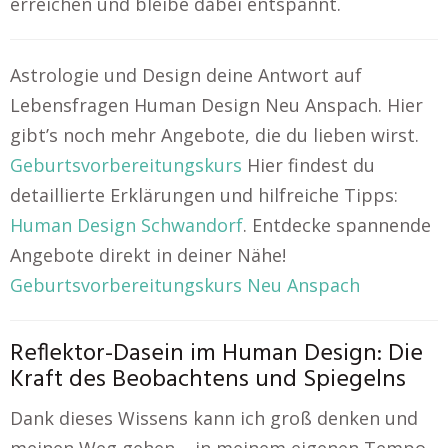
erreichen und bleibe dabei entspannt.
Astrologie und Design deine Antwort auf
Lebensfragen Human Design Neu Anspach. Hier
gibt’s noch mehr Angebote, die du lieben wirst.
Geburtsvorbereitungskurs
Hier findest du
detaillierte Erklärungen und hilfreiche Tipps:
Human Design Schwandorf
. Entdecke spannende
Angebote direkt in deiner Nähe!
Geburtsvorbereitungskurs Neu Anspach
Reflektor-Dasein im Human Design: Die
Kraft des Beobachtens und Spiegelns
Dank dieses Wissens kann ich groß denken und