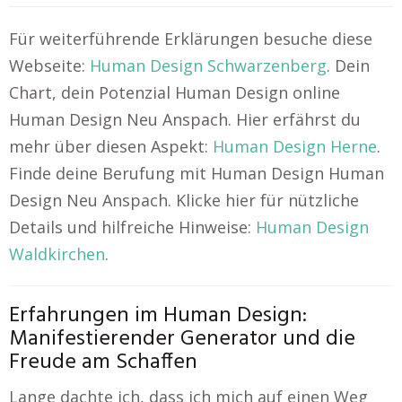
Für weiterführende Erklärungen besuche diese
Webseite:
Human Design Schwarzenberg
. Dein
Chart, dein Potenzial Human Design online
Human Design Neu Anspach. Hier erfährst du
mehr über diesen Aspekt:
Human Design Herne
.
Finde deine Berufung mit Human Design Human
Design Neu Anspach. Klicke hier für nützliche
Details und hilfreiche Hinweise:
Human Design
Waldkirchen
.
Erfahrungen im Human Design:
Manifestierender Generator und die
Freude am Schaffen
Lange dachte ich, dass ich mich auf einen Weg