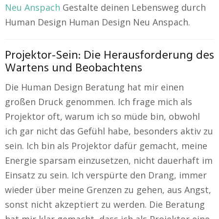
Neu Anspach
Gestalte deinen Lebensweg durch
Human Design Human Design Neu Anspach.
Projektor-Sein: Die Herausforderung des
Wartens und Beobachtens
Die Human Design Beratung hat mir einen
großen Druck genommen. Ich frage mich als
Projektor oft, warum ich so müde bin, obwohl
ich gar nicht das Gefühl habe, besonders aktiv zu
sein. Ich bin als Projektor dafür gemacht, meine
Energie sparsam einzusetzen, nicht dauerhaft im
Einsatz zu sein. Ich verspürte den Drang, immer
wieder über meine Grenzen zu gehen, aus Angst,
sonst nicht akzeptiert zu werden. Die Beratung