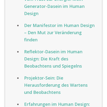
Generator-Dasein im Human
Design
Der Manifestor im Human Design
– Den Mut zur Veränderung
finden
Reflektor-Dasein im Human
Design: Die Kraft des
Beobachtens und Spiegelns
Projektor-Sein: Die
Herausforderung des Wartens
und Beobachtens
Erfahrungen im Human Design: