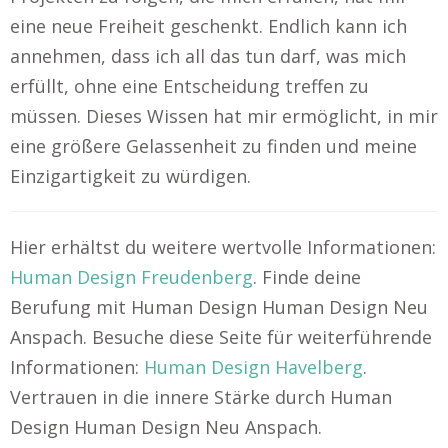
eine neue Freiheit geschenkt. Endlich kann ich
annehmen, dass ich all das tun darf, was mich
erfüllt, ohne eine Entscheidung treffen zu
müssen. Dieses Wissen hat mir ermöglicht, in mir
eine größere Gelassenheit zu finden und meine
Einzigartigkeit zu würdigen.
Hier erhältst du weitere wertvolle Informationen:
Human Design Freudenberg
. Finde deine
Berufung mit Human Design Human Design Neu
Anspach. Besuche diese Seite für weiterführende
Informationen:
Human Design Havelberg
.
Vertrauen in die innere Stärke durch Human
Design Human Design Neu Anspach.