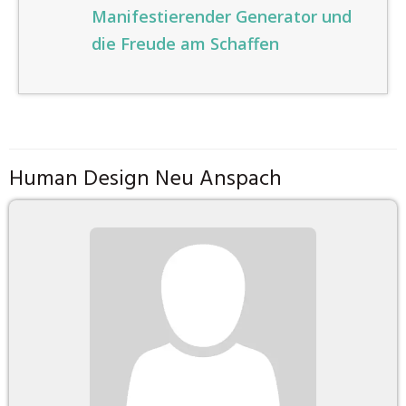
Manifestierender Generator und
die Freude am Schaffen
Human Design Neu Anspach