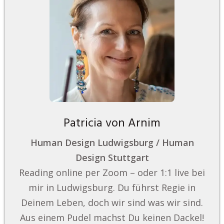
Patricia von Arnim
Human Design Ludwigsburg / Human
Design Stuttgart
Reading online per Zoom – oder 1:1 live bei
mir in Ludwigsburg. Du führst Regie in
Deinem Leben, doch wir sind was wir sind.
Aus einem Pudel machst Du keinen Dackel!