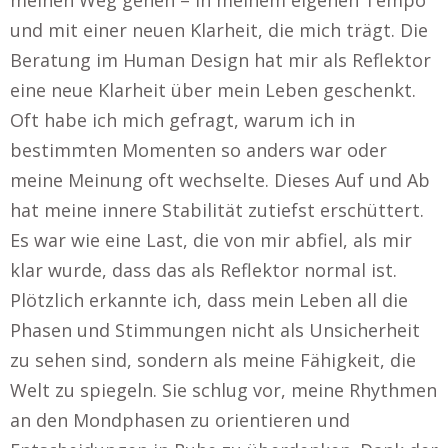
meinen Weg gehen – in meinem eigenen Tempo
und mit einer neuen Klarheit, die mich trägt. Die
Beratung im Human Design hat mir als Reflektor
eine neue Klarheit über mein Leben geschenkt.
Oft habe ich mich gefragt, warum ich in
bestimmten Momenten so anders war oder
meine Meinung oft wechselte. Dieses Auf und Ab
hat meine innere Stabilität zutiefst erschüttert.
Es war wie eine Last, die von mir abfiel, als mir
klar wurde, dass das als Reflektor normal ist.
Plötzlich erkannte ich, dass mein Leben all die
Phasen und Stimmungen nicht als Unsicherheit
zu sehen sind, sondern als meine Fähigkeit, die
Welt zu spiegeln. Sie schlug vor, meine Rhythmen
an den Mondphasen zu orientieren und