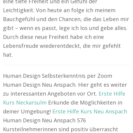
eine tiefe Freiheit und ein Gefühl der
Leichtigkeit. Von heute an folge ich meinem
Bauchgefühl und den Chancen, die das Leben mir
gibt – wenn es passt, lege ich los und gebe alles.
Durch diese neue Freiheit habe ich eine
Lebensfreude wiederentdeckt, die mir gefehlt
hat.
Human Design Selbsterkenntnis per Zoom
Human Design Neu Anspach. Hier geht es weiter
zu interessanten Angeboten vor Ort.
Erste Hilfe
Kurs Neckarsulm
Erkunde die Möglichkeiten in
deiner Umgebung!
Erste Hilfe Kurs Neu Anspach
Human Design Neu Anspach 576
Kursteilnehmerinnen sind positiv überrascht