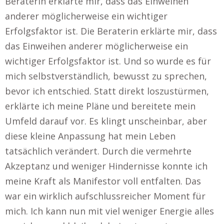
Beraterin erklärte mir, dass das Einweihen
anderer möglicherweise ein wichtiger
Erfolgsfaktor ist. Die Beraterin erklärte mir, dass
das Einweihen anderer möglicherweise ein
wichtiger Erfolgsfaktor ist. Und so wurde es für
mich selbstverständlich, bewusst zu sprechen,
bevor ich entschied. Statt direkt loszustürmen,
erklärte ich meine Pläne und bereitete mein
Umfeld darauf vor. Es klingt unscheinbar, aber
diese kleine Anpassung hat mein Leben
tatsächlich verändert. Durch die vermehrte
Akzeptanz und weniger Hindernisse konnte ich
meine Kraft als Manifestor voll entfalten. Das
war ein wirklich aufschlussreicher Moment für
mich. Ich kann nun mit viel weniger Energie alles