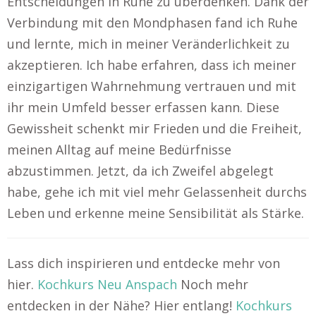
Entscheidungen in Ruhe zu überdenken. Dank der
Verbindung mit den Mondphasen fand ich Ruhe
und lernte, mich in meiner Veränderlichkeit zu
akzeptieren. Ich habe erfahren, dass ich meiner
einzigartigen Wahrnehmung vertrauen und mit
ihr mein Umfeld besser erfassen kann. Diese
Gewissheit schenkt mir Frieden und die Freiheit,
meinen Alltag auf meine Bedürfnisse
abzustimmen. Jetzt, da ich Zweifel abgelegt
habe, gehe ich mit viel mehr Gelassenheit durchs
Leben und erkenne meine Sensibilität als Stärke.
Lass dich inspirieren und entdecke mehr von
hier.
Kochkurs Neu Anspach
Noch mehr
entdecken in der Nähe? Hier entlang!
Kochkurs