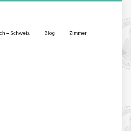
ich – Schweiz
Blog
Zimmer