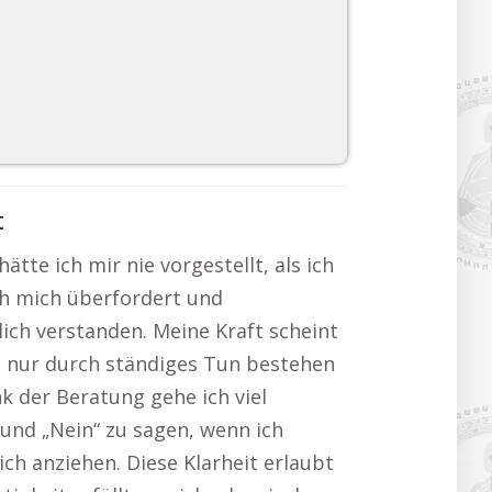
t
tte ich mir nie vorgestellt, als ich
ch mich überfordert und
ich verstanden. Meine Kraft scheint
ich nur durch ständiges Tun bestehen
k der Beratung gehe ich viel
und „Nein“ zu sagen, wenn ich
lich anziehen. Diese Klarheit erlaubt