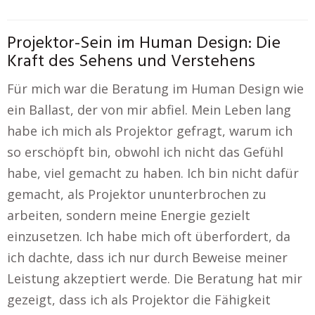
Projektor-Sein im Human Design: Die
Kraft des Sehens und Verstehens
Für mich war die Beratung im Human Design wie
ein Ballast, der von mir abfiel. Mein Leben lang
habe ich mich als Projektor gefragt, warum ich
so erschöpft bin, obwohl ich nicht das Gefühl
habe, viel gemacht zu haben. Ich bin nicht dafür
gemacht, als Projektor ununterbrochen zu
arbeiten, sondern meine Energie gezielt
einzusetzen. Ich habe mich oft überfordert, da
ich dachte, dass ich nur durch Beweise meiner
Leistung akzeptiert werde. Die Beratung hat mir
gezeigt, dass ich als Projektor die Fähigkeit