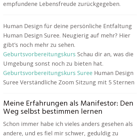
empfundene Lebensfreude zurückgegeben.
Human Design für deine persönliche Entfaltung
Human Design Suree. Neugierig auf mehr? Hier
gibt’s noch mehr zu sehen.
Geburtsvorbereitungskurs
Schau dir an, was die
Umgebung sonst noch zu bieten hat.
Geburtsvorbereitungskurs Suree
Human Design
Suree Verständliche Zoom Sitzung mit 5 Sternen
Meine Erfahrungen als Manifestor: Den
Weg selbst bestimmen lernen
Schon immer habe ich vieles anders gesehen als
andere, und es fiel mir schwer, geduldig zu