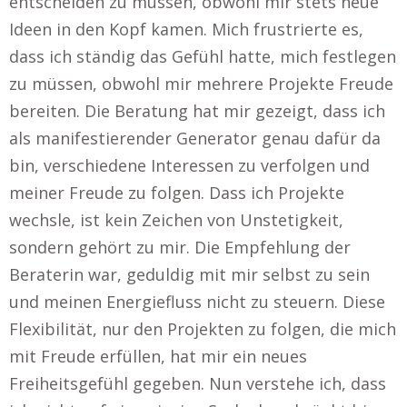
entscheiden zu müssen, obwohl mir stets neue
Ideen in den Kopf kamen. Mich frustrierte es,
dass ich ständig das Gefühl hatte, mich festlegen
zu müssen, obwohl mir mehrere Projekte Freude
bereiten. Die Beratung hat mir gezeigt, dass ich
als manifestierender Generator genau dafür da
bin, verschiedene Interessen zu verfolgen und
meiner Freude zu folgen. Dass ich Projekte
wechsle, ist kein Zeichen von Unstetigkeit,
sondern gehört zu mir. Die Empfehlung der
Beraterin war, geduldig mit mir selbst zu sein
und meinen Energiefluss nicht zu steuern. Diese
Flexibilität, nur den Projekten zu folgen, die mich
mit Freude erfüllen, hat mir ein neues
Freiheitsgefühl gegeben. Nun verstehe ich, dass