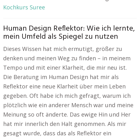
Kochkurs Suree
Human Design Reflektor: Wie ich lernte,
mein Umfeld als Spiegel zu nutzen
Dieses Wissen hat mich ermutigt, größer zu
denken und meinen Weg zu finden – in meinem
Tempo und mit einer Klarheit, die mir neu ist.
Die Beratung im Human Design hat mir als
Reflektor eine neue Klarheit über mein Leben
gegeben. Oft habe ich mich gefragt, warum ich
plötzlich wie ein anderer Mensch war und meine
Meinung so oft änderte. Das ewige Hin und Her
hat mir innerlich den Halt genommen. Als mir
gesagt wurde, dass das als Reflektor ein