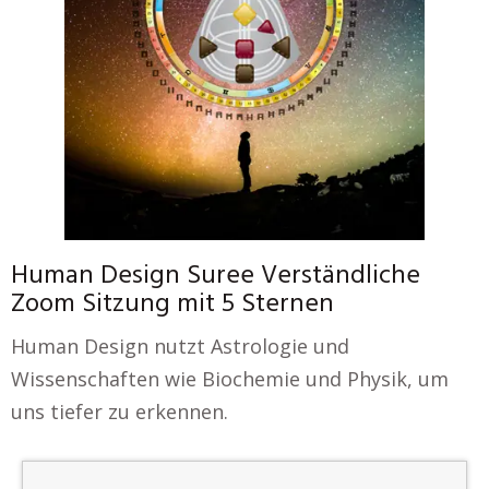
Human Design Suree Verständliche
Zoom Sitzung mit 5 Sternen
Human Design nutzt Astrologie und
Wissenschaften wie Biochemie und Physik, um
uns tiefer zu erkennen.