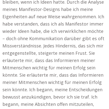
bleiben, wenn ich Ideen hatte. Durch die Analyse
meines Manifestor-Designs habe ich meine
Eigenheiten auf neue Weise wahrgenommen. Ich
habe verstanden, dass ich als Manifestor immer
wieder Ideen habe, die ich verwirklichen möchte
– doch ohne Kommunikation darüber gibt es oft
Missverständnisse. Jedes Hindernis, das sich mir
entgegenstellte, steigerte meinen Frust. Sie
erläuterte mir, dass das Informieren meiner
Mitmenschen wichtig für meinen Erfolg sein
könnte. Sie erläuterte mir, dass das Informieren
meiner Mitmenschen wichtig für meinen Erfolg
sein könnte. Ich begann, meine Entscheidungen
bewusst anzukündigen, bevor ich sie traf. Ich
begann, meine Absichten offen mitzuteilen,