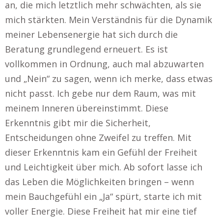
an, die mich letztlich mehr schwächten, als sie
mich stärkten. Mein Verständnis für die Dynamik
meiner Lebensenergie hat sich durch die
Beratung grundlegend erneuert. Es ist
vollkommen in Ordnung, auch mal abzuwarten
und „Nein“ zu sagen, wenn ich merke, dass etwas
nicht passt. Ich gebe nur dem Raum, was mit
meinem Inneren übereinstimmt. Diese
Erkenntnis gibt mir die Sicherheit,
Entscheidungen ohne Zweifel zu treffen. Mit
dieser Erkenntnis kam ein Gefühl der Freiheit
und Leichtigkeit über mich. Ab sofort lasse ich
das Leben die Möglichkeiten bringen – wenn
mein Bauchgefühl ein „Ja“ spürt, starte ich mit
voller Energie. Diese Freiheit hat mir eine tief