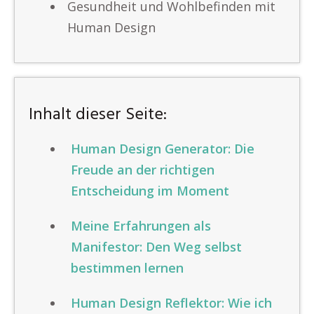
Gesundheit und Wohlbefinden mit
Human Design
Inhalt dieser Seite:
Human Design Generator: Die
Freude an der richtigen
Entscheidung im Moment
Meine Erfahrungen als
Manifestor: Den Weg selbst
bestimmen lernen
Human Design Reflektor: Wie ich