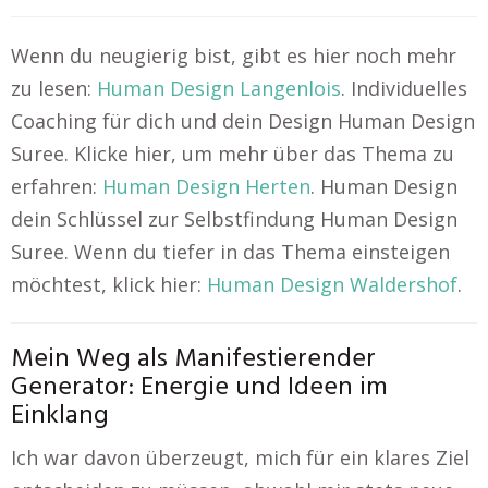
Wenn du neugierig bist, gibt es hier noch mehr
zu lesen:
Human Design Langenlois
. Individuelles
Coaching für dich und dein Design Human Design
Suree. Klicke hier, um mehr über das Thema zu
erfahren:
Human Design Herten
. Human Design
dein Schlüssel zur Selbstfindung Human Design
Suree. Wenn du tiefer in das Thema einsteigen
möchtest, klick hier:
Human Design Waldershof
.
Mein Weg als Manifestierender
Generator: Energie und Ideen im
Einklang
Ich war davon überzeugt, mich für ein klares Ziel