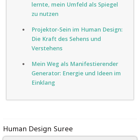
lernte, mein Umfeld als Spiegel
zu nutzen
Projektor-Sein im Human Design:
Die Kraft des Sehens und
Verstehens
Mein Weg als Manifestierender
Generator: Energie und Ideen im
Einklang
Human Design Suree