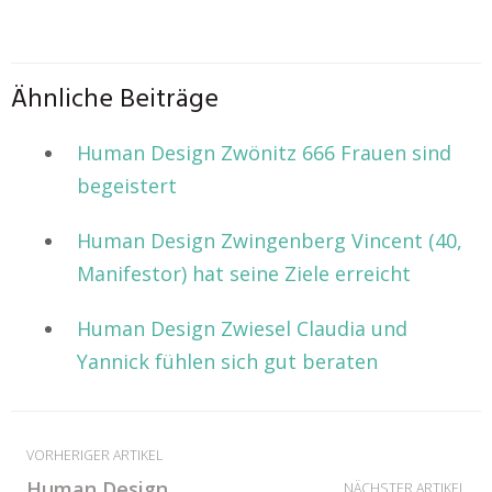
Ähnliche Beiträge
Human Design Zwönitz 666 Frauen sind
begeistert
Human Design Zwingenberg Vincent (40,
Manifestor) hat seine Ziele erreicht
Human Design Zwiesel Claudia und
Yannick fühlen sich gut beraten
VORHERIGER ARTIKEL
Human Design
NÄCHSTER ARTIKEL