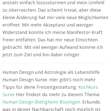
anstatt einfach loszustürmen und mein Umfeld
zu überraschen. Das scheint trivial, aber diese
kleine Änderung hat mir viele neue Möglichkeiten
eröffnet. Mit mehr Akzeptanz und weniger
Widerstand konnte ich meine Manifestor-Kraft
freier entfalten. Das hat mir neue Einsichten
gebracht. Mit viel weniger Aufwand komme ich
jetzt zum Ziel und bin dabei ruhiger.
Human Design und Astrologie als Lebenshilfe
Human Design Suree. Hier gibt’s noch mehr
Tipps für deine Freizeitgestaltung.
Kochkurs
Suree
Hier findest du mehr zu diesem Thema:
Human Design Bietigheim Bissingen
. Erkunde,
was in deiner Nachbarschaft noch möglich ist.