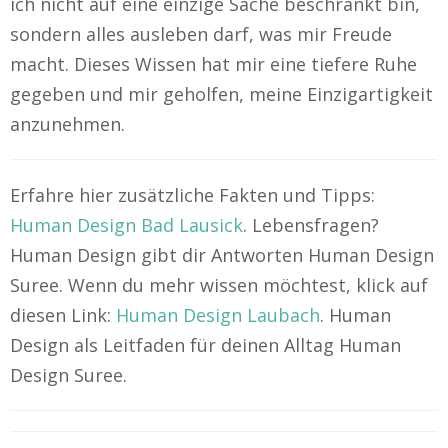
ich nicht auf eine einzige Sache beschränkt bin,
sondern alles ausleben darf, was mir Freude
macht. Dieses Wissen hat mir eine tiefere Ruhe
gegeben und mir geholfen, meine Einzigartigkeit
anzunehmen.
Erfahre hier zusätzliche Fakten und Tipps:
Human Design Bad Lausick
. Lebensfragen?
Human Design gibt dir Antworten Human Design
Suree. Wenn du mehr wissen möchtest, klick auf
diesen Link:
Human Design Laubach
. Human
Design als Leitfaden für deinen Alltag Human
Design Suree.