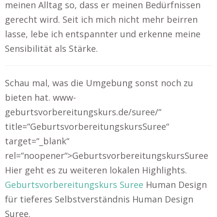
meinen Alltag so, dass er meinen Bedürfnissen
gerecht wird. Seit ich mich nicht mehr beirren
lasse, lebe ich entspannter und erkenne meine
Sensibilität als Stärke.
Schau mal, was die Umgebung sonst noch zu
bieten hat. www-
geburtsvorbereitungskurs.de/suree/“
title=“GeburtsvorbereitungskursSuree“
target=“_blank“
rel=“noopener“>GeburtsvorbereitungskursSuree
Hier geht es zu weiteren lokalen Highlights.
Geburtsvorbereitungskurs Suree
Human Design
für tieferes Selbstverständnis Human Design
Suree.