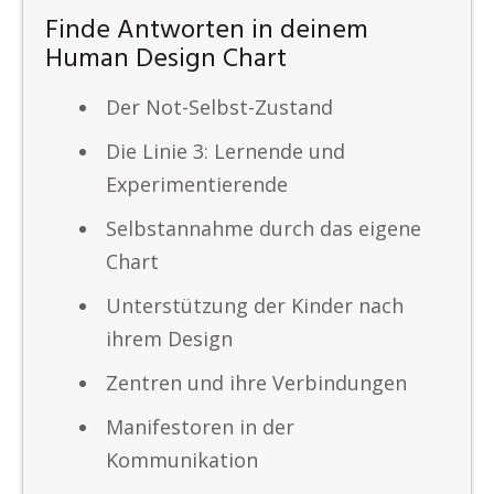
Finde Antworten in deinem
Human Design Chart
Der Not-Selbst-Zustand
Die Linie 3: Lernende und
Experimentierende
Selbstannahme durch das eigene
Chart
Unterstützung der Kinder nach
ihrem Design
Zentren und ihre Verbindungen
Manifestoren in der
Kommunikation