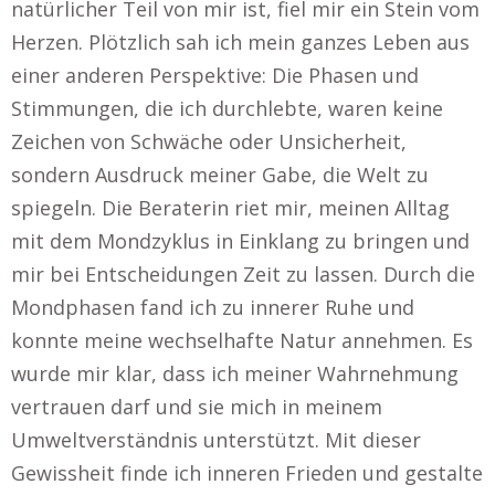
natürlicher Teil von mir ist, fiel mir ein Stein vom
Herzen. Plötzlich sah ich mein ganzes Leben aus
einer anderen Perspektive: Die Phasen und
Stimmungen, die ich durchlebte, waren keine
Zeichen von Schwäche oder Unsicherheit,
sondern Ausdruck meiner Gabe, die Welt zu
spiegeln. Die Beraterin riet mir, meinen Alltag
mit dem Mondzyklus in Einklang zu bringen und
mir bei Entscheidungen Zeit zu lassen. Durch die
Mondphasen fand ich zu innerer Ruhe und
konnte meine wechselhafte Natur annehmen. Es
wurde mir klar, dass ich meiner Wahrnehmung
vertrauen darf und sie mich in meinem
Umweltverständnis unterstützt. Mit dieser
Gewissheit finde ich inneren Frieden und gestalte