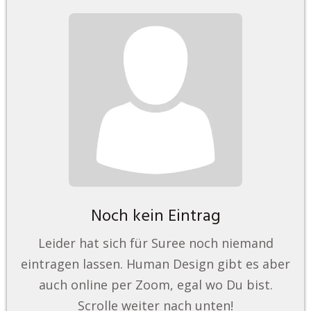
Noch kein Eintrag
Leider hat sich für Suree noch niemand
eintragen lassen. Human Design gibt es aber
auch online per Zoom, egal wo Du bist.
Scrolle weiter nach unten!