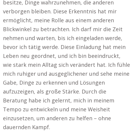
besitze, Dinge wahrzunehmen, die anderen
verborgen bleiben. Diese Erkenntnis hat mir
ermöglicht, meine Rolle aus einem anderen
Blickwinkel zu betrachten. Ich darf mir die Zeit
nehmen und warten, bis ich eingeladen werde,
bevor ich tätig werde. Diese Einladung hat mein
Leben neu geordnet, und ich bin beeindruckt,
wie stark mein Alltag sich verändert hat. Ich fühle
mich ruhiger und ausgeglichener und sehe meine
Gabe, Dinge zu erkennen und Lösungen
aufzuzeigen, als große Stärke. Durch die
Beratung habe ich gelernt, mich in meinem
Tempo zu entwickeln und meine Weisheit
einzusetzen, um anderen zu helfen – ohne
dauernden Kampf.