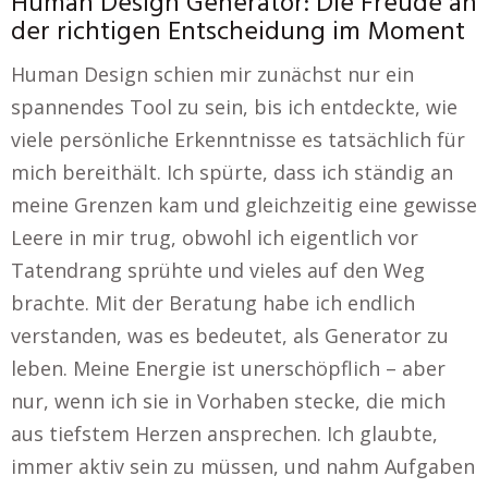
Human Design Generator: Die Freude an
der richtigen Entscheidung im Moment
Human Design schien mir zunächst nur ein
spannendes Tool zu sein, bis ich entdeckte, wie
viele persönliche Erkenntnisse es tatsächlich für
mich bereithält. Ich spürte, dass ich ständig an
meine Grenzen kam und gleichzeitig eine gewisse
Leere in mir trug, obwohl ich eigentlich vor
Tatendrang sprühte und vieles auf den Weg
brachte. Mit der Beratung habe ich endlich
verstanden, was es bedeutet, als Generator zu
leben. Meine Energie ist unerschöpflich – aber
nur, wenn ich sie in Vorhaben stecke, die mich
aus tiefstem Herzen ansprechen. Ich glaubte,
immer aktiv sein zu müssen, und nahm Aufgaben