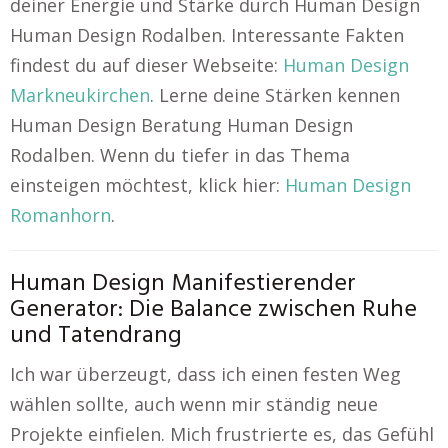
deiner Energie und Stärke durch Human Design
Human Design Rodalben. Interessante Fakten
findest du auf dieser Webseite:
Human Design
Markneukirchen
. Lerne deine Stärken kennen
Human Design Beratung Human Design
Rodalben. Wenn du tiefer in das Thema
einsteigen möchtest, klick hier:
Human Design
Romanhorn
.
Human Design Manifestierender
Generator: Die Balance zwischen Ruhe
und Tatendrang
Ich war überzeugt, dass ich einen festen Weg
wählen sollte, auch wenn mir ständig neue
Projekte einfielen. Mich frustrierte es, das Gefühl