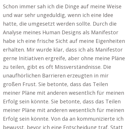
Schon immer sah ich die Dinge auf meine Weise
und war sehr ungeduldig, wenn ich eine Idee
hatte, die umgesetzt werden sollte. Durch die
Analyse meines Human Designs als Manifestor
habe ich eine frische Sicht auf meine Eigenheiten
erhalten. Mir wurde klar, dass ich als Manifestor
gerne Initiativen ergreife, aber ohne meine Pläne
zu teilen, gibt es oft Missverständnisse. Die
unaufhörlichen Barrieren erzeugten in mir
großen Frust. Sie betonte, dass das Teilen
meiner Pläne mit anderen wesentlich für meinen
Erfolg sein könnte. Sie betonte, dass das Teilen
meiner Pläne mit anderen wesentlich für meinen
Erfolg sein könnte. Von da an kommunizierte ich
bewusst, bevor ich eine Entscheidung traf. Statt