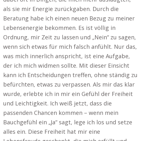
als sie mir Energie zurückgaben. Durch die
Beratung habe ich einen neuen Bezug zu meiner
Lebensenergie bekommen. Es ist völlig in
Ordnung, mir Zeit zu lassen und „Nein“ zu sagen,
wenn sich etwas für mich falsch anfühlt. Nur das,
was mich innerlich anspricht, ist eine Aufgabe,
der ich mich widmen sollte. Mit dieser Einsicht
kann ich Entscheidungen treffen, ohne ständig zu
befürchten, etwas zu verpassen. Als mir das klar
wurde, erlebte ich in mir ein Gefühl der Freiheit
und Leichtigkeit. Ich weiß jetzt, dass die
passenden Chancen kommen – wenn mein
Bauchgefühl ein „Ja“ sagt, lege ich los und setze
alles ein. Diese Freiheit hat mir eine