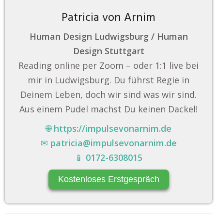
Patricia von Arnim
Human Design Ludwigsburg / Human
Design Stuttgart
Reading online per Zoom – oder 1:1 live bei
mir in Ludwigsburg. Du führst Regie in
Deinem Leben, doch wir sind was wir sind.
Aus einem Pudel machst Du keinen Dackel!
🌐
https://impulsevonarnim.de
✉
patricia@impulsevonarnim.de
📱
0172-6308015
Kostenloses Erstgespräch