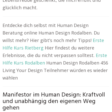
Lebensfreude geschenkt, die mich erfüllt und
glücklich macht.
Entdecke dich selbst mit Human Design
Beratung online Human Design Rodalben. Du
willst mehr? Hier gibt’s noch mehr Tipps!
Erste
Hilfe Kurs Rietberg
Hier findest du weitere
Erlebnisse, die du nicht verpassen solltest.
Erste
Hilfe Kurs Rodalben
Human Design Rodalben 456
Living Your Design Teilnehmer würden es wieder
wählen
Manifestor im Human Design: Kraftvoll
und unabhängig den eigenen Weg
gehen