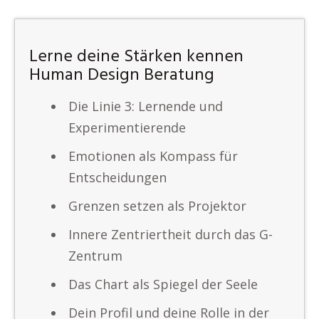
Lerne deine Stärken kennen
Human Design Beratung
Die Linie 3: Lernende und
Experimentierende
Emotionen als Kompass für
Entscheidungen
Grenzen setzen als Projektor
Innere Zentriertheit durch das G-
Zentrum
Das Chart als Spiegel der Seele
Dein Profil und deine Rolle in der