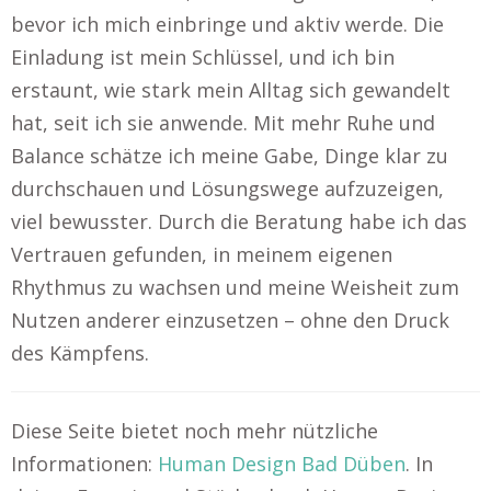
bevor ich mich einbringe und aktiv werde. Die
Einladung ist mein Schlüssel, und ich bin
erstaunt, wie stark mein Alltag sich gewandelt
hat, seit ich sie anwende. Mit mehr Ruhe und
Balance schätze ich meine Gabe, Dinge klar zu
durchschauen und Lösungswege aufzuzeigen,
viel bewusster. Durch die Beratung habe ich das
Vertrauen gefunden, in meinem eigenen
Rhythmus zu wachsen und meine Weisheit zum
Nutzen anderer einzusetzen – ohne den Druck
des Kämpfens.
Diese Seite bietet noch mehr nützliche
Informationen:
Human Design Bad Düben
. In