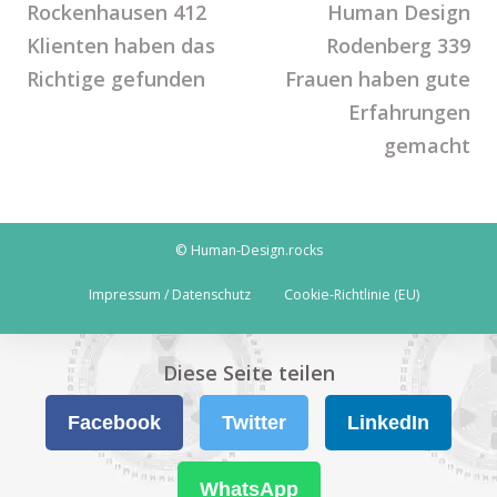
Rockenhausen 412
Human Design
Klienten haben das
Rodenberg 339
Richtige gefunden
Frauen haben gute
Erfahrungen
gemacht
© Human-Design.rocks
Impressum / Datenschutz
Cookie-Richtlinie (EU)
Diese Seite teilen
Facebook
Twitter
LinkedIn
WhatsApp