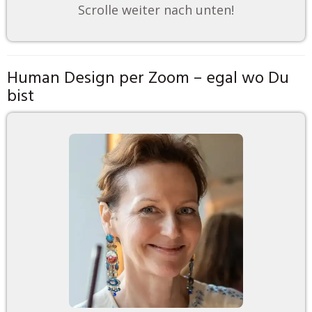
Scrolle weiter nach unten!
Human Design per Zoom – egal wo Du
bist