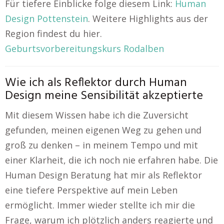
Für tiefere Einblicke folge diesem Link:
Human
Design Pottenstein
. Weitere Highlights aus der
Region findest du hier.
Geburtsvorbereitungskurs Rodalben
Wie ich als Reflektor durch Human
Design meine Sensibilität akzeptierte
Mit diesem Wissen habe ich die Zuversicht
gefunden, meinen eigenen Weg zu gehen und
groß zu denken – in meinem Tempo und mit
einer Klarheit, die ich noch nie erfahren habe. Die
Human Design Beratung hat mir als Reflektor
eine tiefere Perspektive auf mein Leben
ermöglicht. Immer wieder stellte ich mir die
Frage, warum ich plötzlich anders reagierte und