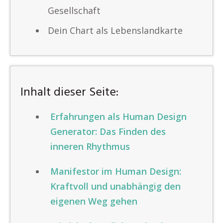
Gesellschaft
Dein Chart als Lebenslandkarte
Inhalt dieser Seite:
Erfahrungen als Human Design
Generator: Das Finden des
inneren Rhythmus
Manifestor im Human Design:
Kraftvoll und unabhängig den
eigenen Weg gehen