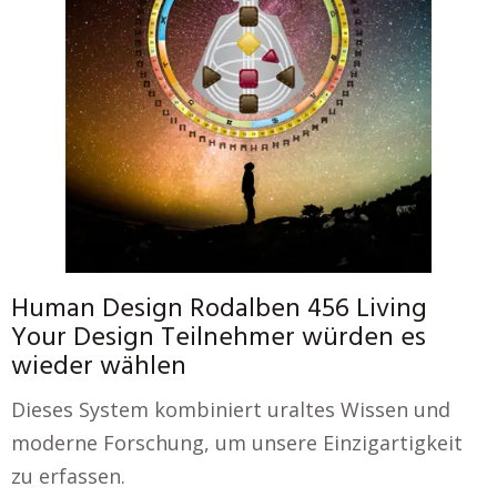
Human Design Rodalben 456 Living
Your Design Teilnehmer würden es
wieder wählen
Dieses System kombiniert uraltes Wissen und
moderne Forschung, um unsere Einzigartigkeit
zu erfassen.