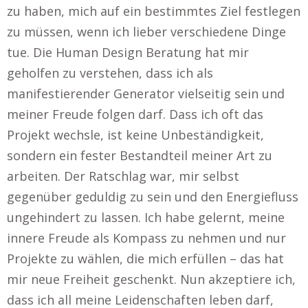
zu haben, mich auf ein bestimmtes Ziel festlegen
zu müssen, wenn ich lieber verschiedene Dinge
tue. Die Human Design Beratung hat mir
geholfen zu verstehen, dass ich als
manifestierender Generator vielseitig sein und
meiner Freude folgen darf. Dass ich oft das
Projekt wechsle, ist keine Unbeständigkeit,
sondern ein fester Bestandteil meiner Art zu
arbeiten. Der Ratschlag war, mir selbst
gegenüber geduldig zu sein und den Energiefluss
ungehindert zu lassen. Ich habe gelernt, meine
innere Freude als Kompass zu nehmen und nur
Projekte zu wählen, die mich erfüllen – das hat
mir neue Freiheit geschenkt. Nun akzeptiere ich,
dass ich all meine Leidenschaften leben darf,