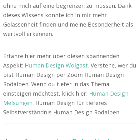
ohne mich auf eine begrenzen zu müssen. Dank
dieses Wissens konnte ich in mir mehr
Gelassenheit finden und meine Besonderheit als
wertvoll erkennen.
Erfahre hier mehr über diesen spannenden
Aspekt:
Human Design Wolgast
. Verstehe, wer du
bist Human Design per Zoom Human Design
Rodalben. Wenn du tiefer in das Thema
einsteigen möchtest, klick hier:
Human Design
Melsungen
. Human Design für tieferes
Selbstverständnis Human Design Rodalben.