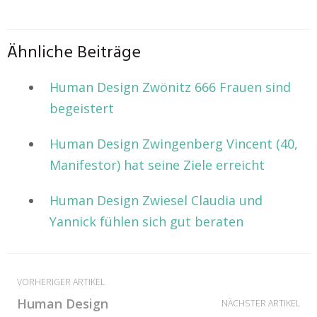
Ähnliche Beiträge
Human Design Zwönitz 666 Frauen sind
begeistert
Human Design Zwingenberg Vincent (40,
Manifestor) hat seine Ziele erreicht
Human Design Zwiesel Claudia und
Yannick fühlen sich gut beraten
VORHERIGER ARTIKEL
Human Design
NÄCHSTER ARTIKEL