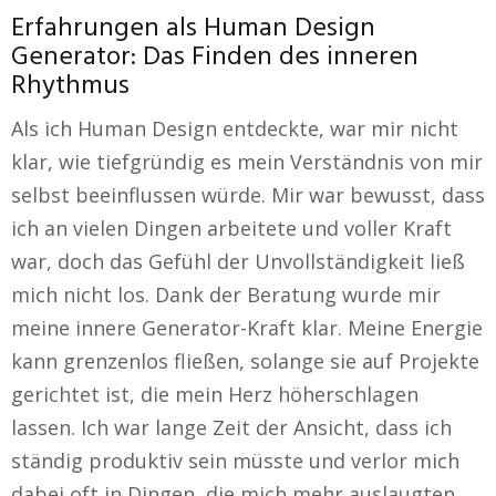
Erfahrungen als Human Design
Generator: Das Finden des inneren
Rhythmus
Als ich Human Design entdeckte, war mir nicht
klar, wie tiefgründig es mein Verständnis von mir
selbst beeinflussen würde. Mir war bewusst, dass
ich an vielen Dingen arbeitete und voller Kraft
war, doch das Gefühl der Unvollständigkeit ließ
mich nicht los. Dank der Beratung wurde mir
meine innere Generator-Kraft klar. Meine Energie
kann grenzenlos fließen, solange sie auf Projekte
gerichtet ist, die mein Herz höherschlagen
lassen. Ich war lange Zeit der Ansicht, dass ich
ständig produktiv sein müsste und verlor mich
dabei oft in Dingen, die mich mehr auslaugten,