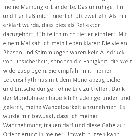
meine Meinung oft änderte. Das unruhige Hin
und Her ließ mich innerlich oft zweifeln. Als mir
erklärt wurde, dass dies als Reflektor
dazugehört, fühlte ich mich tief erleichtert. Mit
einem Mal sah ich mein Leben klarer: Die vielen
Phasen und Stimmungen waren kein Ausdruck
von Unsicherheit, sondern die Fähigkeit, die Welt
widerzuspiegeln. Sie empfahl mir, meinen
Lebensrhythmus mit dem Mond abzugleichen
und Entscheidungen ohne Eile zu treffen. Dank
der Mondphasen habe ich Frieden gefunden und
gelernt, meine Wandelbarkeit anzunehmen. Es
wurde mir bewusst, dass ich meiner
Wahrnehmung trauen darf und diese Gabe zur
Orientierung in meiner Umwelt nutzen kann.