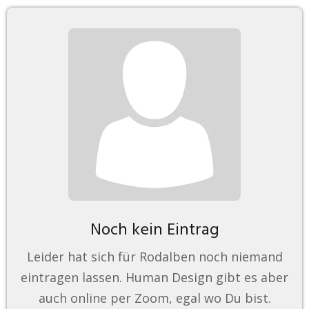
Noch kein Eintrag
Leider hat sich für Rodalben noch niemand
eintragen lassen. Human Design gibt es aber
auch online per Zoom, egal wo Du bist.