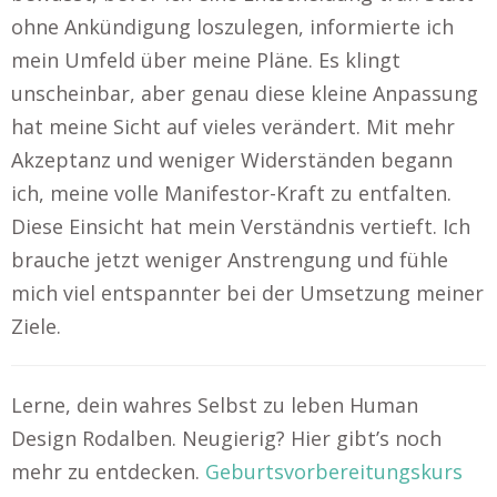
ohne Ankündigung loszulegen, informierte ich
mein Umfeld über meine Pläne. Es klingt
unscheinbar, aber genau diese kleine Anpassung
hat meine Sicht auf vieles verändert. Mit mehr
Akzeptanz und weniger Widerständen begann
ich, meine volle Manifestor-Kraft zu entfalten.
Diese Einsicht hat mein Verständnis vertieft. Ich
brauche jetzt weniger Anstrengung und fühle
mich viel entspannter bei der Umsetzung meiner
Ziele.
Lerne, dein wahres Selbst zu leben Human
Design Rodalben. Neugierig? Hier gibt’s noch
mehr zu entdecken.
Geburtsvorbereitungskurs