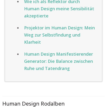
Wie ich als Reflektor durch
Human Design meine Sensibilität
akzeptierte
Projektor im Human Design: Mein
Weg zur Selbstfindung und
Klarheit
Human Design Manifestierender
Generator: Die Balance zwischen
Ruhe und Tatendrang
Human Design Rodalben