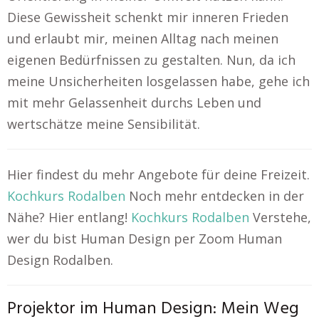
Diese Gewissheit schenkt mir inneren Frieden
und erlaubt mir, meinen Alltag nach meinen
eigenen Bedürfnissen zu gestalten. Nun, da ich
meine Unsicherheiten losgelassen habe, gehe ich
mit mehr Gelassenheit durchs Leben und
wertschätze meine Sensibilität.
Hier findest du mehr Angebote für deine Freizeit.
Kochkurs Rodalben
Noch mehr entdecken in der
Nähe? Hier entlang!
Kochkurs Rodalben
Verstehe,
wer du bist Human Design per Zoom Human
Design Rodalben.
Projektor im Human Design: Mein Weg