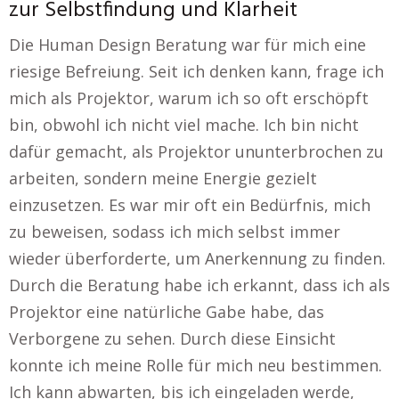
zur Selbstfindung und Klarheit
Die Human Design Beratung war für mich eine
riesige Befreiung. Seit ich denken kann, frage ich
mich als Projektor, warum ich so oft erschöpft
bin, obwohl ich nicht viel mache. Ich bin nicht
dafür gemacht, als Projektor ununterbrochen zu
arbeiten, sondern meine Energie gezielt
einzusetzen. Es war mir oft ein Bedürfnis, mich
zu beweisen, sodass ich mich selbst immer
wieder überforderte, um Anerkennung zu finden.
Durch die Beratung habe ich erkannt, dass ich als
Projektor eine natürliche Gabe habe, das
Verborgene zu sehen. Durch diese Einsicht
konnte ich meine Rolle für mich neu bestimmen.
Ich kann abwarten, bis ich eingeladen werde,