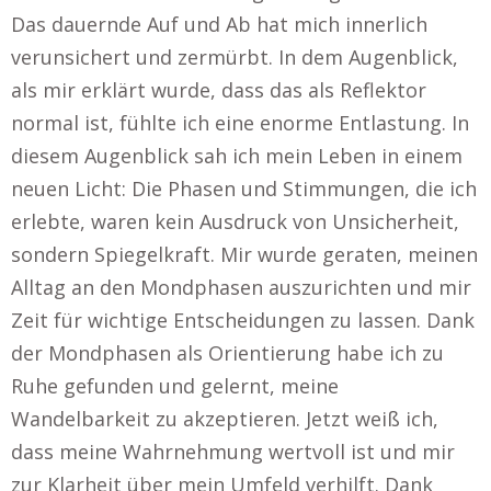
Das dauernde Auf und Ab hat mich innerlich
verunsichert und zermürbt. In dem Augenblick,
als mir erklärt wurde, dass das als Reflektor
normal ist, fühlte ich eine enorme Entlastung. In
diesem Augenblick sah ich mein Leben in einem
neuen Licht: Die Phasen und Stimmungen, die ich
erlebte, waren kein Ausdruck von Unsicherheit,
sondern Spiegelkraft. Mir wurde geraten, meinen
Alltag an den Mondphasen auszurichten und mir
Zeit für wichtige Entscheidungen zu lassen. Dank
der Mondphasen als Orientierung habe ich zu
Ruhe gefunden und gelernt, meine
Wandelbarkeit zu akzeptieren. Jetzt weiß ich,
dass meine Wahrnehmung wertvoll ist und mir
zur Klarheit über mein Umfeld verhilft. Dank