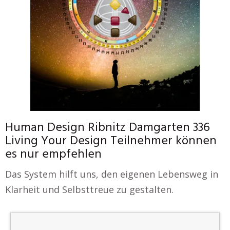
Human Design Ribnitz Damgarten 336
Living Your Design Teilnehmer können
es nur empfehlen
Das System hilft uns, den eigenen Lebensweg in
Klarheit und Selbsttreue zu gestalten.