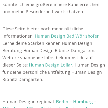
konnte ich eine größere innere Ruhe erreichen
und meine Besonderheit wertschätzen.
Diese Seite bietet noch mehr nützliche
Informationen:
Human Design Bad Wörishofen
.
Lerne deine Stärken kennen Human Design
Beratung Human Design Ribnitz Damgarten.
Weitere spannende Infos bekommst du auf
dieser Seite:
Human Design Lollar
. Human Design
für deine persönliche Entfaltung Human Design
Ribnitz Damgarten.
Human Designn regional:
Berlin
–
Hamburg
–