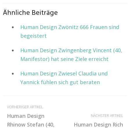
Ähnliche Beiträge
Human Design Zwönitz 666 Frauen sind
begeistert
Human Design Zwingenberg Vincent (40,
Manifestor) hat seine Ziele erreicht
Human Design Zwiesel Claudia und
Yannick fühlen sich gut beraten
VORHERIGER ARTIKEL
Human Design
NÄCHSTER ARTIKEL
Rhinow Stefan (40,
Human Design Rich