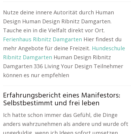
Nutze deine innere Autorität durch Human
Design Human Design Ribnitz Damgarten.
Tauche ein in die Vielfalt direkt vor Ort.
Ferienhaus Ribnitz Damgarten
Hier findest du
mehr Angebote für deine Freizeit.
Hundeschule
Ribnitz Damgarten
Human Design Ribnitz
Damgarten 336 Living Your Design Teilnehmer
können es nur empfehlen
Erfahrungsbericht eines Manifestors:
Selbstbestimmt und frei leben
Ich hatte schon immer das Gefühl, die Dinge
anders wahrzunehmen als andere und wurde oft
ungeduldig, wenn ich Ideen sofort umsetzen