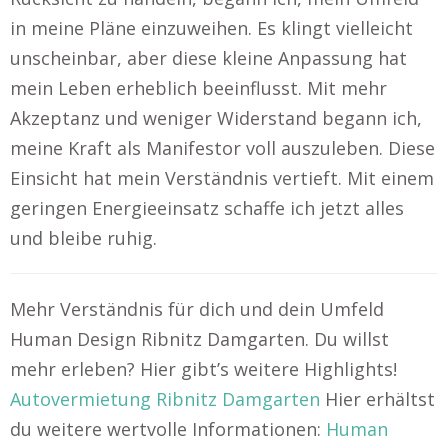
in meine Pläne einzuweihen. Es klingt vielleicht
unscheinbar, aber diese kleine Anpassung hat
mein Leben erheblich beeinflusst. Mit mehr
Akzeptanz und weniger Widerstand begann ich,
meine Kraft als Manifestor voll auszuleben. Diese
Einsicht hat mein Verständnis vertieft. Mit einem
geringen Energieeinsatz schaffe ich jetzt alles
und bleibe ruhig.
Mehr Verständnis für dich und dein Umfeld
Human Design Ribnitz Damgarten. Du willst
mehr erleben? Hier gibt’s weitere Highlights!
Autovermietung Ribnitz Damgarten
Hier erhältst
du weitere wertvolle Informationen:
Human