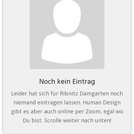
Noch kein Eintrag
Leider hat sich für Ribnitz Damgarten noch
niemand eintragen lassen. Human Design
gibt es aber auch online per Zoom, egal wo
Du bist. Scrolle weiter nach unten!