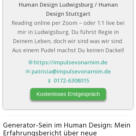
Human Design Ludwigsburg / Human
Design Stuttgart
Reading online per Zoom – oder 1:1 live bei
mir in Ludwigsburg. Du führst Regie in
Deinem Leben, doch wir sind was wir sind.
Aus einem Pudel machst Du keinen Dackel!
🌐
https://impulsevonarnim.de
✉
patricia@impulsevonarnim.de
📱
0172-6308015
Kostenloses Erstgespräch
Generator-Sein im Human Design: Mein
Erfahrungsbericht über neue