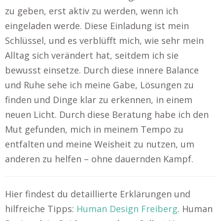
zu geben, erst aktiv zu werden, wenn ich
eingeladen werde. Diese Einladung ist mein
Schlüssel, und es verblüfft mich, wie sehr mein
Alltag sich verändert hat, seitdem ich sie
bewusst einsetze. Durch diese innere Balance
und Ruhe sehe ich meine Gabe, Lösungen zu
finden und Dinge klar zu erkennen, in einem
neuen Licht. Durch diese Beratung habe ich den
Mut gefunden, mich in meinem Tempo zu
entfalten und meine Weisheit zu nutzen, um
anderen zu helfen – ohne dauernden Kampf.
Hier findest du detaillierte Erklärungen und
hilfreiche Tipps:
Human Design Freiberg
. Human