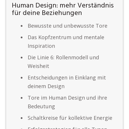
Human Design: mehr Verständnis
für deine Beziehungen
Bewusste und unbewusste Tore
Das Kopfzentrum und mentale
Inspiration
Die Linie 6: Rollenmodell und
Weisheit
Entscheidungen in Einklang mit
deinem Design
Tore im Human Design und ihre
Bedeutung
Schaltkreise für kollektive Energie