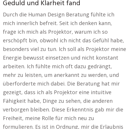
Geduld und Klarheit fand
Durch die Human Design Beratung fühlte ich
mich innerlich befreit. Seit ich denken kann,
frage ich mich als Projektor, warum ich so
erschöpft bin, obwohl ich nicht das Gefühl habe,
besonders viel zu tun. Ich soll als Projektor meine
Energie bewusst einsetzen und nicht konstant
arbeiten. Ich fühlte mich oft dazu gedrängt,
mehr zu leisten, um anerkannt zu werden, und
überforderte mich dabei. Die Beratung hat mir
gezeigt, dass ich als Projektor eine intuitive
Fähigkeit habe, Dinge zu sehen, die anderen
verborgen bleiben. Diese Erkenntnis gab mir die
Freiheit, meine Rolle für mich neu zu
formulieren. Es ist in Ordnung, mir die Erlaubnis