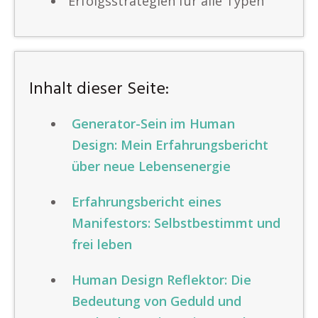
Erfolgsstrategien für alle Typen
Inhalt dieser Seite:
Generator-Sein im Human
Design: Mein Erfahrungsbericht
über neue Lebensenergie
Erfahrungsbericht eines
Manifestors: Selbstbestimmt und
frei leben
Human Design Reflektor: Die
Bedeutung von Geduld und