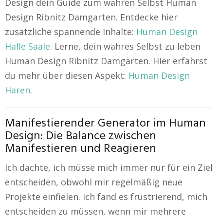
Design dein Guide zum wahren Selbst Human
Design Ribnitz Damgarten. Entdecke hier
zusätzliche spannende Inhalte:
Human Design
Halle Saale
. Lerne, dein wahres Selbst zu leben
Human Design Ribnitz Damgarten. Hier erfährst
du mehr über diesen Aspekt:
Human Design
Haren
.
Manifestierender Generator im Human
Design: Die Balance zwischen
Manifestieren und Reagieren
Ich dachte, ich müsse mich immer nur für ein Ziel
entscheiden, obwohl mir regelmäßig neue
Projekte einfielen. Ich fand es frustrierend, mich
entscheiden zu müssen, wenn mir mehrere