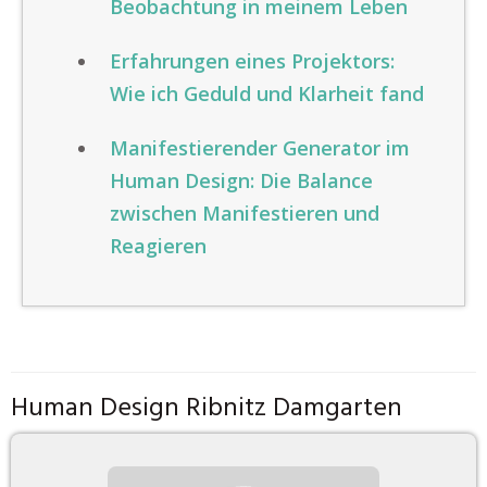
Beobachtung in meinem Leben
Erfahrungen eines Projektors:
Wie ich Geduld und Klarheit fand
Manifestierender Generator im
Human Design: Die Balance
zwischen Manifestieren und
Reagieren
Human Design Ribnitz Damgarten