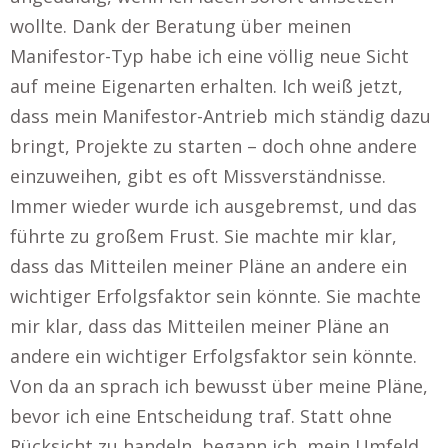
wollte. Dank der Beratung über meinen
Manifestor-Typ habe ich eine völlig neue Sicht
auf meine Eigenarten erhalten. Ich weiß jetzt,
dass mein Manifestor-Antrieb mich ständig dazu
bringt, Projekte zu starten – doch ohne andere
einzuweihen, gibt es oft Missverständnisse.
Immer wieder wurde ich ausgebremst, und das
führte zu großem Frust. Sie machte mir klar,
dass das Mitteilen meiner Pläne an andere ein
wichtiger Erfolgsfaktor sein könnte. Sie machte
mir klar, dass das Mitteilen meiner Pläne an
andere ein wichtiger Erfolgsfaktor sein könnte.
Von da an sprach ich bewusst über meine Pläne,
bevor ich eine Entscheidung traf. Statt ohne
Rücksicht zu handeln, begann ich, mein Umfeld