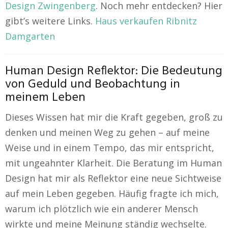
Design Zwingenberg
. Noch mehr entdecken? Hier
gibt’s weitere Links.
Haus verkaufen Ribnitz
Damgarten
Human Design Reflektor: Die Bedeutung
von Geduld und Beobachtung in
meinem Leben
Dieses Wissen hat mir die Kraft gegeben, groß zu
denken und meinen Weg zu gehen – auf meine
Weise und in einem Tempo, das mir entspricht,
mit ungeahnter Klarheit. Die Beratung im Human
Design hat mir als Reflektor eine neue Sichtweise
auf mein Leben gegeben. Häufig fragte ich mich,
warum ich plötzlich wie ein anderer Mensch
wirkte und meine Meinung ständig wechselte.