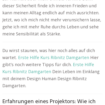
dieser Sicherheit finde ich inneren Frieden und
kann meinen Alltag endlich auf mich ausrichten.
Jetzt, wo ich mich nicht mehr verunsichern lasse,
gehe ich mit mehr Ruhe durchs Leben und sehe
meine Sensibilität als Stärke.
Du wirst staunen, was hier noch alles auf dich
wartet.
Erste Hilfe Kurs Ribnitz Damgarten
Hier
gibt’s noch weitere Tipps für dich.
Erste Hilfe
Kurs Ribnitz Damgarten
Dein Leben im Einklang
mit deinem Design Human Design Ribnitz
Damgarten.
Erfahrungen eines Projektors: Wie ich