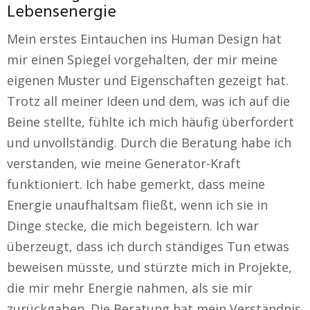
Lebensenergie
Mein erstes Eintauchen ins Human Design hat
mir einen Spiegel vorgehalten, der mir meine
eigenen Muster und Eigenschaften gezeigt hat.
Trotz all meiner Ideen und dem, was ich auf die
Beine stellte, fühlte ich mich häufig überfordert
und unvollständig. Durch die Beratung habe ich
verstanden, wie meine Generator-Kraft
funktioniert. Ich habe gemerkt, dass meine
Energie unaufhaltsam fließt, wenn ich sie in
Dinge stecke, die mich begeistern. Ich war
überzeugt, dass ich durch ständiges Tun etwas
beweisen müsste, und stürzte mich in Projekte,
die mir mehr Energie nahmen, als sie mir
zurückgaben. Die Beratung hat mein Verständnis