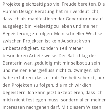
Projekte gleichzeitig so viel Freude bereiten. Die
Human Design Beratung hat mir verdeutlicht,
dass ich als manifestierender Generator darauf
ausgelegt bin, vielseitig zu leben und meiner
Begeisterung zu folgen. Mein schneller Wechsel
zwischen Projekten ist kein Ausdruck von
Unbeständigkeit, sondern Teil meiner
besonderen Arbeitsweise. Der Ratschlag der
Beraterin war, geduldig mit mir selbst zu sein
und meinen Energiefluss nicht zu zwingen. Ich
habe erfahren, dass es mir Freiheit schenkt, nur
den Projekten zu folgen, die mich wirklich
begeistern. Ich kann jetzt akzeptieren, dass ich
mich nicht festlegen muss, sondern allen meinen
Interessen nachgehen darf. Mit diesem Wissen