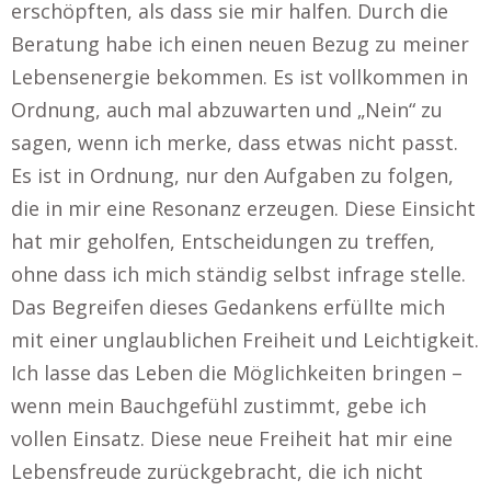
erschöpften, als dass sie mir halfen. Durch die
Beratung habe ich einen neuen Bezug zu meiner
Lebensenergie bekommen. Es ist vollkommen in
Ordnung, auch mal abzuwarten und „Nein“ zu
sagen, wenn ich merke, dass etwas nicht passt.
Es ist in Ordnung, nur den Aufgaben zu folgen,
die in mir eine Resonanz erzeugen. Diese Einsicht
hat mir geholfen, Entscheidungen zu treffen,
ohne dass ich mich ständig selbst infrage stelle.
Das Begreifen dieses Gedankens erfüllte mich
mit einer unglaublichen Freiheit und Leichtigkeit.
Ich lasse das Leben die Möglichkeiten bringen –
wenn mein Bauchgefühl zustimmt, gebe ich
vollen Einsatz. Diese neue Freiheit hat mir eine
Lebensfreude zurückgebracht, die ich nicht