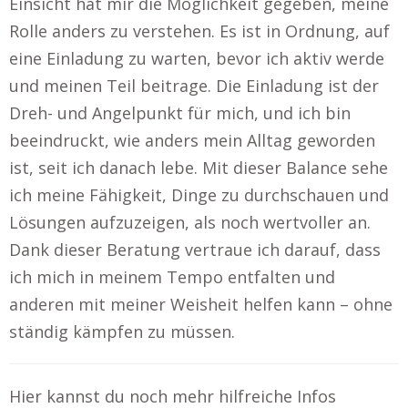
Einsicht hat mir die Möglichkeit gegeben, meine
Rolle anders zu verstehen. Es ist in Ordnung, auf
eine Einladung zu warten, bevor ich aktiv werde
und meinen Teil beitrage. Die Einladung ist der
Dreh- und Angelpunkt für mich, und ich bin
beeindruckt, wie anders mein Alltag geworden
ist, seit ich danach lebe. Mit dieser Balance sehe
ich meine Fähigkeit, Dinge zu durchschauen und
Lösungen aufzuzeigen, als noch wertvoller an.
Dank dieser Beratung vertraue ich darauf, dass
ich mich in meinem Tempo entfalten und
anderen mit meiner Weisheit helfen kann – ohne
ständig kämpfen zu müssen.
Hier kannst du noch mehr hilfreiche Infos