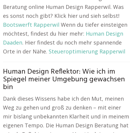
Beratung online Human Design Rapperwil. Was
es sonst noch gibt? Klick hier und sieh selbst!
Bootswerft Rapperwil
Wenn du tiefer einsteigen
möchtest, findest du hier mehr:
Human Design
Daaden
. Hier findest du noch mehr spannende
Orte in der Nähe.
Steueroptimierung Rapperwil
Human Design Reflektor: Wie ich im
Spiegel meiner Umgebung gewachsen
bin
Dank dieses Wissens habe ich den Mut, meinen
Weg zu gehen und groß zu denken – mit einer
mir bislang unbekannten Klarheit und in meinem
eigenen Tempo. Die Human Design Beratung hat