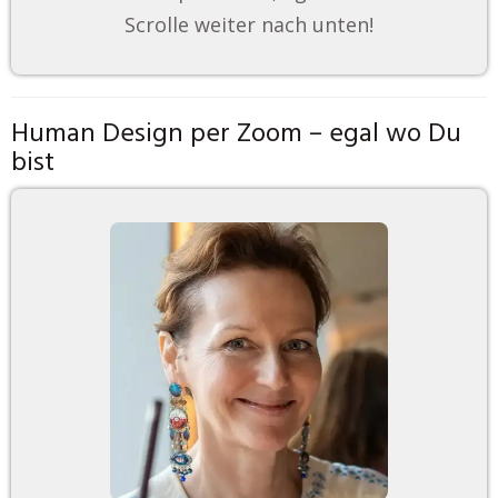
Scrolle weiter nach unten!
Human Design per Zoom – egal wo Du
bist