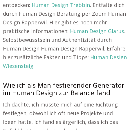
entdecken:
Human Design Trebbin
. Entfalte dich
durch Human Design Beratung per Zoom Human
Design Rapperwil. Hier gibt es noch mehr
praktische Informationen:
Human Design Glarus
.
Selbstbewusstsein und Authentizität durch
Human Design Human Design Rapperwil. Erfahre
hier zusätzliche Fakten und Tipps:
Human Design
Wiesensteig
.
Wie ich als Manifestierender Generator
im Human Design zur Balance fand
Ich dachte, ich müsste mich auf eine Richtung
festlegen, obwohl ich oft neue Projekte und
Ideen hatte. Ich fand es ärgerlich, dass ich das