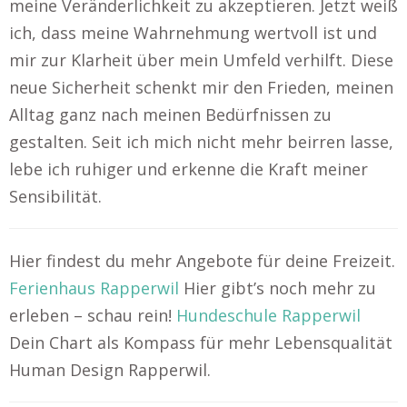
meine Veränderlichkeit zu akzeptieren. Jetzt weiß
ich, dass meine Wahrnehmung wertvoll ist und
mir zur Klarheit über mein Umfeld verhilft. Diese
neue Sicherheit schenkt mir den Frieden, meinen
Alltag ganz nach meinen Bedürfnissen zu
gestalten. Seit ich mich nicht mehr beirren lasse,
lebe ich ruhiger und erkenne die Kraft meiner
Sensibilität.
Hier findest du mehr Angebote für deine Freizeit.
Ferienhaus Rapperwil
Hier gibt’s noch mehr zu
erleben – schau rein!
Hundeschule Rapperwil
Dein Chart als Kompass für mehr Lebensqualität
Human Design Rapperwil.