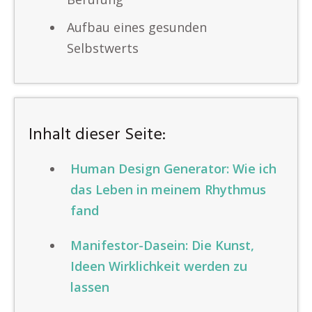
Aufbau eines gesunden
Selbstwerts
Inhalt dieser Seite:
Human Design Generator: Wie ich
das Leben in meinem Rhythmus
fand
Manifestor-Dasein: Die Kunst,
Ideen Wirklichkeit werden zu
lassen