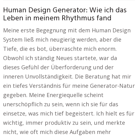
Human Design Generator: Wie ich das
Leben in meinem Rhythmus fand
Meine erste Begegnung mit dem Human Design
System ließ mich neugierig werden, aber die
Tiefe, die es bot, überraschte mich enorm.
Obwohl ich ständig Neues startete, war da
dieses Gefühl der Überforderung und der
inneren Unvollständigkeit. Die Beratung hat mir
ein tiefes Verständnis für meine Generator-Natur
gegeben. Meine Energiequelle scheint
unerschöpflich zu sein, wenn ich sie für das
einsetze, was mich tief begeistert. Ich hielt es für
wichtig, immer produktiv zu sein, und merkte
nicht, wie oft mich diese Aufgaben mehr