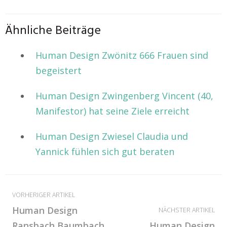
Ähnliche Beiträge
Human Design Zwönitz 666 Frauen sind
begeistert
Human Design Zwingenberg Vincent (40,
Manifestor) hat seine Ziele erreicht
Human Design Zwiesel Claudia und
Yannick fühlen sich gut beraten
VORHERIGER ARTIKEL
Human Design
NÄCHSTER ARTIKEL
Ransbach Baumbach
Human Design