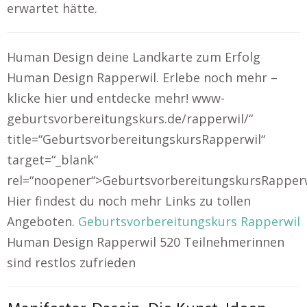
erwartet hätte.
Human Design deine Landkarte zum Erfolg
Human Design Rapperwil. Erlebe noch mehr –
klicke hier und entdecke mehr! www-
geburtsvorbereitungskurs.de/rapperwil/“
title=“GeburtsvorbereitungskursRapperwil“
target=“_blank“
rel=“noopener“>GeburtsvorbereitungskursRapper
Hier findest du noch mehr Links zu tollen
Angeboten.
Geburtsvorbereitungskurs Rapperwil
Human Design Rapperwil 520 Teilnehmerinnen
sind restlos zufrieden