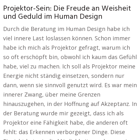
Projektor-Sein: Die Freude an Weisheit
und Geduld im Human Design
Durch die Beratung im Human Design habe ich
viel innere Last loslassen können. Schon immer
habe ich mich als Projektor gefragt, warum ich
so oft erschöpft bin, obwohl ich kaum das Gefühl
habe, viel zu machen. Ich soll als Projektor meine
Energie nicht ständig einsetzen, sondern nur
dann, wenn sie sinnvoll genutzt wird. Es war mein
innerer Zwang, über meine Grenzen
hinauszugehen, in der Hoffnung auf Akzeptanz. In
der Beratung wurde mir gezeigt, dass ich als
Projektor eine Fähigkeit habe, die anderen oft
fehlt: das Erkennen verborgener Dinge. Diese