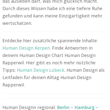
das ausleben darf, was mich glücklich macht.
Durch dieses Wissen habe ich eine tiefere Ruhe
gefunden und kann meine Einzigartigkeit mehr
wertschätzen.
Entdecke hier zusätzliche spannende Inhalte:
Human Design Kerpen
. Finde Antworten in
deinem Human Design Chart Human Design
Rapperwil. Hier gibt es noch mehr nützliche
Tipps:
Human Design Lübeck
. Human Design als
Leitfaden für deinen Alltag Human Design
Rapperwil.
Human Designn regional:
Berlin
–
Hamburg
–