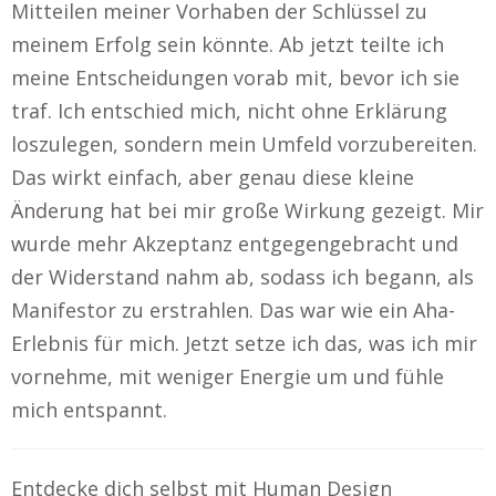
Mitteilen meiner Vorhaben der Schlüssel zu
meinem Erfolg sein könnte. Ab jetzt teilte ich
meine Entscheidungen vorab mit, bevor ich sie
traf. Ich entschied mich, nicht ohne Erklärung
loszulegen, sondern mein Umfeld vorzubereiten.
Das wirkt einfach, aber genau diese kleine
Änderung hat bei mir große Wirkung gezeigt. Mir
wurde mehr Akzeptanz entgegengebracht und
der Widerstand nahm ab, sodass ich begann, als
Manifestor zu erstrahlen. Das war wie ein Aha-
Erlebnis für mich. Jetzt setze ich das, was ich mir
vornehme, mit weniger Energie um und fühle
mich entspannt.
Entdecke dich selbst mit Human Design