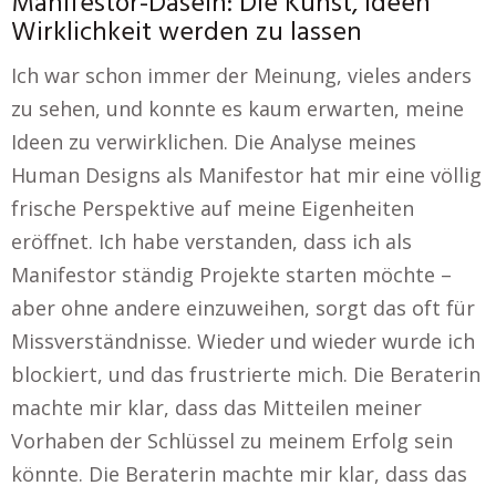
Manifestor-Dasein: Die Kunst, Ideen
Wirklichkeit werden zu lassen
Ich war schon immer der Meinung, vieles anders
zu sehen, und konnte es kaum erwarten, meine
Ideen zu verwirklichen. Die Analyse meines
Human Designs als Manifestor hat mir eine völlig
frische Perspektive auf meine Eigenheiten
eröffnet. Ich habe verstanden, dass ich als
Manifestor ständig Projekte starten möchte –
aber ohne andere einzuweihen, sorgt das oft für
Missverständnisse. Wieder und wieder wurde ich
blockiert, und das frustrierte mich. Die Beraterin
machte mir klar, dass das Mitteilen meiner
Vorhaben der Schlüssel zu meinem Erfolg sein
könnte. Die Beraterin machte mir klar, dass das