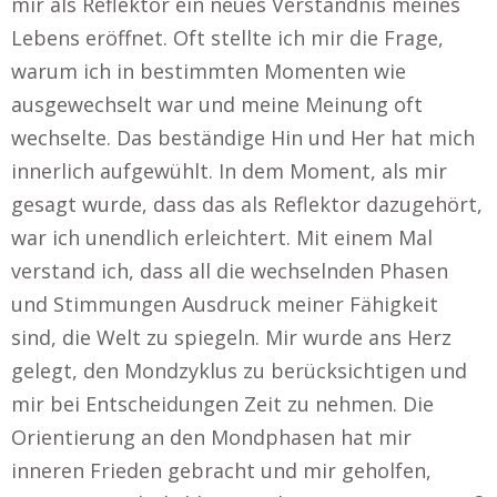
mir als Reflektor ein neues Verständnis meines
Lebens eröffnet. Oft stellte ich mir die Frage,
warum ich in bestimmten Momenten wie
ausgewechselt war und meine Meinung oft
wechselte. Das beständige Hin und Her hat mich
innerlich aufgewühlt. In dem Moment, als mir
gesagt wurde, dass das als Reflektor dazugehört,
war ich unendlich erleichtert. Mit einem Mal
verstand ich, dass all die wechselnden Phasen
und Stimmungen Ausdruck meiner Fähigkeit
sind, die Welt zu spiegeln. Mir wurde ans Herz
gelegt, den Mondzyklus zu berücksichtigen und
mir bei Entscheidungen Zeit zu nehmen. Die
Orientierung an den Mondphasen hat mir
inneren Frieden gebracht und mir geholfen,