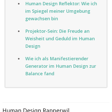
Human Design Reflektor: Wie ich
im Spiegel meiner Umgebung
gewachsen bin
Projektor-Sein: Die Freude an
Weisheit und Geduld im Human
Design
Wie ich als Manifestierender
Generator im Human Design zur
Balance fand
Human Design Rapperwil