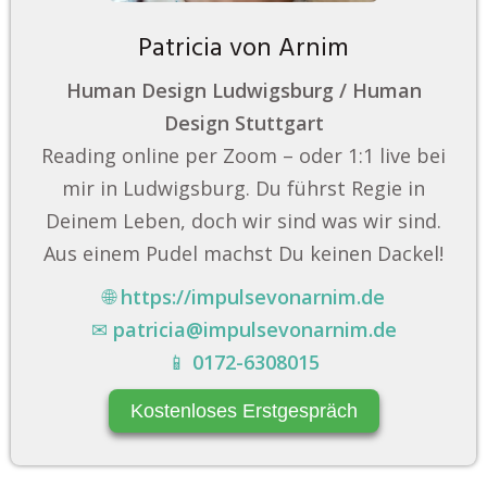
Patricia von Arnim
Human Design Ludwigsburg / Human
Design Stuttgart
Reading online per Zoom – oder 1:1 live bei
mir in Ludwigsburg. Du führst Regie in
Deinem Leben, doch wir sind was wir sind.
Aus einem Pudel machst Du keinen Dackel!
🌐
https://impulsevonarnim.de
✉
patricia@impulsevonarnim.de
📱
0172-6308015
Kostenloses Erstgespräch