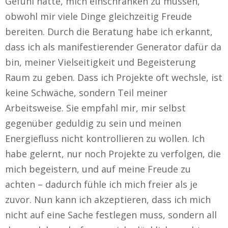
Gefühl hatte, mich einschränken zu müssen,
obwohl mir viele Dinge gleichzeitig Freude
bereiten. Durch die Beratung habe ich erkannt,
dass ich als manifestierender Generator dafür da
bin, meiner Vielseitigkeit und Begeisterung
Raum zu geben. Dass ich Projekte oft wechsle, ist
keine Schwäche, sondern Teil meiner
Arbeitsweise. Sie empfahl mir, mir selbst
gegenüber geduldig zu sein und meinen
Energiefluss nicht kontrollieren zu wollen. Ich
habe gelernt, nur noch Projekte zu verfolgen, die
mich begeistern, und auf meine Freude zu
achten – dadurch fühle ich mich freier als je
zuvor. Nun kann ich akzeptieren, dass ich mich
nicht auf eine Sache festlegen muss, sondern all