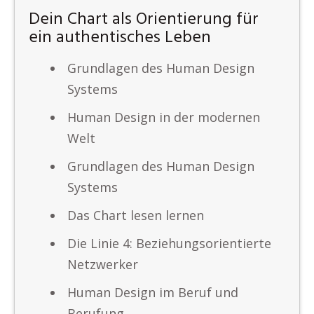
Dein Chart als Orientierung für
ein authentisches Leben
Grundlagen des Human Design
Systems
Human Design in der modernen
Welt
Grundlagen des Human Design
Systems
Das Chart lesen lernen
Die Linie 4: Beziehungsorientierte
Netzwerker
Human Design im Beruf und
Berufung