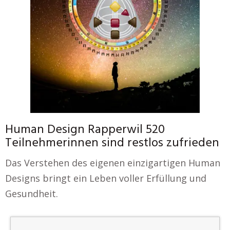
Human Design Rapperwil 520
Teilnehmerinnen sind restlos zufrieden
Das Verstehen des eigenen einzigartigen Human
Designs bringt ein Leben voller Erfüllung und
Gesundheit.