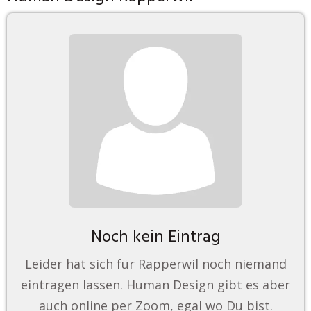
Noch kein Eintrag
Leider hat sich für Rapperwil noch niemand
eintragen lassen. Human Design gibt es aber
auch online per Zoom, egal wo Du bist.