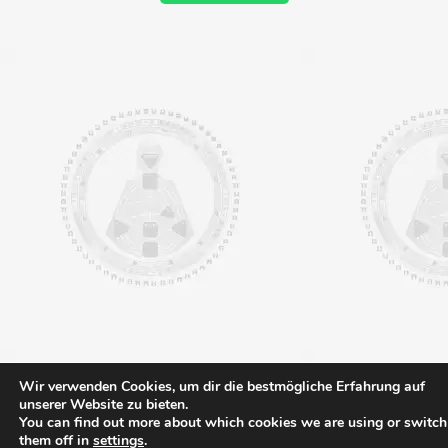
Wir verwenden Cookies, um dir die bestmögliche Erfahrung auf
unserer Website zu bieten.
You can find out more about which cookies we are using or switch
them off in
settings
.