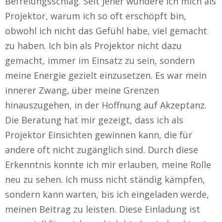
Befreiungsschlag. Seit jeher wundere ich mich als
Projektor, warum ich so oft erschöpft bin,
obwohl ich nicht das Gefühl habe, viel gemacht
zu haben. Ich bin als Projektor nicht dazu
gemacht, immer im Einsatz zu sein, sondern
meine Energie gezielt einzusetzen. Es war mein
innerer Zwang, über meine Grenzen
hinauszugehen, in der Hoffnung auf Akzeptanz.
Die Beratung hat mir gezeigt, dass ich als
Projektor Einsichten gewinnen kann, die für
andere oft nicht zugänglich sind. Durch diese
Erkenntnis konnte ich mir erlauben, meine Rolle
neu zu sehen. Ich muss nicht ständig kämpfen,
sondern kann warten, bis ich eingeladen werde,
meinen Beitrag zu leisten. Diese Einladung ist