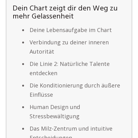
Dein Chart zeigt dir den Weg zu
mehr Gelassenheit
Deine Lebensaufgabe im Chart
Verbindung zu deiner inneren
Autorität
Die Linie 2: Natürliche Talente
entdecken
Die Konditionierung durch äußere
Einflüsse
Human Design und
Stressbewältigung
Das Milz-Zentrum und intuitive
Entscheidungen