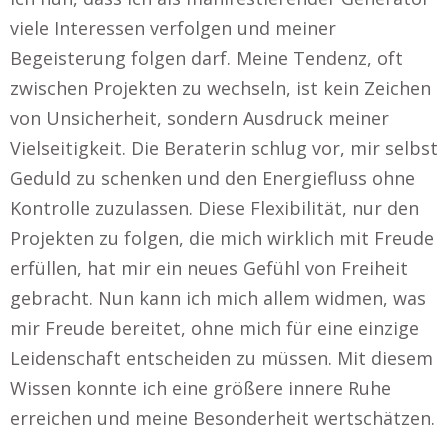
viele Interessen verfolgen und meiner
Begeisterung folgen darf. Meine Tendenz, oft
zwischen Projekten zu wechseln, ist kein Zeichen
von Unsicherheit, sondern Ausdruck meiner
Vielseitigkeit. Die Beraterin schlug vor, mir selbst
Geduld zu schenken und den Energiefluss ohne
Kontrolle zuzulassen. Diese Flexibilität, nur den
Projekten zu folgen, die mich wirklich mit Freude
erfüllen, hat mir ein neues Gefühl von Freiheit
gebracht. Nun kann ich mich allem widmen, was
mir Freude bereitet, ohne mich für eine einzige
Leidenschaft entscheiden zu müssen. Mit diesem
Wissen konnte ich eine größere innere Ruhe
erreichen und meine Besonderheit wertschätzen.