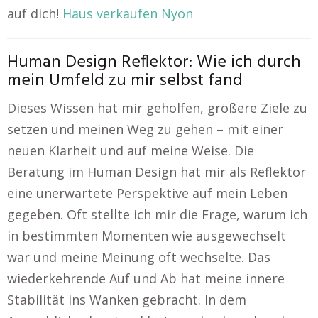
auf dich!
Haus verkaufen Nyon
Human Design Reflektor: Wie ich durch
mein Umfeld zu mir selbst fand
Dieses Wissen hat mir geholfen, größere Ziele zu
setzen und meinen Weg zu gehen – mit einer
neuen Klarheit und auf meine Weise. Die
Beratung im Human Design hat mir als Reflektor
eine unerwartete Perspektive auf mein Leben
gegeben. Oft stellte ich mir die Frage, warum ich
in bestimmten Momenten wie ausgewechselt
war und meine Meinung oft wechselte. Das
wiederkehrende Auf und Ab hat meine innere
Stabilität ins Wanken gebracht. In dem