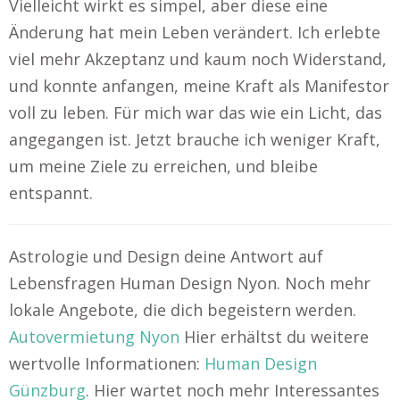
Vielleicht wirkt es simpel, aber diese eine
Änderung hat mein Leben verändert. Ich erlebte
viel mehr Akzeptanz und kaum noch Widerstand,
und konnte anfangen, meine Kraft als Manifestor
voll zu leben. Für mich war das wie ein Licht, das
angegangen ist. Jetzt brauche ich weniger Kraft,
um meine Ziele zu erreichen, und bleibe
entspannt.
Astrologie und Design deine Antwort auf
Lebensfragen Human Design Nyon. Noch mehr
lokale Angebote, die dich begeistern werden.
Autovermietung Nyon
Hier erhältst du weitere
wertvolle Informationen:
Human Design
Günzburg
. Hier wartet noch mehr Interessantes