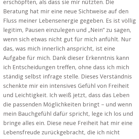
erschöpften, als dass sie mir nützten. Die
Beratung hat mir eine neue Sichtweise auf den
Fluss meiner Lebensenergie gegeben. Es ist völlig
legitim, Pausen einzulegen und „Nein“ zu sagen,
wenn sich etwas nicht gut für mich anfühlt. Nur
das, was mich innerlich anspricht, ist eine
Aufgabe für mich. Dank dieser Erkenntnis kann
ich Entscheidungen treffen, ohne dass ich mich
ständig selbst infrage stelle. Dieses Verständnis
schenkte mir ein intensives Gefühl von Freiheit
und Leichtigkeit. Ich weiß jetzt, dass das Leben
die passenden Möglichkeiten bringt – und wenn
mein Bauchgefühl dafür spricht, lege ich los und
bringe alles ein. Diese neue Freiheit hat mir eine
Lebensfreude zurückgebracht, die ich nicht