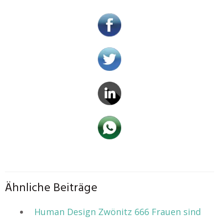
Ähnliche Beiträge
Human Design Zwönitz 666 Frauen sind