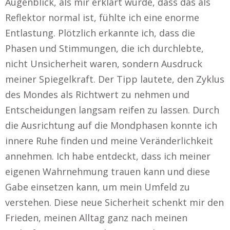
Augenblick, als mir erklärt wurde, dass das als
Reflektor normal ist, fühlte ich eine enorme
Entlastung. Plötzlich erkannte ich, dass die
Phasen und Stimmungen, die ich durchlebte,
nicht Unsicherheit waren, sondern Ausdruck
meiner Spiegelkraft. Der Tipp lautete, den Zyklus
des Mondes als Richtwert zu nehmen und
Entscheidungen langsam reifen zu lassen. Durch
die Ausrichtung auf die Mondphasen konnte ich
innere Ruhe finden und meine Veränderlichkeit
annehmen. Ich habe entdeckt, dass ich meiner
eigenen Wahrnehmung trauen kann und diese
Gabe einsetzen kann, um mein Umfeld zu
verstehen. Diese neue Sicherheit schenkt mir den
Frieden, meinen Alltag ganz nach meinen