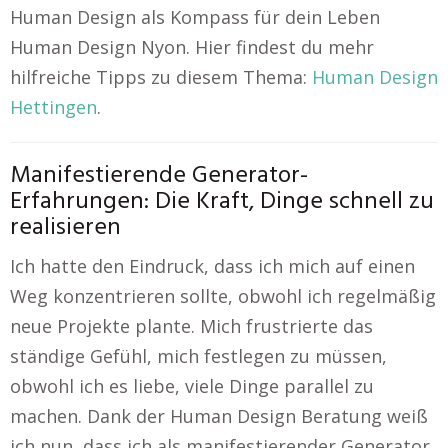
Human Design als Kompass für dein Leben
Human Design Nyon. Hier findest du mehr
hilfreiche Tipps zu diesem Thema:
Human Design
Hettingen
.
Manifestierende Generator-
Erfahrungen: Die Kraft, Dinge schnell zu
realisieren
Ich hatte den Eindruck, dass ich mich auf einen
Weg konzentrieren sollte, obwohl ich regelmäßig
neue Projekte plante. Mich frustrierte das
ständige Gefühl, mich festlegen zu müssen,
obwohl ich es liebe, viele Dinge parallel zu
machen. Dank der Human Design Beratung weiß
ich nun, dass ich als manifestierender Generator