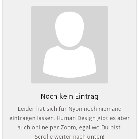
Noch kein Eintrag
Leider hat sich für Nyon noch niemand
eintragen lassen. Human Design gibt es aber
auch online per Zoom, egal wo Du bist.
Scrolle weiter nach unten!