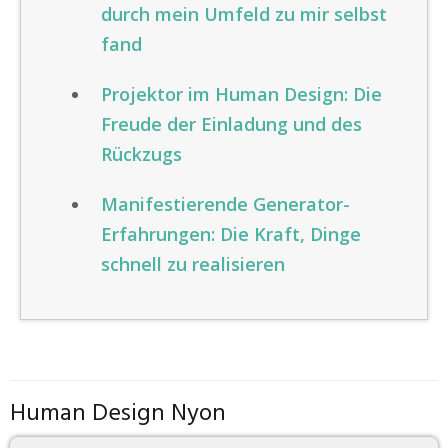
durch mein Umfeld zu mir selbst
fand
Projektor im Human Design: Die
Freude der Einladung und des
Rückzugs
Manifestierende Generator-
Erfahrungen: Die Kraft, Dinge
schnell zu realisieren
Human Design Nyon