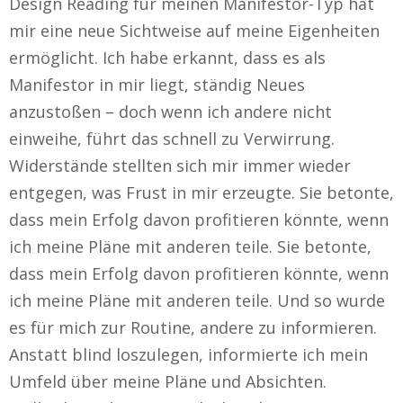
Design Reading für meinen Manifestor-Typ hat
mir eine neue Sichtweise auf meine Eigenheiten
ermöglicht. Ich habe erkannt, dass es als
Manifestor in mir liegt, ständig Neues
anzustoßen – doch wenn ich andere nicht
einweihe, führt das schnell zu Verwirrung.
Widerstände stellten sich mir immer wieder
entgegen, was Frust in mir erzeugte. Sie betonte,
dass mein Erfolg davon profitieren könnte, wenn
ich meine Pläne mit anderen teile. Sie betonte,
dass mein Erfolg davon profitieren könnte, wenn
ich meine Pläne mit anderen teile. Und so wurde
es für mich zur Routine, andere zu informieren.
Anstatt blind loszulegen, informierte ich mein
Umfeld über meine Pläne und Absichten.