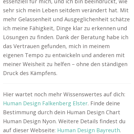
essenziell für mich, und ich bin beeindruckt, wie
sehr sich mein Leben seitdem verändert hat. Mit
mehr Gelassenheit und Ausgeglichenheit schätze
ich meine Fähigkeit, Dinge klar zu erkennen und
Lösungen zu finden. Dank der Beratung habe ich
das Vertrauen gefunden, mich in meinem
eigenen Tempo zu entwickeln und anderen mit
meiner Weisheit zu helfen – ohne den ständigen
Druck des Kämpfens.
Hier wartet noch mehr Wissenswertes auf dich:
Human Design Falkenberg Elster
. Finde deine
Bestimmung durch dein Human Design Chart
Human Design Nyon. Weitere Details findest du
auf dieser Webseite:
Human Design Bayreuth
.