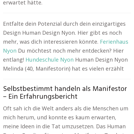
erwartet hätte.
Entfalte dein Potenzial durch dein einzigartiges
Design Human Design Nyon. Hier gibt es noch
mehr, was dich interessieren könnte.
Ferienhaus
Nyon
Du möchtest noch mehr entdecken? Hier
entlang!
Hundeschule Nyon
Human Design Nyon
Melinda (40, Manifestorin) hat es vielen erzählt
Selbstbestimmt handeln als Manifestor
– Ein Erfahrungsbericht
Oft sah ich die Welt anders als die Menschen um
mich herum, und konnte es kaum erwarten,
meine Ideen in die Tat umzusetzen. Das Human