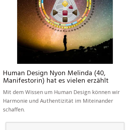
Human Design Nyon Melinda (40,
Manifestorin) hat es vielen erzählt
Mit dem Wissen um Human Design können wir
Harmonie und Authentizität im Miteinander
schaffen.