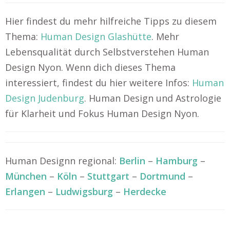
Hier findest du mehr hilfreiche Tipps zu diesem
Thema:
Human Design Glashütte
. Mehr
Lebensqualität durch Selbstverstehen Human
Design Nyon. Wenn dich dieses Thema
interessiert, findest du hier weitere Infos:
Human
Design Judenburg
. Human Design und Astrologie
für Klarheit und Fokus Human Design Nyon.
Human Designn regional:
Berlin
–
Hamburg
–
München
–
Köln
–
Stuttgart
–
Dortmund
–
Erlangen
–
Ludwigsburg
–
Herdecke