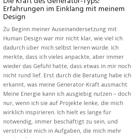
Die Kraft des Generator-Typs:
Erfahrungen im Einklang mit meinem
Design
Zu Beginn meiner Auseinandersetzung mit
Human Design war mir nicht klar, wie viel ich
dadurch über mich selbst lernen würde. Ich
merkte, dass ich vieles anpackte, aber immer
wieder das Gefühl hatte, dass etwas in mir noch
nicht rund lief. Erst durch die Beratung habe ich
erkannt, was meine Generator-Kraft ausmacht.
Meine Energie kann ich ausgiebig nutzen – doch
nur, wenn ich sie auf Projekte lenke, die mich
wirklich inspirieren. Ich hielt es lange für
notwendig, immer beschäftigt zu sein, und
verstrickte mich in Aufgaben, die mich mehr