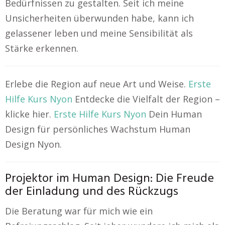
Bedürfnissen zu gestalten. Seit ich meine
Unsicherheiten überwunden habe, kann ich
gelassener leben und meine Sensibilität als
Stärke erkennen.
Erlebe die Region auf neue Art und Weise.
Erste
Hilfe Kurs Nyon
Entdecke die Vielfalt der Region –
klicke hier.
Erste Hilfe Kurs Nyon
Dein Human
Design für persönliches Wachstum Human
Design Nyon.
Projektor im Human Design: Die Freude
der Einladung und des Rückzugs
Die Beratung war für mich wie ein