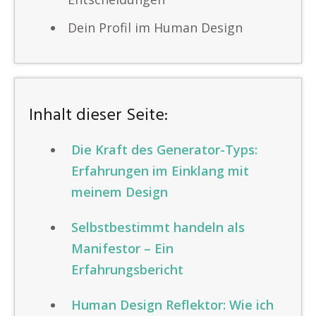
Dein Profil im Human Design
Inhalt dieser Seite:
Die Kraft des Generator-Typs:
Erfahrungen im Einklang mit
meinem Design
Selbstbestimmt handeln als
Manifestor – Ein
Erfahrungsbericht
Human Design Reflektor: Wie ich