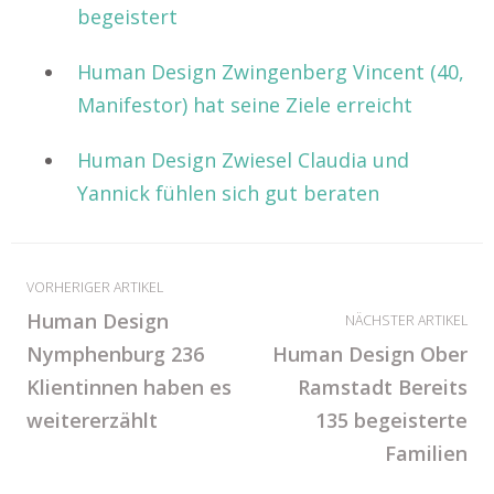
begeistert
Human Design Zwingenberg Vincent (40,
Manifestor) hat seine Ziele erreicht
Human Design Zwiesel Claudia und
Yannick fühlen sich gut beraten
VORHERIGER ARTIKEL
Human Design
NÄCHSTER ARTIKEL
Nymphenburg 236
Human Design Ober
Klientinnen haben es
Ramstadt Bereits
weitererzählt
135 begeisterte
Familien