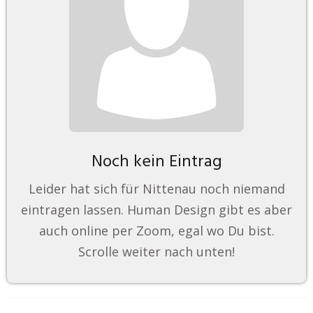
Noch kein Eintrag
Leider hat sich für Nittenau noch niemand
eintragen lassen. Human Design gibt es aber
auch online per Zoom, egal wo Du bist.
Scrolle weiter nach unten!