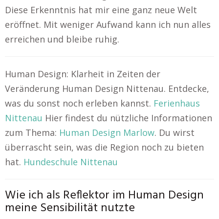
Diese Erkenntnis hat mir eine ganz neue Welt
eröffnet. Mit weniger Aufwand kann ich nun alles
erreichen und bleibe ruhig.
Human Design: Klarheit in Zeiten der
Veränderung Human Design Nittenau. Entdecke,
was du sonst noch erleben kannst.
Ferienhaus
Nittenau
Hier findest du nützliche Informationen
zum Thema:
Human Design Marlow
. Du wirst
überrascht sein, was die Region noch zu bieten
hat.
Hundeschule Nittenau
Wie ich als Reflektor im Human Design
meine Sensibilität nutzte