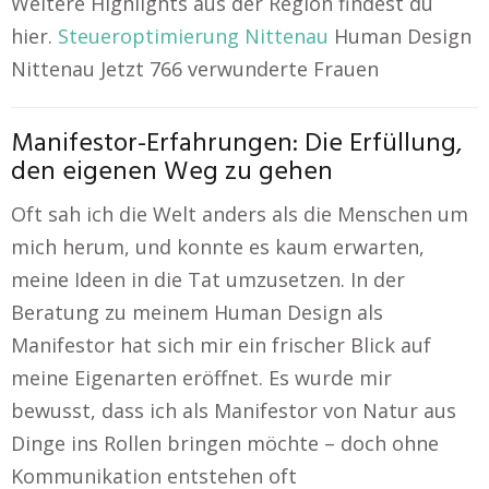
Weitere Highlights aus der Region findest du
hier.
Steueroptimierung Nittenau
Human Design
Nittenau Jetzt 766 verwunderte Frauen
Manifestor-Erfahrungen: Die Erfüllung,
den eigenen Weg zu gehen
Oft sah ich die Welt anders als die Menschen um
mich herum, und konnte es kaum erwarten,
meine Ideen in die Tat umzusetzen. In der
Beratung zu meinem Human Design als
Manifestor hat sich mir ein frischer Blick auf
meine Eigenarten eröffnet. Es wurde mir
bewusst, dass ich als Manifestor von Natur aus
Dinge ins Rollen bringen möchte – doch ohne
Kommunikation entstehen oft