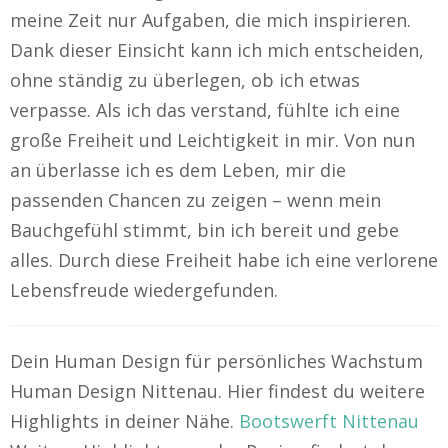
meine Zeit nur Aufgaben, die mich inspirieren.
Dank dieser Einsicht kann ich mich entscheiden,
ohne ständig zu überlegen, ob ich etwas
verpasse. Als ich das verstand, fühlte ich eine
große Freiheit und Leichtigkeit in mir. Von nun
an überlasse ich es dem Leben, mir die
passenden Chancen zu zeigen – wenn mein
Bauchgefühl stimmt, bin ich bereit und gebe
alles. Durch diese Freiheit habe ich eine verlorene
Lebensfreude wiedergefunden.
Dein Human Design für persönliches Wachstum
Human Design Nittenau. Hier findest du weitere
Highlights in deiner Nähe.
Bootswerft Nittenau