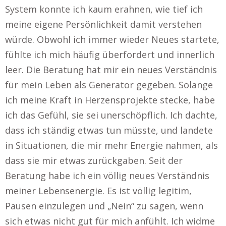
System konnte ich kaum erahnen, wie tief ich
meine eigene Persönlichkeit damit verstehen
würde. Obwohl ich immer wieder Neues startete,
fühlte ich mich häufig überfordert und innerlich
leer. Die Beratung hat mir ein neues Verständnis
für mein Leben als Generator gegeben. Solange
ich meine Kraft in Herzensprojekte stecke, habe
ich das Gefühl, sie sei unerschöpflich. Ich dachte,
dass ich ständig etwas tun müsste, und landete
in Situationen, die mir mehr Energie nahmen, als
dass sie mir etwas zurückgaben. Seit der
Beratung habe ich ein völlig neues Verständnis
meiner Lebensenergie. Es ist völlig legitim,
Pausen einzulegen und „Nein“ zu sagen, wenn
sich etwas nicht gut für mich anfühlt. Ich widme