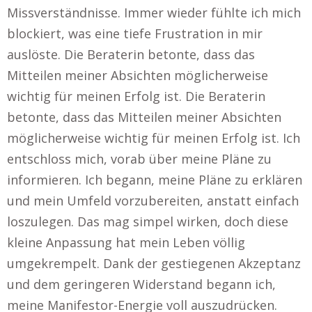
Missverständnisse. Immer wieder fühlte ich mich
blockiert, was eine tiefe Frustration in mir
auslöste. Die Beraterin betonte, dass das
Mitteilen meiner Absichten möglicherweise
wichtig für meinen Erfolg ist. Die Beraterin
betonte, dass das Mitteilen meiner Absichten
möglicherweise wichtig für meinen Erfolg ist. Ich
entschloss mich, vorab über meine Pläne zu
informieren. Ich begann, meine Pläne zu erklären
und mein Umfeld vorzubereiten, anstatt einfach
loszulegen. Das mag simpel wirken, doch diese
kleine Anpassung hat mein Leben völlig
umgekrempelt. Dank der gestiegenen Akzeptanz
und dem geringeren Widerstand begann ich,
meine Manifestor-Energie voll auszudrücken.