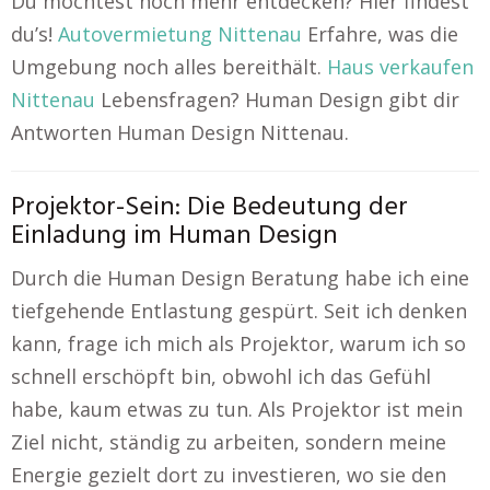
Du möchtest noch mehr entdecken? Hier findest
du’s!
Autovermietung Nittenau
Erfahre, was die
Umgebung noch alles bereithält.
Haus verkaufen
Nittenau
Lebensfragen? Human Design gibt dir
Antworten Human Design Nittenau.
Projektor-Sein: Die Bedeutung der
Einladung im Human Design
Durch die Human Design Beratung habe ich eine
tiefgehende Entlastung gespürt. Seit ich denken
kann, frage ich mich als Projektor, warum ich so
schnell erschöpft bin, obwohl ich das Gefühl
habe, kaum etwas zu tun. Als Projektor ist mein
Ziel nicht, ständig zu arbeiten, sondern meine
Energie gezielt dort zu investieren, wo sie den