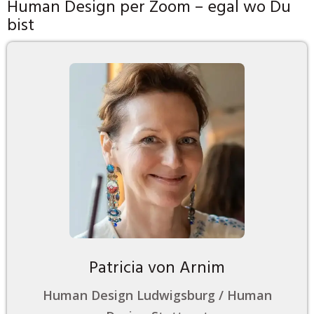
Human Design per Zoom – egal wo Du
bist
Patricia von Arnim
Human Design Ludwigsburg / Human