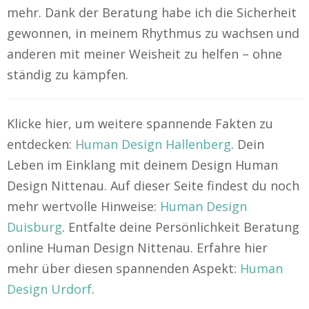
mehr. Dank der Beratung habe ich die Sicherheit
gewonnen, in meinem Rhythmus zu wachsen und
anderen mit meiner Weisheit zu helfen – ohne
ständig zu kämpfen.
Klicke hier, um weitere spannende Fakten zu
entdecken:
Human Design Hallenberg
. Dein
Leben im Einklang mit deinem Design Human
Design Nittenau. Auf dieser Seite findest du noch
mehr wertvolle Hinweise:
Human Design
Duisburg
. Entfalte deine Persönlichkeit Beratung
online Human Design Nittenau. Erfahre hier
mehr über diesen spannenden Aspekt:
Human
Design Urdorf
.