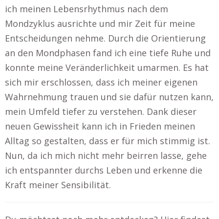
ich meinen Lebensrhythmus nach dem
Mondzyklus ausrichte und mir Zeit für meine
Entscheidungen nehme. Durch die Orientierung
an den Mondphasen fand ich eine tiefe Ruhe und
konnte meine Veränderlichkeit umarmen. Es hat
sich mir erschlossen, dass ich meiner eigenen
Wahrnehmung trauen und sie dafür nutzen kann,
mein Umfeld tiefer zu verstehen. Dank dieser
neuen Gewissheit kann ich in Frieden meinen
Alltag so gestalten, dass er für mich stimmig ist.
Nun, da ich mich nicht mehr beirren lasse, gehe
ich entspannter durchs Leben und erkenne die
Kraft meiner Sensibilität.