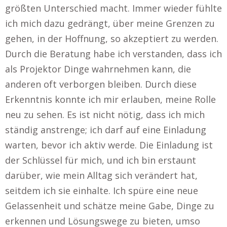
größten Unterschied macht. Immer wieder fühlte
ich mich dazu gedrängt, über meine Grenzen zu
gehen, in der Hoffnung, so akzeptiert zu werden.
Durch die Beratung habe ich verstanden, dass ich
als Projektor Dinge wahrnehmen kann, die
anderen oft verborgen bleiben. Durch diese
Erkenntnis konnte ich mir erlauben, meine Rolle
neu zu sehen. Es ist nicht nötig, dass ich mich
ständig anstrenge; ich darf auf eine Einladung
warten, bevor ich aktiv werde. Die Einladung ist
der Schlüssel für mich, und ich bin erstaunt
darüber, wie mein Alltag sich verändert hat,
seitdem ich sie einhalte. Ich spüre eine neue
Gelassenheit und schätze meine Gabe, Dinge zu
erkennen und Lösungswege zu bieten, umso