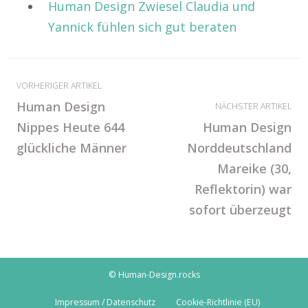
Human Design Zwiesel Claudia und
Yannick fühlen sich gut beraten
VORHERIGER ARTIKEL
Human Design
NÄCHSTER ARTIKEL
Nippes Heute 644
Human Design
glückliche Männer
Norddeutschland
Mareike (30,
Reflektorin) war
sofort überzeugt
© Human-Design.rocks
Impressum / Datenschutz
Cookie-Richtlinie (EU)