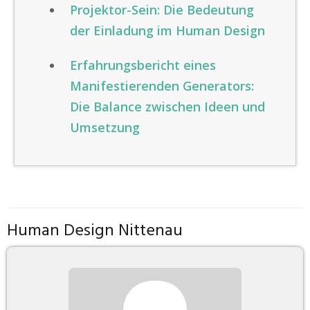
Projektor-Sein: Die Bedeutung
der Einladung im Human Design
Erfahrungsbericht eines
Manifestierenden Generators:
Die Balance zwischen Ideen und
Umsetzung
Human Design Nittenau