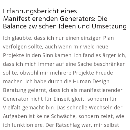
Erfahrungsbericht eines
Manifestierenden Generators: Die
Balance zwischen Ideen und Umsetzung
Ich glaubte, dass ich nur einen einzigen Plan
verfolgen sollte, auch wenn mir viele neue
Projekte in den Sinn kamen. Ich fand es ärgerlich,
dass ich mich immer auf eine Sache beschränken
sollte, obwohl mir mehrere Projekte Freude
machen. Ich habe durch die Human Design
Beratung gelernt, dass ich als manifestierender
Generator nicht für Einseitigkeit, sondern für
Vielfalt gemacht bin. Das schnelle Wechseln der
Aufgaben ist keine Schwäche, sondern zeigt, wie
ich funktioniere. Der Ratschlag war, mir selbst