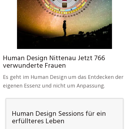
Human Design Nittenau Jetzt 766
verwunderte Frauen
Es geht im Human Design um das Entdecken der
eigenen Essenz und nicht um Anpassung.
Human Design Sessions für ein
erfüllteres Leben