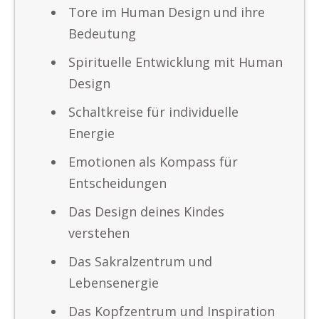
Tore im Human Design und ihre
Bedeutung
Spirituelle Entwicklung mit Human
Design
Schaltkreise für individuelle
Energie
Emotionen als Kompass für
Entscheidungen
Das Design deines Kindes
verstehen
Das Sakralzentrum und
Lebensenergie
Das Kopfzentrum und Inspiration