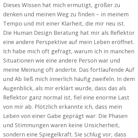
Dieses Wissen hat mich ermutigt, größer zu
denken und meinen Weg zu finden – in meinem
Tempo und mit einer Klarheit, die mir neu ist.
Die Human Design Beratung hat mir als Reflektor
eine andere Perspektive auf mein Leben eröffnet.
Ich habe mich oft gefragt, warum ich in manchen
Situationen wie eine andere Person war und
meine Meinung oft änderte. Das fortlaufende Auf
und Ab ließ mich innerlich häufig zweifeln. In dem
Augenblick, als mir erklärt wurde, dass das als
Reflektor ganz normal ist, fiel eine enorme Last
von mir ab. Plötzlich erkannte ich, dass mein
Leben von einer Gabe geprägt war: Die Phasen
und Stimmungen waren keine Unsicherheit,
sondern eine Spiegelkraft. Sie schlug vor, dass