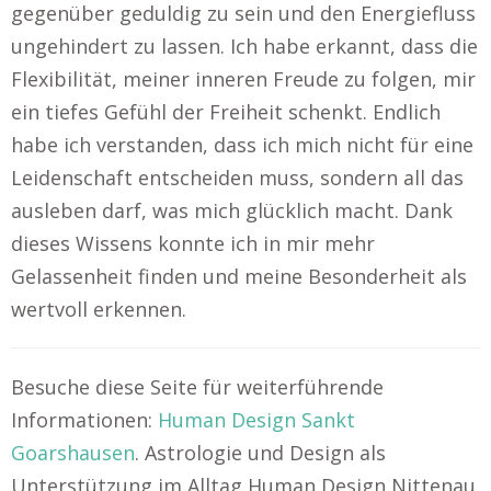
gegenüber geduldig zu sein und den Energiefluss
ungehindert zu lassen. Ich habe erkannt, dass die
Flexibilität, meiner inneren Freude zu folgen, mir
ein tiefes Gefühl der Freiheit schenkt. Endlich
habe ich verstanden, dass ich mich nicht für eine
Leidenschaft entscheiden muss, sondern all das
ausleben darf, was mich glücklich macht. Dank
dieses Wissens konnte ich in mir mehr
Gelassenheit finden und meine Besonderheit als
wertvoll erkennen.
Besuche diese Seite für weiterführende
Informationen:
Human Design Sankt
Goarshausen
. Astrologie und Design als
Unterstützung im Alltag Human Design Nittenau.