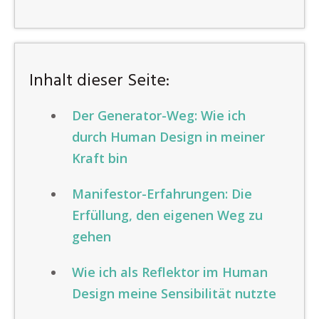
Inhalt dieser Seite:
Der Generator-Weg: Wie ich
durch Human Design in meiner
Kraft bin
Manifestor-Erfahrungen: Die
Erfüllung, den eigenen Weg zu
gehen
Wie ich als Reflektor im Human
Design meine Sensibilität nutzte