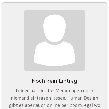
Noch kein Eintrag
Leider hat sich für Memmingen noch
niemand eintragen lassen. Human Design
gibt es aber auch online per Zoom, egal wo