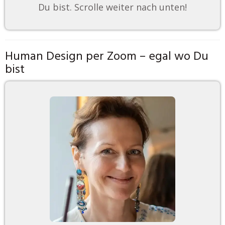
Du bist. Scrolle weiter nach unten!
Human Design per Zoom – egal wo Du
bist