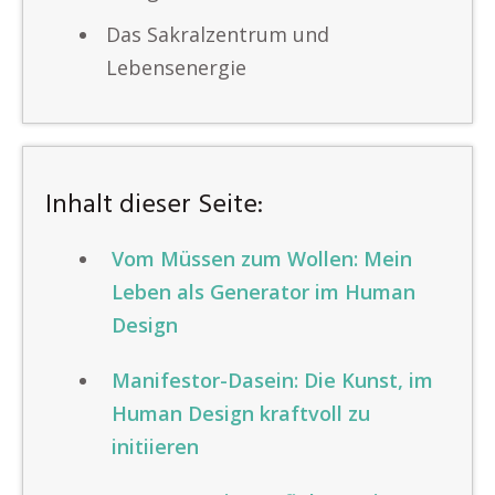
Das Sakralzentrum und
Lebensenergie
Inhalt dieser Seite:
Vom Müssen zum Wollen: Mein
Leben als Generator im Human
Design
Manifestor-Dasein: Die Kunst, im
Human Design kraftvoll zu
initiieren