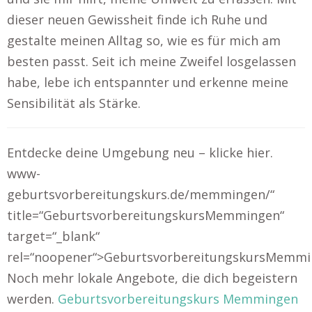
dieser neuen Gewissheit finde ich Ruhe und
gestalte meinen Alltag so, wie es für mich am
besten passt. Seit ich meine Zweifel losgelassen
habe, lebe ich entspannter und erkenne meine
Sensibilität als Stärke.
Entdecke deine Umgebung neu – klicke hier.
www-
geburtsvorbereitungskurs.de/memmingen/“
title=“GeburtsvorbereitungskursMemmingen“
target=“_blank“
rel=“noopener“>GeburtsvorbereitungskursMemm
Noch mehr lokale Angebote, die dich begeistern
werden.
Geburtsvorbereitungskurs Memmingen