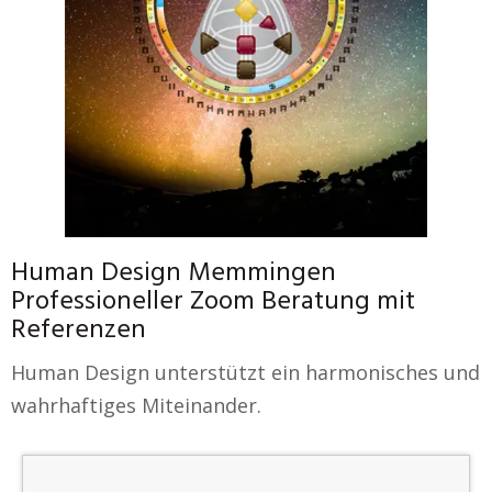
Human Design Memmingen
Professioneller Zoom Beratung mit
Referenzen
Human Design unterstützt ein harmonisches und
wahrhaftiges Miteinander.