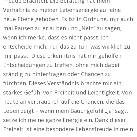
Freude brachten. Die Beratung hat mein
Verhältnis zu meiner Lebensenergie auf eine
neue Ebene gehoben. Es ist in Ordnung, mir auch
mal Pausen zu erlauben und „Nein“ zu sagen,
wenn ich merke, dass es nicht passt. Ich
entscheide mich, nur das zu tun, was wirklich zu
mir passt. Diese Erkenntnis hat mir geholfen,
Entscheidungen zu treffen, ohne mich dabei
ständig zu hinterfragen oder Chancen zu
fürchten. Dieses Verständnis brachte mir ein
starkes Gefühl von Freiheit und Leichtigkeit. Von
heute an vertraue ich auf die Chancen, die das
Leben zeigt – wenn mein Bauchgefühl „Ja“ sagt,
setze ich meine ganze Energie ein. Dank dieser
Freiheit ist eine besondere Lebensfreude in mein