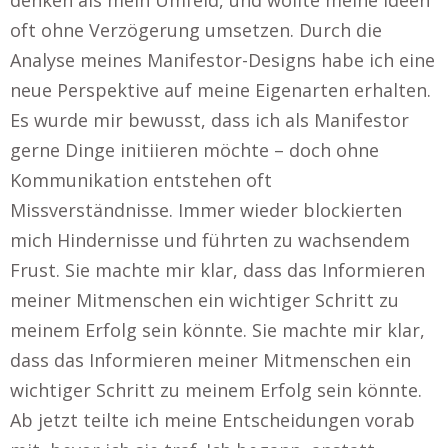
denken als mein Umfeld, und wollte meine Ideen
oft ohne Verzögerung umsetzen. Durch die
Analyse meines Manifestor-Designs habe ich eine
neue Perspektive auf meine Eigenarten erhalten.
Es wurde mir bewusst, dass ich als Manifestor
gerne Dinge initiieren möchte – doch ohne
Kommunikation entstehen oft
Missverständnisse. Immer wieder blockierten
mich Hindernisse und führten zu wachsendem
Frust. Sie machte mir klar, dass das Informieren
meiner Mitmenschen ein wichtiger Schritt zu
meinem Erfolg sein könnte. Sie machte mir klar,
dass das Informieren meiner Mitmenschen ein
wichtiger Schritt zu meinem Erfolg sein könnte.
Ab jetzt teilte ich meine Entscheidungen vorab