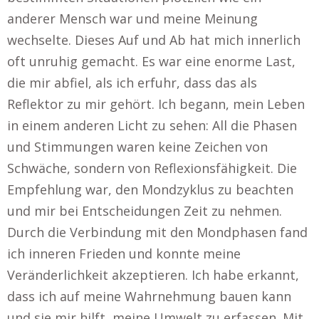
anderer Mensch war und meine Meinung
wechselte. Dieses Auf und Ab hat mich innerlich
oft unruhig gemacht. Es war eine enorme Last,
die mir abfiel, als ich erfuhr, dass das als
Reflektor zu mir gehört. Ich begann, mein Leben
in einem anderen Licht zu sehen: All die Phasen
und Stimmungen waren keine Zeichen von
Schwäche, sondern von Reflexionsfähigkeit. Die
Empfehlung war, den Mondzyklus zu beachten
und mir bei Entscheidungen Zeit zu nehmen.
Durch die Verbindung mit den Mondphasen fand
ich inneren Frieden und konnte meine
Veränderlichkeit akzeptieren. Ich habe erkannt,
dass ich auf meine Wahrnehmung bauen kann
und sie mir hilft, meine Umwelt zu erfassen. Mit