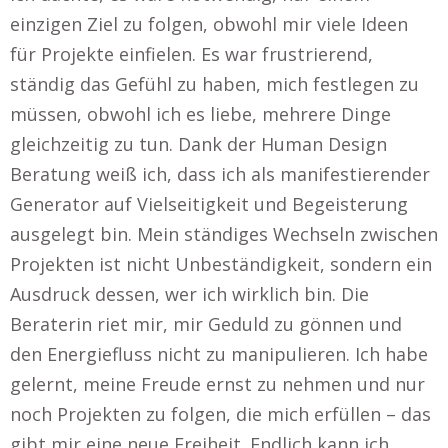
einzigen Ziel zu folgen, obwohl mir viele Ideen
für Projekte einfielen. Es war frustrierend,
ständig das Gefühl zu haben, mich festlegen zu
müssen, obwohl ich es liebe, mehrere Dinge
gleichzeitig zu tun. Dank der Human Design
Beratung weiß ich, dass ich als manifestierender
Generator auf Vielseitigkeit und Begeisterung
ausgelegt bin. Mein ständiges Wechseln zwischen
Projekten ist nicht Unbeständigkeit, sondern ein
Ausdruck dessen, wer ich wirklich bin. Die
Beraterin riet mir, mir Geduld zu gönnen und
den Energiefluss nicht zu manipulieren. Ich habe
gelernt, meine Freude ernst zu nehmen und nur
noch Projekten zu folgen, die mich erfüllen – das
gibt mir eine neue Freiheit. Endlich kann ich