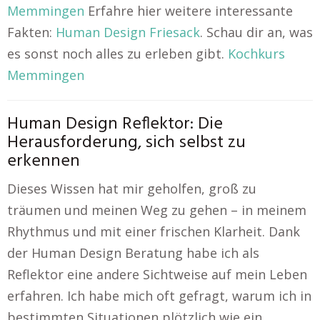
Memmingen
Erfahre hier weitere interessante
Fakten:
Human Design Friesack
. Schau dir an, was
es sonst noch alles zu erleben gibt.
Kochkurs
Memmingen
Human Design Reflektor: Die
Herausforderung, sich selbst zu
erkennen
Dieses Wissen hat mir geholfen, groß zu
träumen und meinen Weg zu gehen – in meinem
Rhythmus und mit einer frischen Klarheit. Dank
der Human Design Beratung habe ich als
Reflektor eine andere Sichtweise auf mein Leben
erfahren. Ich habe mich oft gefragt, warum ich in
bestimmten Situationen plötzlich wie ein