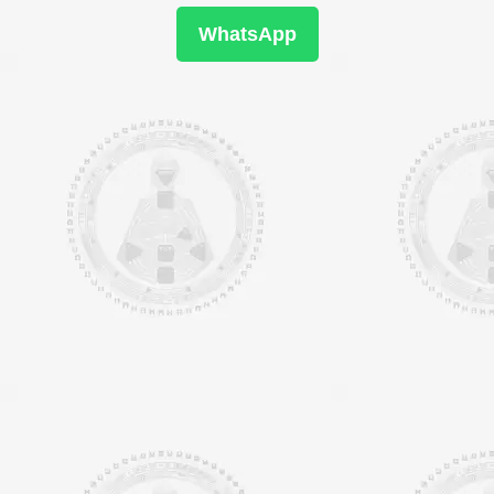
WhatsApp