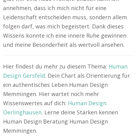
annehmen, dass ich mich nicht für eine
Leidenschaft entscheiden muss, sondern allem
folgen darf, was mich begeistert. Dank dieses
Wissens konnte ich eine innere Ruhe gewinnen
und meine Besonderheit als wertvoll ansehen.
Hier findest du mehr zu diesem Thema:
Human
Design Gersfeld
. Dein Chart als Orientierung für
ein authentisches Leben Human Design
Memmingen. Hier wartet noch mehr
Wissenswertes auf dich:
Human Design
Oerlinghausen
. Lerne deine Stärken kennen
Human Design Beratung Human Design
Memmingen.