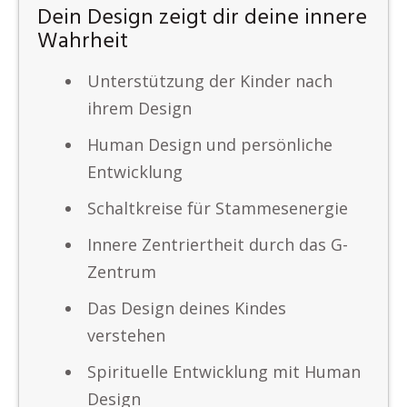
Dein Design zeigt dir deine innere
Wahrheit
Unterstützung der Kinder nach
ihrem Design
Human Design und persönliche
Entwicklung
Schaltkreise für Stammesenergie
Innere Zentriertheit durch das G-
Zentrum
Das Design deines Kindes
verstehen
Spirituelle Entwicklung mit Human
Design