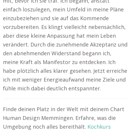
mit, bevor ich sie traf. Ich begann, anstatt
einfach loszulegen, mein Umfeld in meine Pläne
einzubeziehen und sie auf das Kommende
vorzubereiten. Es klingt vielleicht nebensächlich,
aber diese kleine Anpassung hat mein Leben
verändert. Durch die zunehmende Akzeptanz und
den abnehmenden Widerstand begann ich,
meine Kraft als Manifestor zu entdecken. Ich
habe plötzlich alles klarer gesehen. Jetzt erreiche
ich mit weniger Energieaufwand meine Ziele und
fühle mich dabei deutlich entspannter.
Finde deinen Platz in der Welt mit deinem Chart
Human Design Memmingen. Erfahre, was die
Umgebung noch alles bereithält.
Kochkurs