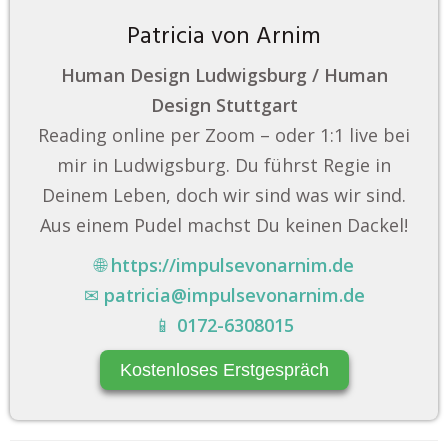
Patricia von Arnim
Human Design Ludwigsburg / Human
Design Stuttgart
Reading online per Zoom – oder 1:1 live bei
mir in Ludwigsburg. Du führst Regie in
Deinem Leben, doch wir sind was wir sind.
Aus einem Pudel machst Du keinen Dackel!
🌐
https://impulsevonarnim.de
✉
patricia@impulsevonarnim.de
📱
0172-6308015
Kostenloses Erstgespräch