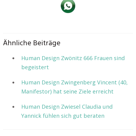
Ähnliche Beiträge
Human Design Zwönitz 666 Frauen sind
begeistert
Human Design Zwingenberg Vincent (40,
Manifestor) hat seine Ziele erreicht
Human Design Zwiesel Claudia und
Yannick fühlen sich gut beraten