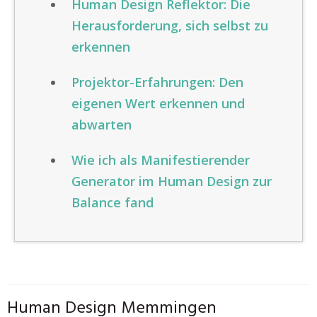
Human Design Reflektor: Die
Herausforderung, sich selbst zu
erkennen
Projektor-Erfahrungen: Den
eigenen Wert erkennen und
abwarten
Wie ich als Manifestierender
Generator im Human Design zur
Balance fand
Human Design Memmingen