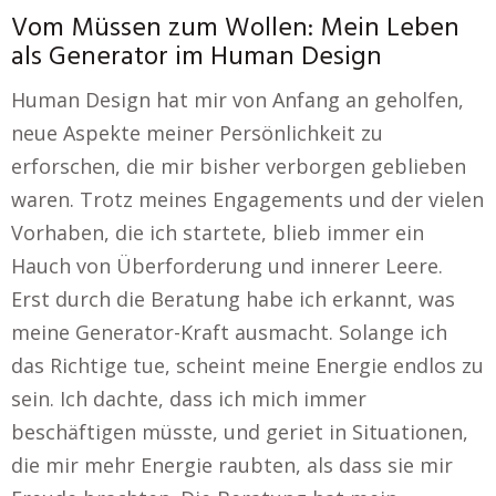
Vom Müssen zum Wollen: Mein Leben
als Generator im Human Design
Human Design hat mir von Anfang an geholfen,
neue Aspekte meiner Persönlichkeit zu
erforschen, die mir bisher verborgen geblieben
waren. Trotz meines Engagements und der vielen
Vorhaben, die ich startete, blieb immer ein
Hauch von Überforderung und innerer Leere.
Erst durch die Beratung habe ich erkannt, was
meine Generator-Kraft ausmacht. Solange ich
das Richtige tue, scheint meine Energie endlos zu
sein. Ich dachte, dass ich mich immer
beschäftigen müsste, und geriet in Situationen,
die mir mehr Energie raubten, als dass sie mir