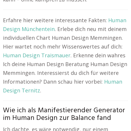
Erfahre hier weitere interessante Fakten:
Human
Design Münchentein
. Erlebe dich neu mit deinem
individuellen Chart Human Design Memmingen.
Hier wartet noch mehr Wissenswertes auf dich:
Human Design Traismauer
. Erkenne dein wahres
Ich deine Human Design Beratung Human Design
Memmingen. Interessierst du dich für weitere
Informationen? Dann schau hier vorbei:
Human
Design Ternitz
.
Wie ich als Manifestierender Generator
im Human Design zur Balance fand
Ich dachte, es wäre notwendig, nur einem