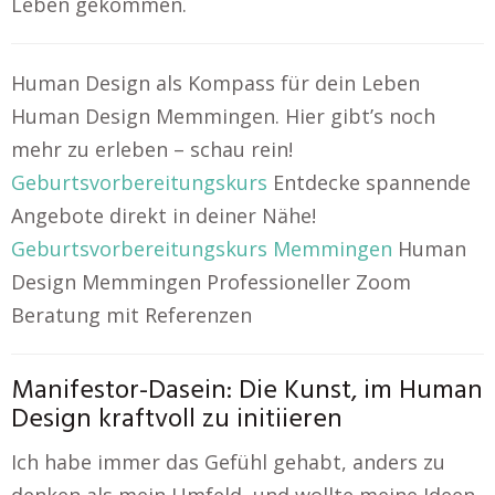
Leben gekommen.
Human Design als Kompass für dein Leben
Human Design Memmingen. Hier gibt’s noch
mehr zu erleben – schau rein!
Geburtsvorbereitungskurs
Entdecke spannende
Angebote direkt in deiner Nähe!
Geburtsvorbereitungskurs Memmingen
Human
Design Memmingen Professioneller Zoom
Beratung mit Referenzen
Manifestor-Dasein: Die Kunst, im Human
Design kraftvoll zu initiieren
Ich habe immer das Gefühl gehabt, anders zu