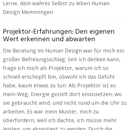
Lerne, dein wahres Selbst zu leben Human
Design Memmingen.
Projektor-Erfahrungen: Den eigenen
Wert erkennen und abwarten
Die Beratung im Human Design war für mich ein
großer Befreiungsschlag. Seit ich denken kann,
frage ich mich als Projektor, warum ich so
schnell erschöpft bin, obwohl ich das Gefühl
habe, kaum etwas zu tun. Als Projektor ist es
mein Weg, Energie gezielt dort einzusetzen, wo
sie gebraucht wird, und nicht rund um die Uhr zu
arbeiten. Es war mein Muster, mich zu
überfordern, weil ich dachte, ich müsse mehr
leisten, um akzeptiert zu werden. Durch die