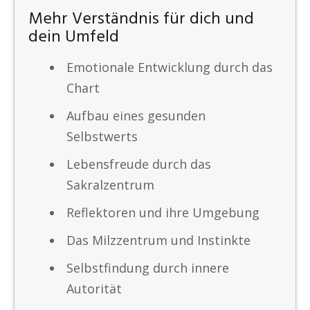
Mehr Verständnis für dich und
dein Umfeld
Emotionale Entwicklung durch das
Chart
Aufbau eines gesunden
Selbstwerts
Lebensfreude durch das
Sakralzentrum
Reflektoren und ihre Umgebung
Das Milzzentrum und Instinkte
Selbstfindung durch innere
Autorität