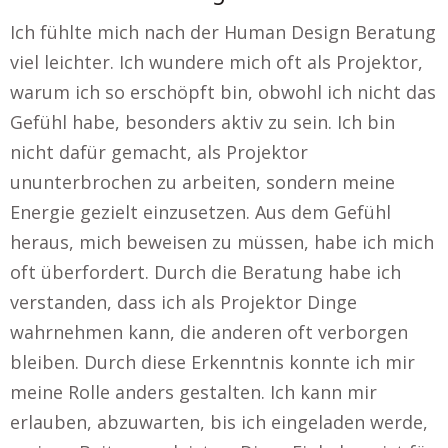
Ich fühlte mich nach der Human Design Beratung
viel leichter. Ich wundere mich oft als Projektor,
warum ich so erschöpft bin, obwohl ich nicht das
Gefühl habe, besonders aktiv zu sein. Ich bin
nicht dafür gemacht, als Projektor
ununterbrochen zu arbeiten, sondern meine
Energie gezielt einzusetzen. Aus dem Gefühl
heraus, mich beweisen zu müssen, habe ich mich
oft überfordert. Durch die Beratung habe ich
verstanden, dass ich als Projektor Dinge
wahrnehmen kann, die anderen oft verborgen
bleiben. Durch diese Erkenntnis konnte ich mir
meine Rolle anders gestalten. Ich kann mir
erlauben, abzuwarten, bis ich eingeladen werde,