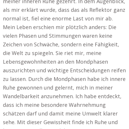
meiner inneren Ruhe gezehrt. In dem Augenblick,
als mir erklärt wurde, dass das als Reflektor ganz
normal ist, fiel eine enorme Last von mir ab.
Mein Leben erschien mir plötzlich anders: Die
vielen Phasen und Stimmungen waren keine
Zeichen von Schwäche, sondern eine Fähigkeit,
die Welt zu spiegeln. Sie riet mir, meine
Lebensgewohnheiten an den Mondphasen
auszurichten und wichtige Entscheidungen reifen
zu lassen. Durch die Mondphasen habe ich innere
Ruhe gewonnen und gelernt, mich in meiner
Wandelbarkeit anzunehmen. Ich habe entdeckt,
dass ich meine besondere Wahrnehmung
schätzen darf und damit meine Umwelt klarer
sehe. Mit dieser Gewissheit finde ich Ruhe und