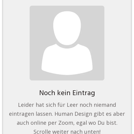
Noch kein Eintrag
Leider hat sich für Leer noch niemand
eintragen lassen. Human Design gibt es aber
auch online per Zoom, egal wo Du bist.
Scrolle weiter nach unten!