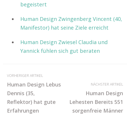
begeistert
Human Design Zwingenberg Vincent (40,
Manifestor) hat seine Ziele erreicht
Human Design Zwiesel Claudia und
Yannick fühlen sich gut beraten
VORHERIGER ARTIKEL
Human Design Lebus
NÄCHSTER ARTIKEL
Dennis (35,
Human Design
Reflektor) hat gute
Lehesten Bereits 551
Erfahrungen
sorgenfreie Männer