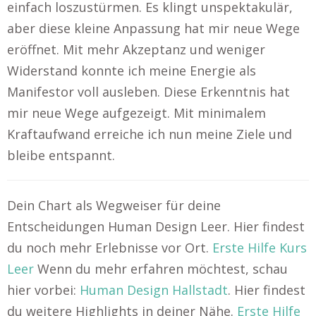
einfach loszustürmen. Es klingt unspektakulär,
aber diese kleine Anpassung hat mir neue Wege
eröffnet. Mit mehr Akzeptanz und weniger
Widerstand konnte ich meine Energie als
Manifestor voll ausleben. Diese Erkenntnis hat
mir neue Wege aufgezeigt. Mit minimalem
Kraftaufwand erreiche ich nun meine Ziele und
bleibe entspannt.
Dein Chart als Wegweiser für deine
Entscheidungen Human Design Leer. Hier findest
du noch mehr Erlebnisse vor Ort.
Erste Hilfe Kurs
Leer
Wenn du mehr erfahren möchtest, schau
hier vorbei:
Human Design Hallstadt
. Hier findest
du weitere Highlights in deiner Nähe.
Erste Hilfe