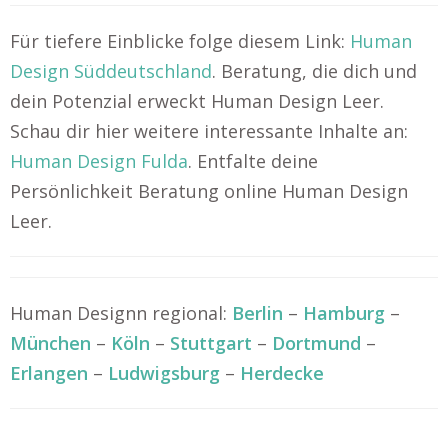
Für tiefere Einblicke folge diesem Link:
Human
Design Süddeutschland
. Beratung, die dich und
dein Potenzial erweckt Human Design Leer.
Schau dir hier weitere interessante Inhalte an:
Human Design Fulda
. Entfalte deine
Persönlichkeit Beratung online Human Design
Leer.
Human Designn regional:
Berlin
–
Hamburg
–
München
–
Köln
–
Stuttgart
–
Dortmund
–
Erlangen
–
Ludwigsburg
–
Herdecke