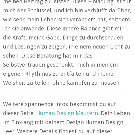
meinen Beitrag zu leisten. Diese Einladung ist für
mich der Schlüssel, und ich bin verblüfft darüber,
wie sehr mein Leben sich verändert hat, seitdem
ich sie anwende. Diese innere Balance gibt mir
die Kraft, meine Gabe, Dinge zu durchschauen
und Lösungen zu zeigen, in einem neuen Licht zu
sehen. Diese Beratung hat mir das
Selbstvertrauen geschenkt, mich in meinem
eigenen Rhythmus zu entfalten und meine
Weisheit zu teilen, ohne kämpfen zu müssen.
Weitere spannende Infos bekommst du auf
dieser Seite:
Human Design Mautern
. Dein Leben
im Einklang mit deinem Design Human Design
Leer. Weitere Details findest du auf dieser