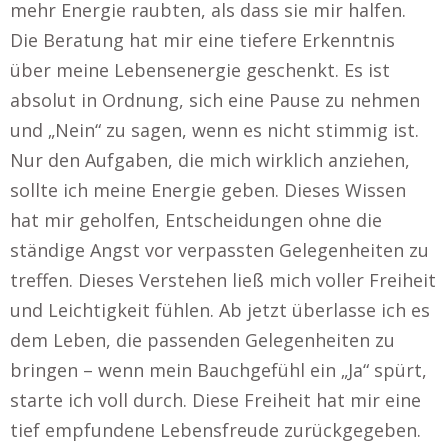
mehr Energie raubten, als dass sie mir halfen.
Die Beratung hat mir eine tiefere Erkenntnis
über meine Lebensenergie geschenkt. Es ist
absolut in Ordnung, sich eine Pause zu nehmen
und „Nein“ zu sagen, wenn es nicht stimmig ist.
Nur den Aufgaben, die mich wirklich anziehen,
sollte ich meine Energie geben. Dieses Wissen
hat mir geholfen, Entscheidungen ohne die
ständige Angst vor verpassten Gelegenheiten zu
treffen. Dieses Verstehen ließ mich voller Freiheit
und Leichtigkeit fühlen. Ab jetzt überlasse ich es
dem Leben, die passenden Gelegenheiten zu
bringen – wenn mein Bauchgefühl ein „Ja“ spürt,
starte ich voll durch. Diese Freiheit hat mir eine
tief empfundene Lebensfreude zurückgegeben.