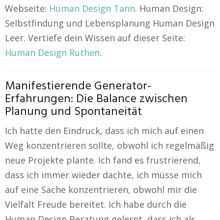
Webseite:
Human Design Tann
. Human Design:
Selbstfindung und Lebensplanung Human Design
Leer. Vertiefe dein Wissen auf dieser Seite:
Human Design Rüthen
.
Manifestierende Generator-
Erfahrungen: Die Balance zwischen
Planung und Spontaneität
Ich hatte den Eindruck, dass ich mich auf einen
Weg konzentrieren sollte, obwohl ich regelmäßig
neue Projekte plante. Ich fand es frustrierend,
dass ich immer wieder dachte, ich müsse mich
auf eine Sache konzentrieren, obwohl mir die
Vielfalt Freude bereitet. Ich habe durch die
Human Design Beratung gelernt, dass ich als