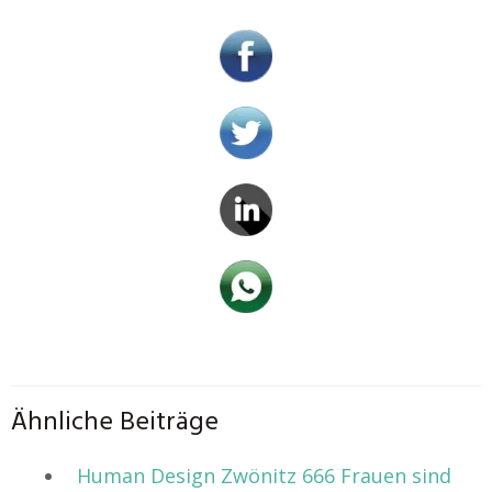
Ähnliche Beiträge
Human Design Zwönitz 666 Frauen sind