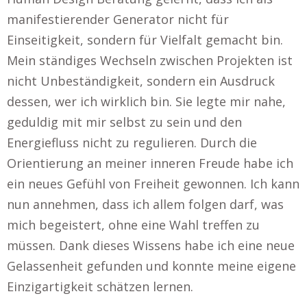
manifestierender Generator nicht für
Einseitigkeit, sondern für Vielfalt gemacht bin.
Mein ständiges Wechseln zwischen Projekten ist
nicht Unbeständigkeit, sondern ein Ausdruck
dessen, wer ich wirklich bin. Sie legte mir nahe,
geduldig mit mir selbst zu sein und den
Energiefluss nicht zu regulieren. Durch die
Orientierung an meiner inneren Freude habe ich
ein neues Gefühl von Freiheit gewonnen. Ich kann
nun annehmen, dass ich allem folgen darf, was
mich begeistert, ohne eine Wahl treffen zu
müssen. Dank dieses Wissens habe ich eine neue
Gelassenheit gefunden und konnte meine eigene
Einzigartigkeit schätzen lernen.