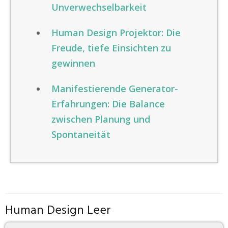
Unverwechselbarkeit
Human Design Projektor: Die
Freude, tiefe Einsichten zu
gewinnen
Manifestierende Generator-
Erfahrungen: Die Balance
zwischen Planung und
Spontaneität
Human Design Leer