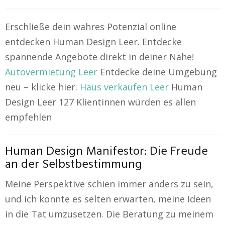
Erschließe dein wahres Potenzial online
entdecken Human Design Leer. Entdecke
spannende Angebote direkt in deiner Nähe!
Autovermietung Leer
Entdecke deine Umgebung
neu – klicke hier.
Haus verkaufen Leer
Human
Design Leer 127 Klientinnen würden es allen
empfehlen
Human Design Manifestor: Die Freude
an der Selbstbestimmung
Meine Perspektive schien immer anders zu sein,
und ich konnte es selten erwarten, meine Ideen
in die Tat umzusetzen. Die Beratung zu meinem