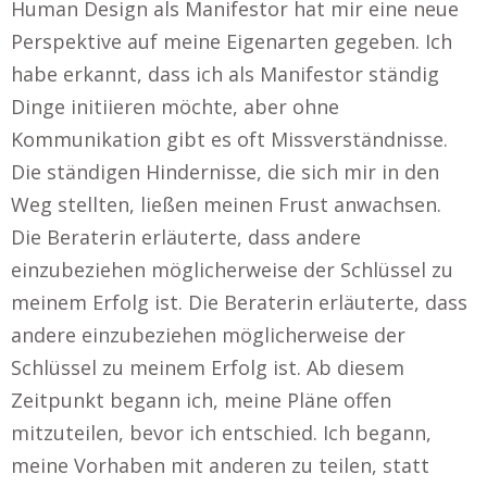
Human Design als Manifestor hat mir eine neue
Perspektive auf meine Eigenarten gegeben. Ich
habe erkannt, dass ich als Manifestor ständig
Dinge initiieren möchte, aber ohne
Kommunikation gibt es oft Missverständnisse.
Die ständigen Hindernisse, die sich mir in den
Weg stellten, ließen meinen Frust anwachsen.
Die Beraterin erläuterte, dass andere
einzubeziehen möglicherweise der Schlüssel zu
meinem Erfolg ist. Die Beraterin erläuterte, dass
andere einzubeziehen möglicherweise der
Schlüssel zu meinem Erfolg ist. Ab diesem
Zeitpunkt begann ich, meine Pläne offen
mitzuteilen, bevor ich entschied. Ich begann,
meine Vorhaben mit anderen zu teilen, statt