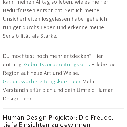
kann meinen Alltag so leben, wie es meinen
Bedürfnissen entspricht. Seit ich meine
Unsicherheiten losgelassen habe, gehe ich
ruhiger durchs Leben und erkenne meine
Sensibilität als Stärke.
Du möchtest noch mehr entdecken? Hier
entlang!
Geburtsvorbereitungskurs
Erlebe die
Region auf neue Art und Weise.
Geburtsvorbereitungskurs Leer
Mehr
Verständnis für dich und dein Umfeld Human
Design Leer.
Human Design Projektor: Die Freude,
tiefe Einsichten zu gewinnen