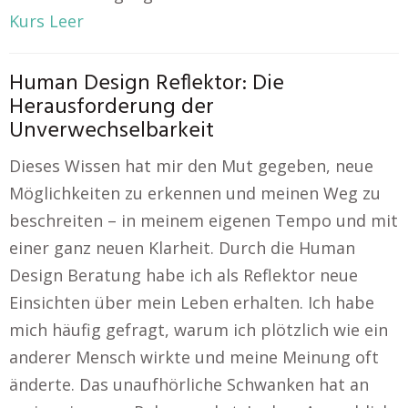
Kurs Leer
Human Design Reflektor: Die
Herausforderung der
Unverwechselbarkeit
Dieses Wissen hat mir den Mut gegeben, neue
Möglichkeiten zu erkennen und meinen Weg zu
beschreiten – in meinem eigenen Tempo und mit
einer ganz neuen Klarheit. Durch die Human
Design Beratung habe ich als Reflektor neue
Einsichten über mein Leben erhalten. Ich habe
mich häufig gefragt, warum ich plötzlich wie ein
anderer Mensch wirkte und meine Meinung oft
änderte. Das unaufhörliche Schwanken hat an