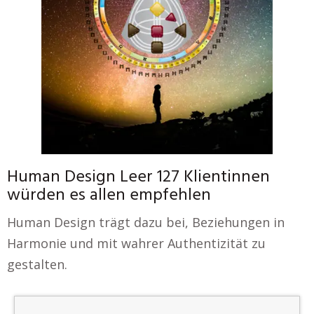
Human Design Leer 127 Klientinnen
würden es allen empfehlen
Human Design trägt dazu bei, Beziehungen in
Harmonie und mit wahrer Authentizität zu
gestalten.