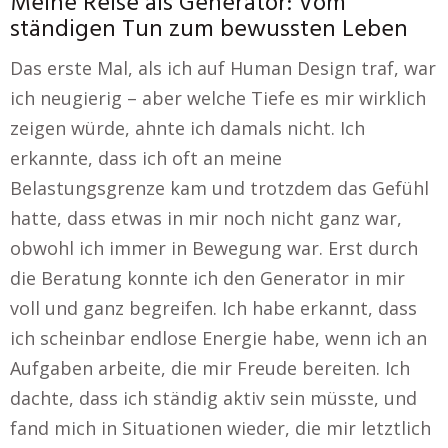
Meine Reise als Generator: Vom
ständigen Tun zum bewussten Leben
Das erste Mal, als ich auf Human Design traf, war
ich neugierig – aber welche Tiefe es mir wirklich
zeigen würde, ahnte ich damals nicht. Ich
erkannte, dass ich oft an meine
Belastungsgrenze kam und trotzdem das Gefühl
hatte, dass etwas in mir noch nicht ganz war,
obwohl ich immer in Bewegung war. Erst durch
die Beratung konnte ich den Generator in mir
voll und ganz begreifen. Ich habe erkannt, dass
ich scheinbar endlose Energie habe, wenn ich an
Aufgaben arbeite, die mir Freude bereiten. Ich
dachte, dass ich ständig aktiv sein müsste, und
fand mich in Situationen wieder, die mir letztlich