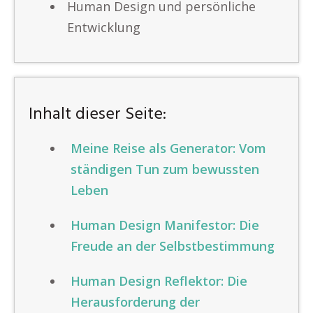
Human Design und persönliche
Entwicklung
Inhalt dieser Seite:
Meine Reise als Generator: Vom
ständigen Tun zum bewussten
Leben
Human Design Manifestor: Die
Freude an der Selbstbestimmung
Human Design Reflektor: Die
Herausforderung der