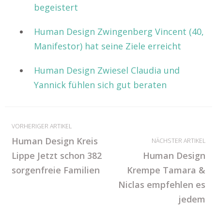
begeistert
Human Design Zwingenberg Vincent (40,
Manifestor) hat seine Ziele erreicht
Human Design Zwiesel Claudia und
Yannick fühlen sich gut beraten
VORHERIGER ARTIKEL
Human Design Kreis
NÄCHSTER ARTIKEL
Lippe Jetzt schon 382
Human Design
sorgenfreie Familien
Krempe Tamara &
Niclas empfehlen es
jedem