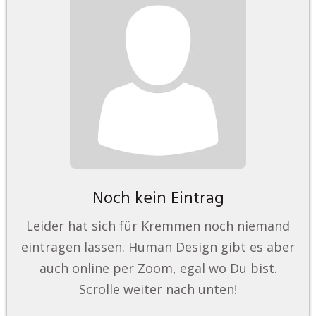
Noch kein Eintrag
Leider hat sich für Kremmen noch niemand
eintragen lassen. Human Design gibt es aber
auch online per Zoom, egal wo Du bist.
Scrolle weiter nach unten!