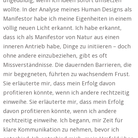
ungeduldig, wenn ich Ideen sofort umsetzen
wollte. In der Analyse meines Human Designs als
Manifestor habe ich meine Eigenheiten in einem
völlig neuen Licht erkannt. Ich habe erkannt,
dass ich als Manifestor von Natur aus einen
inneren Antrieb habe, Dinge zu initiieren – doch
ohne andere einzubeziehen, gibt es oft
Missverständnisse. Die dauernden Barrieren, die
mir begegneten, führten zu wachsendem Frust.
Sie erläuterte mir, dass mein Erfolg davon
profitieren könnte, wenn ich andere rechtzeitig
einweihe. Sie erläuterte mir, dass mein Erfolg
davon profitieren könnte, wenn ich andere
rechtzeitig einweihe. Ich begann, mir Zeit für
klare Kommunikation zu nehmen, bevor ich