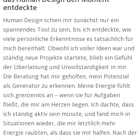
das Human Design den Moment
entdeckte
Human Design schien mir zunächst nur ein
spannendes Tool zu sein, bis ich entdeckte, wie
viele persönliche Erkenntnisse es tatsächlich für
mich bereithält. Obwohl ich voller Ideen war und
ständig neue Projekte startete, blieb ein Gefühl
der Überlastung und Unvollständigkeit in mir.
Die Beratung hat mir geholfen, mein Potenzial
als Generator zu erkennen. Meine Energie fühlt
sich grenzenlos an – wenn sie für Aufgaben
fließt, die mir am Herzen liegen. Ich dachte, dass
ich ständig aktiv sein müsste, und fand mich in
Situationen wieder, die mir letztlich mehr
Energie raubten, als dass sie mir halfen. Nach der