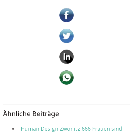
Ähnliche Beiträge
Human Design Zwönitz 666 Frauen sind