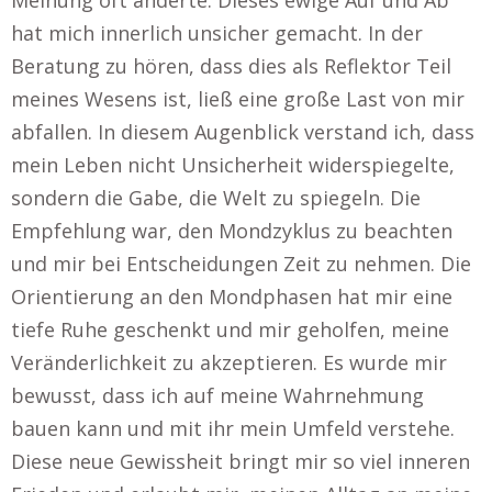
Meinung oft änderte. Dieses ewige Auf und Ab
hat mich innerlich unsicher gemacht. In der
Beratung zu hören, dass dies als Reflektor Teil
meines Wesens ist, ließ eine große Last von mir
abfallen. In diesem Augenblick verstand ich, dass
mein Leben nicht Unsicherheit widerspiegelte,
sondern die Gabe, die Welt zu spiegeln. Die
Empfehlung war, den Mondzyklus zu beachten
und mir bei Entscheidungen Zeit zu nehmen. Die
Orientierung an den Mondphasen hat mir eine
tiefe Ruhe geschenkt und mir geholfen, meine
Veränderlichkeit zu akzeptieren. Es wurde mir
bewusst, dass ich auf meine Wahrnehmung
bauen kann und mit ihr mein Umfeld verstehe.
Diese neue Gewissheit bringt mir so viel inneren