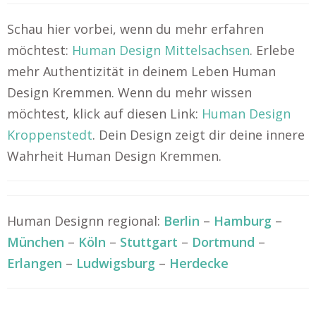
Schau hier vorbei, wenn du mehr erfahren
möchtest:
Human Design Mittelsachsen
. Erlebe
mehr Authentizität in deinem Leben Human
Design Kremmen. Wenn du mehr wissen
möchtest, klick auf diesen Link:
Human Design
Kroppenstedt
. Dein Design zeigt dir deine innere
Wahrheit Human Design Kremmen.
Human Designn regional:
Berlin
–
Hamburg
–
München
–
Köln
–
Stuttgart
–
Dortmund
–
Erlangen
–
Ludwigsburg
–
Herdecke