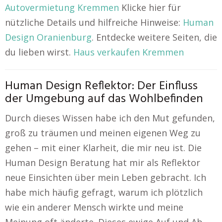
Autovermietung Kremmen
Klicke hier für
nützliche Details und hilfreiche Hinweise:
Human
Design Oranienburg
. Entdecke weitere Seiten, die
du lieben wirst.
Haus verkaufen Kremmen
Human Design Reflektor: Der Einfluss
der Umgebung auf das Wohlbefinden
Durch dieses Wissen habe ich den Mut gefunden,
groß zu träumen und meinen eigenen Weg zu
gehen – mit einer Klarheit, die mir neu ist. Die
Human Design Beratung hat mir als Reflektor
neue Einsichten über mein Leben gebracht. Ich
habe mich häufig gefragt, warum ich plötzlich
wie ein anderer Mensch wirkte und meine