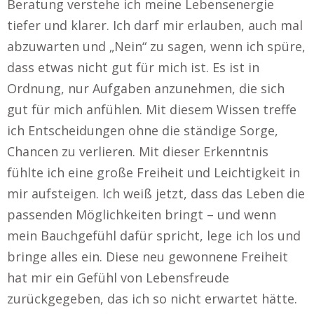
Beratung verstehe ich meine Lebensenergie
tiefer und klarer. Ich darf mir erlauben, auch mal
abzuwarten und „Nein“ zu sagen, wenn ich spüre,
dass etwas nicht gut für mich ist. Es ist in
Ordnung, nur Aufgaben anzunehmen, die sich
gut für mich anfühlen. Mit diesem Wissen treffe
ich Entscheidungen ohne die ständige Sorge,
Chancen zu verlieren. Mit dieser Erkenntnis
fühlte ich eine große Freiheit und Leichtigkeit in
mir aufsteigen. Ich weiß jetzt, dass das Leben die
passenden Möglichkeiten bringt – und wenn
mein Bauchgefühl dafür spricht, lege ich los und
bringe alles ein. Diese neu gewonnene Freiheit
hat mir ein Gefühl von Lebensfreude
zurückgegeben, das ich so nicht erwartet hätte.