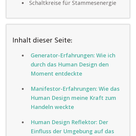
Schaltkreise für Stammesenergie
Inhalt dieser Seite:
Generator-Erfahrungen: Wie ich
durch das Human Design den
Moment entdeckte
Manifestor-Erfahrungen: Wie das
Human Design meine Kraft zum
Handeln weckte
Human Design Reflektor: Der
Einfluss der Umgebung auf das