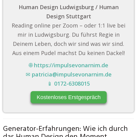
Human Design Ludwigsburg / Human
Design Stuttgart
Reading online per Zoom – oder 1:1 live bei
mir in Ludwigsburg. Du führst Regie in
Deinem Leben, doch wir sind was wir sind.
Aus einem Pudel machst Du keinen Dackel!
🌐
https://impulsevonarnim.de
✉
patricia@impulsevonarnim.de
📱
0172-6308015
Kostenloses Erstgespräch
Generator-Erfahrungen: Wie ich durch