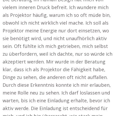
vielem inneren Druck befreit. Ich wundere mich
als Projektor häufig, warum ich so oft müde bin,
obwohl ich nicht wirklich viel mache. Ich soll als
Projektor meine Energie nur dort einsetzen, wo
sie benötigt wird, und nicht unaufhörlich aktiv
sein. Oft fühlte ich mich getrieben, mich selbst
zu überfordern, weil ich dachte, nur so würde ich
akzeptiert werden. Mir wurde in der Beratung
klar, dass ich als Projektor die Fähigkeit habe,
Dinge zu sehen, die anderen oft nicht auffallen.
Durch diese Erkenntnis konnte ich mir erlauben,
meine Rolle neu zu sehen. Ich darf loslassen und
warten, bis ich eine Einladung erhalte, bevor ich
aktiv werde. Die Einladung ist entscheidend für