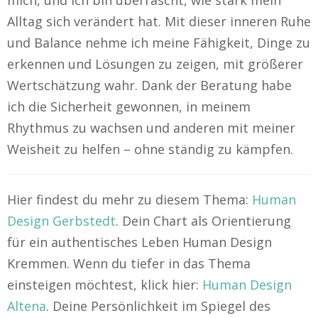
mich, und ich bin überrascht, wie stark mein
Alltag sich verändert hat. Mit dieser inneren Ruhe
und Balance nehme ich meine Fähigkeit, Dinge zu
erkennen und Lösungen zu zeigen, mit größerer
Wertschätzung wahr. Dank der Beratung habe
ich die Sicherheit gewonnen, in meinem
Rhythmus zu wachsen und anderen mit meiner
Weisheit zu helfen – ohne ständig zu kämpfen.
Hier findest du mehr zu diesem Thema:
Human
Design Gerbstedt
. Dein Chart als Orientierung
für ein authentisches Leben Human Design
Kremmen. Wenn du tiefer in das Thema
einsteigen möchtest, klick hier:
Human Design
Altena
. Deine Persönlichkeit im Spiegel des