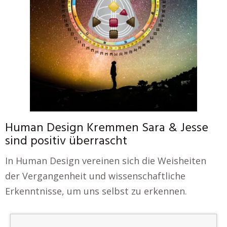
Human Design Kremmen Sara & Jesse
sind positiv überrascht
In Human Design vereinen sich die Weisheiten
der Vergangenheit und wissenschaftliche
Erkenntnisse, um uns selbst zu erkennen.