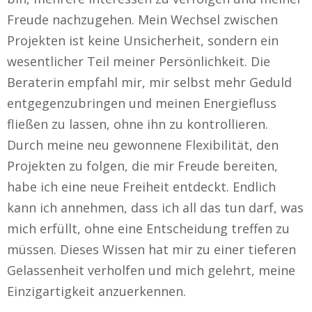
Freude nachzugehen. Mein Wechsel zwischen
Projekten ist keine Unsicherheit, sondern ein
wesentlicher Teil meiner Persönlichkeit. Die
Beraterin empfahl mir, mir selbst mehr Geduld
entgegenzubringen und meinen Energiefluss
fließen zu lassen, ohne ihn zu kontrollieren.
Durch meine neu gewonnene Flexibilität, den
Projekten zu folgen, die mir Freude bereiten,
habe ich eine neue Freiheit entdeckt. Endlich
kann ich annehmen, dass ich all das tun darf, was
mich erfüllt, ohne eine Entscheidung treffen zu
müssen. Dieses Wissen hat mir zu einer tieferen
Gelassenheit verholfen und mich gelehrt, meine
Einzigartigkeit anzuerkennen.