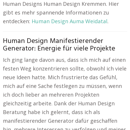
Human Designs Human Design Kremmen. Hier
gibt es mehr spannende Informationen zu
entdecken:
Human Design Auma Weidatal
.
Human Design Manifestierender
Generator: Energie für viele Projekte
Ich ging lange davon aus, dass ich mich auf einen
festen Weg konzentrieren sollte, obwohl ich viele
neue Ideen hatte. Mich frustrierte das Gefühl,
mich auf eine Sache festlegen zu müssen, wenn
ich doch lieber an mehreren Projekten
gleichzeitig arbeite. Dank der Human Design
Beratung habe ich gelernt, dass ich als
manifestierender Generator dafür geschaffen
bin, mehrere Interessen zu verfolgen und meiner