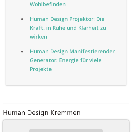
Wohlbefinden
Human Design Projektor: Die
Kraft, in Ruhe und Klarheit zu
wirken
Human Design Manifestierender
Generator: Energie für viele
Projekte
Human Design Kremmen