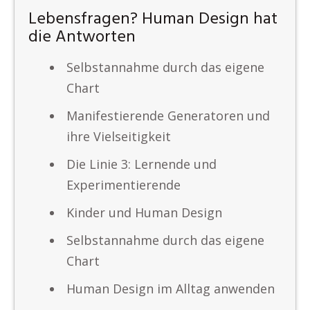
Lebensfragen? Human Design hat
die Antworten
Selbstannahme durch das eigene
Chart
Manifestierende Generatoren und
ihre Vielseitigkeit
Die Linie 3: Lernende und
Experimentierende
Kinder und Human Design
Selbstannahme durch das eigene
Chart
Human Design im Alltag anwenden