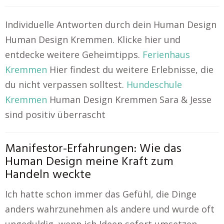
Individuelle Antworten durch dein Human Design
Human Design Kremmen. Klicke hier und
entdecke weitere Geheimtipps.
Ferienhaus
Kremmen
Hier findest du weitere Erlebnisse, die
du nicht verpassen solltest.
Hundeschule
Kremmen
Human Design Kremmen Sara & Jesse
sind positiv überrascht
Manifestor-Erfahrungen: Wie das
Human Design meine Kraft zum
Handeln weckte
Ich hatte schon immer das Gefühl, die Dinge
anders wahrzunehmen als andere und wurde oft