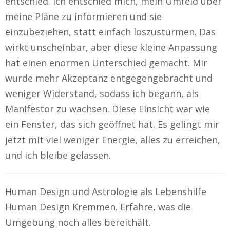
entschied. Ich entschied mich, mein Umfeld über
meine Pläne zu informieren und sie
einzubeziehen, statt einfach loszustürmen. Das
wirkt unscheinbar, aber diese kleine Anpassung
hat einen enormen Unterschied gemacht. Mir
wurde mehr Akzeptanz entgegengebracht und
weniger Widerstand, sodass ich begann, als
Manifestor zu wachsen. Diese Einsicht war wie
ein Fenster, das sich geöffnet hat. Es gelingt mir
jetzt mit viel weniger Energie, alles zu erreichen,
und ich bleibe gelassen.
Human Design und Astrologie als Lebenshilfe
Human Design Kremmen. Erfahre, was die
Umgebung noch alles bereithält.