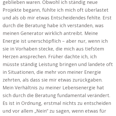
geblieben waren. Obwohl ich ständig neue
Projekte begann, fühlte ich mich oft überlastet
und als ob mir etwas Entscheidendes fehlte. Erst
durch die Beratung habe ich verstanden, was
meinen Generator wirklich antreibt. Meine
Energie ist unerschöpflich – aber nur, wenn ich
sie in Vorhaben stecke, die mich aus tiefstem
Herzen ansprechen. Früher dachte ich, ich
müsste ständig Leistung bringen und landete oft
in Situationen, die mehr von meiner Energie
zehrten, als dass sie mir etwas zurückgaben.
Mein Verhältnis zu meiner Lebensenergie hat
sich durch die Beratung fundamental verändert.
Es ist in Ordnung, erstmal nichts zu entscheiden
und vor allem „Nein“ zu sagen, wenn etwas für