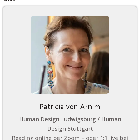
Patricia von Arnim
Human Design Ludwigsburg / Human
Design Stuttgart
Reading online per Zoom – oder 1:1 live bei