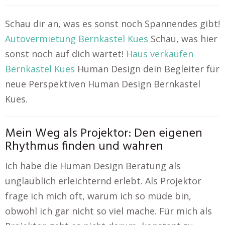
Schau dir an, was es sonst noch Spannendes gibt!
Autovermietung Bernkastel Kues
Schau, was hier
sonst noch auf dich wartet!
Haus verkaufen
Bernkastel Kues
Human Design dein Begleiter für
neue Perspektiven Human Design Bernkastel
Kues.
Mein Weg als Projektor: Den eigenen
Rhythmus finden und wahren
Ich habe die Human Design Beratung als
unglaublich erleichternd erlebt. Als Projektor
frage ich mich oft, warum ich so müde bin,
obwohl ich gar nicht so viel mache. Für mich als