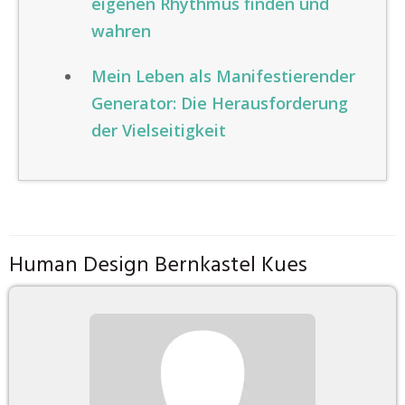
eigenen Rhythmus finden und
wahren
Mein Leben als Manifestierender
Generator: Die Herausforderung
der Vielseitigkeit
Human Design Bernkastel Kues