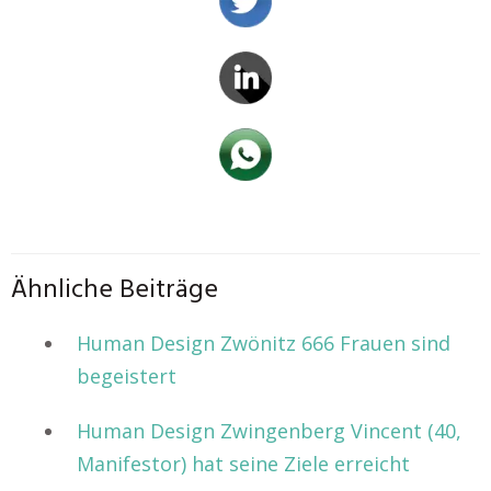
Ähnliche Beiträge
Human Design Zwönitz 666 Frauen sind
begeistert
Human Design Zwingenberg Vincent (40,
Manifestor) hat seine Ziele erreicht