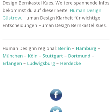
Design Bernkastel Kues. Weitere spannende Infos
bekommst du auf dieser Seite:
Human Design
Güstrow
. Human Design Klarheit für wichtige
Entscheidungen Human Design Bernkastel Kues.
Human Designn regional:
Berlin
–
Hamburg
–
München
–
Köln
–
Stuttgart
–
Dortmund
–
Erlangen
–
Ludwigsburg
–
Herdecke