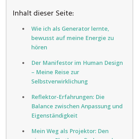
Inhalt dieser Seite:
Wie ich als Generator lernte,
bewusst auf meine Energie zu
hören
Der Manifestor im Human Design
– Meine Reise zur
Selbstverwirklichung
Reflektor-Erfahrungen: Die
Balance zwischen Anpassung und
Eigenständigkeit
Mein Weg als Projektor: Den