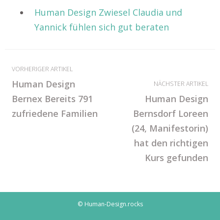
Human Design Zwiesel Claudia und
Yannick fühlen sich gut beraten
VORHERIGER ARTIKEL
Human Design
NÄCHSTER ARTIKEL
Bernex Bereits 791
Human Design
zufriedene Familien
Bernsdorf Loreen
(24, Manifestorin)
hat den richtigen
Kurs gefunden
© Human-Design.rocks