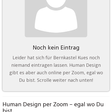
Noch kein Eintrag
Leider hat sich für Bernkastel Kues noch
niemand eintragen lassen. Human Design
gibt es aber auch online per Zoom, egal wo
Du bist. Scrolle weiter nach unten!
Human Design per Zoom – egal wo Du
bist