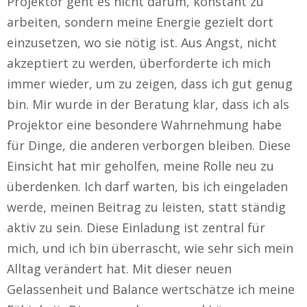
Projektor geht es nicht darum, konstant zu
arbeiten, sondern meine Energie gezielt dort
einzusetzen, wo sie nötig ist. Aus Angst, nicht
akzeptiert zu werden, überforderte ich mich
immer wieder, um zu zeigen, dass ich gut genug
bin. Mir wurde in der Beratung klar, dass ich als
Projektor eine besondere Wahrnehmung habe
für Dinge, die anderen verborgen bleiben. Diese
Einsicht hat mir geholfen, meine Rolle neu zu
überdenken. Ich darf warten, bis ich eingeladen
werde, meinen Beitrag zu leisten, statt ständig
aktiv zu sein. Diese Einladung ist zentral für
mich, und ich bin überrascht, wie sehr sich mein
Alltag verändert hat. Mit dieser neuen
Gelassenheit und Balance wertschätze ich meine