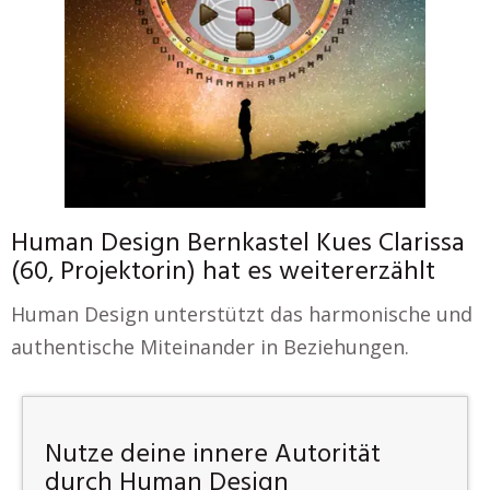
Human Design Bernkastel Kues Clarissa
(60, Projektorin) hat es weitererzählt
Human Design unterstützt das harmonische und
authentische Miteinander in Beziehungen.
Nutze deine innere Autorität
durch Human Design