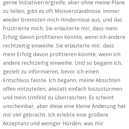
gerne Initiativen ergreife, aber ohne meine Pläne
zu teilen, gibt es oft Missverständnisse. Immer
wieder bremsten mich Hindernisse aus, und das
frustrierte mich. Sie erläuterte mir, dass mein
Erfolg davon profitieren könnte, wenn ich andere
rechtzeitig einweihe. Sie erläuterte mir, dass
mein Erfolg davon profitieren könnte, wenn ich
andere rechtzeitig einweihe. Und so begann ich,
gezielt zu informieren, bevor ich einen
Entschluss fasste. Ich begann, meine Absichten
offen mitzuteilen, anstatt einfach loszustürmen
und mein Umfeld zu überraschen. Es scheint
unscheinbar, aber diese eine kleine Änderung hat
mir viel gebracht. Ich erlebte eine größere
Akzeptanz und weniger Hürden, was mir