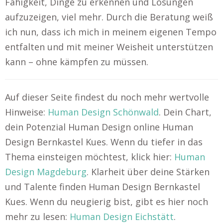
Fähigkeit, Dinge zu erkennen und Lösungen
aufzuzeigen, viel mehr. Durch die Beratung weiß
ich nun, dass ich mich in meinem eigenen Tempo
entfalten und mit meiner Weisheit unterstützen
kann – ohne kämpfen zu müssen.
Auf dieser Seite findest du noch mehr wertvolle
Hinweise:
Human Design Schönwald
. Dein Chart,
dein Potenzial Human Design online Human
Design Bernkastel Kues. Wenn du tiefer in das
Thema einsteigen möchtest, klick hier:
Human
Design Magdeburg
. Klarheit über deine Stärken
und Talente finden Human Design Bernkastel
Kues. Wenn du neugierig bist, gibt es hier noch
mehr zu lesen:
Human Design Eichstätt
.