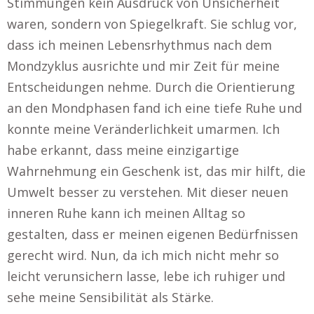
Stimmungen kein Ausdruck von Unsicherheit
waren, sondern von Spiegelkraft. Sie schlug vor,
dass ich meinen Lebensrhythmus nach dem
Mondzyklus ausrichte und mir Zeit für meine
Entscheidungen nehme. Durch die Orientierung
an den Mondphasen fand ich eine tiefe Ruhe und
konnte meine Veränderlichkeit umarmen. Ich
habe erkannt, dass meine einzigartige
Wahrnehmung ein Geschenk ist, das mir hilft, die
Umwelt besser zu verstehen. Mit dieser neuen
inneren Ruhe kann ich meinen Alltag so
gestalten, dass er meinen eigenen Bedürfnissen
gerecht wird. Nun, da ich mich nicht mehr so
leicht verunsichern lasse, lebe ich ruhiger und
sehe meine Sensibilität als Stärke.