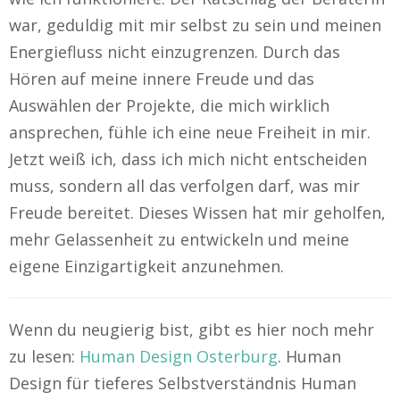
war, geduldig mit mir selbst zu sein und meinen
Energiefluss nicht einzugrenzen. Durch das
Hören auf meine innere Freude und das
Auswählen der Projekte, die mich wirklich
ansprechen, fühle ich eine neue Freiheit in mir.
Jetzt weiß ich, dass ich mich nicht entscheiden
muss, sondern all das verfolgen darf, was mir
Freude bereitet. Dieses Wissen hat mir geholfen,
mehr Gelassenheit zu entwickeln und meine
eigene Einzigartigkeit anzunehmen.
Wenn du neugierig bist, gibt es hier noch mehr
zu lesen:
Human Design Osterburg
. Human
Design für tieferes Selbstverständnis Human