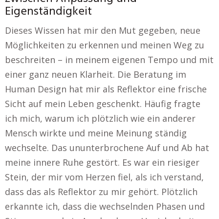
Eigenständigkeit
Dieses Wissen hat mir den Mut gegeben, neue
Möglichkeiten zu erkennen und meinen Weg zu
beschreiten – in meinem eigenen Tempo und mit
einer ganz neuen Klarheit. Die Beratung im
Human Design hat mir als Reflektor eine frische
Sicht auf mein Leben geschenkt. Häufig fragte
ich mich, warum ich plötzlich wie ein anderer
Mensch wirkte und meine Meinung ständig
wechselte. Das ununterbrochene Auf und Ab hat
meine innere Ruhe gestört. Es war ein riesiger
Stein, der mir vom Herzen fiel, als ich verstand,
dass das als Reflektor zu mir gehört. Plötzlich
erkannte ich, dass die wechselnden Phasen und