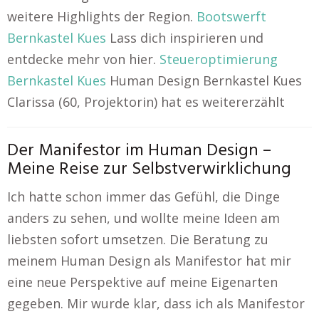
weitere Highlights der Region.
Bootswerft
Bernkastel Kues
Lass dich inspirieren und
entdecke mehr von hier.
Steueroptimierung
Bernkastel Kues
Human Design Bernkastel Kues
Clarissa (60, Projektorin) hat es weitererzählt
Der Manifestor im Human Design –
Meine Reise zur Selbstverwirklichung
Ich hatte schon immer das Gefühl, die Dinge
anders zu sehen, und wollte meine Ideen am
liebsten sofort umsetzen. Die Beratung zu
meinem Human Design als Manifestor hat mir
eine neue Perspektive auf meine Eigenarten
gegeben. Mir wurde klar, dass ich als Manifestor