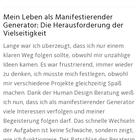
Mein Leben als Manifestierender
Generator: Die Herausforderung der
Vielseitigkeit
Lange war ich überzeugt, dass ich nur einem
klaren Weg folgen sollte, obwohl mir unzählige
Ideen kamen. Es war frustrierend, immer wieder
zu denken, ich müsste mich festlegen, obwohl
mir verschiedene Projekte gleichzeitig Spaß
machen. Dank der Human Design Beratung weiß
ich nun, dass ich als manifestierender Generator
viele Interessen verfolgen und meiner
Begeisterung folgen darf. Das schnelle Wechseln
der Aufgaben ist keine Schwäche, sondern zeigt,
wie ich funktioniere. Der Ratschlag der Beraterin