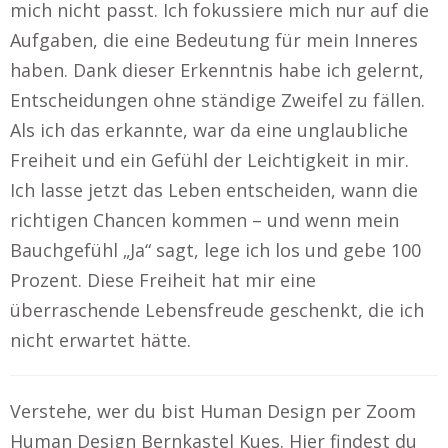
mich nicht passt. Ich fokussiere mich nur auf die
Aufgaben, die eine Bedeutung für mein Inneres
haben. Dank dieser Erkenntnis habe ich gelernt,
Entscheidungen ohne ständige Zweifel zu fällen.
Als ich das erkannte, war da eine unglaubliche
Freiheit und ein Gefühl der Leichtigkeit in mir.
Ich lasse jetzt das Leben entscheiden, wann die
richtigen Chancen kommen – und wenn mein
Bauchgefühl „Ja“ sagt, lege ich los und gebe 100
Prozent. Diese Freiheit hat mir eine
überraschende Lebensfreude geschenkt, die ich
nicht erwartet hätte.
Verstehe, wer du bist Human Design per Zoom
Human Design Bernkastel Kues. Hier findest du