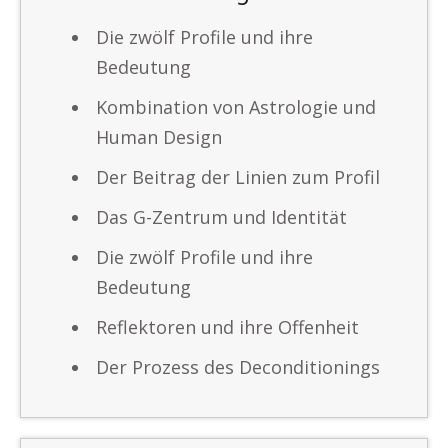
Die zwölf Profile und ihre
Bedeutung
Kombination von Astrologie und
Human Design
Der Beitrag der Linien zum Profil
Das G-Zentrum und Identität
Die zwölf Profile und ihre
Bedeutung
Reflektoren und ihre Offenheit
Der Prozess des Deconditionings