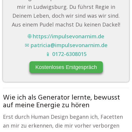
mir in Ludwigsburg. Du führst Regie in
Deinem Leben, doch wir sind was wir sind.
Aus einem Pudel machst Du keinen Dackel!
🌐
https://impulsevonarnim.de
✉
patricia@impulsevonarnim.de
📱
0172-6308015
Kostenloses Erstgespräch
Wie ich als Generator lernte, bewusst
auf meine Energie zu hören
Erst durch Human Design begann ich, Facetten
an mir zu erkennen, die mir vorher verborgen