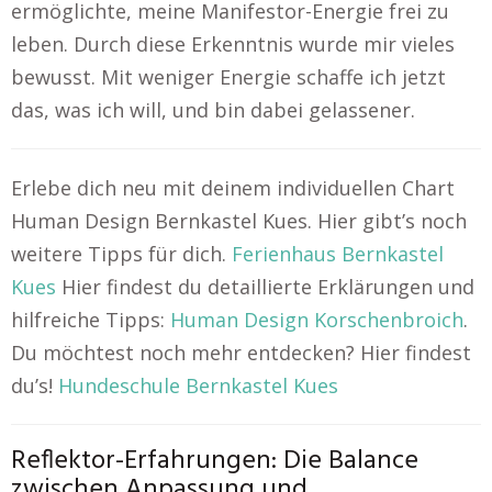
ermöglichte, meine Manifestor-Energie frei zu
leben. Durch diese Erkenntnis wurde mir vieles
bewusst. Mit weniger Energie schaffe ich jetzt
das, was ich will, und bin dabei gelassener.
Erlebe dich neu mit deinem individuellen Chart
Human Design Bernkastel Kues. Hier gibt’s noch
weitere Tipps für dich.
Ferienhaus Bernkastel
Kues
Hier findest du detaillierte Erklärungen und
hilfreiche Tipps:
Human Design Korschenbroich
.
Du möchtest noch mehr entdecken? Hier findest
du’s!
Hundeschule Bernkastel Kues
Reflektor-Erfahrungen: Die Balance
zwischen Anpassung und