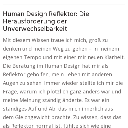
Human Design Reflektor: Die
Herausforderung der
Unverwechselbarkeit
Mit diesem Wissen traue ich mich, groß zu
denken und meinen Weg zu gehen – in meinem
eigenen Tempo und mit einer mir neuen Klarheit.
Die Beratung im Human Design hat mir als
Reflektor geholfen, mein Leben mit anderen
Augen zu sehen. Immer wieder stellte ich mir die
Frage, warum ich plötzlich ganz anders war und
meine Meinung ständig änderte. Es war ein
ständiges Auf und Ab, das mich innerlich aus
dem Gleichgewicht brachte. Zu wissen, dass das
als Reflektor normal ist, fühlte sich wie eine