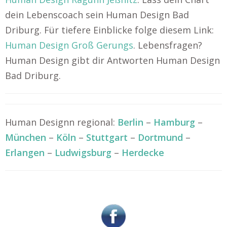
dein Lebenscoach sein Human Design Bad
Driburg. Für tiefere Einblicke folge diesem Link:
Human Design Groß Gerungs
. Lebensfragen?
Human Design gibt dir Antworten Human Design
Bad Driburg.
Human Designn regional:
Berlin
–
Hamburg
–
München
–
Köln
–
Stuttgart
–
Dortmund
–
Erlangen
–
Ludwigsburg
–
Herdecke