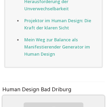
Herausforderung der
Unverwechselbarkeit
Projektor im Human Design: Die
Kraft der klaren Sicht
Mein Weg zur Balance als
Manifestierender Generator im
Human Design
Human Design Bad Driburg