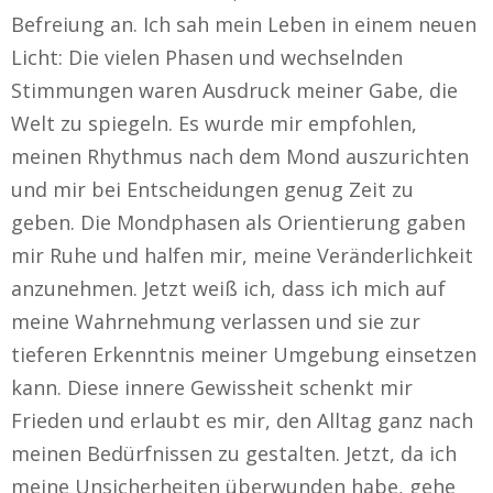
Befreiung an. Ich sah mein Leben in einem neuen
Licht: Die vielen Phasen und wechselnden
Stimmungen waren Ausdruck meiner Gabe, die
Welt zu spiegeln. Es wurde mir empfohlen,
meinen Rhythmus nach dem Mond auszurichten
und mir bei Entscheidungen genug Zeit zu
geben. Die Mondphasen als Orientierung gaben
mir Ruhe und halfen mir, meine Veränderlichkeit
anzunehmen. Jetzt weiß ich, dass ich mich auf
meine Wahrnehmung verlassen und sie zur
tieferen Erkenntnis meiner Umgebung einsetzen
kann. Diese innere Gewissheit schenkt mir
Frieden und erlaubt es mir, den Alltag ganz nach
meinen Bedürfnissen zu gestalten. Jetzt, da ich
meine Unsicherheiten überwunden habe, gehe