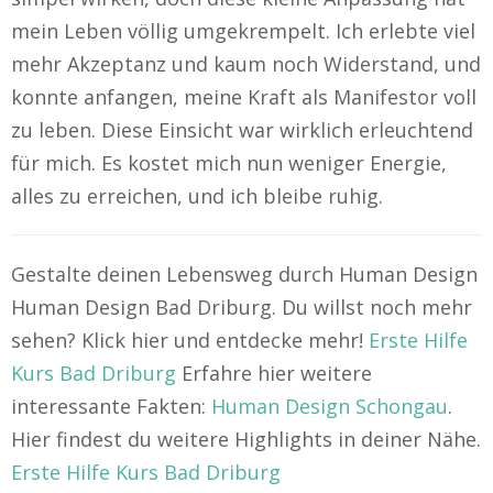
mein Leben völlig umgekrempelt. Ich erlebte viel
mehr Akzeptanz und kaum noch Widerstand, und
konnte anfangen, meine Kraft als Manifestor voll
zu leben. Diese Einsicht war wirklich erleuchtend
für mich. Es kostet mich nun weniger Energie,
alles zu erreichen, und ich bleibe ruhig.
Gestalte deinen Lebensweg durch Human Design
Human Design Bad Driburg. Du willst noch mehr
sehen? Klick hier und entdecke mehr!
Erste Hilfe
Kurs Bad Driburg
Erfahre hier weitere
interessante Fakten:
Human Design Schongau
.
Hier findest du weitere Highlights in deiner Nähe.
Erste Hilfe Kurs Bad Driburg