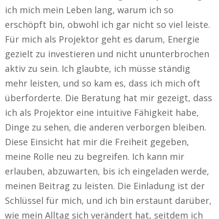
ich mich mein Leben lang, warum ich so
erschöpft bin, obwohl ich gar nicht so viel leiste.
Für mich als Projektor geht es darum, Energie
gezielt zu investieren und nicht ununterbrochen
aktiv zu sein. Ich glaubte, ich müsse ständig
mehr leisten, und so kam es, dass ich mich oft
überforderte. Die Beratung hat mir gezeigt, dass
ich als Projektor eine intuitive Fähigkeit habe,
Dinge zu sehen, die anderen verborgen bleiben.
Diese Einsicht hat mir die Freiheit gegeben,
meine Rolle neu zu begreifen. Ich kann mir
erlauben, abzuwarten, bis ich eingeladen werde,
meinen Beitrag zu leisten. Die Einladung ist der
Schlüssel für mich, und ich bin erstaunt darüber,
wie mein Alltag sich verändert hat, seitdem ich