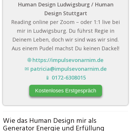
Human Design Ludwigsburg / Human
Design Stuttgart
Reading online per Zoom – oder 1:1 live bei
mir in Ludwigsburg. Du führst Regie in
Deinem Leben, doch wir sind was wir sind.
Aus einem Pudel machst Du keinen Dackel!
🌐
https://impulsevonarnim.de
✉
patricia@impulsevonarnim.de
📱
0172-6308015
Kostenloses Erstgespräch
Wie das Human Design mir als
Generator Energie und Erfüllung