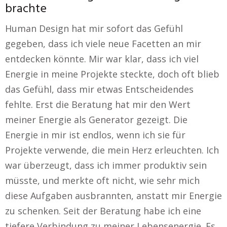
brachte
Human Design hat mir sofort das Gefühl
gegeben, dass ich viele neue Facetten an mir
entdecken könnte. Mir war klar, dass ich viel
Energie in meine Projekte steckte, doch oft blieb
das Gefühl, dass mir etwas Entscheidendes
fehlte. Erst die Beratung hat mir den Wert
meiner Energie als Generator gezeigt. Die
Energie in mir ist endlos, wenn ich sie für
Projekte verwende, die mein Herz erleuchten. Ich
war überzeugt, dass ich immer produktiv sein
müsste, und merkte oft nicht, wie sehr mich
diese Aufgaben ausbrannten, anstatt mir Energie
zu schenken. Seit der Beratung habe ich eine
tiefere Verbindung zu meiner Lebensenergie. Es