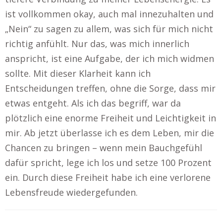
ist vollkommen okay, auch mal innezuhalten und
„Nein“ zu sagen zu allem, was sich für mich nicht
richtig anfühlt. Nur das, was mich innerlich
anspricht, ist eine Aufgabe, der ich mich widmen
sollte. Mit dieser Klarheit kann ich
Entscheidungen treffen, ohne die Sorge, dass mir
etwas entgeht. Als ich das begriff, war da
plötzlich eine enorme Freiheit und Leichtigkeit in
mir. Ab jetzt überlasse ich es dem Leben, mir die
Chancen zu bringen – wenn mein Bauchgefühl
dafür spricht, lege ich los und setze 100 Prozent
ein. Durch diese Freiheit habe ich eine verlorene
Lebensfreude wiedergefunden.