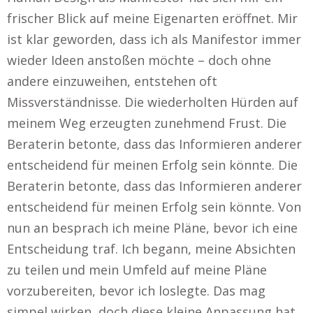
frischer Blick auf meine Eigenarten eröffnet. Mir
ist klar geworden, dass ich als Manifestor immer
wieder Ideen anstoßen möchte – doch ohne
andere einzuweihen, entstehen oft
Missverständnisse. Die wiederholten Hürden auf
meinem Weg erzeugten zunehmend Frust. Die
Beraterin betonte, dass das Informieren anderer
entscheidend für meinen Erfolg sein könnte. Die
Beraterin betonte, dass das Informieren anderer
entscheidend für meinen Erfolg sein könnte. Von
nun an besprach ich meine Pläne, bevor ich eine
Entscheidung traf. Ich begann, meine Absichten
zu teilen und mein Umfeld auf meine Pläne
vorzubereiten, bevor ich loslegte. Das mag
simpel wirken, doch diese kleine Anpassung hat