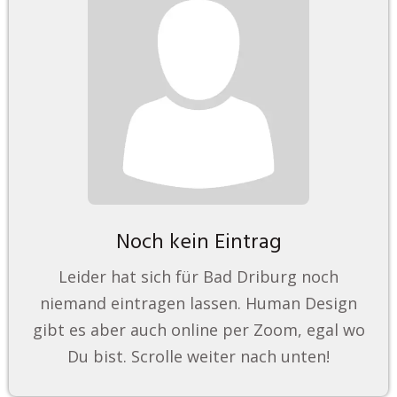
Noch kein Eintrag
Leider hat sich für Bad Driburg noch
niemand eintragen lassen. Human Design
gibt es aber auch online per Zoom, egal wo
Du bist. Scrolle weiter nach unten!