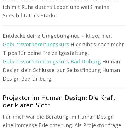
ich mit Ruhe durchs Leben und weiß meine
Sensibilität als Stärke.
Entdecke deine Umgebung neu – klicke hier.
Geburtsvorbereitungskurs
Hier gibt’s noch mehr
Tipps für deine Freizeitgestaltung.
Geburtsvorbereitungskurs Bad Driburg
Human
Design dein Schlüssel zur Selbstfindung Human
Design Bad Driburg.
Projektor im Human Design: Die Kraft
der klaren Sicht
Für mich war die Beratung im Human Design
eine immense Erleichterung. Als Projektor frage