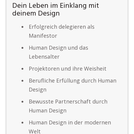
Dein Leben im Einklang mit
deinem Design
Erfolgreich delegieren als
Manifestor
Human Design und das
Lebensalter
Projektoren und ihre Weisheit
Berufliche Erfüllung durch Human
Design
Bewusste Partnerschaft durch
Human Design
Human Design in der modernen
Welt