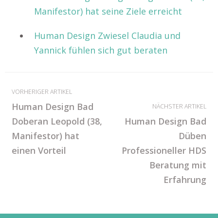
Manifestor) hat seine Ziele erreicht
Human Design Zwiesel Claudia und
Yannick fühlen sich gut beraten
VORHERIGER ARTIKEL
Human Design Bad
NÄCHSTER ARTIKEL
Doberan Leopold (38,
Human Design Bad
Manifestor) hat
Düben
einen Vorteil
Professioneller HDS
Beratung mit
Erfahrung