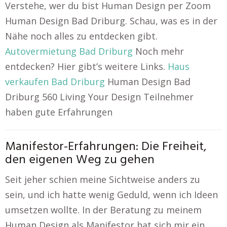
Verstehe, wer du bist Human Design per Zoom
Human Design Bad Driburg. Schau, was es in der
Nähe noch alles zu entdecken gibt.
Autovermietung Bad Driburg
Noch mehr
entdecken? Hier gibt’s weitere Links.
Haus
verkaufen Bad Driburg
Human Design Bad
Driburg 560 Living Your Design Teilnehmer
haben gute Erfahrungen
Manifestor-Erfahrungen: Die Freiheit,
den eigenen Weg zu gehen
Seit jeher schien meine Sichtweise anders zu
sein, und ich hatte wenig Geduld, wenn ich Ideen
umsetzen wollte. In der Beratung zu meinem
Human Design als Manifestor hat sich mir ein