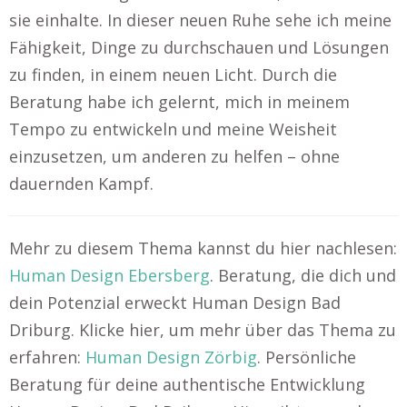
sie einhalte. In dieser neuen Ruhe sehe ich meine
Fähigkeit, Dinge zu durchschauen und Lösungen
zu finden, in einem neuen Licht. Durch die
Beratung habe ich gelernt, mich in meinem
Tempo zu entwickeln und meine Weisheit
einzusetzen, um anderen zu helfen – ohne
dauernden Kampf.
Mehr zu diesem Thema kannst du hier nachlesen:
Human Design Ebersberg
. Beratung, die dich und
dein Potenzial erweckt Human Design Bad
Driburg. Klicke hier, um mehr über das Thema zu
erfahren:
Human Design Zörbig
. Persönliche
Beratung für deine authentische Entwicklung