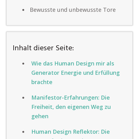
Bewusste und unbewusste Tore
Inhalt dieser Seite:
Wie das Human Design mir als
Generator Energie und Erfüllung
brachte
Manifestor-Erfahrungen: Die
Freiheit, den eigenen Weg zu
gehen
Human Design Reflektor: Die