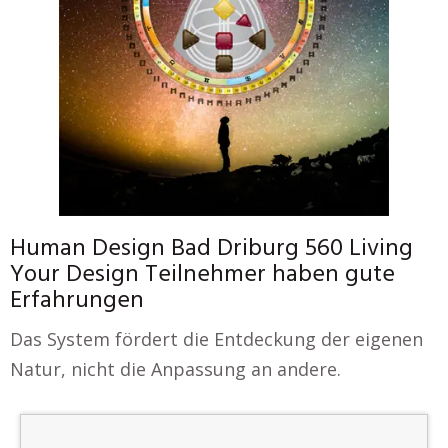
Human Design Bad Driburg 560 Living
Your Design Teilnehmer haben gute
Erfahrungen
Das System fördert die Entdeckung der eigenen
Natur, nicht die Anpassung an andere.