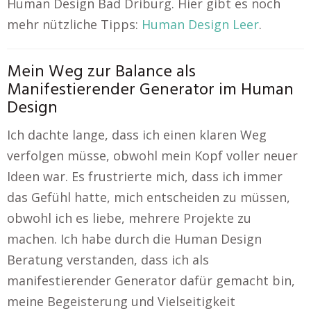
Human Design Bad Driburg. Hier gibt es noch
mehr nützliche Tipps:
Human Design Leer
.
Mein Weg zur Balance als
Manifestierender Generator im Human
Design
Ich dachte lange, dass ich einen klaren Weg
verfolgen müsse, obwohl mein Kopf voller neuer
Ideen war. Es frustrierte mich, dass ich immer
das Gefühl hatte, mich entscheiden zu müssen,
obwohl ich es liebe, mehrere Projekte zu
machen. Ich habe durch die Human Design
Beratung verstanden, dass ich als
manifestierender Generator dafür gemacht bin,
meine Begeisterung und Vielseitigkeit