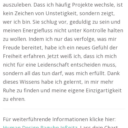
auszuleben. Dass ich häufig Projekte wechsle, ist
kein Zeichen von Unstetigkeit, sondern zeigt,
wer ich bin. Sie schlug vor, geduldig zu sein und
meinen Energiefluss nicht unter Kontrolle halten
zu wollen. Indem ich nur das verfolge, was mir
Freude bereitet, habe ich ein neues Gefühl der
Freiheit erfahren. Jetzt weiß ich, dass ich mich
nicht für eine Leidenschaft entscheiden muss,
sondern all das tun darf, was mich erfüllt. Dank
dieses Wissens habe ich gelernt, in mir mehr
Ruhe zu finden und meine eigene Einzigartigkeit
zu ehren.
Für weiterführende Informationen klicke hier:
Human Design Raguhn Jeßnitz
. Lass dein Chart