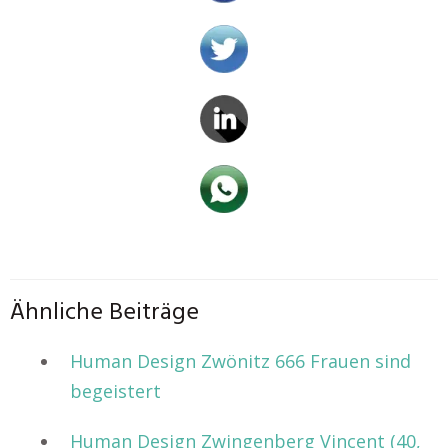
Ähnliche Beiträge
Human Design Zwönitz 666 Frauen sind
begeistert
Human Design Zwingenberg Vincent (40,