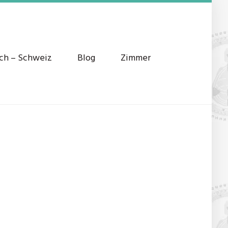
ich – Schweiz
Blog
Zimmer