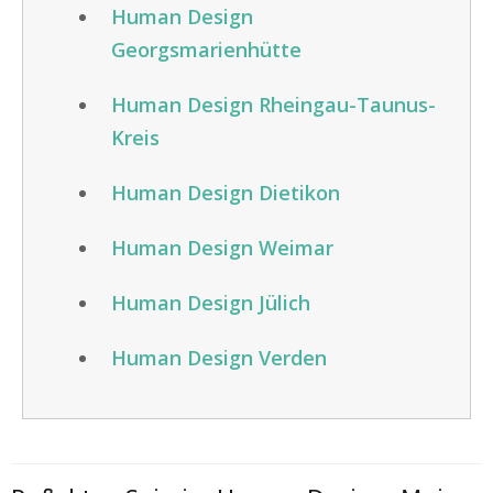
Human Design
Georgsmarienhütte
Human Design Rheingau-Taunus-
Kreis
Human Design Dietikon
Human Design Weimar
Human Design Jülich
Human Design Verden