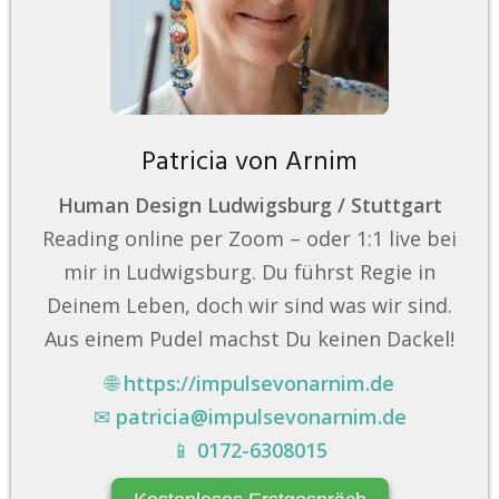
Patricia von Arnim
Human Design Ludwigsburg / Stuttgart
Reading online per Zoom – oder 1:1 live bei
mir in Ludwigsburg. Du führst Regie in
Deinem Leben, doch wir sind was wir sind.
Aus einem Pudel machst Du keinen Dackel!
🌐
https://impulsevonarnim.de
✉
patricia@impulsevonarnim.de
📱
0172-6308015