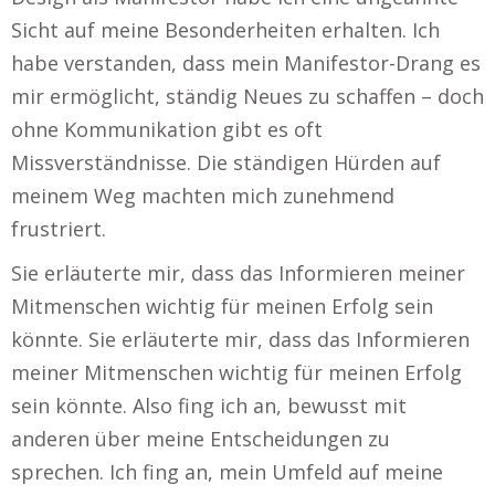
Sicht auf meine Besonderheiten erhalten. Ich
habe verstanden, dass mein Manifestor-Drang es
mir ermöglicht, ständig Neues zu schaffen – doch
ohne Kommunikation gibt es oft
Missverständnisse. Die ständigen Hürden auf
meinem Weg machten mich zunehmend
frustriert.
Sie erläuterte mir, dass das Informieren meiner
Mitmenschen wichtig für meinen Erfolg sein
könnte. Sie erläuterte mir, dass das Informieren
meiner Mitmenschen wichtig für meinen Erfolg
sein könnte. Also fing ich an, bewusst mit
anderen über meine Entscheidungen zu
sprechen. Ich fing an, mein Umfeld auf meine