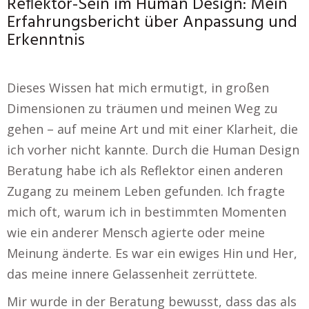
Reflektor-Sein im Human Design: Mein
Erfahrungsbericht über Anpassung und
Erkenntnis
Dieses Wissen hat mich ermutigt, in großen
Dimensionen zu träumen und meinen Weg zu
gehen – auf meine Art und mit einer Klarheit, die
ich vorher nicht kannte. Durch die Human Design
Beratung habe ich als Reflektor einen anderen
Zugang zu meinem Leben gefunden. Ich fragte
mich oft, warum ich in bestimmten Momenten
wie ein anderer Mensch agierte oder meine
Meinung änderte. Es war ein ewiges Hin und Her,
das meine innere Gelassenheit zerrüttete.
Mir wurde in der Beratung bewusst, dass das als