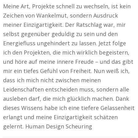
Meine Art, Projekte schnell zu wechseln, ist kein
Zeichen von Wankelmut, sondern Ausdruck
meiner Einzigartigkeit. Der Ratschlag war, mir
selbst gegenüber geduldig zu sein und den
Energiefluss ungehindert zu lassen. Jetzt folge
ich den Projekten, die mich wirklich begeistern,
und höre auf meine innere Freude – und das gibt
mir ein tiefes Gefühl von Freiheit. Nun weiß ich,
dass ich mich nicht zwischen meinen
Leidenschaften entscheiden muss, sondern alle
ausleben darf, die mich glücklich machen. Dank
dieses Wissens habe ich eine tiefere Gelassenheit
erlangt und meine Einzigartigkeit schätzen
gelernt. Human Design Scheuring