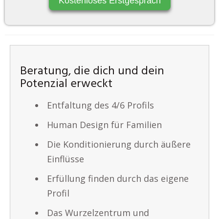
Kostenloses Erstgespräch
Beratung, die dich und dein
Potenzial erweckt
Entfaltung des 4/6 Profils
Human Design für Familien
Die Konditionierung durch äußere
Einflüsse
Erfüllung finden durch das eigene
Profil
Das Wurzelzentrum und