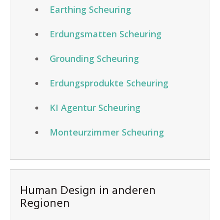
Earthing Scheuring
Erdungsmatten Scheuring
Grounding Scheuring
Erdungsprodukte Scheuring
KI Agentur Scheuring
Monteurzimmer Scheuring
Human Design in anderen
Regionen