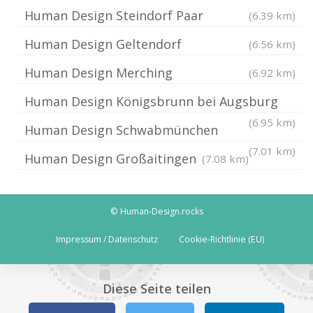
Human Design Steindorf Paar
(6.39 km)
Human Design Geltendorf
(6.56 km)
Human Design Merching
(6.92 km)
Human Design Königsbrunn bei Augsburg
(6.95 km)
Human Design Schwabmünchen
(7.01 km)
Human Design Großaitingen
(7.08 km)
© Human-Design.rocks
Impressum / Datenschutz
Cookie-Richtlinie (EU)
Diese Seite teilen