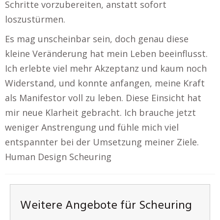
Schritte vorzubereiten, anstatt sofort
loszustürmen.
Es mag unscheinbar sein, doch genau diese
kleine Veränderung hat mein Leben beeinflusst.
Ich erlebte viel mehr Akzeptanz und kaum noch
Widerstand, und konnte anfangen, meine Kraft
als Manifestor voll zu leben. Diese Einsicht hat
mir neue Klarheit gebracht. Ich brauche jetzt
weniger Anstrengung und fühle mich viel
entspannter bei der Umsetzung meiner Ziele.
Human Design Scheuring
Weitere Angebote für Scheuring