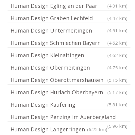
Human Design Egling an der Paar
(4.01 km)
Human Design Graben Lechfeld
(4.47 km)
Human Design Untermeitingen
(4.61 km)
Human Design Schmiechen Bayern
(4.62 km)
Human Design Kleinaitingen
(4.62 km)
Human Design Obermeitingen
(4.75 km)
Human Design Oberottmarshausen
(5.15 km)
Human Design Hurlach Oberbayern
(5.17 km)
Human Design Kaufering
(5.81 km)
Human Design Penzing im Auerbergland
(5.96 km)
Human Design Langerringen
(6.25 km)