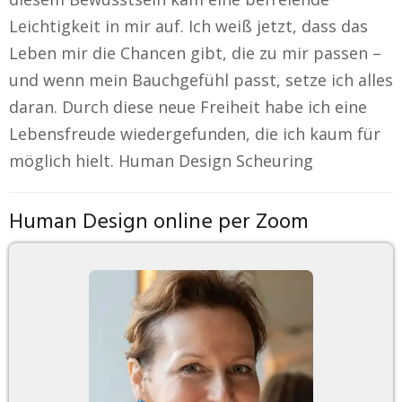
Leichtigkeit in mir auf. Ich weiß jetzt, dass das
Leben mir die Chancen gibt, die zu mir passen –
und wenn mein Bauchgefühl passt, setze ich alles
daran. Durch diese neue Freiheit habe ich eine
Lebensfreude wiedergefunden, die ich kaum für
möglich hielt. Human Design Scheuring
Human Design online per Zoom