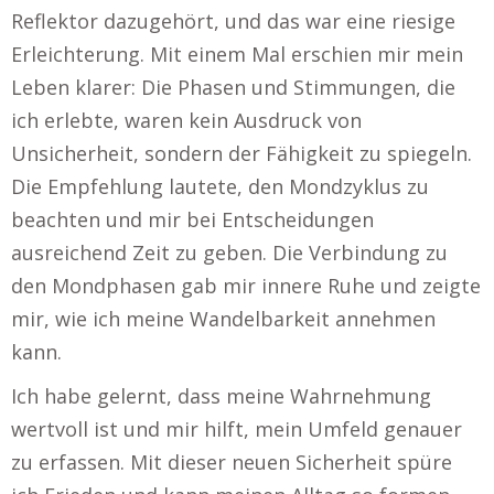
Reflektor dazugehört, und das war eine riesige
Erleichterung. Mit einem Mal erschien mir mein
Leben klarer: Die Phasen und Stimmungen, die
ich erlebte, waren kein Ausdruck von
Unsicherheit, sondern der Fähigkeit zu spiegeln.
Die Empfehlung lautete, den Mondzyklus zu
beachten und mir bei Entscheidungen
ausreichend Zeit zu geben. Die Verbindung zu
den Mondphasen gab mir innere Ruhe und zeigte
mir, wie ich meine Wandelbarkeit annehmen
kann.
Ich habe gelernt, dass meine Wahrnehmung
wertvoll ist und mir hilft, mein Umfeld genauer
zu erfassen. Mit dieser neuen Sicherheit spüre