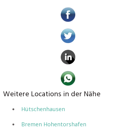
Weitere Locations in der Nähe
Hütschenhausen
Bremen Hohentorshafen