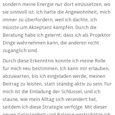
sondern meine Energie nur dort einzusetzen, wo
sie sinnvoll ist. Ich hatte die Angewohnheit, mich
immer zu überfordern, weil ich dachte, ich
müsste um Akzeptanz kämpfen. Durch die
Beratung habe ich gelernt, dass ich als Projektor
Dinge wahrnehmen kann, die anderen nicht
zugänglich sind.
Durch diese Erkenntnis konnte ich meine Rolle
für mich neu bestimmen. Ich kann mir erlauben,
abzuwarten, bis ich eingeladen werde, meinen
Beitrag zu leisten, statt ständig aktiv zu sein. Für
mich ist die Einladung der Schlüssel, und ich
staune, wie mein Alltag sich verändert hat,
seitdem ich diese Strategie verfolge. Mit dieser
neuen Gelassenheit und Balance wertschätze ich