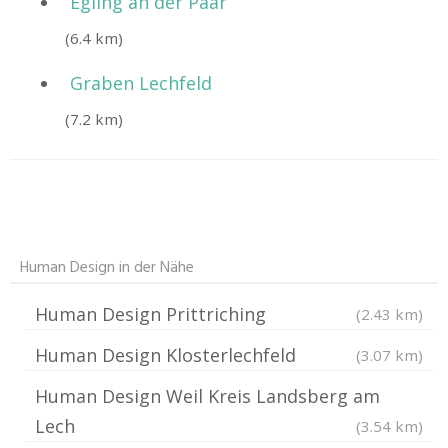
Egling an der Paar
(6.4 km)
Graben Lechfeld
(7.2 km)
Human Design in der Nähe
Human Design Prittriching
(2.43 km)
Human Design Klosterlechfeld
(3.07 km)
Human Design Weil Kreis Landsberg am
Lech
(3.54 km)