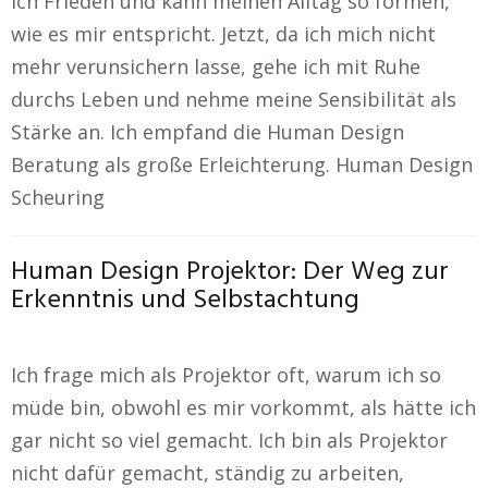
ich Frieden und kann meinen Alltag so formen,
wie es mir entspricht. Jetzt, da ich mich nicht
mehr verunsichern lasse, gehe ich mit Ruhe
durchs Leben und nehme meine Sensibilität als
Stärke an. Ich empfand die Human Design
Beratung als große Erleichterung. Human Design
Scheuring
Human Design Projektor: Der Weg zur
Erkenntnis und Selbstachtung
Ich frage mich als Projektor oft, warum ich so
müde bin, obwohl es mir vorkommt, als hätte ich
gar nicht so viel gemacht. Ich bin als Projektor
nicht dafür gemacht, ständig zu arbeiten,