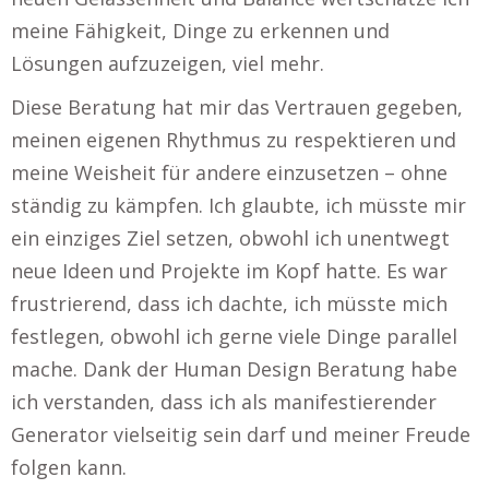
meine Fähigkeit, Dinge zu erkennen und
Lösungen aufzuzeigen, viel mehr.
Diese Beratung hat mir das Vertrauen gegeben,
meinen eigenen Rhythmus zu respektieren und
meine Weisheit für andere einzusetzen – ohne
ständig zu kämpfen. Ich glaubte, ich müsste mir
ein einziges Ziel setzen, obwohl ich unentwegt
neue Ideen und Projekte im Kopf hatte. Es war
frustrierend, dass ich dachte, ich müsste mich
festlegen, obwohl ich gerne viele Dinge parallel
mache. Dank der Human Design Beratung habe
ich verstanden, dass ich als manifestierender
Generator vielseitig sein darf und meiner Freude
folgen kann.