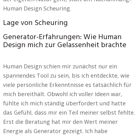
Human Design Scheuring.
Lage von Scheuring
Generator-Erfahrungen: Wie Human
Design mich zur Gelassenheit brachte
Human Design schien mir zunächst nur ein
spannendes Tool zu sein, bis ich entdeckte, wie
viele persönliche Erkenntnisse es tatsächlich für
mich bereithält. Obwohl ich voller Ideen war,
fühlte ich mich ständig überfordert und hatte
das Gefühl, dass mir ein Teil meiner selbst fehlte.
Erst die Beratung hat mir den Wert meiner
Energie als Generator gezeigt. Ich habe