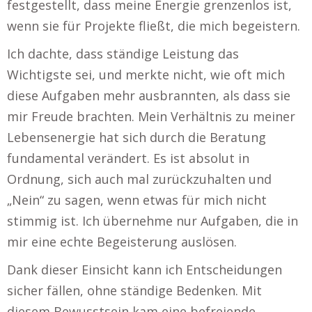
festgestellt, dass meine Energie grenzenlos ist,
wenn sie für Projekte fließt, die mich begeistern.
Ich dachte, dass ständige Leistung das
Wichtigste sei, und merkte nicht, wie oft mich
diese Aufgaben mehr ausbrannten, als dass sie
mir Freude brachten. Mein Verhältnis zu meiner
Lebensenergie hat sich durch die Beratung
fundamental verändert. Es ist absolut in
Ordnung, sich auch mal zurückzuhalten und
„Nein“ zu sagen, wenn etwas für mich nicht
stimmig ist. Ich übernehme nur Aufgaben, die in
mir eine echte Begeisterung auslösen.
Dank dieser Einsicht kann ich Entscheidungen
sicher fällen, ohne ständige Bedenken. Mit
diesem Bewusstsein kam eine befreiende