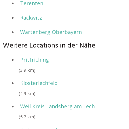
Terenten
Rackwitz
Wartenberg Oberbayern
Weitere Locations in der Nähe
Prittriching
(3.9 km)
Klosterlechfeld
(4.9 km)
Weil Kreis Landsberg am Lech
(5.7 km)