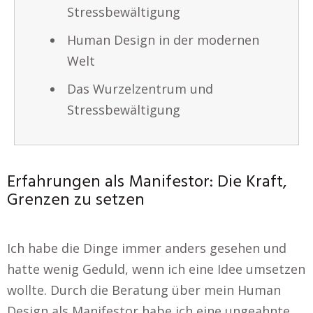
Stressbewältigung
Human Design in der modernen
Welt
Das Wurzelzentrum und
Stressbewältigung
Erfahrungen als Manifestor: Die Kraft,
Grenzen zu setzen
Ich habe die Dinge immer anders gesehen und
hatte wenig Geduld, wenn ich eine Idee umsetzen
wollte. Durch die Beratung über mein Human
Design als Manifestor habe ich eine ungeahnte