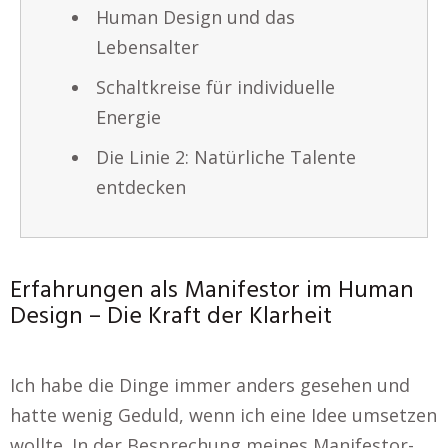
Human Design und das
Lebensalter
Schaltkreise für individuelle
Energie
Die Linie 2: Natürliche Talente
entdecken
Erfahrungen als Manifestor im Human
Design – Die Kraft der Klarheit
Ich habe die Dinge immer anders gesehen und
hatte wenig Geduld, wenn ich eine Idee umsetzen
wollte. In der Besprechung meines Manifestor-