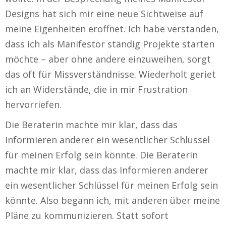
Designs hat sich mir eine neue Sichtweise auf
meine Eigenheiten eröffnet. Ich habe verstanden,
dass ich als Manifestor ständig Projekte starten
möchte – aber ohne andere einzuweihen, sorgt
das oft für Missverständnisse. Wiederholt geriet
ich an Widerstände, die in mir Frustration
hervorriefen.
Die Beraterin machte mir klar, dass das
Informieren anderer ein wesentlicher Schlüssel
für meinen Erfolg sein könnte. Die Beraterin
machte mir klar, dass das Informieren anderer
ein wesentlicher Schlüssel für meinen Erfolg sein
könnte. Also begann ich, mit anderen über meine
Pläne zu kommunizieren. Statt sofort