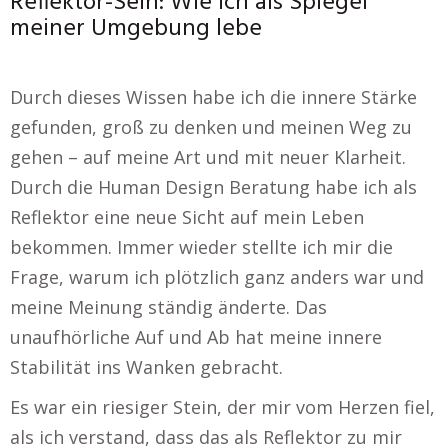
Reflektor-Sein: Wie ich als Spiegel
meiner Umgebung lebe
Durch dieses Wissen habe ich die innere Stärke
gefunden, groß zu denken und meinen Weg zu
gehen – auf meine Art und mit neuer Klarheit.
Durch die Human Design Beratung habe ich als
Reflektor eine neue Sicht auf mein Leben
bekommen. Immer wieder stellte ich mir die
Frage, warum ich plötzlich ganz anders war und
meine Meinung ständig änderte. Das
unaufhörliche Auf und Ab hat meine innere
Stabilität ins Wanken gebracht.
Es war ein riesiger Stein, der mir vom Herzen fiel,
als ich verstand, dass das als Reflektor zu mir