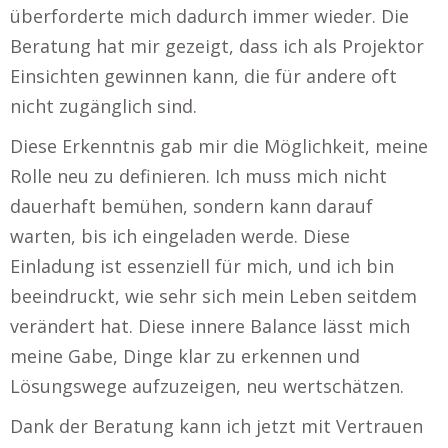
überforderte mich dadurch immer wieder. Die
Beratung hat mir gezeigt, dass ich als Projektor
Einsichten gewinnen kann, die für andere oft
nicht zugänglich sind.
Diese Erkenntnis gab mir die Möglichkeit, meine
Rolle neu zu definieren. Ich muss mich nicht
dauerhaft bemühen, sondern kann darauf
warten, bis ich eingeladen werde. Diese
Einladung ist essenziell für mich, und ich bin
beeindruckt, wie sehr sich mein Leben seitdem
verändert hat. Diese innere Balance lässt mich
meine Gabe, Dinge klar zu erkennen und
Lösungswege aufzuzeigen, neu wertschätzen.
Dank der Beratung kann ich jetzt mit Vertrauen