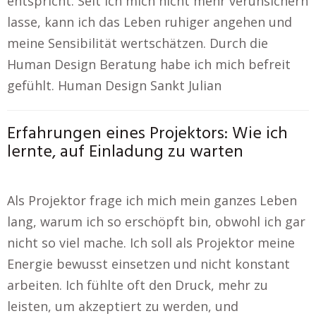
entspricht. Seit ich mich nicht mehr verunsichern
lasse, kann ich das Leben ruhiger angehen und
meine Sensibilität wertschätzen. Durch die
Human Design Beratung habe ich mich befreit
gefühlt. Human Design Sankt Julian
Erfahrungen eines Projektors: Wie ich
lernte, auf Einladung zu warten
Als Projektor frage ich mich mein ganzes Leben
lang, warum ich so erschöpft bin, obwohl ich gar
nicht so viel mache. Ich soll als Projektor meine
Energie bewusst einsetzen und nicht konstant
arbeiten. Ich fühlte oft den Druck, mehr zu
leisten, um akzeptiert zu werden, und