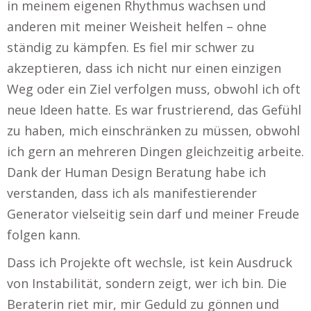
in meinem eigenen Rhythmus wachsen und
anderen mit meiner Weisheit helfen – ohne
ständig zu kämpfen. Es fiel mir schwer zu
akzeptieren, dass ich nicht nur einen einzigen
Weg oder ein Ziel verfolgen muss, obwohl ich oft
neue Ideen hatte. Es war frustrierend, das Gefühl
zu haben, mich einschränken zu müssen, obwohl
ich gern an mehreren Dingen gleichzeitig arbeite.
Dank der Human Design Beratung habe ich
verstanden, dass ich als manifestierender
Generator vielseitig sein darf und meiner Freude
folgen kann.
Dass ich Projekte oft wechsle, ist kein Ausdruck
von Instabilität, sondern zeigt, wer ich bin. Die
Beraterin riet mir, mir Geduld zu gönnen und