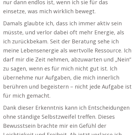
nur dann endlos ist, wenn ich sie für das
einsetze, was mich wirklich bewegt.
Damals glaubte ich, dass ich immer aktiv sein
müsste, und verlor dabei oft mehr Energie, als
ich zurückbekam. Seit der Beratung sehe ich
meine Lebensenergie als wertvolle Ressource. Ich
darf mir die Zeit nehmen, abzuwarten und „Nein“
zu sagen, wenn es für mich nicht gut ist. Ich
übernehme nur Aufgaben, die mich innerlich
berühren und begeistern – nicht jede Aufgabe ist
für mich gemacht.
Dank dieser Erkenntnis kann ich Entscheidungen
ohne ständige Selbstzweifel treffen. Dieses
Bewusstsein brachte mir ein Gefühl der
Leichtigkeit und Freiheit. Ab jetzt verlasse ich