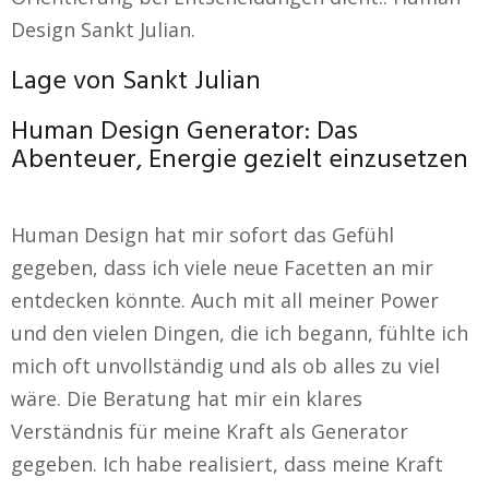
Design Sankt Julian.
Lage von Sankt Julian
Human Design Generator: Das
Abenteuer, Energie gezielt einzusetzen
Human Design hat mir sofort das Gefühl
gegeben, dass ich viele neue Facetten an mir
entdecken könnte. Auch mit all meiner Power
und den vielen Dingen, die ich begann, fühlte ich
mich oft unvollständig und als ob alles zu viel
wäre. Die Beratung hat mir ein klares
Verständnis für meine Kraft als Generator
gegeben. Ich habe realisiert, dass meine Kraft