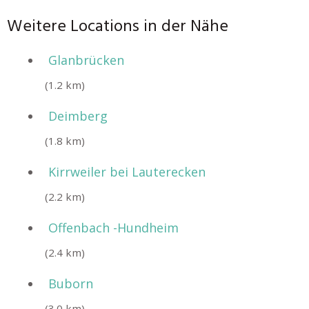
Weitere Locations in der Nähe
Glanbrücken
(1.2 km)
Deimberg
(1.8 km)
Kirrweiler bei Lauterecken
(2.2 km)
Offenbach -Hundheim
(2.4 km)
Buborn
(3.0 km)