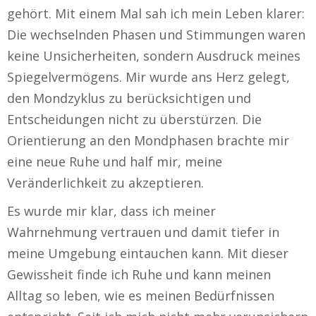
gehört. Mit einem Mal sah ich mein Leben klarer:
Die wechselnden Phasen und Stimmungen waren
keine Unsicherheiten, sondern Ausdruck meines
Spiegelvermögens. Mir wurde ans Herz gelegt,
den Mondzyklus zu berücksichtigen und
Entscheidungen nicht zu überstürzen. Die
Orientierung an den Mondphasen brachte mir
eine neue Ruhe und half mir, meine
Veränderlichkeit zu akzeptieren.
Es wurde mir klar, dass ich meiner
Wahrnehmung vertrauen und damit tiefer in
meine Umgebung eintauchen kann. Mit dieser
Gewissheit finde ich Ruhe und kann meinen
Alltag so leben, wie es meinen Bedürfnissen