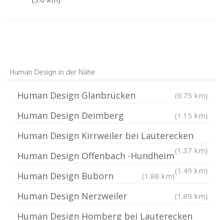
Human Design in der Nähe
Human Design Glanbrücken
(0.75 km)
Human Design Deimberg
(1.15 km)
Human Design Kirrweiler bei Lauterecken
(1.37 km)
Human Design Offenbach -Hundheim
(1.49 km)
Human Design Buborn
(1.88 km)
Human Design Nerzweiler
(1.89 km)
Human Design Homberg bei Lauterecken