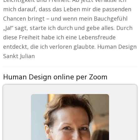
mich darauf, dass das Leben mir die passenden
Chancen bringt – und wenn mein Bauchgefühl
„Ja!“ sagt, starte ich durch und gebe alles. Durch
diese Freiheit habe ich eine Lebensfreude
entdeckt, die ich verloren glaubte. Human Design
Sankt Julian
Human Design online per Zoom