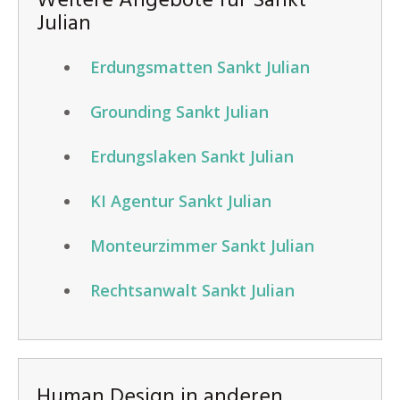
Weitere Angebote für Sankt
Julian
Erdungsmatten Sankt Julian
Grounding Sankt Julian
Erdungslaken Sankt Julian
KI Agentur Sankt Julian
Monteurzimmer Sankt Julian
Rechtsanwalt Sankt Julian
Human Design in anderen