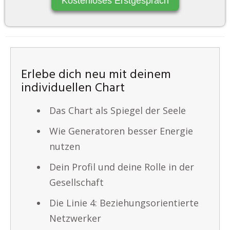
Kostenloses Erstgespräch
Erlebe dich neu mit deinem
individuellen Chart
Das Chart als Spiegel der Seele
Wie Generatoren besser Energie
nutzen
Dein Profil und deine Rolle in der
Gesellschaft
Die Linie 4: Beziehungsorientierte
Netzwerker