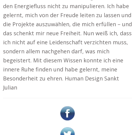
den Energiefluss nicht zu manipulieren. Ich habe
gelernt, mich von der Freude leiten zu lassen und
die Projekte auszuwählen, die mich erfüllen – und
das schenkt mir neue Freiheit. Nun weiß ich, dass
ich nicht auf eine Leidenschaft verzichten muss,
sondern allem nachgehen darf, was mich
begeistert. Mit diesem Wissen konnte ich eine
innere Ruhe finden und habe gelernt, meine
Besonderheit zu ehren. Human Design Sankt
Julian