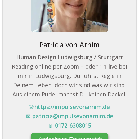
Patricia von Arnim
Human Design Ludwigsburg / Stuttgart
Reading online per Zoom – oder 1:1 live bei
mir in Ludwigsburg. Du führst Regie in
Deinem Leben, doch wir sind was wir sind.
Aus einem Pudel machst Du keinen Dackel!
🌐
https://impulsevonarnim.de
✉
patricia@impulsevonarnim.de
📱
0172-6308015