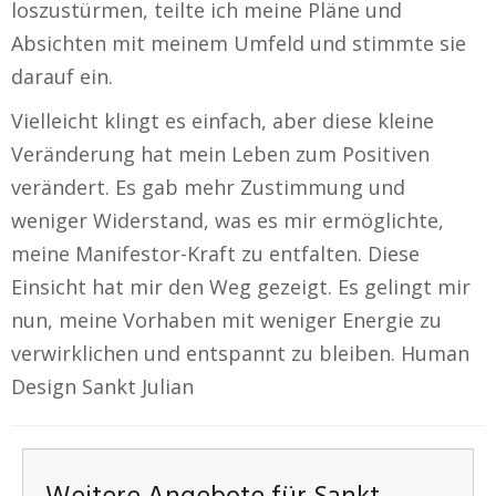
loszustürmen, teilte ich meine Pläne und
Absichten mit meinem Umfeld und stimmte sie
darauf ein.
Vielleicht klingt es einfach, aber diese kleine
Veränderung hat mein Leben zum Positiven
verändert. Es gab mehr Zustimmung und
weniger Widerstand, was es mir ermöglichte,
meine Manifestor-Kraft zu entfalten. Diese
Einsicht hat mir den Weg gezeigt. Es gelingt mir
nun, meine Vorhaben mit weniger Energie zu
verwirklichen und entspannt zu bleiben. Human
Design Sankt Julian