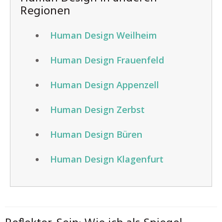
Regionen
Human Design Weilheim
Human Design Frauenfeld
Human Design Appenzell
Human Design Zerbst
Human Design Büren
Human Design Klagenfurt