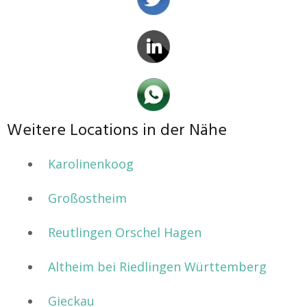
Weitere Locations in der Nähe
Karolinenkoog
Großostheim
Reutlingen Orschel Hagen
Altheim bei Riedlingen Württemberg
Gieckau