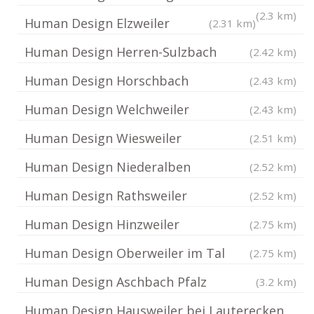
(2.3 km)
Human Design Elzweiler
(2.31 km)
Human Design Herren-Sulzbach
(2.42 km)
Human Design Horschbach
(2.43 km)
Human Design Welchweiler
(2.43 km)
Human Design Wiesweiler
(2.51 km)
Human Design Niederalben
(2.52 km)
Human Design Rathsweiler
(2.52 km)
Human Design Hinzweiler
(2.75 km)
Human Design Oberweiler im Tal
(2.75 km)
Human Design Aschbach Pfalz
(3.2 km)
Human Design Hausweiler bei Lauterecken