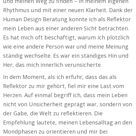
und meinen Weg zu finden – in meinem eigenen
Rhythmus und mit einer neuen Klarheit. Dank der
Human Design Beratung konnte ich als Reflektor
mein Leben aus einer anderen Sicht betrachten.
Es hat mich oft beschäftigt, warum ich plötzlich
wie eine andere Person war und meine Meinung
ständig wechselte. Es war ein ständiges Hin und
Her, das mich innerlich verunsicherte.
In dem Moment, als ich erfuhr, dass das als
Reflektor zu mir gehört, fiel mir eine Last vom
Herzen. Auf einmal begriff ich, dass mein Leben
nicht von Unsicherheit geprägt war, sondern von
der Gabe, die Welt zu reflektieren. Die
Empfehlung lautete, meinen Lebensalltag an den
Mondphasen zu orientieren und mir bei