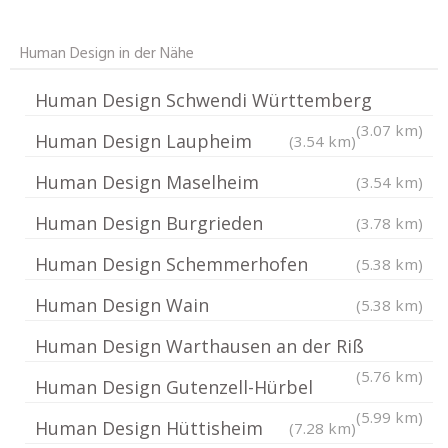
Human Design in der Nähe
Human Design Schwendi Württemberg
(3.07 km)
Human Design Laupheim
(3.54 km)
Human Design Maselheim
(3.54 km)
Human Design Burgrieden
(3.78 km)
Human Design Schemmerhofen
(5.38 km)
Human Design Wain
(5.38 km)
Human Design Warthausen an der Riß
(5.76 km)
Human Design Gutenzell-Hürbel
(5.99 km)
Human Design Hüttisheim
(7.28 km)