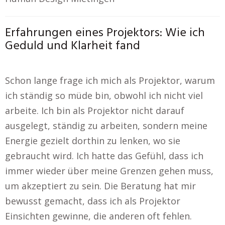
Erfahrungen eines Projektors: Wie ich
Geduld und Klarheit fand
Schon lange frage ich mich als Projektor, warum
ich ständig so müde bin, obwohl ich nicht viel
arbeite. Ich bin als Projektor nicht darauf
ausgelegt, ständig zu arbeiten, sondern meine
Energie gezielt dorthin zu lenken, wo sie
gebraucht wird. Ich hatte das Gefühl, dass ich
immer wieder über meine Grenzen gehen muss,
um akzeptiert zu sein. Die Beratung hat mir
bewusst gemacht, dass ich als Projektor
Einsichten gewinne, die anderen oft fehlen.