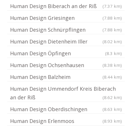
Human Design Biberach an der Riß
(7.37 km)
Human Design Griesingen
(7.88 km)
Human Design Schnürpflingen
(7.88 km)
Human Design Dietenheim Iller
(8.02 km)
Human Design Öpfingen
(8.3 km)
Human Design Ochsenhausen
(8.38 km)
Human Design Balzheim
(8.44 km)
Human Design Ummendorf Kreis Biberach
an der Riß
(8.62 km)
Human Design Oberdischingen
(8.63 km)
Human Design Erlenmoos
(8.93 km)