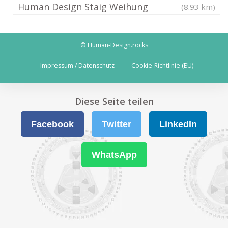
Human Design Staig Weihung
(8.93 km)
© Human-Design.rocks
Impressum / Datenschutz
Cookie-Richtlinie (EU)
Diese Seite teilen
Facebook
Twitter
LinkedIn
WhatsApp