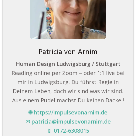
Patricia von Arnim
Human Design Ludwigsburg / Stuttgart
Reading online per Zoom – oder 1:1 live bei
mir in Ludwigsburg. Du führst Regie in
Deinem Leben, doch wir sind was wir sind.
Aus einem Pudel machst Du keinen Dackel!
🌐
https://impulsevonarnim.de
✉
patricia@impulsevonarnim.de
📱
0172-6308015