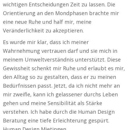
wichtigen Entscheidungen Zeit zu lassen. Die
Orientierung an den Mondphasen brachte mir
eine neue Ruhe und half mir, meine
Veränderlichkeit zu akzeptieren.
Es wurde mir klar, dass ich meiner
Wahrnehmung vertrauen darf und sie mich in
meinem Umweltverständnis unterstützt. Diese
Gewissheit schenkt mir Ruhe und erlaubt es mir,
den Alltag so zu gestalten, dass er zu meinen
Bedürfnissen passt. Jetzt, da ich nicht mehr an
mir zweifle, kann ich gelassener durchs Leben
gehen und meine Sensibilität als Stärke
verstehen. Ich habe durch die Human Design
Beratung eine tiefe Erleichterung gespürt.
Human Design Mietingen