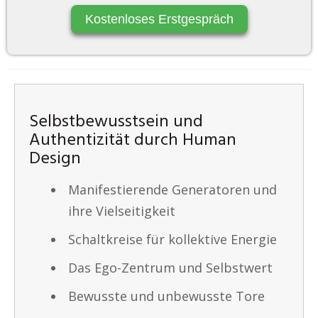
Kostenloses Erstgespräch
Selbstbewusstsein und
Authentizität durch Human
Design
Manifestierende Generatoren und
ihre Vielseitigkeit
Schaltkreise für kollektive Energie
Das Ego-Zentrum und Selbstwert
Bewusste und unbewusste Tore