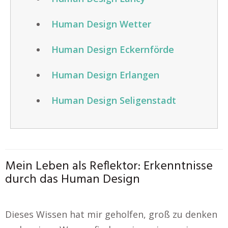
Human Design Wetter
Human Design Eckernförde
Human Design Erlangen
Human Design Seligenstadt
Mein Leben als Reflektor: Erkenntnisse
durch das Human Design
Dieses Wissen hat mir geholfen, groß zu denken