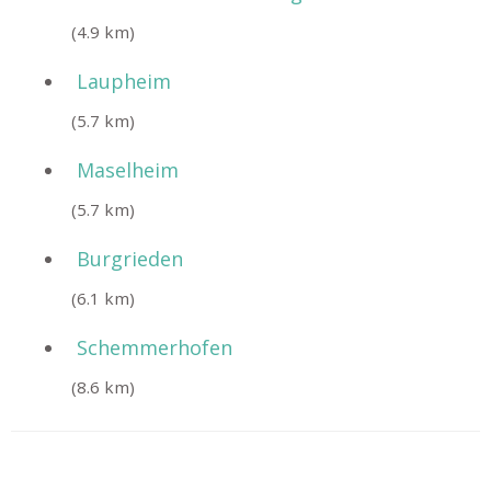
(4.9 km)
Laupheim
(5.7 km)
Maselheim
(5.7 km)
Burgrieden
(6.1 km)
Schemmerhofen
(8.6 km)