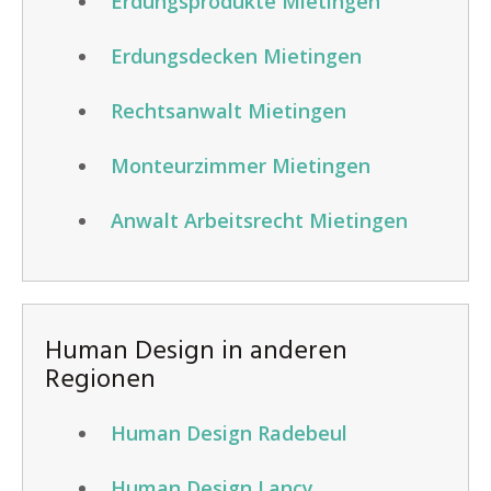
Erdungsprodukte Mietingen
Erdungsdecken Mietingen
Rechtsanwalt Mietingen
Monteurzimmer Mietingen
Anwalt Arbeitsrecht Mietingen
Human Design in anderen
Regionen
Human Design Radebeul
Human Design Lancy