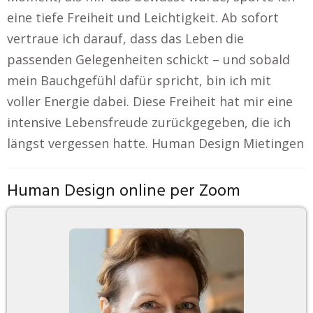
eine tiefe Freiheit und Leichtigkeit. Ab sofort
vertraue ich darauf, dass das Leben die
passenden Gelegenheiten schickt – und sobald
mein Bauchgefühl dafür spricht, bin ich mit
voller Energie dabei. Diese Freiheit hat mir eine
intensive Lebensfreude zurückgegeben, die ich
längst vergessen hatte. Human Design Mietingen
Human Design online per Zoom