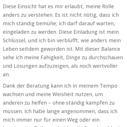
Diese Einsicht hat es mir erlaubt, meine Rolle
anders zu verstehen. Es ist nicht nötig, dass ich
mich ständig bemühe; ich darf darauf warten,
eingeladen zu werden. Diese Einladung ist mein
Schlüssel, und ich bin verblüfft, wie anders mein
Leben seitdem geworden ist. Mit dieser Balance
sehe ich meine Fähigkeit, Dinge zu durchschauen
und Lösungen aufzuzeigen, als noch wertvoller
an.
Dank der Beratung kann ich in meinem Tempo
wachsen und meine Weisheit nutzen, um
anderen zu helfen – ohne ständig kämpfen zu
müssen. Ich habe lange angenommen, dass ich
mich immer nur für einen Weg oder ein