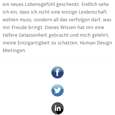
ein neues Lebensgefühl geschenkt. Endlich sehe
ich ein, dass ich nicht eine einzige Leidenschaft
wählen muss, sondern all das verfolgen darf, was
mir Freude bringt. Dieses Wissen hat mir eine
tiefere Gelassenheit gebracht und mich gelehrt,
meine Einzigartigkeit zu schätzen. Human Design
Mietingen