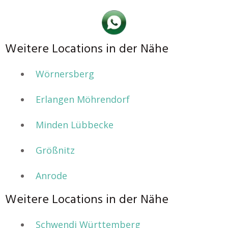
Weitere Locations in der Nähe
Wörnersberg
Erlangen Möhrendorf
Minden Lübbecke
Größnitz
Anrode
Weitere Locations in der Nähe
Schwendi Württemberg