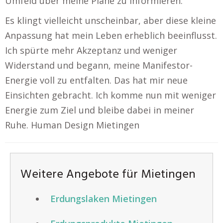
Umfeld über meine Pläne zu informieren.
Es klingt vielleicht unscheinbar, aber diese kleine
Anpassung hat mein Leben erheblich beeinflusst.
Ich spürte mehr Akzeptanz und weniger
Widerstand und begann, meine Manifestor-
Energie voll zu entfalten. Das hat mir neue
Einsichten gebracht. Ich komme nun mit weniger
Energie zum Ziel und bleibe dabei in meiner
Ruhe. Human Design Mietingen
Weitere Angebote für Mietingen
Erdungslaken Mietingen