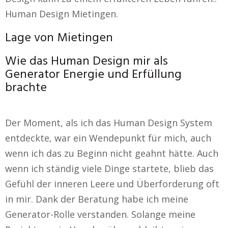
Human Design Mietingen.
Lage von Mietingen
Wie das Human Design mir als
Generator Energie und Erfüllung
brachte
Der Moment, als ich das Human Design System
entdeckte, war ein Wendepunkt für mich, auch
wenn ich das zu Beginn nicht geahnt hätte. Auch
wenn ich ständig viele Dinge startete, blieb das
Gefühl der inneren Leere und Überforderung oft
in mir. Dank der Beratung habe ich meine
Generator-Rolle verstanden. Solange meine