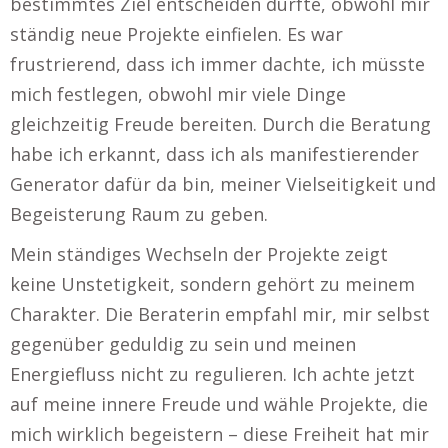
bestimmtes Ziel entscheiden dürfte, obwohl mir
ständig neue Projekte einfielen. Es war
frustrierend, dass ich immer dachte, ich müsste
mich festlegen, obwohl mir viele Dinge
gleichzeitig Freude bereiten. Durch die Beratung
habe ich erkannt, dass ich als manifestierender
Generator dafür da bin, meiner Vielseitigkeit und
Begeisterung Raum zu geben.
Mein ständiges Wechseln der Projekte zeigt
keine Unstetigkeit, sondern gehört zu meinem
Charakter. Die Beraterin empfahl mir, mir selbst
gegenüber geduldig zu sein und meinen
Energiefluss nicht zu regulieren. Ich achte jetzt
auf meine innere Freude und wähle Projekte, die
mich wirklich begeistern – diese Freiheit hat mir