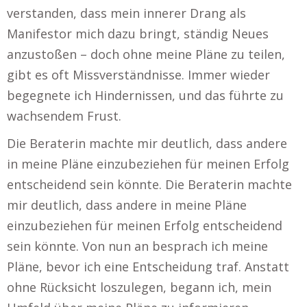
verstanden, dass mein innerer Drang als
Manifestor mich dazu bringt, ständig Neues
anzustoßen – doch ohne meine Pläne zu teilen,
gibt es oft Missverständnisse. Immer wieder
begegnete ich Hindernissen, und das führte zu
wachsendem Frust.
Die Beraterin machte mir deutlich, dass andere
in meine Pläne einzubeziehen für meinen Erfolg
entscheidend sein könnte. Die Beraterin machte
mir deutlich, dass andere in meine Pläne
einzubeziehen für meinen Erfolg entscheidend
sein könnte. Von nun an besprach ich meine
Pläne, bevor ich eine Entscheidung traf. Anstatt
ohne Rücksicht loszulegen, begann ich, mein