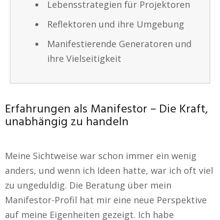
Lebensstrategien für Projektoren
Reflektoren und ihre Umgebung
Manifestierende Generatoren und
ihre Vielseitigkeit
Erfahrungen als Manifestor – Die Kraft,
unabhängig zu handeln
Meine Sichtweise war schon immer ein wenig
anders, und wenn ich Ideen hatte, war ich oft viel
zu ungeduldig. Die Beratung über mein
Manifestor-Profil hat mir eine neue Perspektive
auf meine Eigenheiten gezeigt. Ich habe