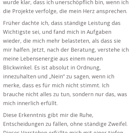
wurde klar, dass ich unerschöpflich bin, wenn ich
die Projekte verfolge, die mein Herz ansprechen.
Früher dachte ich, dass ständige Leistung das
Wichtigste sei, und fand mich in Aufgaben
wieder, die mich mehr belasteten, als dass sie
mir halfen. Jetzt, nach der Beratung, verstehe ich
meine Lebensenergie aus einem neuen
Blickwinkel. Es ist absolut in Ordnung,
innezuhalten und „Nein“ zu sagen, wenn ich
merke, dass es für mich nicht stimmt. Ich
brauche nicht alles zu tun, sondern nur das, was
mich innerlich erfüllt.
Diese Erkenntnis gibt mir die Ruhe,
Entscheidungen zu fällen, ohne ständige Zweifel.
Dieses Verstehen erfüllte mich mit einer tiefen