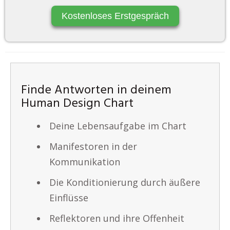
Kostenloses Erstgespräch
Finde Antworten in deinem
Human Design Chart
Deine Lebensaufgabe im Chart
Manifestoren in der
Kommunikation
Die Konditionierung durch äußere
Einflüsse
Reflektoren und ihre Offenheit