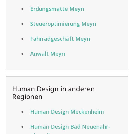
Erdungsmatte Meyn
Steueroptimierung Meyn
Fahrradgeschäft Meyn
Anwalt Meyn
Human Design in anderen
Regionen
Human Design Meckenheim
Human Design Bad Neuenahr-