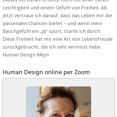
Leichtigkeit und einem Gefühl von Freiheit. Ab
jetzt vertraue ich darauf, dass das Leben mir die
passenden Chancen bietet – und wenn mein
Bauchgefühl ein „Ja“ spürt, starte ich durch.
Diese Freiheit hat mir eine Art von Lebensfreude
zurückgebracht, die ich sehr vermisst habe.
Human Design Meyn
Human Design online per Zoom