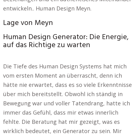
entwickeln.. Human Design Meyn.
Lage von Meyn
Human Design Generator: Die Energie,
auf das Richtige zu warten
Die Tiefe des Human Design Systems hat mich
vom ersten Moment an überrascht, denn ich
hätte nie erwartet, dass es so viele Erkenntnisse
über mich bereitstellt. Obwohl ich ständig in
Bewegung war und voller Tatendrang, hatte ich
immer das Gefühl, dass mir etwas innerlich
fehlte. Die Beratung hat mir gezeigt, was es
wirklich bedeutet, ein Generator zu sein. Mir