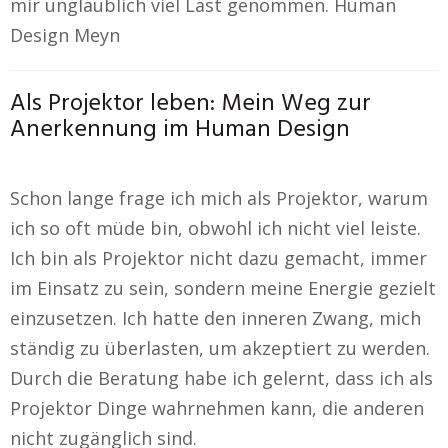
mir unglaublich viel Last genommen. Human
Design Meyn
Als Projektor leben: Mein Weg zur
Anerkennung im Human Design
Schon lange frage ich mich als Projektor, warum
ich so oft müde bin, obwohl ich nicht viel leiste.
Ich bin als Projektor nicht dazu gemacht, immer
im Einsatz zu sein, sondern meine Energie gezielt
einzusetzen. Ich hatte den inneren Zwang, mich
ständig zu überlasten, um akzeptiert zu werden.
Durch die Beratung habe ich gelernt, dass ich als
Projektor Dinge wahrnehmen kann, die anderen
nicht zugänglich sind.