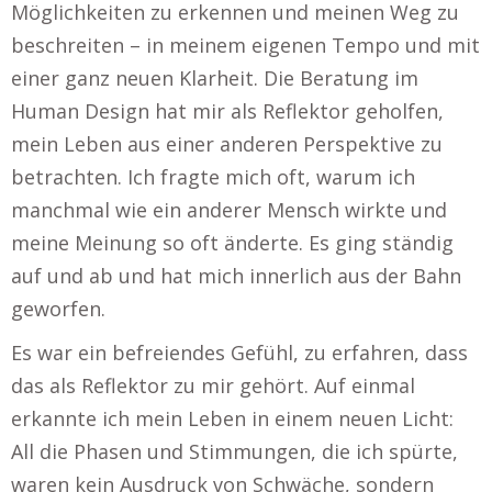
Möglichkeiten zu erkennen und meinen Weg zu
beschreiten – in meinem eigenen Tempo und mit
einer ganz neuen Klarheit. Die Beratung im
Human Design hat mir als Reflektor geholfen,
mein Leben aus einer anderen Perspektive zu
betrachten. Ich fragte mich oft, warum ich
manchmal wie ein anderer Mensch wirkte und
meine Meinung so oft änderte. Es ging ständig
auf und ab und hat mich innerlich aus der Bahn
geworfen.
Es war ein befreiendes Gefühl, zu erfahren, dass
das als Reflektor zu mir gehört. Auf einmal
erkannte ich mein Leben in einem neuen Licht:
All die Phasen und Stimmungen, die ich spürte,
waren kein Ausdruck von Schwäche, sondern