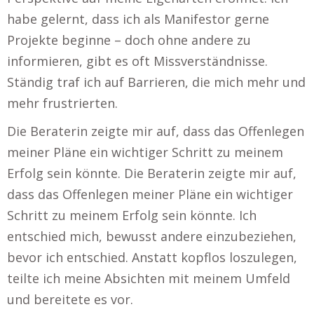
habe gelernt, dass ich als Manifestor gerne
Projekte beginne – doch ohne andere zu
informieren, gibt es oft Missverständnisse.
Ständig traf ich auf Barrieren, die mich mehr und
mehr frustrierten.
Die Beraterin zeigte mir auf, dass das Offenlegen
meiner Pläne ein wichtiger Schritt zu meinem
Erfolg sein könnte. Die Beraterin zeigte mir auf,
dass das Offenlegen meiner Pläne ein wichtiger
Schritt zu meinem Erfolg sein könnte. Ich
entschied mich, bewusst andere einzubeziehen,
bevor ich entschied. Anstatt kopflos loszulegen,
teilte ich meine Absichten mit meinem Umfeld
und bereitete es vor.