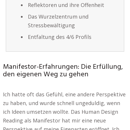
Reflektoren und ihre Offenheit
Das Wurzelzentrum und
Stressbewältigung
Entfaltung des 4/6 Profils
Manifestor-Erfahrungen: Die Erfüllung,
den eigenen Weg zu gehen
Ich hatte oft das Gefühl, eine andere Perspektive
zu haben, und wurde schnell ungeduldig, wenn
ich Ideen umsetzen wollte. Das Human Design
Reading als Manifestor hat mir eine neue
Perspektive auf meine Eigenarten eröffnet. Ich