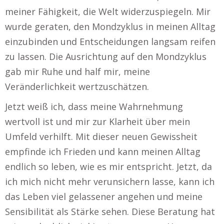
meiner Fähigkeit, die Welt widerzuspiegeln. Mir
wurde geraten, den Mondzyklus in meinen Alltag
einzubinden und Entscheidungen langsam reifen
zu lassen. Die Ausrichtung auf den Mondzyklus
gab mir Ruhe und half mir, meine
Veränderlichkeit wertzuschätzen.
Jetzt weiß ich, dass meine Wahrnehmung
wertvoll ist und mir zur Klarheit über mein
Umfeld verhilft. Mit dieser neuen Gewissheit
empfinde ich Frieden und kann meinen Alltag
endlich so leben, wie es mir entspricht. Jetzt, da
ich mich nicht mehr verunsichern lasse, kann ich
das Leben viel gelassener angehen und meine
Sensibilität als Stärke sehen. Diese Beratung hat