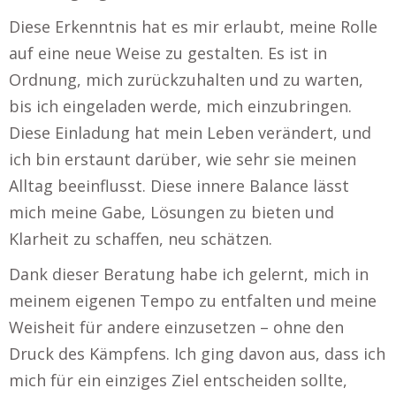
Diese Erkenntnis hat es mir erlaubt, meine Rolle
auf eine neue Weise zu gestalten. Es ist in
Ordnung, mich zurückzuhalten und zu warten,
bis ich eingeladen werde, mich einzubringen.
Diese Einladung hat mein Leben verändert, und
ich bin erstaunt darüber, wie sehr sie meinen
Alltag beeinflusst. Diese innere Balance lässt
mich meine Gabe, Lösungen zu bieten und
Klarheit zu schaffen, neu schätzen.
Dank dieser Beratung habe ich gelernt, mich in
meinem eigenen Tempo zu entfalten und meine
Weisheit für andere einzusetzen – ohne den
Druck des Kämpfens. Ich ging davon aus, dass ich
mich für ein einziges Ziel entscheiden sollte,