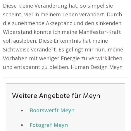
Diese kleine Veränderung hat, so simpel sie
scheint, viel in meinem Leben verändert. Durch
die zunehmende Akzeptanz und den sinkenden
Widerstand konnte ich meine Manifestor-Kraft
voll ausleben. Diese Erkenntnis hat meine
Sichtweise verändert. Es gelingt mir nun, meine
Vorhaben mit weniger Energie zu verwirklichen
und entspannt zu bleiben. Human Design Meyn
Weitere Angebote für Meyn
Bootswerft Meyn
Fotograf Meyn