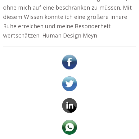
ohne mich auf eine beschränken zu müssen. Mit
diesem Wissen konnte ich eine größere innere
Ruhe erreichen und meine Besonderheit
wertschätzen. Human Design Meyn