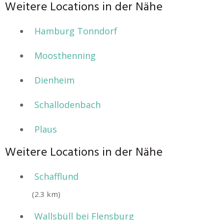
Weitere Locations in der Nähe
Hamburg Tonndorf
Moosthenning
Dienheim
Schallodenbach
Plaus
Weitere Locations in der Nähe
Schafflund
(2.3 km)
Wallsbüll bei Flensburg