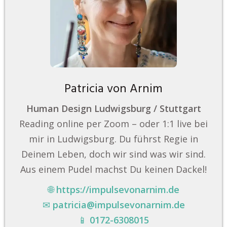
Patricia von Arnim
Human Design Ludwigsburg / Stuttgart
Reading online per Zoom – oder 1:1 live bei
mir in Ludwigsburg. Du führst Regie in
Deinem Leben, doch wir sind was wir sind.
Aus einem Pudel machst Du keinen Dackel!
🌐
https://impulsevonarnim.de
✉
patricia@impulsevonarnim.de
📱
0172-6308015