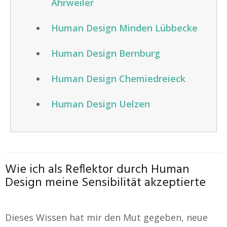
Ahrweiler
Human Design Minden Lübbecke
Human Design Bernburg
Human Design Chemiedreieck
Human Design Uelzen
Wie ich als Reflektor durch Human
Design meine Sensibilität akzeptierte
Dieses Wissen hat mir den Mut gegeben, neue