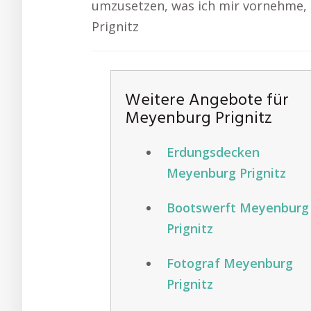
umzusetzen, was ich mir vornehme,
Prignitz
Weitere Angebote für
Meyenburg Prignitz
Erdungsdecken
Meyenburg Prignitz
Bootswerft Meyenburg
Prignitz
Fotograf Meyenburg
Prignitz