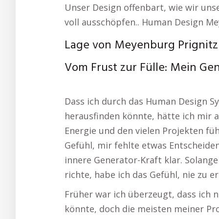
Unser Design offenbart, wie wir unse
voll ausschöpfen.. Human Design Me
Lage von Meyenburg Prignitz
Vom Frust zur Fülle: Mein G
Dass ich durch das Human Design Sy
herausfinden könnte, hätte ich mir a
Energie und den vielen Projekten füh
Gefühl, mir fehlte etwas Entscheid
innere Generator-Kraft klar. Solange
richte, habe ich das Gefühl, nie zu 
Früher war ich überzeugt, dass ich
könnte, doch die meisten meiner Pro