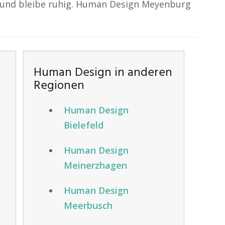
 und bleibe ruhig. Human Design Meyenburg
Human Design in anderen
Regionen
Human Design
Bielefeld
Human Design
Meinerzhagen
Human Design
Meerbusch