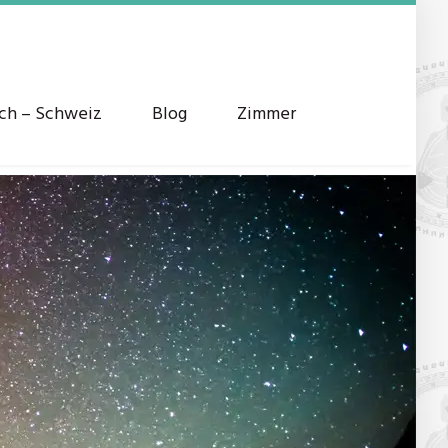
ich – Schweiz
Blog
Zimmer