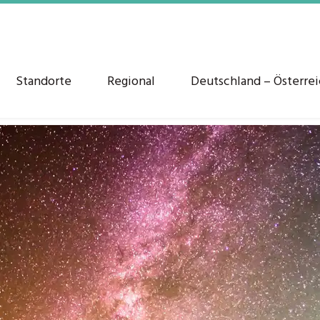
Standorte
Regional
Deutschland – Österre