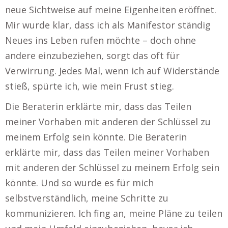
neue Sichtweise auf meine Eigenheiten eröffnet.
Mir wurde klar, dass ich als Manifestor ständig
Neues ins Leben rufen möchte – doch ohne
andere einzubeziehen, sorgt das oft für
Verwirrung. Jedes Mal, wenn ich auf Widerstände
stieß, spürte ich, wie mein Frust stieg.
Die Beraterin erklärte mir, dass das Teilen
meiner Vorhaben mit anderen der Schlüssel zu
meinem Erfolg sein könnte. Die Beraterin
erklärte mir, dass das Teilen meiner Vorhaben
mit anderen der Schlüssel zu meinem Erfolg sein
könnte. Und so wurde es für mich
selbstverständlich, meine Schritte zu
kommunizieren. Ich fing an, meine Pläne zu teilen