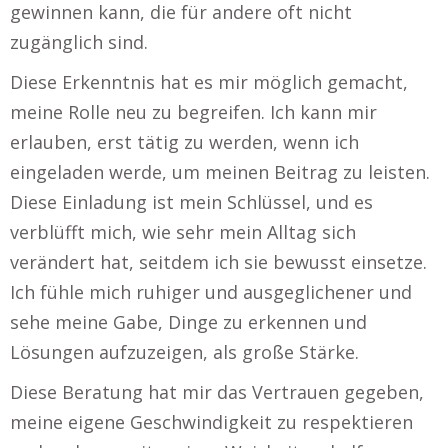
gewinnen kann, die für andere oft nicht
zugänglich sind.
Diese Erkenntnis hat es mir möglich gemacht,
meine Rolle neu zu begreifen. Ich kann mir
erlauben, erst tätig zu werden, wenn ich
eingeladen werde, um meinen Beitrag zu leisten.
Diese Einladung ist mein Schlüssel, und es
verblüfft mich, wie sehr mein Alltag sich
verändert hat, seitdem ich sie bewusst einsetze.
Ich fühle mich ruhiger und ausgeglichener und
sehe meine Gabe, Dinge zu erkennen und
Lösungen aufzuzeigen, als große Stärke.
Diese Beratung hat mir das Vertrauen gegeben,
meine eigene Geschwindigkeit zu respektieren