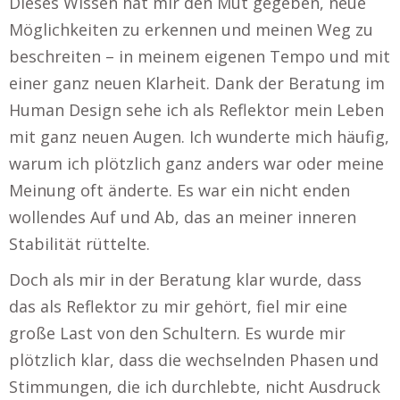
Dieses Wissen hat mir den Mut gegeben, neue
Möglichkeiten zu erkennen und meinen Weg zu
beschreiten – in meinem eigenen Tempo und mit
einer ganz neuen Klarheit. Dank der Beratung im
Human Design sehe ich als Reflektor mein Leben
mit ganz neuen Augen. Ich wunderte mich häufig,
warum ich plötzlich ganz anders war oder meine
Meinung oft änderte. Es war ein nicht enden
wollendes Auf und Ab, das an meiner inneren
Stabilität rüttelte.
Doch als mir in der Beratung klar wurde, dass
das als Reflektor zu mir gehört, fiel mir eine
große Last von den Schultern. Es wurde mir
plötzlich klar, dass die wechselnden Phasen und
Stimmungen, die ich durchlebte, nicht Ausdruck