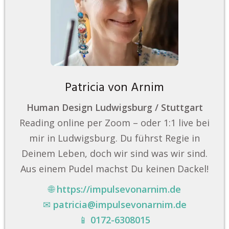
Patricia von Arnim
Human Design Ludwigsburg / Stuttgart
Reading online per Zoom – oder 1:1 live bei
mir in Ludwigsburg. Du führst Regie in
Deinem Leben, doch wir sind was wir sind.
Aus einem Pudel machst Du keinen Dackel!
🌐
https://impulsevonarnim.de
✉
patricia@impulsevonarnim.de
📱
0172-6308015