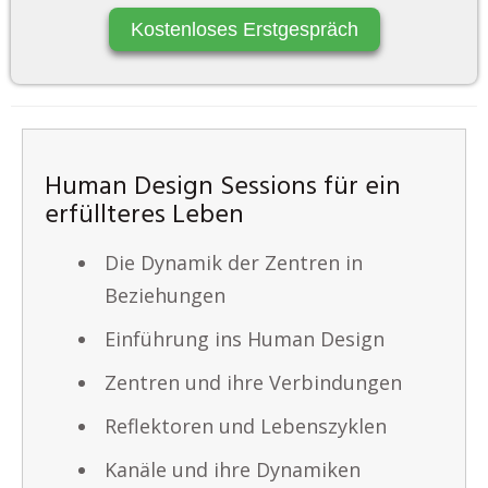
Kostenloses Erstgespräch
Human Design Sessions für ein
erfüllteres Leben
Die Dynamik der Zentren in
Beziehungen
Einführung ins Human Design
Zentren und ihre Verbindungen
Reflektoren und Lebenszyklen
Kanäle und ihre Dynamiken