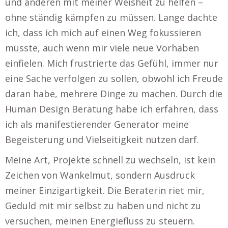
und anderen mit meiner Weisheit zu helfen –
ohne ständig kämpfen zu müssen. Lange dachte
ich, dass ich mich auf einen Weg fokussieren
müsste, auch wenn mir viele neue Vorhaben
einfielen. Mich frustrierte das Gefühl, immer nur
eine Sache verfolgen zu sollen, obwohl ich Freude
daran habe, mehrere Dinge zu machen. Durch die
Human Design Beratung habe ich erfahren, dass
ich als manifestierender Generator meine
Begeisterung und Vielseitigkeit nutzen darf.
Meine Art, Projekte schnell zu wechseln, ist kein
Zeichen von Wankelmut, sondern Ausdruck
meiner Einzigartigkeit. Die Beraterin riet mir,
Geduld mit mir selbst zu haben und nicht zu
versuchen, meinen Energiefluss zu steuern.