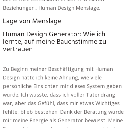
Beziehungen.. Human Design Menslage.
Lage von Menslage
Human Design Generator: Wie ich
lernte, auf meine Bauchstimme zu
vertrauen
Zu Beginn meiner Beschäftigung mit Human
Design hatte ich keine Ahnung, wie viele
persönliche Einsichten mir dieses System geben
würde. Ich wusste, dass ich voller Tatendrang
war, aber das Gefühl, dass mir etwas Wichtiges
fehlte, blieb bestehen. Dank der Beratung wurde
mir meine Energie als Generator bewusst. Meine