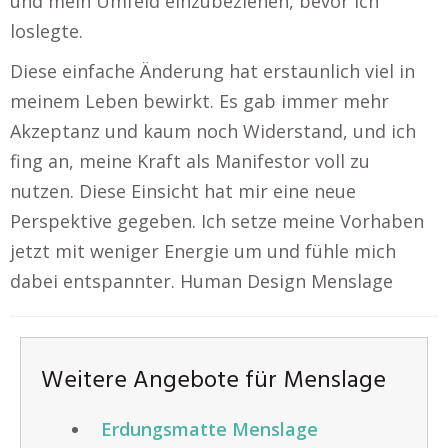
und mein Umfeld einzubeziehen, bevor ich
loslegte.
Diese einfache Änderung hat erstaunlich viel in
meinem Leben bewirkt. Es gab immer mehr
Akzeptanz und kaum noch Widerstand, und ich
fing an, meine Kraft als Manifestor voll zu
nutzen. Diese Einsicht hat mir eine neue
Perspektive gegeben. Ich setze meine Vorhaben
jetzt mit weniger Energie um und fühle mich
dabei entspannter. Human Design Menslage
Weitere Angebote für Menslage
Erdungsmatte Menslage