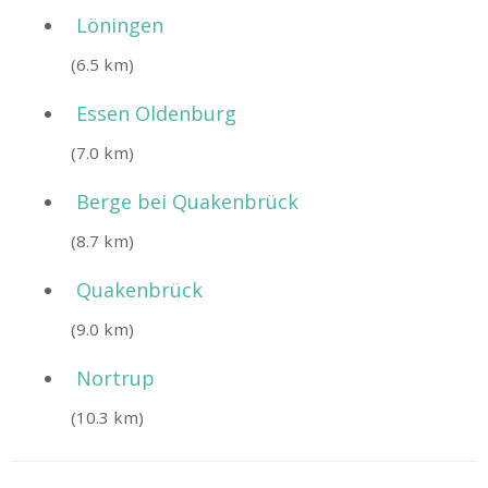
Löningen
(6.5 km)
Essen Oldenburg
(7.0 km)
Berge bei Quakenbrück
(8.7 km)
Quakenbrück
(9.0 km)
Nortrup
(10.3 km)