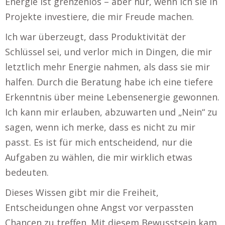
Energie ist grenzenlos – aber nur, wenn ich sie in
Projekte investiere, die mir Freude machen.
Ich war überzeugt, dass Produktivität der
Schlüssel sei, und verlor mich in Dingen, die mir
letztlich mehr Energie nahmen, als dass sie mir
halfen. Durch die Beratung habe ich eine tiefere
Erkenntnis über meine Lebensenergie gewonnen.
Ich kann mir erlauben, abzuwarten und „Nein“ zu
sagen, wenn ich merke, dass es nicht zu mir
passt. Es ist für mich entscheidend, nur die
Aufgaben zu wählen, die mir wirklich etwas
bedeuten.
Dieses Wissen gibt mir die Freiheit,
Entscheidungen ohne Angst vor verpassten
Chancen zu treffen. Mit diesem Bewusstsein kam