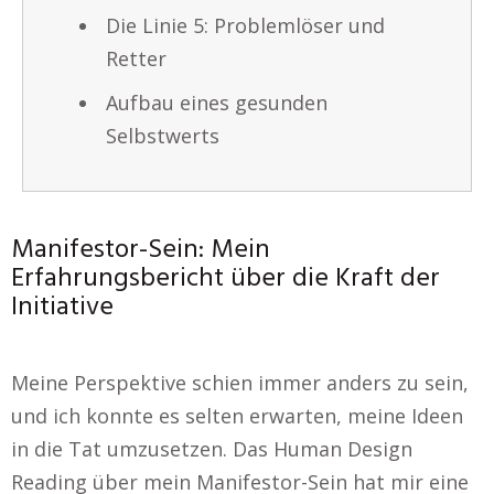
Die Linie 5: Problemlöser und
Retter
Aufbau eines gesunden
Selbstwerts
Manifestor-Sein: Mein
Erfahrungsbericht über die Kraft der
Initiative
Meine Perspektive schien immer anders zu sein,
und ich konnte es selten erwarten, meine Ideen
in die Tat umzusetzen. Das Human Design
Reading über mein Manifestor-Sein hat mir eine