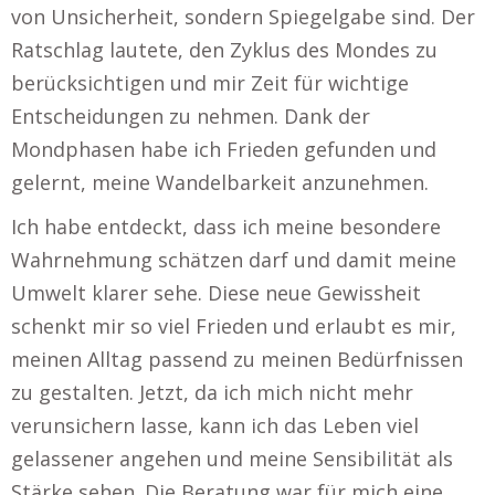
von Unsicherheit, sondern Spiegelgabe sind. Der
Ratschlag lautete, den Zyklus des Mondes zu
berücksichtigen und mir Zeit für wichtige
Entscheidungen zu nehmen. Dank der
Mondphasen habe ich Frieden gefunden und
gelernt, meine Wandelbarkeit anzunehmen.
Ich habe entdeckt, dass ich meine besondere
Wahrnehmung schätzen darf und damit meine
Umwelt klarer sehe. Diese neue Gewissheit
schenkt mir so viel Frieden und erlaubt es mir,
meinen Alltag passend zu meinen Bedürfnissen
zu gestalten. Jetzt, da ich mich nicht mehr
verunsichern lasse, kann ich das Leben viel
gelassener angehen und meine Sensibilität als
Stärke sehen. Die Beratung war für mich eine