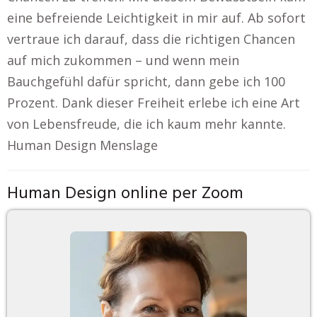
eine befreiende Leichtigkeit in mir auf. Ab sofort
vertraue ich darauf, dass die richtigen Chancen
auf mich zukommen – und wenn mein
Bauchgefühl dafür spricht, dann gebe ich 100
Prozent. Dank dieser Freiheit erlebe ich eine Art
von Lebensfreude, die ich kaum mehr kannte.
Human Design Menslage
Human Design online per Zoom