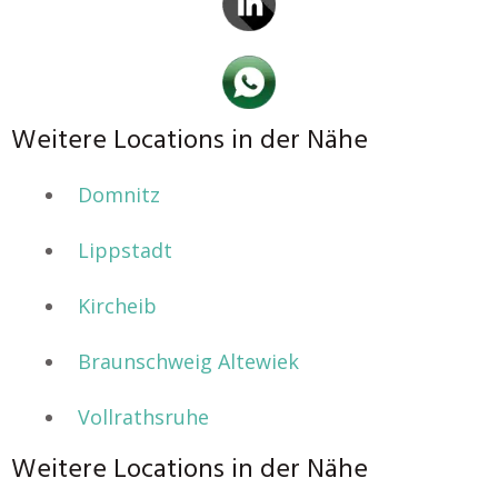
Weitere Locations in der Nähe
Domnitz
Lippstadt
Kircheib
Braunschweig Altewiek
Vollrathsruhe
Weitere Locations in der Nähe