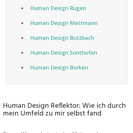
Human Design Rügen
Human Design Mettmann
Human Design Butzbach
Human Design Sonthofen
Human Design Borken
Human Design Reflektor: Wie ich durch
mein Umfeld zu mir selbst fand