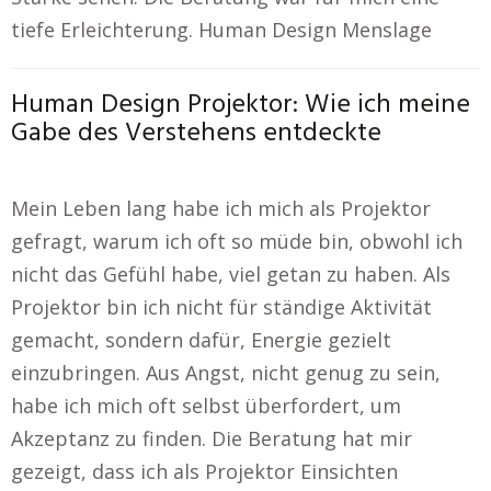
tiefe Erleichterung. Human Design Menslage
Human Design Projektor: Wie ich meine
Gabe des Verstehens entdeckte
Mein Leben lang habe ich mich als Projektor
gefragt, warum ich oft so müde bin, obwohl ich
nicht das Gefühl habe, viel getan zu haben. Als
Projektor bin ich nicht für ständige Aktivität
gemacht, sondern dafür, Energie gezielt
einzubringen. Aus Angst, nicht genug zu sein,
habe ich mich oft selbst überfordert, um
Akzeptanz zu finden. Die Beratung hat mir
gezeigt, dass ich als Projektor Einsichten