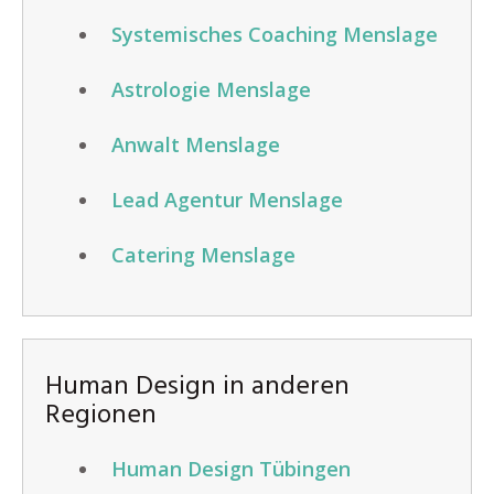
Systemisches Coaching Menslage
Astrologie Menslage
Anwalt Menslage
Lead Agentur Menslage
Catering Menslage
Human Design in anderen
Regionen
Human Design Tübingen