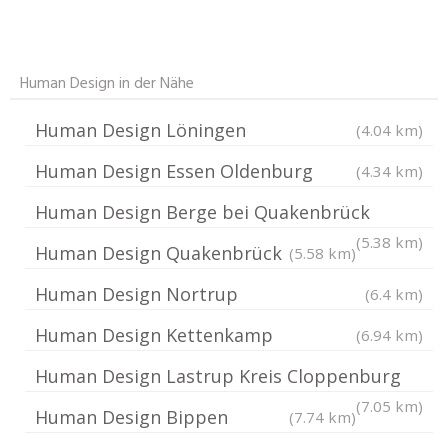
Human Design in der Nähe
Human Design Löningen
(4.04 km)
Human Design Essen Oldenburg
(4.34 km)
Human Design Berge bei Quakenbrück
(5.38 km)
Human Design Quakenbrück
(5.58 km)
Human Design Nortrup
(6.4 km)
Human Design Kettenkamp
(6.94 km)
Human Design Lastrup Kreis Cloppenburg
(7.05 km)
Human Design Bippen
(7.74 km)