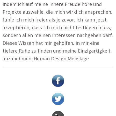
Indem ich auf meine innere Freude höre und
Projekte auswähle, die mich wirklich ansprechen,
fühle ich mich freier als je zuvor. Ich kann jetzt
akzeptieren, dass ich mich nicht festlegen muss,
sondern allen meinen Interessen nachgehen darf.
Dieses Wissen hat mir geholfen, in mir eine
tiefere Ruhe zu finden und meine Einzigartigkeit
anzunehmen. Human Design Menslage