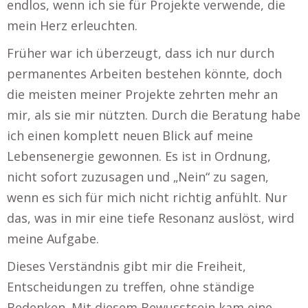
endlos, wenn ich sie für Projekte verwende, die
mein Herz erleuchten.
Früher war ich überzeugt, dass ich nur durch
permanentes Arbeiten bestehen könnte, doch
die meisten meiner Projekte zehrten mehr an
mir, als sie mir nützten. Durch die Beratung habe
ich einen komplett neuen Blick auf meine
Lebensenergie gewonnen. Es ist in Ordnung,
nicht sofort zuzusagen und „Nein“ zu sagen,
wenn es sich für mich nicht richtig anfühlt. Nur
das, was in mir eine tiefe Resonanz auslöst, wird
meine Aufgabe.
Dieses Verständnis gibt mir die Freiheit,
Entscheidungen zu treffen, ohne ständige
Bedenken. Mit diesem Bewusstsein kam eine