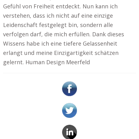
Gefühl von Freiheit entdeckt. Nun kann ich
verstehen, dass ich nicht auf eine einzige
Leidenschaft festgelegt bin, sondern alle
verfolgen darf, die mich erfüllen. Dank dieses
Wissens habe ich eine tiefere Gelassenheit
erlangt und meine Einzigartigkeit schätzen
gelernt. Human Design Meerfeld