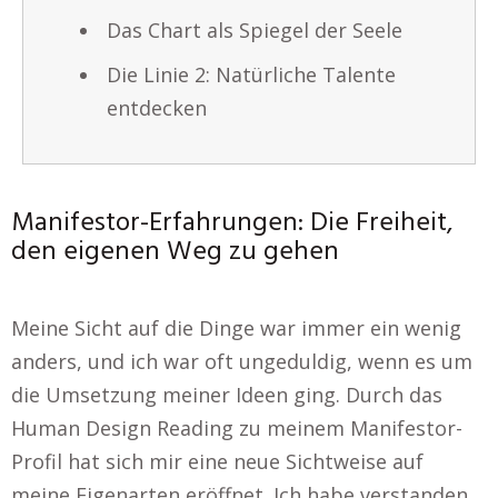
Das Chart als Spiegel der Seele
Die Linie 2: Natürliche Talente
entdecken
Manifestor-Erfahrungen: Die Freiheit,
den eigenen Weg zu gehen
Meine Sicht auf die Dinge war immer ein wenig
anders, und ich war oft ungeduldig, wenn es um
die Umsetzung meiner Ideen ging. Durch das
Human Design Reading zu meinem Manifestor-
Profil hat sich mir eine neue Sichtweise auf
meine Eigenarten eröffnet. Ich habe verstanden,