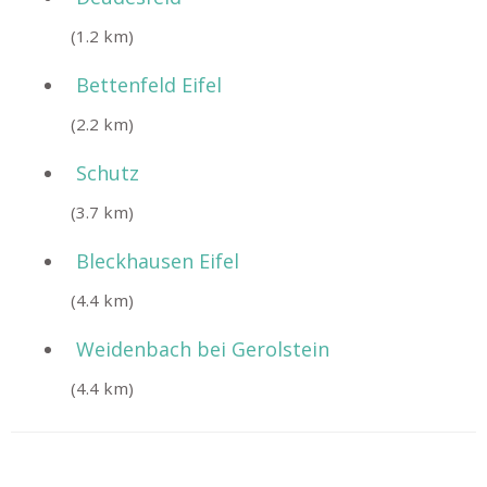
(1.2 km)
Bettenfeld Eifel
(2.2 km)
Schutz
(3.7 km)
Bleckhausen Eifel
(4.4 km)
Weidenbach bei Gerolstein
(4.4 km)