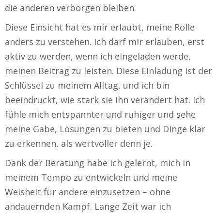
die anderen verborgen bleiben.
Diese Einsicht hat es mir erlaubt, meine Rolle
anders zu verstehen. Ich darf mir erlauben, erst
aktiv zu werden, wenn ich eingeladen werde,
meinen Beitrag zu leisten. Diese Einladung ist der
Schlüssel zu meinem Alltag, und ich bin
beeindruckt, wie stark sie ihn verändert hat. Ich
fühle mich entspannter und ruhiger und sehe
meine Gabe, Lösungen zu bieten und Dinge klar
zu erkennen, als wertvoller denn je.
Dank der Beratung habe ich gelernt, mich in
meinem Tempo zu entwickeln und meine
Weisheit für andere einzusetzen – ohne
andauernden Kampf. Lange Zeit war ich