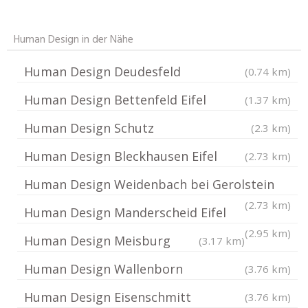
Human Design in der Nähe
Human Design Deudesfeld
(0.74 km)
Human Design Bettenfeld Eifel
(1.37 km)
Human Design Schutz
(2.3 km)
Human Design Bleckhausen Eifel
(2.73 km)
Human Design Weidenbach bei Gerolstein
(2.73 km)
Human Design Manderscheid Eifel
(2.95 km)
Human Design Meisburg
(3.17 km)
Human Design Wallenborn
(3.76 km)
Human Design Eisenschmitt
(3.76 km)