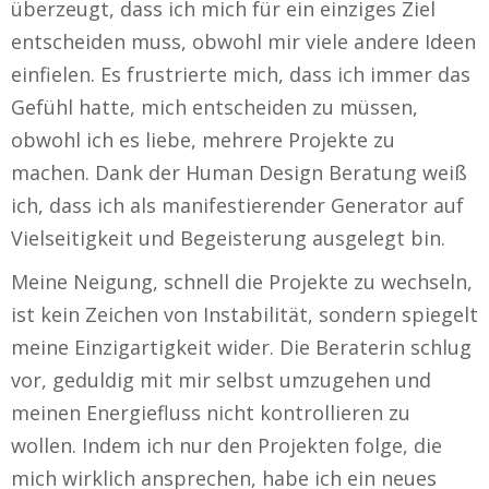
überzeugt, dass ich mich für ein einziges Ziel
entscheiden muss, obwohl mir viele andere Ideen
einfielen. Es frustrierte mich, dass ich immer das
Gefühl hatte, mich entscheiden zu müssen,
obwohl ich es liebe, mehrere Projekte zu
machen. Dank der Human Design Beratung weiß
ich, dass ich als manifestierender Generator auf
Vielseitigkeit und Begeisterung ausgelegt bin.
Meine Neigung, schnell die Projekte zu wechseln,
ist kein Zeichen von Instabilität, sondern spiegelt
meine Einzigartigkeit wider. Die Beraterin schlug
vor, geduldig mit mir selbst umzugehen und
meinen Energiefluss nicht kontrollieren zu
wollen. Indem ich nur den Projekten folge, die
mich wirklich ansprechen, habe ich ein neues