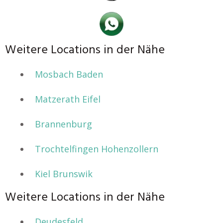
Weitere Locations in der Nähe
Mosbach Baden
Matzerath Eifel
Brannenburg
Trochtelfingen Hohenzollern
Kiel Brunswik
Weitere Locations in der Nähe
Deudesfeld