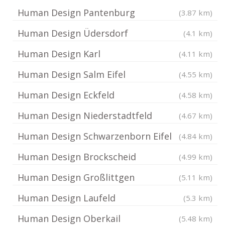
Human Design Pantenburg
(3.87 km)
Human Design Üdersdorf
(4.1 km)
Human Design Karl
(4.11 km)
Human Design Salm Eifel
(4.55 km)
Human Design Eckfeld
(4.58 km)
Human Design Niederstadtfeld
(4.67 km)
Human Design Schwarzenborn Eifel
(4.84 km)
Human Design Brockscheid
(4.99 km)
Human Design Großlittgen
(5.11 km)
Human Design Laufeld
(5.3 km)
Human Design Oberkail
(5.48 km)