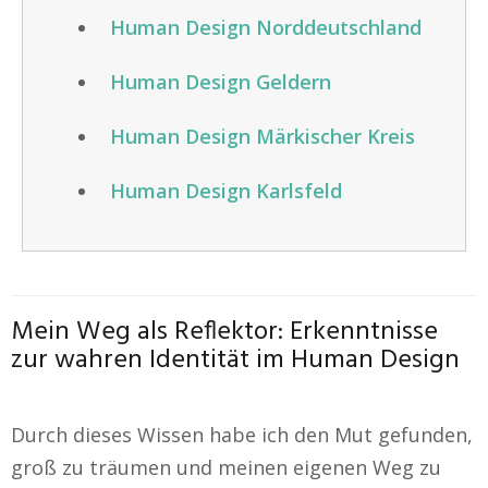
Human Design Norddeutschland
Human Design Geldern
Human Design Märkischer Kreis
Human Design Karlsfeld
Mein Weg als Reflektor: Erkenntnisse
zur wahren Identität im Human Design
Durch dieses Wissen habe ich den Mut gefunden,
groß zu träumen und meinen eigenen Weg zu