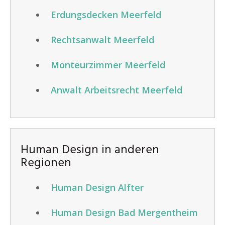
Erdungsdecken Meerfeld
Rechtsanwalt Meerfeld
Monteurzimmer Meerfeld
Anwalt Arbeitsrecht Meerfeld
Human Design in anderen
Regionen
Human Design Alfter
Human Design Bad Mergentheim