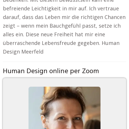
befreiende Leichtigkeit in mir auf. Ich vertraue
darauf, dass das Leben mir die richtigen Chancen
zeigt – wenn mein Bauchgefühl passt, setze ich
alles ein. Diese neue Freiheit hat mir eine
überraschende Lebensfreude gegeben. Human
Design Meerfeld
Human Design online per Zoom