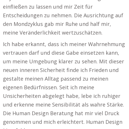
einfließen zu lassen und mir Zeit für
Entscheidungen zu nehmen. Die Ausrichtung auf
den Mondzyklus gab mir Ruhe und half mir,
meine Veränderlichkeit wertzuschätzen.
Ich habe erkannt, dass ich meiner Wahrnehmung
vertrauen darf und diese Gabe einsetzen kann,
um meine Umgebung klarer zu sehen. Mit dieser
neuen inneren Sicherheit finde ich Frieden und
gestalte meinen Alltag passend zu meinen
eigenen Bedürfnissen. Seit ich meine
Unsicherheiten abgelegt habe, lebe ich ruhiger
und erkenne meine Sensibilität als wahre Stärke.
Die Human Design Beratung hat mir viel Druck
genommen und mich erleichtert. Human Design