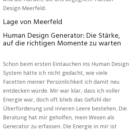
Design Meerfeld.
Lage von Meerfeld
Human Design Generator: Die Stärke,
auf die richtigen Momente zu warten
Schon beim ersten Eintauchen ins Human Design
System hätte ich nicht gedacht, wie viele
Facetten meiner Persönlichkeit ich damit neu
entdecken würde. Mir war klar, dass ich voller
Energie war, doch oft blieb das Gefühl der
Überforderung und inneren Leere bestehen. Die
Beratung hat mir geholfen, mein Wesen als
Generator zu erfassen. Die Energie in mir ist