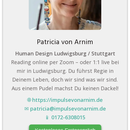
Patricia von Arnim
Human Design Ludwigsburg / Stuttgart
Reading online per Zoom – oder 1:1 live bei
mir in Ludwigsburg. Du führst Regie in
Deinem Leben, doch wir sind was wir sind.
Aus einem Pudel machst Du keinen Dackel!
🌐
https://impulsevonarnim.de
✉
patricia@impulsevonarnim.de
📱
0172-6308015