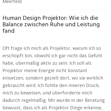
Meerfeld
Human Design Projektor: Wie ich die
Balance zwischen Ruhe und Leistung
fand
Oft frage ich mich als Projektor, warum ich so
erschöpft bin, obwohl ich gar nicht das Gefühl
habe, übermäßig aktiv zu sein. Ich soll als
Projektor meine Energie nicht konstant
einsetzen, sondern gezielt dort, wo sie wirklich
gebraucht wird. Ich fühlte den inneren Druck,
mich zu beweisen, und überforderte mich
dadurch regelmäßig. Mir wurde in der Beratung
bewusst, dass ich als Projektor Dinge erkenne,