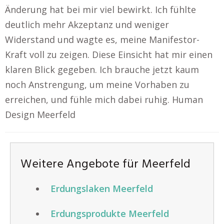
Änderung hat bei mir viel bewirkt. Ich fühlte
deutlich mehr Akzeptanz und weniger
Widerstand und wagte es, meine Manifestor-
Kraft voll zu zeigen. Diese Einsicht hat mir einen
klaren Blick gegeben. Ich brauche jetzt kaum
noch Anstrengung, um meine Vorhaben zu
erreichen, und fühle mich dabei ruhig. Human
Design Meerfeld
Weitere Angebote für Meerfeld
Erdungslaken Meerfeld
Erdungsprodukte Meerfeld