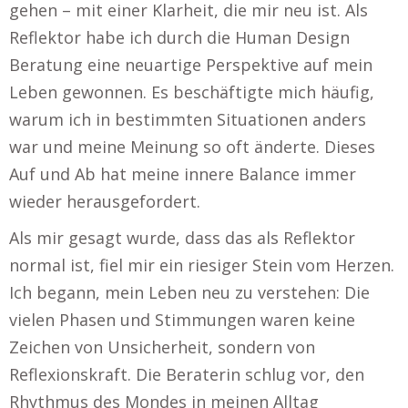
gehen – mit einer Klarheit, die mir neu ist. Als
Reflektor habe ich durch die Human Design
Beratung eine neuartige Perspektive auf mein
Leben gewonnen. Es beschäftigte mich häufig,
warum ich in bestimmten Situationen anders
war und meine Meinung so oft änderte. Dieses
Auf und Ab hat meine innere Balance immer
wieder herausgefordert.
Als mir gesagt wurde, dass das als Reflektor
normal ist, fiel mir ein riesiger Stein vom Herzen.
Ich begann, mein Leben neu zu verstehen: Die
vielen Phasen und Stimmungen waren keine
Zeichen von Unsicherheit, sondern von
Reflexionskraft. Die Beraterin schlug vor, den
Rhythmus des Mondes in meinen Alltag