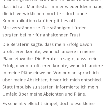
dass ich als Manifestor immer wieder Ideen habe,
die ich verwirklichen möchte – doch ohne
Kommunikation darüber gibt es oft
Missverständnisse. Die ständigen Hürden
sorgten bei mir für anhaltenden Frust.
Die Beraterin sagte, dass mein Erfolg davon
profitieren könnte, wenn ich andere in meine
Pläne einweihe. Die Beraterin sagte, dass mein
Erfolg davon profitieren könnte, wenn ich andere
in meine Pläne einweihe. Von nun an sprach ich
über meine Absichten, bevor ich mich entschied.
Statt impulsiv zu starten, informierte ich mein
Umfeld über meine Absichten und Pläne.
Es scheint vielleicht simpel, doch diese kleine