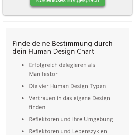
Kostenloses Erstgespräch
Finde deine Bestimmung durch
dein Human Design Chart
Erfolgreich delegieren als
Manifestor
Die vier Human Design Typen
Vertrauen in das eigene Design
finden
Reflektoren und ihre Umgebung
Reflektoren und Lebenszyklen