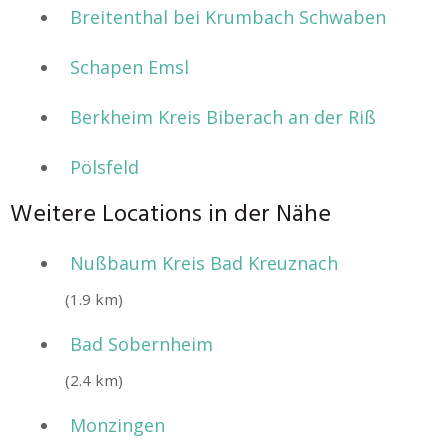
Breitenthal bei Krumbach Schwaben
Schapen Emsl
Berkheim Kreis Biberach an der Riß
Pölsfeld
Weitere Locations in der Nähe
Nußbaum Kreis Bad Kreuznach
(1.9 km)
Bad Sobernheim
(2.4 km)
Monzingen