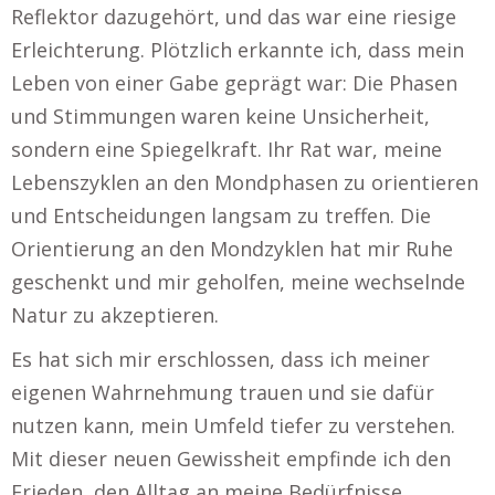
Reflektor dazugehört, und das war eine riesige
Erleichterung. Plötzlich erkannte ich, dass mein
Leben von einer Gabe geprägt war: Die Phasen
und Stimmungen waren keine Unsicherheit,
sondern eine Spiegelkraft. Ihr Rat war, meine
Lebenszyklen an den Mondphasen zu orientieren
und Entscheidungen langsam zu treffen. Die
Orientierung an den Mondzyklen hat mir Ruhe
geschenkt und mir geholfen, meine wechselnde
Natur zu akzeptieren.
Es hat sich mir erschlossen, dass ich meiner
eigenen Wahrnehmung trauen und sie dafür
nutzen kann, mein Umfeld tiefer zu verstehen.
Mit dieser neuen Gewissheit empfinde ich den
Frieden, den Alltag an meine Bedürfnisse