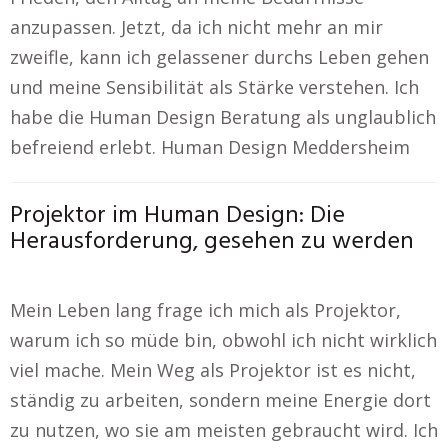
anzupassen. Jetzt, da ich nicht mehr an mir
zweifle, kann ich gelassener durchs Leben gehen
und meine Sensibilität als Stärke verstehen. Ich
habe die Human Design Beratung als unglaublich
befreiend erlebt. Human Design Meddersheim
Projektor im Human Design: Die
Herausforderung, gesehen zu werden
Mein Leben lang frage ich mich als Projektor,
warum ich so müde bin, obwohl ich nicht wirklich
viel mache. Mein Weg als Projektor ist es nicht,
ständig zu arbeiten, sondern meine Energie dort
zu nutzen, wo sie am meisten gebraucht wird. Ich