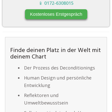
📱
0172-6308015
Kostenloses Erstgespräch
Finde deinen Platz in der Welt mit
deinem Chart
Der Prozess des Deconditionings
Human Design und persönliche
Entwicklung
Reflektoren und
Umweltbewusstsein