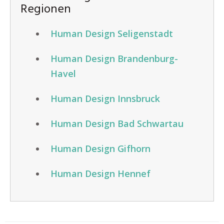
Regionen
Human Design Seligenstadt
Human Design Brandenburg-
Havel
Human Design Innsbruck
Human Design Bad Schwartau
Human Design Gifhorn
Human Design Hennef