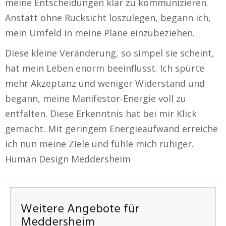
meine Entscheidungen klar zu kommunizieren.
Anstatt ohne Rücksicht loszulegen, begann ich,
mein Umfeld in meine Pläne einzubeziehen.
Diese kleine Veränderung, so simpel sie scheint,
hat mein Leben enorm beeinflusst. Ich spürte
mehr Akzeptanz und weniger Widerstand und
begann, meine Manifestor-Energie voll zu
entfalten. Diese Erkenntnis hat bei mir Klick
gemacht. Mit geringem Energieaufwand erreiche
ich nun meine Ziele und fühle mich ruhiger.
Human Design Meddersheim
Weitere Angebote für
Meddersheim