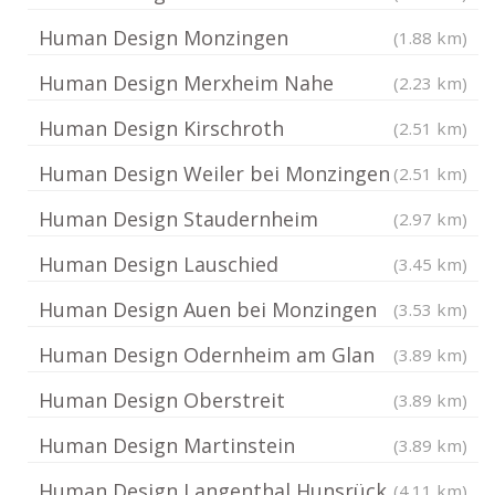
Human Design Monzingen
(1.88 km)
Human Design Merxheim Nahe
(2.23 km)
Human Design Kirschroth
(2.51 km)
Human Design Weiler bei Monzingen
(2.51 km)
Human Design Staudernheim
(2.97 km)
Human Design Lauschied
(3.45 km)
Human Design Auen bei Monzingen
(3.53 km)
Human Design Odernheim am Glan
(3.89 km)
Human Design Oberstreit
(3.89 km)
Human Design Martinstein
(3.89 km)
Human Design Langenthal Hunsrück
(4.11 km)