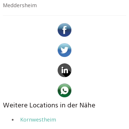
Meddersheim
Weitere Locations in der Nähe
Kornwestheim