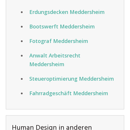
Erdungsdecken Meddersheim
Bootswerft Meddersheim
Fotograf Meddersheim
Anwalt Arbeitsrecht
Meddersheim
Steueroptimierung Meddersheim
Fahrradgeschäft Meddersheim
Human Design in anderen