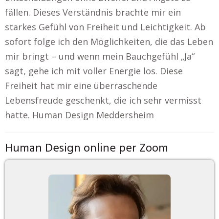
fällen. Dieses Verständnis brachte mir ein
starkes Gefühl von Freiheit und Leichtigkeit. Ab
sofort folge ich den Möglichkeiten, die das Leben
mir bringt – und wenn mein Bauchgefühl „Ja“
sagt, gehe ich mit voller Energie los. Diese
Freiheit hat mir eine überraschende
Lebensfreude geschenkt, die ich sehr vermisst
hatte. Human Design Meddersheim
Human Design online per Zoom