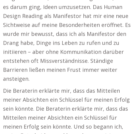
es darum ging, Ideen umzusetzen. Das Human
Design Reading als Manifestor hat mir eine neue
Sichtweise auf meine Besonderheiten eröffnet. Es
wurde mir bewusst, dass ich als Manifestor den
Drang habe, Dinge ins Leben zu rufen und zu
initiieren – aber ohne Kommunikation darüber
entstehen oft Missverständnisse. Ständige
Barrieren ließen meinen Frust immer weiter
ansteigen.
Die Beraterin erklärte mir, dass das Mitteilen
meiner Absichten ein Schlüssel für meinen Erfolg
sein könnte. Die Beraterin erklärte mir, dass das
Mitteilen meiner Absichten ein Schlüssel für
meinen Erfolg sein könnte. Und so begann ich,