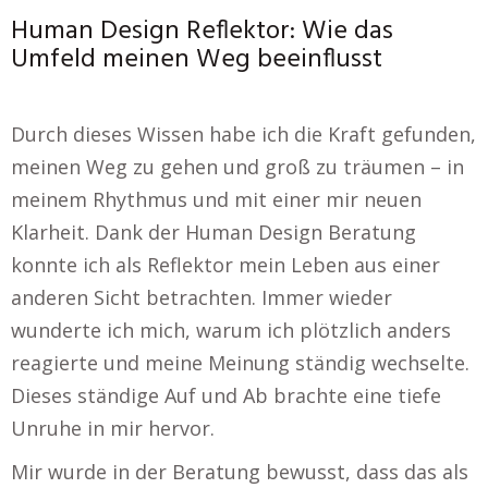
Human Design Reflektor: Wie das
Umfeld meinen Weg beeinflusst
Durch dieses Wissen habe ich die Kraft gefunden,
meinen Weg zu gehen und groß zu träumen – in
meinem Rhythmus und mit einer mir neuen
Klarheit. Dank der Human Design Beratung
konnte ich als Reflektor mein Leben aus einer
anderen Sicht betrachten. Immer wieder
wunderte ich mich, warum ich plötzlich anders
reagierte und meine Meinung ständig wechselte.
Dieses ständige Auf und Ab brachte eine tiefe
Unruhe in mir hervor.
Mir wurde in der Beratung bewusst, dass das als