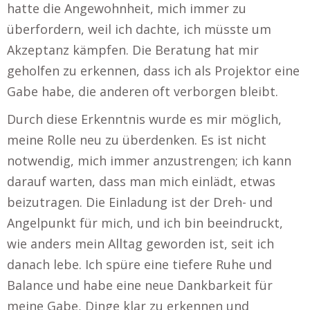
hatte die Angewohnheit, mich immer zu
überfordern, weil ich dachte, ich müsste um
Akzeptanz kämpfen. Die Beratung hat mir
geholfen zu erkennen, dass ich als Projektor eine
Gabe habe, die anderen oft verborgen bleibt.
Durch diese Erkenntnis wurde es mir möglich,
meine Rolle neu zu überdenken. Es ist nicht
notwendig, mich immer anzustrengen; ich kann
darauf warten, dass man mich einlädt, etwas
beizutragen. Die Einladung ist der Dreh- und
Angelpunkt für mich, und ich bin beeindruckt,
wie anders mein Alltag geworden ist, seit ich
danach lebe. Ich spüre eine tiefere Ruhe und
Balance und habe eine neue Dankbarkeit für
meine Gabe, Dinge klar zu erkennen und