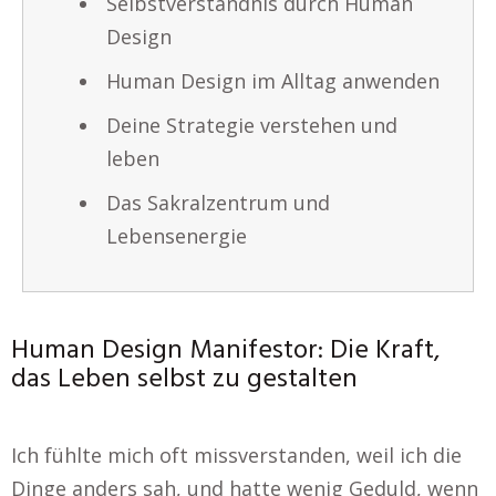
Selbstverständnis durch Human
Design
Human Design im Alltag anwenden
Deine Strategie verstehen und
leben
Das Sakralzentrum und
Lebensenergie
Human Design Manifestor: Die Kraft,
das Leben selbst zu gestalten
Ich fühlte mich oft missverstanden, weil ich die
Dinge anders sah, und hatte wenig Geduld, wenn