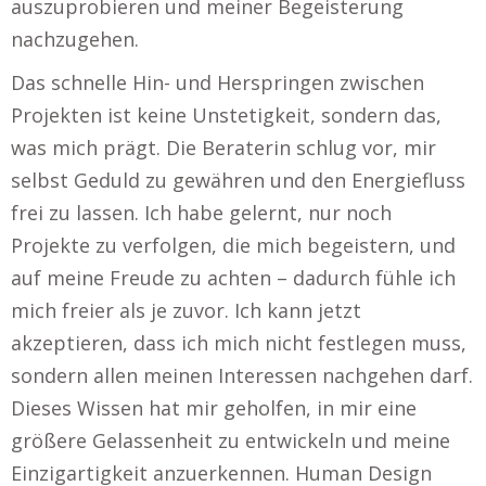
auszuprobieren und meiner Begeisterung
nachzugehen.
Das schnelle Hin- und Herspringen zwischen
Projekten ist keine Unstetigkeit, sondern das,
was mich prägt. Die Beraterin schlug vor, mir
selbst Geduld zu gewähren und den Energiefluss
frei zu lassen. Ich habe gelernt, nur noch
Projekte zu verfolgen, die mich begeistern, und
auf meine Freude zu achten – dadurch fühle ich
mich freier als je zuvor. Ich kann jetzt
akzeptieren, dass ich mich nicht festlegen muss,
sondern allen meinen Interessen nachgehen darf.
Dieses Wissen hat mir geholfen, in mir eine
größere Gelassenheit zu entwickeln und meine
Einzigartigkeit anzuerkennen. Human Design