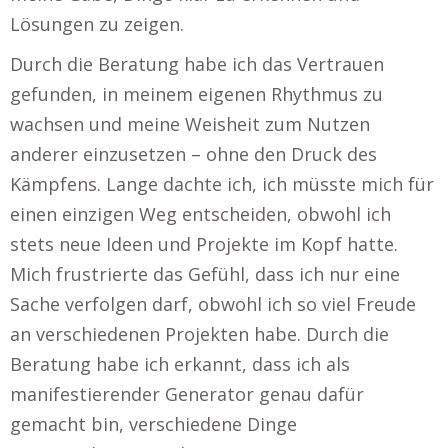
Lösungen zu zeigen.
Durch die Beratung habe ich das Vertrauen
gefunden, in meinem eigenen Rhythmus zu
wachsen und meine Weisheit zum Nutzen
anderer einzusetzen – ohne den Druck des
Kämpfens. Lange dachte ich, ich müsste mich für
einen einzigen Weg entscheiden, obwohl ich
stets neue Ideen und Projekte im Kopf hatte.
Mich frustrierte das Gefühl, dass ich nur eine
Sache verfolgen darf, obwohl ich so viel Freude
an verschiedenen Projekten habe. Durch die
Beratung habe ich erkannt, dass ich als
manifestierender Generator genau dafür
gemacht bin, verschiedene Dinge