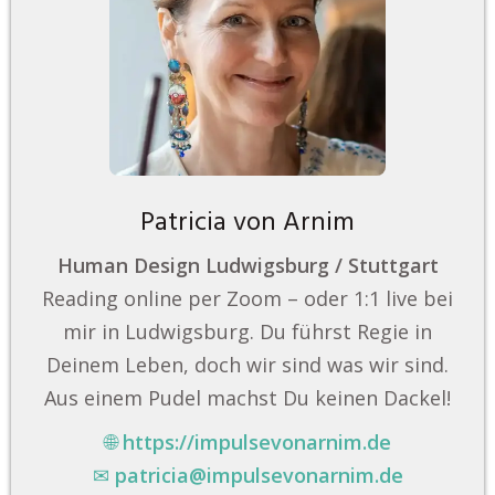
Patricia von Arnim
Human Design Ludwigsburg / Stuttgart
Reading online per Zoom – oder 1:1 live bei
mir in Ludwigsburg. Du führst Regie in
Deinem Leben, doch wir sind was wir sind.
Aus einem Pudel machst Du keinen Dackel!
🌐
https://impulsevonarnim.de
✉
patricia@impulsevonarnim.de