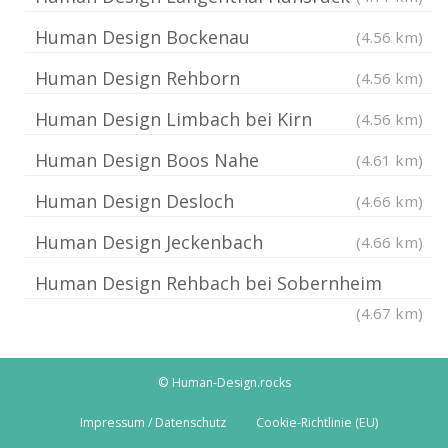
Human Design Bockenau
(4.56 km)
Human Design Rehborn
(4.56 km)
Human Design Limbach bei Kirn
(4.56 km)
Human Design Boos Nahe
(4.61 km)
Human Design Desloch
(4.66 km)
Human Design Jeckenbach
(4.66 km)
Human Design Rehbach bei Sobernheim
(4.67 km)
© Human-Design.rocks
Impressum / Datenschutz
Cookie-Richtlinie (EU)