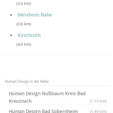
(3.0 km)
Merxheim Nahe
(3.6 km)
Kirschroth
(4.0 km)
Human Design in der Nähe
Human Design Nußbaum Kreis Bad
Kreuznach
(1.15 km)
Human Design Bad Sobernheim
(1.49 km)