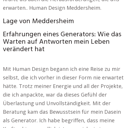
erwarten.. Human Design Meddersheim.
Lage von Meddersheim
Erfahrungen eines Generators: Wie das
Warten auf Antworten mein Leben
verändert hat
Mit Human Design begann ich eine Reise zu mir
selbst, die ich vorher in dieser Form nie erwartet
hätte. Trotz meiner Energie und all der Projekte,
die ich anpackte, war da dieses Gefühl der
Überlastung und Unvollständigkeit. Mit der
Beratung kam das Bewusstsein für mein Dasein
als Generator. Ich habe begriffen, dass meine