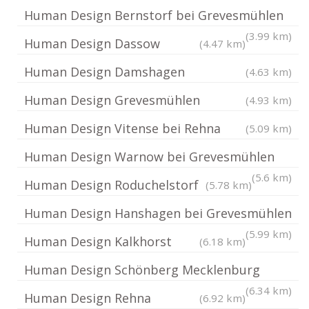
Human Design Bernstorf bei Grevesmühlen
(3.99 km)
Human Design Dassow
(4.47 km)
Human Design Damshagen
(4.63 km)
Human Design Grevesmühlen
(4.93 km)
Human Design Vitense bei Rehna
(5.09 km)
Human Design Warnow bei Grevesmühlen
(5.6 km)
Human Design Roduchelstorf
(5.78 km)
Human Design Hanshagen bei Grevesmühlen
(5.99 km)
Human Design Kalkhorst
(6.18 km)
Human Design Schönberg Mecklenburg
(6.34 km)
Human Design Rehna
(6.92 km)