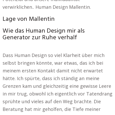
verwirklichen.. Human Design Mallentin.
Lage von Mallentin
Wie das Human Design mir als
Generator zur Ruhe verhalf
Dass Human Design so viel Klarheit über mich
selbst bringen könnte, war etwas, das ich bei
meinem ersten Kontakt damit nicht erwartet
hätte. Ich spürte, dass ich ständig an meine
Grenzen kam und gleichzeitig eine gewisse Leere
in mir trug, obwohl ich eigentlich vor Tatendrang
sprühte und vieles auf den Weg brachte. Die
Beratung hat mir geholfen, die Tiefe meiner