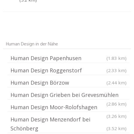
Human Design in der Nähe
Human Design Papenhusen
(1.83 km)
Human Design Roggenstorf
(2.33 km)
Human Design Börzow
(2.44 km)
Human Design Grieben bei Grevesmühlen
(2.86 km)
Human Design Moor-Rolofshagen
(3.26 km)
Human Design Menzendorf bei
Schönberg
(3.52 km)