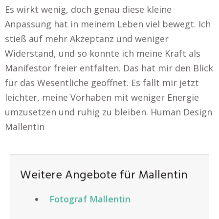
Es wirkt wenig, doch genau diese kleine
Anpassung hat in meinem Leben viel bewegt. Ich
stieß auf mehr Akzeptanz und weniger
Widerstand, und so konnte ich meine Kraft als
Manifestor freier entfalten. Das hat mir den Blick
für das Wesentliche geöffnet. Es fällt mir jetzt
leichter, meine Vorhaben mit weniger Energie
umzusetzen und ruhig zu bleiben. Human Design
Mallentin
Weitere Angebote für Mallentin
Fotograf Mallentin