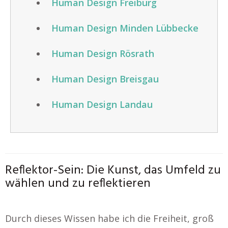
Human Design Freiburg
Human Design Minden Lübbecke
Human Design Rösrath
Human Design Breisgau
Human Design Landau
Reflektor-Sein: Die Kunst, das Umfeld zu
wählen und zu reflektieren
Durch dieses Wissen habe ich die Freiheit, groß