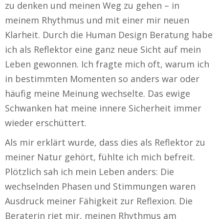
zu denken und meinen Weg zu gehen – in
meinem Rhythmus und mit einer mir neuen
Klarheit. Durch die Human Design Beratung habe
ich als Reflektor eine ganz neue Sicht auf mein
Leben gewonnen. Ich fragte mich oft, warum ich
in bestimmten Momenten so anders war oder
häufig meine Meinung wechselte. Das ewige
Schwanken hat meine innere Sicherheit immer
wieder erschüttert.
Als mir erklärt wurde, dass dies als Reflektor zu
meiner Natur gehört, fühlte ich mich befreit.
Plötzlich sah ich mein Leben anders: Die
wechselnden Phasen und Stimmungen waren
Ausdruck meiner Fähigkeit zur Reflexion. Die
Beraterin riet mir, meinen Rhythmus am