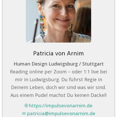
Patricia von Arnim
Human Design Ludwigsburg / Stuttgart
Reading online per Zoom – oder 1:1 live bei
mir in Ludwigsburg. Du führst Regie in
Deinem Leben, doch wir sind was wir sind.
Aus einem Pudel machst Du keinen Dackel!
🌐
https://impulsevonarnim.de
✉
patricia@impulsevonarnim.de