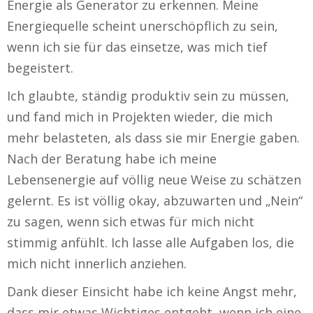
Energie als Generator zu erkennen. Meine
Energiequelle scheint unerschöpflich zu sein,
wenn ich sie für das einsetze, was mich tief
begeistert.
Ich glaubte, ständig produktiv sein zu müssen,
und fand mich in Projekten wieder, die mich
mehr belasteten, als dass sie mir Energie gaben.
Nach der Beratung habe ich meine
Lebensenergie auf völlig neue Weise zu schätzen
gelernt. Es ist völlig okay, abzuwarten und „Nein“
zu sagen, wenn sich etwas für mich nicht
stimmig anfühlt. Ich lasse alle Aufgaben los, die
mich nicht innerlich anziehen.
Dank dieser Einsicht habe ich keine Angst mehr,
dass mir etwas Wichtiges entgeht, wenn ich eine