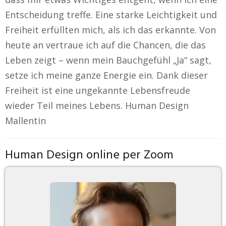
Entscheidung treffe. Eine starke Leichtigkeit und
Freiheit erfüllten mich, als ich das erkannte. Von
heute an vertraue ich auf die Chancen, die das
Leben zeigt – wenn mein Bauchgefühl „Ja“ sagt,
setze ich meine ganze Energie ein. Dank dieser
Freiheit ist eine ungekannte Lebensfreude
wieder Teil meines Lebens. Human Design
Mallentin
Human Design online per Zoom