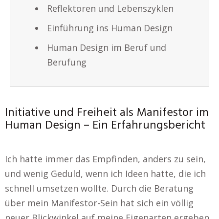
Reflektoren und Lebenszyklen
Einführung ins Human Design
Human Design im Beruf und
Berufung
Initiative und Freiheit als Manifestor im
Human Design – Ein Erfahrungsbericht
Ich hatte immer das Empfinden, anders zu sein,
und wenig Geduld, wenn ich Ideen hatte, die ich
schnell umsetzen wollte. Durch die Beratung
über mein Manifestor-Sein hat sich ein völlig
neuer Blickwinkel auf meine Eigenarten ergeben.