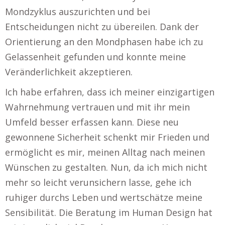
Mondzyklus auszurichten und bei
Entscheidungen nicht zu übereilen. Dank der
Orientierung an den Mondphasen habe ich zu
Gelassenheit gefunden und konnte meine
Veränderlichkeit akzeptieren.
Ich habe erfahren, dass ich meiner einzigartigen
Wahrnehmung vertrauen und mit ihr mein
Umfeld besser erfassen kann. Diese neu
gewonnene Sicherheit schenkt mir Frieden und
ermöglicht es mir, meinen Alltag nach meinen
Wünschen zu gestalten. Nun, da ich mich nicht
mehr so leicht verunsichern lasse, gehe ich
ruhiger durchs Leben und wertschätze meine
Sensibilität. Die Beratung im Human Design hat