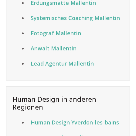
Erdungsmatte Mallentin
Systemisches Coaching Mallentin
Fotograf Mallentin
Anwalt Mallentin
Lead Agentur Mallentin
Human Design in anderen
Regionen
Human Design Yverdon-les-bains