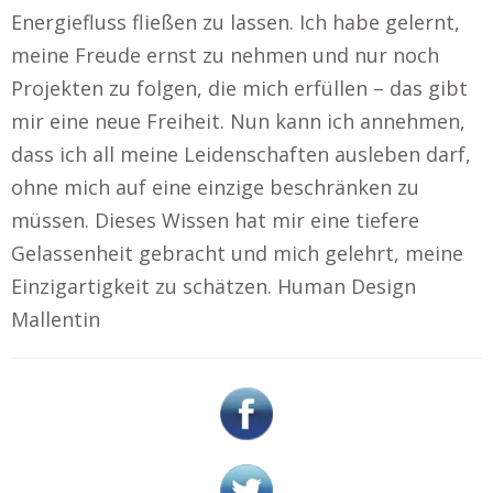
Energiefluss fließen zu lassen. Ich habe gelernt,
meine Freude ernst zu nehmen und nur noch
Projekten zu folgen, die mich erfüllen – das gibt
mir eine neue Freiheit. Nun kann ich annehmen,
dass ich all meine Leidenschaften ausleben darf,
ohne mich auf eine einzige beschränken zu
müssen. Dieses Wissen hat mir eine tiefere
Gelassenheit gebracht und mich gelehrt, meine
Einzigartigkeit zu schätzen. Human Design
Mallentin