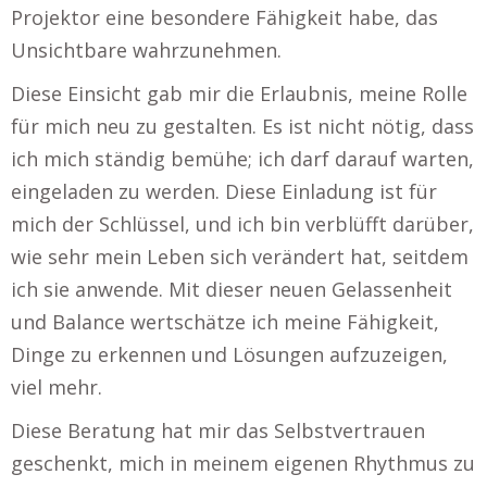
Projektor eine besondere Fähigkeit habe, das
Unsichtbare wahrzunehmen.
Diese Einsicht gab mir die Erlaubnis, meine Rolle
für mich neu zu gestalten. Es ist nicht nötig, dass
ich mich ständig bemühe; ich darf darauf warten,
eingeladen zu werden. Diese Einladung ist für
mich der Schlüssel, und ich bin verblüfft darüber,
wie sehr mein Leben sich verändert hat, seitdem
ich sie anwende. Mit dieser neuen Gelassenheit
und Balance wertschätze ich meine Fähigkeit,
Dinge zu erkennen und Lösungen aufzuzeigen,
viel mehr.
Diese Beratung hat mir das Selbstvertrauen
geschenkt, mich in meinem eigenen Rhythmus zu