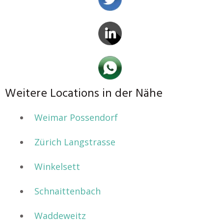
Weitere Locations in der Nähe
Weimar Possendorf
Zürich Langstrasse
Winkelsett
Schnaittenbach
Waddeweitz