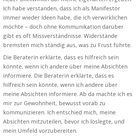
Ich habe verstanden, dass ich als Manifestor
immer wieder Ideen habe, die ich verwirklichen
möchte – doch ohne Kommunikation darüber
gibt es oft Missverständnisse. Widerstände
bremsten mich ständig aus, was zu Frust führte.
Die Beraterin erklärte, dass es hilfreich sein
könnte, wenn ich andere über meine Absichten
informiere. Die Beraterin erklärte, dass es
hilfreich sein könnte, wenn ich andere über
meine Absichten informiere. Ab da machte ich es
mir zur Gewohnheit, bewusst vorab zu
kommunizieren. Ich entschied mich, meine
Absichten mitzuteilen, bevor ich loslegte, und
mein Umfeld vorzubereiten.