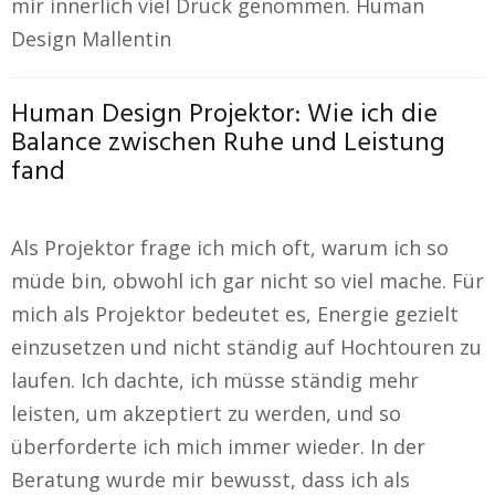
mir innerlich viel Druck genommen. Human
Design Mallentin
Human Design Projektor: Wie ich die
Balance zwischen Ruhe und Leistung
fand
Als Projektor frage ich mich oft, warum ich so
müde bin, obwohl ich gar nicht so viel mache. Für
mich als Projektor bedeutet es, Energie gezielt
einzusetzen und nicht ständig auf Hochtouren zu
laufen. Ich dachte, ich müsse ständig mehr
leisten, um akzeptiert zu werden, und so
überforderte ich mich immer wieder. In der
Beratung wurde mir bewusst, dass ich als