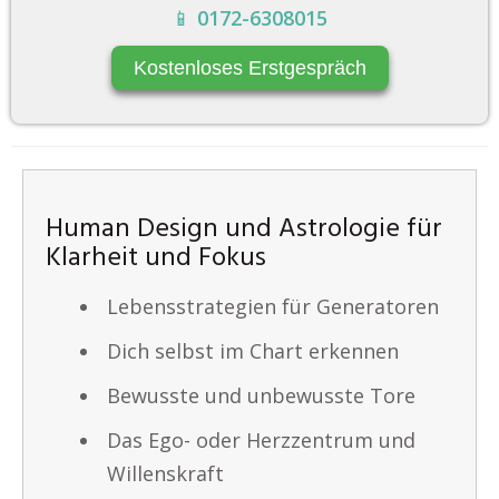
📱
0172-6308015
Kostenloses Erstgespräch
Human Design und Astrologie für
Klarheit und Fokus
Lebensstrategien für Generatoren
Dich selbst im Chart erkennen
Bewusste und unbewusste Tore
Das Ego- oder Herzzentrum und
Willenskraft