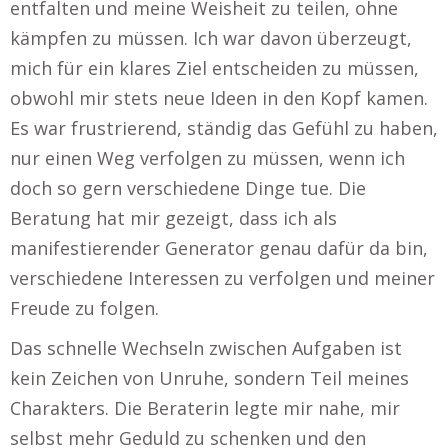
entfalten und meine Weisheit zu teilen, ohne
kämpfen zu müssen. Ich war davon überzeugt,
mich für ein klares Ziel entscheiden zu müssen,
obwohl mir stets neue Ideen in den Kopf kamen.
Es war frustrierend, ständig das Gefühl zu haben,
nur einen Weg verfolgen zu müssen, wenn ich
doch so gern verschiedene Dinge tue. Die
Beratung hat mir gezeigt, dass ich als
manifestierender Generator genau dafür da bin,
verschiedene Interessen zu verfolgen und meiner
Freude zu folgen.
Das schnelle Wechseln zwischen Aufgaben ist
kein Zeichen von Unruhe, sondern Teil meines
Charakters. Die Beraterin legte mir nahe, mir
selbst mehr Geduld zu schenken und den