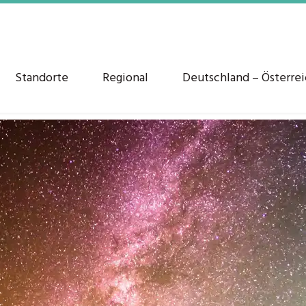
Standorte
Regional
Deutschland – Österre