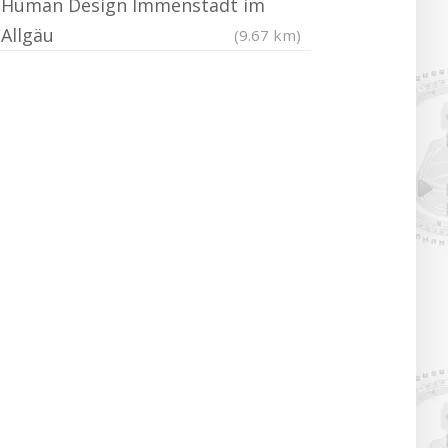
Human Design Immenstadt im
Allgäu
(9.67 km)