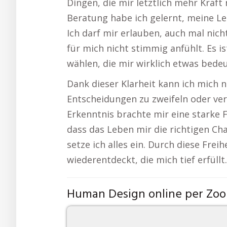
Dingen, die mir letztlich mehr Kraft
Beratung habe ich gelernt, meine Le
Ich darf mir erlauben, auch mal nich
für mich nicht stimmig anfühlt. Es i
wählen, die mir wirklich etwas bede
Dank dieser Klarheit kann ich mich 
Entscheidungen zu zweifeln oder ver
Erkenntnis brachte mir eine starke Fr
dass das Leben mir die richtigen Ch
setze ich alles ein. Durch diese Frei
wiederentdeckt, die mich tief erfül
Human Design online per Zo