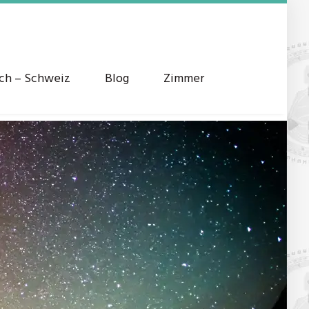
ich – Schweiz
Blog
Zimmer