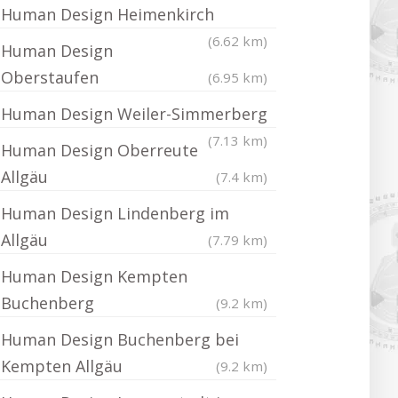
Human Design Heimenkirch
(6.62 km)
Human Design
Oberstaufen
(6.95 km)
Human Design Weiler-Simmerberg
(7.13 km)
Human Design Oberreute
Allgäu
(7.4 km)
Human Design Lindenberg im
Allgäu
(7.79 km)
Human Design Kempten
Buchenberg
(9.2 km)
Human Design Buchenberg bei
Kempten Allgäu
(9.2 km)