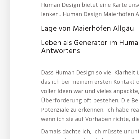
Human Design bietet eine Karte unser
lenken.. Human Design Maierhöfen A
Lage von Maierhöfen Allgäu
Leben als Generator im Human
Antwortens
Dass Human Design so viel Klarheit 
das ich bei meinem ersten Kontakt d
voller Ideen war und vieles anpackte
Überforderung oft bestehen. Die Be
Potenziale zu erkennen. Ich habe real
wenn ich sie auf Vorhaben richte, di
Damals dachte ich, ich müsste ununt