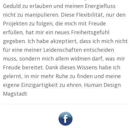
Geduld zu erlauben und meinen Energiefluss
nicht zu manipulieren. Diese Flexibilität, nur den
Projekten zu folgen, die mich mit Freude
erfüllen, hat mir ein neues Freiheitsgefühl
gegeben. Ich habe akzeptiert, dass ich mich nicht
für eine meiner Leidenschaften entscheiden
muss, sondern mich allem widmen darf, was mir
Freude bereitet. Dank dieses Wissens habe ich
gelernt, in mir mehr Ruhe zu finden und meine
eigene Einzigartigkeit zu ehren. Human Design
Magstadt