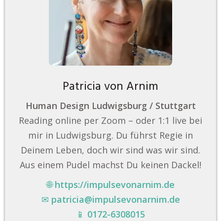
Patricia von Arnim
Human Design Ludwigsburg / Stuttgart
Reading online per Zoom – oder 1:1 live bei
mir in Ludwigsburg. Du führst Regie in
Deinem Leben, doch wir sind was wir sind.
Aus einem Pudel machst Du keinen Dackel!
🌐
https://impulsevonarnim.de
✉
patricia@impulsevonarnim.de
📱
0172-6308015