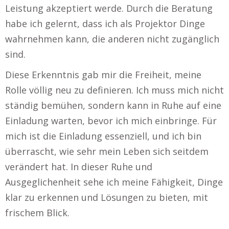
Leistung akzeptiert werde. Durch die Beratung
habe ich gelernt, dass ich als Projektor Dinge
wahrnehmen kann, die anderen nicht zugänglich
sind.
Diese Erkenntnis gab mir die Freiheit, meine
Rolle völlig neu zu definieren. Ich muss mich nicht
ständig bemühen, sondern kann in Ruhe auf eine
Einladung warten, bevor ich mich einbringe. Für
mich ist die Einladung essenziell, und ich bin
überrascht, wie sehr mein Leben sich seitdem
verändert hat. In dieser Ruhe und
Ausgeglichenheit sehe ich meine Fähigkeit, Dinge
klar zu erkennen und Lösungen zu bieten, mit
frischem Blick.