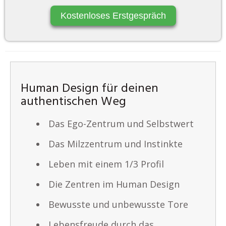
Kostenloses Erstgespräch
Human Design für deinen
authentischen Weg
Das Ego-Zentrum und Selbstwert
Das Milzzentrum und Instinkte
Leben mit einem 1/3 Profil
Die Zentren im Human Design
Bewusste und unbewusste Tore
Lebensfreude durch das