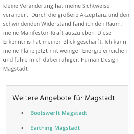
kleine Veränderung hat meine Sichtweise
verändert. Durch die größere Akzeptanz und den
schwindenden Widerstand fand ich den Raum,
meine Manifestor-Kraft auszuleben. Diese
Erkenntnis hat meinen Blick geschärft. Ich kann
meine Pläne jetzt mit weniger Energie erreichen
und fühle mich dabei ruhiger. Human Design
Magstadt
Weitere Angebote für Magstadt
Bootswerft Magstadt
Earthing Magstadt