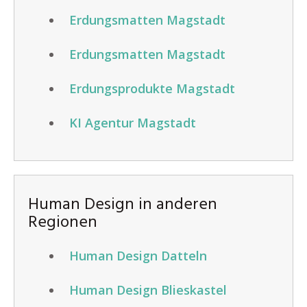
Erdungsmatten Magstadt
Erdungsmatten Magstadt
Erdungsprodukte Magstadt
KI Agentur Magstadt
Human Design in anderen
Regionen
Human Design Datteln
Human Design Blieskastel