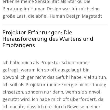
erkenne meine Sensibilität als Stärke. Die
Beratung im Human Design war für mich eine
große Last, die abfiel. Human Design Magstadt
Projektor-Erfahrungen: Die
Herausforderung des Wartens und
Empfangens
Ich habe mich als Projektor schon immer
gefragt, warum ich so oft ausgelaugt bin,
obwohl ich gar nicht das Gefühl habe, viel zu tun.
Ich soll als Projektor meine Energie nicht ständig
einsetzen, sondern nur dann, wenn sie sinnvoll
genutzt wird. Ich habe mich oft überfordert, da
ich dachte, dass ich nur durch Beweise meiner