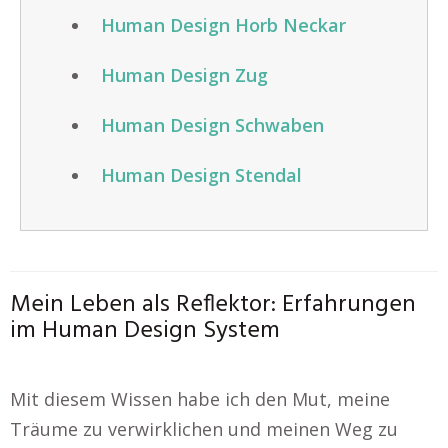
Human Design Horb Neckar
Human Design Zug
Human Design Schwaben
Human Design Stendal
Mein Leben als Reflektor: Erfahrungen
im Human Design System
Mit diesem Wissen habe ich den Mut, meine
Träume zu verwirklichen und meinen Weg zu