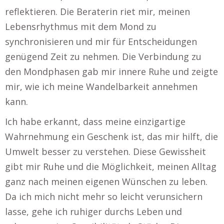
reflektieren. Die Beraterin riet mir, meinen
Lebensrhythmus mit dem Mond zu
synchronisieren und mir für Entscheidungen
genügend Zeit zu nehmen. Die Verbindung zu
den Mondphasen gab mir innere Ruhe und zeigte
mir, wie ich meine Wandelbarkeit annehmen
kann.
Ich habe erkannt, dass meine einzigartige
Wahrnehmung ein Geschenk ist, das mir hilft, die
Umwelt besser zu verstehen. Diese Gewissheit
gibt mir Ruhe und die Möglichkeit, meinen Alltag
ganz nach meinen eigenen Wünschen zu leben.
Da ich mich nicht mehr so leicht verunsichern
lasse, gehe ich ruhiger durchs Leben und