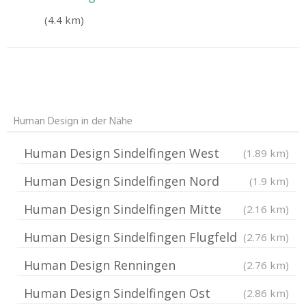
(4.4 km)
Human Design in der Nähe
Human Design Sindelfingen West
(1.89 km)
Human Design Sindelfingen Nord
(1.9 km)
Human Design Sindelfingen Mitte
(2.16 km)
Human Design Sindelfingen Flugfeld
(2.76 km)
Human Design Renningen
(2.76 km)
Human Design Sindelfingen Ost
(2.86 km)