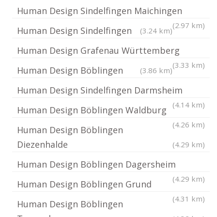
Human Design Sindelfingen Maichingen
(2.97 km)
Human Design Sindelfingen
(3.24 km)
Human Design Grafenau Württemberg
(3.33 km)
Human Design Böblingen
(3.86 km)
Human Design Sindelfingen Darmsheim
(4.14 km)
Human Design Böblingen Waldburg
(4.26 km)
Human Design Böblingen
Diezenhalde
(4.29 km)
Human Design Böblingen Dagersheim
(4.29 km)
Human Design Böblingen Grund
(4.31 km)
Human Design Böblingen