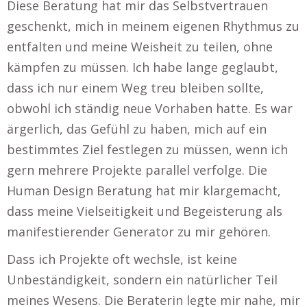
Diese Beratung hat mir das Selbstvertrauen
geschenkt, mich in meinem eigenen Rhythmus zu
entfalten und meine Weisheit zu teilen, ohne
kämpfen zu müssen. Ich habe lange geglaubt,
dass ich nur einem Weg treu bleiben sollte,
obwohl ich ständig neue Vorhaben hatte. Es war
ärgerlich, das Gefühl zu haben, mich auf ein
bestimmtes Ziel festlegen zu müssen, wenn ich
gern mehrere Projekte parallel verfolge. Die
Human Design Beratung hat mir klargemacht,
dass meine Vielseitigkeit und Begeisterung als
manifestierender Generator zu mir gehören.
Dass ich Projekte oft wechsle, ist keine
Unbeständigkeit, sondern ein natürlicher Teil
meines Wesens. Die Beraterin legte mir nahe, mir