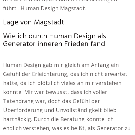
führt.. Human Design Magstadt.
Lage von Magstadt
Wie ich durch Human Design als
Generator inneren Frieden fand
Human Design gab mir gleich am Anfang ein
Gefühl der Erleichterung, das ich nicht erwartet
hatte, da ich plötzlich vieles an mir verstehen
konnte. Mir war bewusst, dass ich voller
Tatendrang war, doch das Gefühl der
Überforderung und Unvollständigkeit blieb
hartnäckig. Durch die Beratung konnte ich
endlich verstehen, was es heißt, als Generator zu