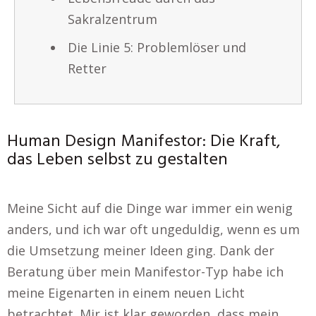
Sakralzentrum
Die Linie 5: Problemlöser und
Retter
Human Design Manifestor: Die Kraft,
das Leben selbst zu gestalten
Meine Sicht auf die Dinge war immer ein wenig
anders, und ich war oft ungeduldig, wenn es um
die Umsetzung meiner Ideen ging. Dank der
Beratung über mein Manifestor-Typ habe ich
meine Eigenarten in einem neuen Licht
betrachtet. Mir ist klar geworden, dass mein