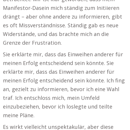
Manifestor-Dasein mich ständig zum Initiieren
drängt – aber ohne andere zu informieren, gibt
es oft Missverständnisse. Ständig gab es neue
Widerstände, und das brachte mich an die
Grenze der Frustration.
Sie erklärte mir, dass das Einweihen anderer für
meinen Erfolg entscheidend sein könnte. Sie
erklärte mir, dass das Einweihen anderer für
meinen Erfolg entscheidend sein könnte. Ich fing
an, gezielt zu informieren, bevor ich eine Wahl
traf. Ich entschloss mich, mein Umfeld
einzubeziehen, bevor ich loslegte und teilte
meine Pläne.
Es wirkt vielleicht unspektakulär, aber diese