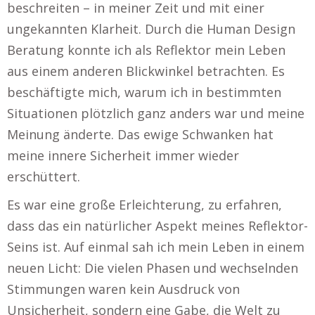
beschreiten – in meiner Zeit und mit einer
ungekannten Klarheit. Durch die Human Design
Beratung konnte ich als Reflektor mein Leben
aus einem anderen Blickwinkel betrachten. Es
beschäftigte mich, warum ich in bestimmten
Situationen plötzlich ganz anders war und meine
Meinung änderte. Das ewige Schwanken hat
meine innere Sicherheit immer wieder
erschüttert.
Es war eine große Erleichterung, zu erfahren,
dass das ein natürlicher Aspekt meines Reflektor-
Seins ist. Auf einmal sah ich mein Leben in einem
neuen Licht: Die vielen Phasen und wechselnden
Stimmungen waren kein Ausdruck von
Unsicherheit, sondern eine Gabe, die Welt zu