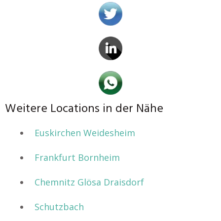
Weitere Locations in der Nähe
Euskirchen Weidesheim
Frankfurt Bornheim
Chemnitz Glösa Draisdorf
Schutzbach