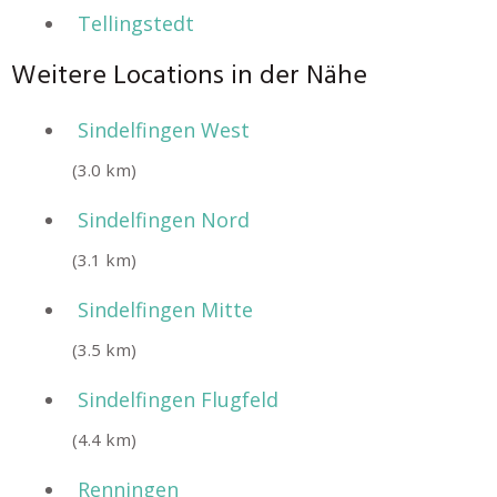
Tellingstedt
Weitere Locations in der Nähe
Sindelfingen West
(3.0 km)
Sindelfingen Nord
(3.1 km)
Sindelfingen Mitte
(3.5 km)
Sindelfingen Flugfeld
(4.4 km)
Renningen