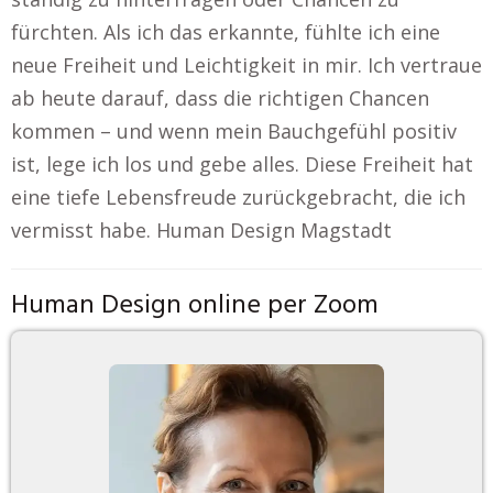
fürchten. Als ich das erkannte, fühlte ich eine
neue Freiheit und Leichtigkeit in mir. Ich vertraue
ab heute darauf, dass die richtigen Chancen
kommen – und wenn mein Bauchgefühl positiv
ist, lege ich los und gebe alles. Diese Freiheit hat
eine tiefe Lebensfreude zurückgebracht, die ich
vermisst habe. Human Design Magstadt
Human Design online per Zoom