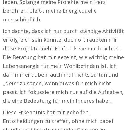
leben. Solange meine Projekte mein Herz
berühren, bleibt meine Energiequelle
unerschöpflich.
Ich dachte, dass ich nur durch ständige Aktivität
erfolgreich sein könnte, doch oft raubten mir
diese Projekte mehr Kraft, als sie mir brachten.
Die Beratung hat mir gezeigt, wie wichtig meine
Lebensenergie für mein Wohlbefinden ist. Ich
darf mir erlauben, auch mal nichts zu tun und
„Nein“ zu sagen, wenn etwas für mich nicht
passt. Ich fokussiere mich nur auf die Aufgaben,
die eine Bedeutung für mein Inneres haben.
Diese Erkenntnis hat mir geholfen,
Entscheidungen zu treffen, ohne mich dabei
ständig zu hinterfragen oder Chancen zu