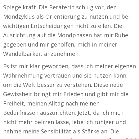
Spiegelkraft. Die Beraterin schlug vor, den
Mondzyklus als Orientierung zu nutzen und bei
wichtigen Entscheidungen nicht zu eilen. Die
Ausrichtung auf die Mondphasen hat mir Ruhe
gegeben und mir geholfen, mich in meiner
Wandelbarkeit anzunehmen.
Es ist mir klar geworden, dass ich meiner eigenen
Wahrnehmung vertrauen und sie nutzen kann,
um die Welt besser zu verstehen. Diese neue
Gewissheit bringt mir Frieden und gibt mir die
Freiheit, meinen Alltag nach meinen
Bedürfnissen auszurichten. Jetzt, da ich mich
nicht mehr beirren lasse, lebe ich ruhiger und
nehme meine Sensibilität als Stärke an. Die