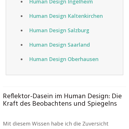
Human Design Ingelheim
Human Design Kaltenkirchen
Human Design Salzburg
Human Design Saarland
Human Design Oberhausen
Reflektor-Dasein im Human Design: Die
Kraft des Beobachtens und Spiegelns
Mit diesem Wissen habe ich die Zuversicht