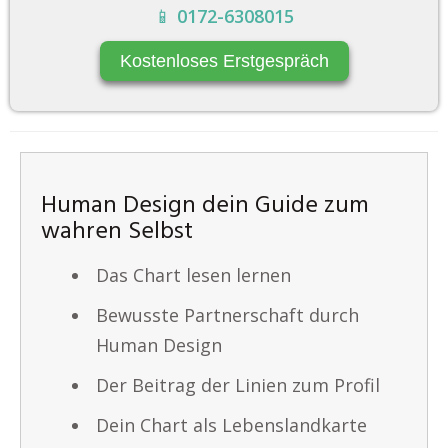
📱
0172-6308015
Kostenloses Erstgespräch
Human Design dein Guide zum
wahren Selbst
Das Chart lesen lernen
Bewusste Partnerschaft durch
Human Design
Der Beitrag der Linien zum Profil
Dein Chart als Lebenslandkarte