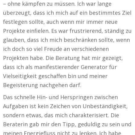
– ohne kämpfen zu müssen. Ich war lange
überzeugt, dass ich mich auf ein bestimmtes Ziel
festlegen sollte, auch wenn mir immer neue
Projekte einfielen. Es war frustrierend, ständig zu
glauben, dass ich mich beschränken sollte, wenn
ich doch so viel Freude an verschiedenen
Projekten habe. Die Beratung hat mir gezeigt,
dass ich als manifestierender Generator für
Vielseitigkeit geschaffen bin und meiner
Begeisterung nachgehen darf.
Das schnelle Hin- und Herspringen zwischen
Aufgaben ist kein Zeichen von Unbeständigkeit,
sondern etwas, das mich charakterisiert. Die
Beraterin gab mir den Tipp, geduldig zu sein und
meinen Energiefluss nicht zu lenken. Ich habe