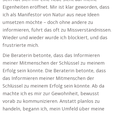
Eigenheiten eröffnet. Mir ist klar geworden, dass
ich als Manifestor von Natur aus neue Ideen
umsetzen möchte – doch ohne andere zu
informieren, führt das oft zu Missverständnissen.
Wieder und wieder wurde ich blockiert, und das
frustrierte mich.
Die Beraterin betonte, dass das Informieren
meiner Mitmenschen der Schlüssel zu meinem
Erfolg sein könnte. Die Beraterin betonte, dass
das Informieren meiner Mitmenschen der
Schlüssel zu meinem Erfolg sein könnte. Ab da
machte ich es mir zur Gewohnheit, bewusst
vorab zu kommunizieren. Anstatt planlos zu
handeln, begann ich, mein Umfeld über meine