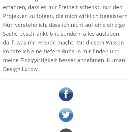
erfahren, dass es mir Freiheit schenkt, nur den
Projekten zu folgen, die mich wirklich begeistern.
Nun verstehe ich, dass ich nicht auf eine einzige
Sache beschränkt bin, sondern alles ausleben
darf, was mir Freude macht. Mit diesem Wissen
konnte ich eine tiefere Ruhe in mir finden und
meine Einzigartigkeit besser annehmen. Human
Design Lütow