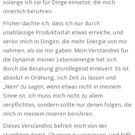
solange ich sie für Dinge einsetze, die mich
innerlich berühren.
Früher dachte ich, dass ich nur durch
unablässige Produktivität etwas erreiche, und
verlor mich in Dingen, die mehr Energie von mir
nahmen, als sie mir gaben. Mein Verständnis für
die Dynamik meiner Lebensenergie hat sich
durch die Beratung grundlegend erneuert. Es ist
absolut in Ordnung, sich Zeit zu lassen und
„Nein“ zu sagen, wenn etwas nicht in meinem
Sinne ist. Ich muss mich nicht zu allem
verpflichten, sondern sollte nur denen folgen, die
mich in meinem Inneren berühren.
Dieses Verständnis befreit mich von der
ständigen Angst, Chancen zu verpassen, und hilft