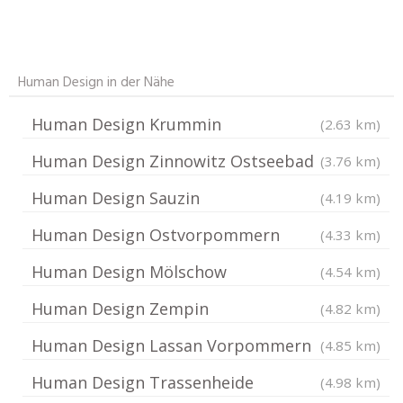
Human Design in der Nähe
Human Design Krummin
(2.63 km)
Human Design Zinnowitz Ostseebad
(3.76 km)
Human Design Sauzin
(4.19 km)
Human Design Ostvorpommern
(4.33 km)
Human Design Mölschow
(4.54 km)
Human Design Zempin
(4.82 km)
Human Design Lassan Vorpommern
(4.85 km)
Human Design Trassenheide
(4.98 km)