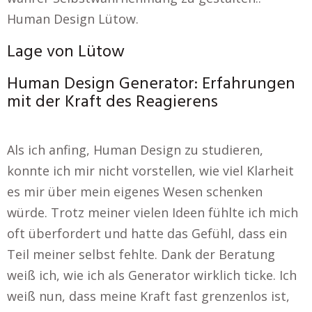
Human Design Lütow.
Lage von Lütow
Human Design Generator: Erfahrungen
mit der Kraft des Reagierens
Als ich anfing, Human Design zu studieren,
konnte ich mir nicht vorstellen, wie viel Klarheit
es mir über mein eigenes Wesen schenken
würde. Trotz meiner vielen Ideen fühlte ich mich
oft überfordert und hatte das Gefühl, dass ein
Teil meiner selbst fehlte. Dank der Beratung
weiß ich, wie ich als Generator wirklich ticke. Ich
weiß nun, dass meine Kraft fast grenzenlos ist,