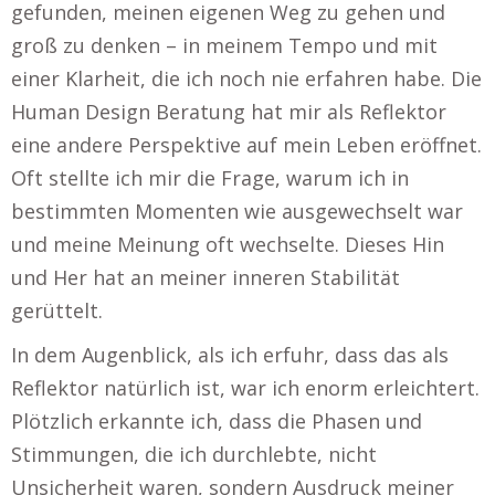
gefunden, meinen eigenen Weg zu gehen und
groß zu denken – in meinem Tempo und mit
einer Klarheit, die ich noch nie erfahren habe. Die
Human Design Beratung hat mir als Reflektor
eine andere Perspektive auf mein Leben eröffnet.
Oft stellte ich mir die Frage, warum ich in
bestimmten Momenten wie ausgewechselt war
und meine Meinung oft wechselte. Dieses Hin
und Her hat an meiner inneren Stabilität
gerüttelt.
In dem Augenblick, als ich erfuhr, dass das als
Reflektor natürlich ist, war ich enorm erleichtert.
Plötzlich erkannte ich, dass die Phasen und
Stimmungen, die ich durchlebte, nicht
Unsicherheit waren, sondern Ausdruck meiner