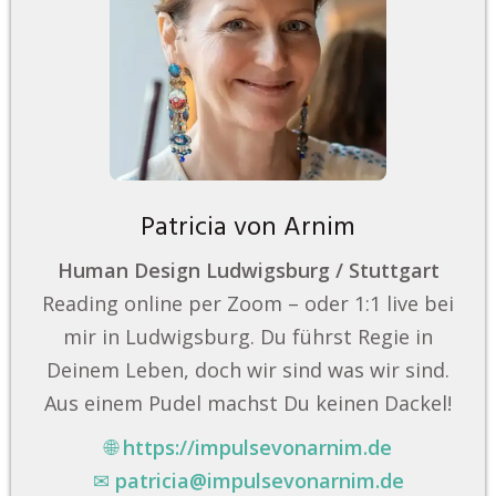
Patricia von Arnim
Human Design Ludwigsburg / Stuttgart
Reading online per Zoom – oder 1:1 live bei
mir in Ludwigsburg. Du führst Regie in
Deinem Leben, doch wir sind was wir sind.
Aus einem Pudel machst Du keinen Dackel!
🌐
https://impulsevonarnim.de
✉
patricia@impulsevonarnim.de