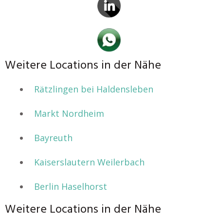
Weitere Locations in der Nähe
Rätzlingen bei Haldensleben
Markt Nordheim
Bayreuth
Kaiserslautern Weilerbach
Berlin Haselhorst
Weitere Locations in der Nähe