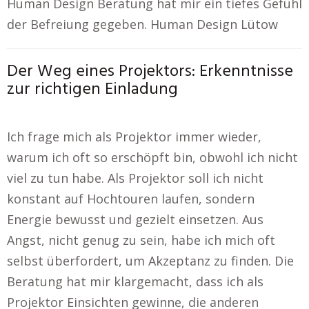
Human Design Beratung hat mir ein tiefes Gefühl
der Befreiung gegeben. Human Design Lütow
Der Weg eines Projektors: Erkenntnisse
zur richtigen Einladung
Ich frage mich als Projektor immer wieder,
warum ich oft so erschöpft bin, obwohl ich nicht
viel zu tun habe. Als Projektor soll ich nicht
konstant auf Hochtouren laufen, sondern
Energie bewusst und gezielt einsetzen. Aus
Angst, nicht genug zu sein, habe ich mich oft
selbst überfordert, um Akzeptanz zu finden. Die
Beratung hat mir klargemacht, dass ich als
Projektor Einsichten gewinne, die anderen