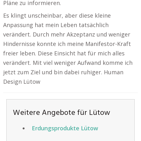
Pläne zu informieren.
Es klingt unscheinbar, aber diese kleine
Anpassung hat mein Leben tatsächlich
verändert. Durch mehr Akzeptanz und weniger
Hindernisse konnte ich meine Manifestor-Kraft
freier leben. Diese Einsicht hat für mich alles
verändert. Mit viel weniger Aufwand komme ich
jetzt zum Ziel und bin dabei ruhiger. Human
Design Lütow
Weitere Angebote für Lütow
Erdungsprodukte Lütow