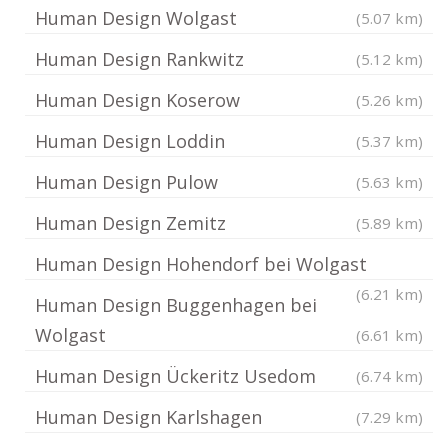
Human Design Wolgast
(5.07 km)
Human Design Rankwitz
(5.12 km)
Human Design Koserow
(5.26 km)
Human Design Loddin
(5.37 km)
Human Design Pulow
(5.63 km)
Human Design Zemitz
(5.89 km)
Human Design Hohendorf bei Wolgast
(6.21 km)
Human Design Buggenhagen bei
Wolgast
(6.61 km)
Human Design Ückeritz Usedom
(6.74 km)
Human Design Karlshagen
(7.29 km)