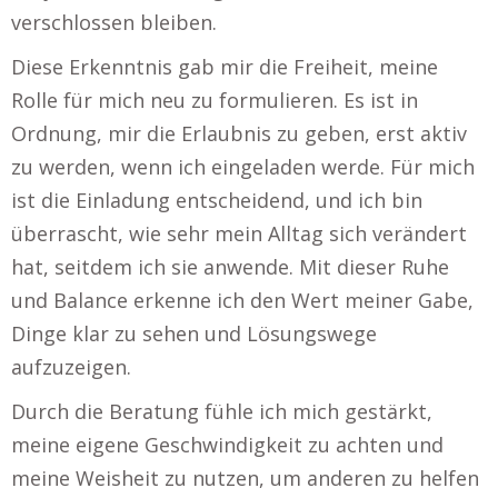
verschlossen bleiben.
Diese Erkenntnis gab mir die Freiheit, meine
Rolle für mich neu zu formulieren. Es ist in
Ordnung, mir die Erlaubnis zu geben, erst aktiv
zu werden, wenn ich eingeladen werde. Für mich
ist die Einladung entscheidend, und ich bin
überrascht, wie sehr mein Alltag sich verändert
hat, seitdem ich sie anwende. Mit dieser Ruhe
und Balance erkenne ich den Wert meiner Gabe,
Dinge klar zu sehen und Lösungswege
aufzuzeigen.
Durch die Beratung fühle ich mich gestärkt,
meine eigene Geschwindigkeit zu achten und
meine Weisheit zu nutzen, um anderen zu helfen