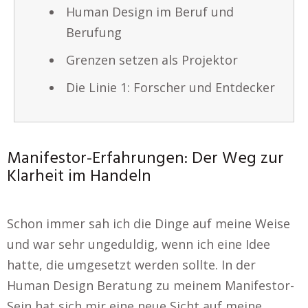
Human Design im Beruf und
Berufung
Grenzen setzen als Projektor
Die Linie 1: Forscher und Entdecker
Manifestor-Erfahrungen: Der Weg zur
Klarheit im Handeln
Schon immer sah ich die Dinge auf meine Weise
und war sehr ungeduldig, wenn ich eine Idee
hatte, die umgesetzt werden sollte. In der
Human Design Beratung zu meinem Manifestor-
Sein hat sich mir eine neue Sicht auf meine