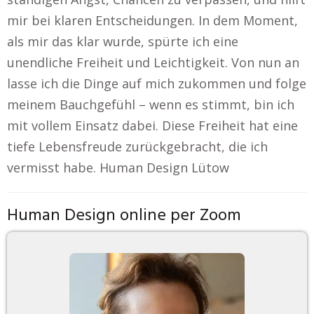
mir bei klaren Entscheidungen. In dem Moment,
als mir das klar wurde, spürte ich eine
unendliche Freiheit und Leichtigkeit. Von nun an
lasse ich die Dinge auf mich zukommen und folge
meinem Bauchgefühl – wenn es stimmt, bin ich
mit vollem Einsatz dabei. Diese Freiheit hat eine
tiefe Lebensfreude zurückgebracht, die ich
vermisst habe. Human Design Lütow
Human Design online per Zoom