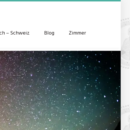
ich – Schweiz
Blog
Zimmer