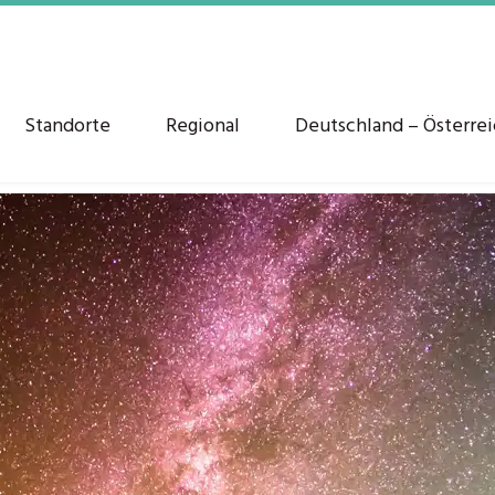
Standorte
Regional
Deutschland – Österre